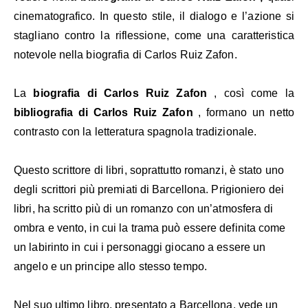
cinematografico. In questo stile, il dialogo e l’azione si
stagliano contro la riflessione, come una caratteristica
notevole nella biografia di Carlos Ruiz Zafon.
La
biografia di Carlos Ruiz Zafon
, così come la
bibliografia di Carlos Ruiz Zafon
, formano un netto
contrasto con la letteratura spagnola tradizionale.
Questo scrittore di libri, soprattutto romanzi, è stato uno
degli scrittori più premiati di Barcellona. Prigioniero dei
libri, ha scritto più di un romanzo con un’atmosfera di
ombra e vento, in cui la trama può essere definita come
un labirinto in cui i personaggi giocano a essere un
angelo e un principe allo stesso tempo.
Nel suo ultimo libro, presentato a Barcellona, vede un