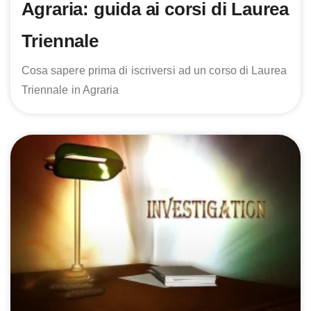
Agraria: guida ai corsi di Laurea
Triennale
Cosa sapere prima di iscriversi ad un corso di Laurea
Triennale in Agraria