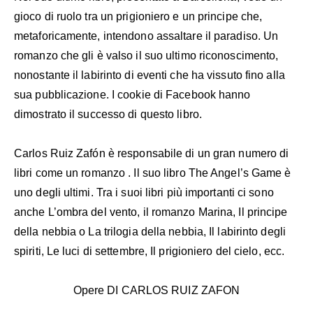
gioco di ruolo tra un prigioniero e un principe che,
metaforicamente, intendono assaltare il paradiso. Un
romanzo che gli è valso il suo ultimo riconoscimento,
nonostante il labirinto di eventi che ha vissuto fino alla
sua pubblicazione. I cookie di Facebook hanno
dimostrato il successo di questo libro.
Carlos Ruiz Zafón è responsabile di un gran numero di
libri come un romanzo . Il suo libro The Angel’s Game è
uno degli ultimi. Tra i suoi libri più importanti ci sono
anche L’ombra del vento, il romanzo Marina, Il principe
della nebbia o La trilogia della nebbia, Il labirinto degli
spiriti, Le luci di settembre, Il prigioniero del cielo, ecc.
Opere DI CARLOS RUIZ ZAFON