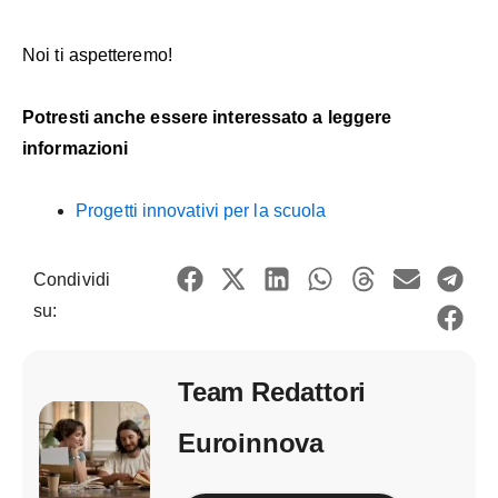
Noi ti aspetteremo!
Potresti anche essere interessato a leggere
informazioni
Progetti innovativi per la scuola
Condividi
su:
Team Redattori
Euroinnova