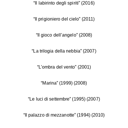
“Il labirinto degli spiriti” (2016)
“Il prigioniero del cielo” (2011)
“Il gioco dell’angelo” (2008)
“La trilogia della nebbia” (2007)
“L’ombra del vento” (2001)
“Marina” (1999) (2008)
“Le luci di settembre” (1995) (2007)
“Il palazzo di mezzanotte” (1994) (2010)