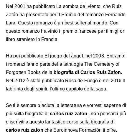
Nel 2001 ha pubblicato La sombra del viento, che Ruiz
Zafón ha presentato per il Premio del romanzo Fernando
Lara. Questo romanzo è un best seller al mondo. Con
questo romanzo ha vinto il premio francese per il miglior
libro straniero in Francia.
Ha poi pubblicato El juego del ángel, nel 2008. Entrambi
i romanzi fanno parte della tetralogia The Cemetery of
Forgotten Books della
biografia di Carlos Ruiz Zafon.
Nel 2012 è stato pubblicato Rosa de Fuego e nel 2016 Il
labirinto degli spiriti, l’ultimo capitolo della saga.
Se ti è sempre piaciuta la letteratura e vorresti saperne di
più sulla biografia di
carlos ruiz zafon
, non pensarci più
e iscriviti a questo fantastico corso sulla biografia di
carlos ruiz zafon
che Euroinnova Formación ti offre.