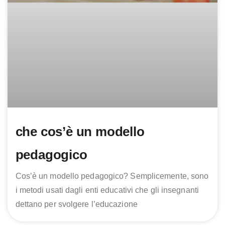
che cos’è un modello
pedagogico
Cos’è un modello pedagogico? Semplicemente, sono
i metodi usati dagli enti educativi che gli insegnanti
dettano per svolgere l’educazione