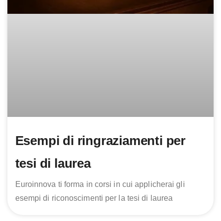
Esempi di ringraziamenti per
tesi di laurea
Euroinnova ti forma in corsi in cui applicherai gli
esempi di riconoscimenti per la tesi di laurea