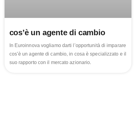
cos’è un agente di cambio
In Euroinnova vogliamo darti l’opportunità di imparare
cos’è un agente di cambio, in cosa è specializzato e il
suo rapporto con il mercato azionario.