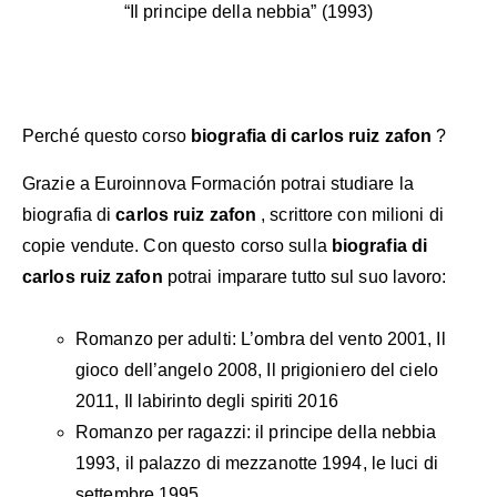
“Il principe della nebbia” (1993)
Perché questo corso
biografia di carlos ruiz zafon
?
Grazie a Euroinnova Formación potrai studiare la
biografia di
carlos ruiz zafon
, scrittore con milioni di
copie vendute. Con questo corso sulla
biografia di
carlos ruiz zafon
potrai imparare tutto sul suo lavoro:
Romanzo per adulti: L’ombra del vento 2001, Il
gioco dell’angelo 2008, Il prigioniero del cielo
2011, Il labirinto degli spiriti 2016
Romanzo per ragazzi: il principe della nebbia
1993, il palazzo di mezzanotte 1994, le luci di
settembre 1995.