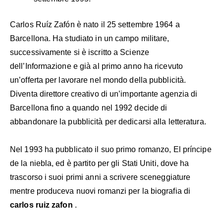
Carlos Ruíz Zafón è nato il 25 settembre 1964 a
Barcellona. Ha studiato in un campo militare,
successivamente si è iscritto a Scienze
dell’Informazione e già al primo anno ha ricevuto
un’offerta per lavorare nel mondo della pubblicità.
Diventa direttore creativo di un’importante agenzia di
Barcellona fino a quando nel 1992 decide di
abbandonare la pubblicità per dedicarsi alla letteratura.
Nel 1993 ha pubblicato il suo primo romanzo, El príncipe
de la niebla, ed è partito per gli Stati Uniti, dove ha
trascorso i suoi primi anni a scrivere sceneggiature
mentre produceva nuovi romanzi per la biografia di
carlos ruiz zafon
.