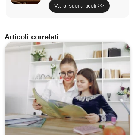
Vai ai suoi articoli >>
Articoli correlati