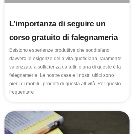
L’importanza di seguire un
corso gratuito di falegnameria
Esistono esperienze produttive che soddisfano
davvero le esigenze della vita quotidiana, raramente
valorizzate a sufficienza da tutti, e una di queste è la
falegnameria. Le nostre case e i nostri uffici sono
pieni di mobili , prodotti di questa attività. Per questo
frequentare