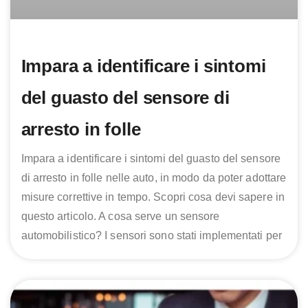
Impara a identificare i sintomi
del guasto del sensore di
arresto in folle
Impara a identificare i sintomi del guasto del sensore
di arresto in folle nelle auto, in modo da poter adottare
misure correttive in tempo. Scopri cosa devi sapere in
questo articolo. A cosa serve un sensore
automobilistico? I sensori sono stati implementati per