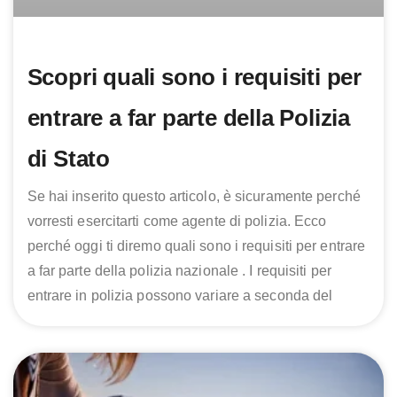
Scopri quali sono i requisiti per
entrare a far parte della Polizia
di Stato
Se hai inserito questo articolo, è sicuramente perché
vorresti esercitarti come agente di polizia. Ecco
perché oggi ti diremo quali sono i requisiti per entrare
a far parte della polizia nazionale . I requisiti per
entrare in polizia possono variare a seconda del