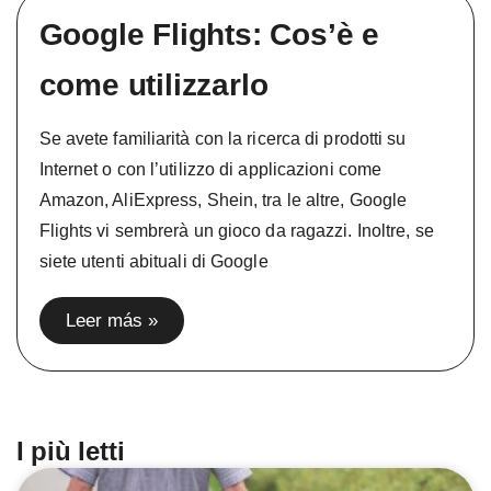
Google Flights: Cos’è e
come utilizzarlo
Se avete familiarità con la ricerca di prodotti su
Internet o con l’utilizzo di applicazioni come
Amazon, AliExpress, Shein, tra le altre, Google
Flights vi sembrerà un gioco da ragazzi. Inoltre, se
siete utenti abituali di Google
Leer más »
I più letti