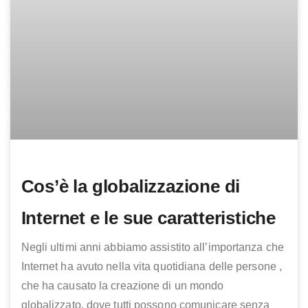
Cos’è la globalizzazione di
Internet e le sue caratteristiche
Negli ultimi anni abbiamo assistito all’importanza che
Internet ha avuto nella vita quotidiana delle persone ,
che ha causato la creazione di un mondo
globalizzato, dove tutti possono comunicare senza