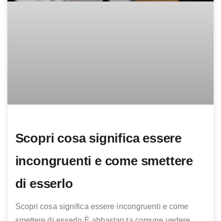
Scopri cosa significa essere
incongruenti e come smettere
di esserlo
Scopri cosa significa essere incongruenti e come
smettere di esserlo È abbastanza comune vedere