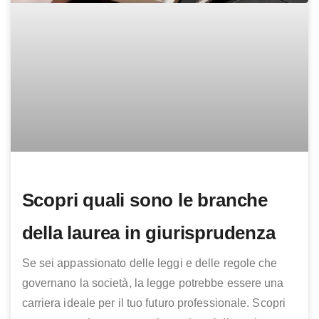
Scopri quali sono le branche
della laurea in giurisprudenza
Se sei appassionato delle leggi e delle regole che
governano la società, la legge potrebbe essere una
carriera ideale per il tuo futuro professionale. Scopri