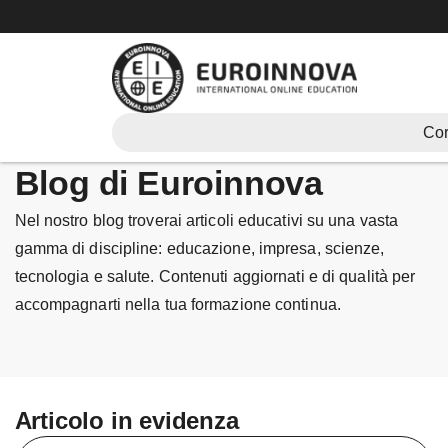
Vai
al
contenuto
Cor
Blog di Euroinnova
Nel nostro blog troverai articoli educativi su una vasta
gamma di discipline: educazione, impresa, scienze,
tecnologia e salute. Contenuti aggiornati e di qualità per
accompagnarti nella tua formazione continua.
Articolo in evidenza