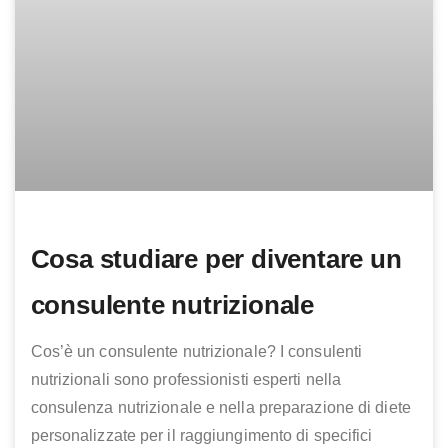
Cosa studiare per diventare un
consulente nutrizionale
Cos’è un consulente nutrizionale? I consulenti
nutrizionali sono professionisti esperti nella
consulenza nutrizionale e nella preparazione di diete
personalizzate per il raggiungimento di specifici