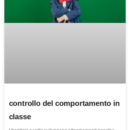
controllo del comportamento in
classe