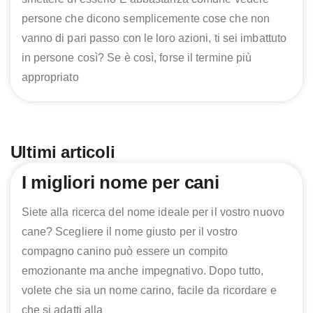
persone che dicono semplicemente cose che non
vanno di pari passo con le loro azioni, ti sei imbattuto
in persone così? Se è così, forse il termine più
appropriato
Ultimi articoli
Page
Page
Page
Page
I migliori nome per cani
Siete alla ricerca del nome ideale per il vostro nuovo
cane? Scegliere il nome giusto per il vostro
compagno canino può essere un compito
emozionante ma anche impegnativo. Dopo tutto,
volete che sia un nome carino, facile da ricordare e
che si adatti alla