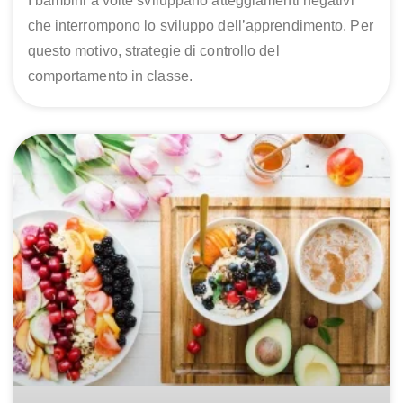
I bambini a volte sviluppano atteggiamenti negativi
che interrompono lo sviluppo dell’apprendimento. Per
questo motivo, strategie di controllo del
comportamento in classe.