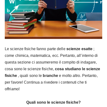
Le scienze fisiche fanno parte delle
scienze esatte
;
come chimica, matematica, ecc. Pertanto, all’interno di
questa sezione ci assumeremo il compito di indagare,
cosa sono le scienze fisiche,
cosa studiano le scienze
fisiche
, quali sono le
branche
e molto altro. Pertanto,
per favore! Continua a rivedere i contenuti che ti
offriamo!
Quali sono le scienze fisiche?