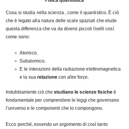
Fisica quantistica
Cosa
si studia nella scienza
, come il quantistico. È ciò
che è legato alla natura delle scale spaziali che elude
questa differenza che va da diversi piccoli livelli così
come sono:
Atomico.
Subatomico.
E le interazioni della radiazione elettromagnetica
e la sua
relazione
con altre forze.
Indubbiamente ciò che
studiano le scienze fisiche
è
fondamentale per comprendere le leggi che governano
l’universo e le componenti che lo compongono.
Ecco perché, essendo un argomento di così tanto