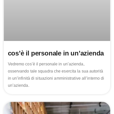
cos’è il personale in un’azienda
Vedremo cos’è il personale in un’azienda,
osservando tale squadra che esercita la sua autorità
in un’infinità di situazioni amministrative all’interno di
un’azienda.