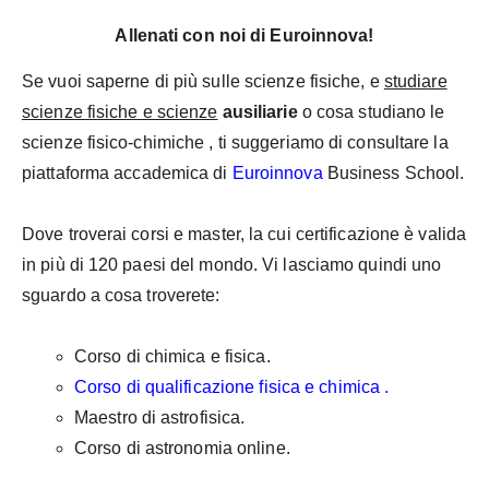
Allenati con noi di Euroinnova!
Se vuoi saperne di più sulle scienze fisiche, e
studiare
scienze fisiche e scienze
ausiliarie
o
cosa studiano le
scienze fisico-chimiche
, ti suggeriamo di consultare la
piattaforma accademica di
Euroinnova
Business School.
Dove troverai corsi e master, la cui certificazione è valida
in più di 120 paesi del mondo. Vi lasciamo quindi uno
sguardo a cosa troverete:
Corso di chimica e fisica.
Corso di qualificazione fisica e chimica .
Maestro di astrofisica.
Corso di astronomia online.