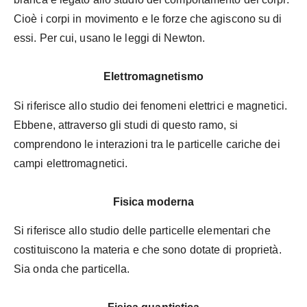
Cioè i corpi in movimento e le forze che agiscono su di
essi. Per cui, usano le leggi di Newton.
Elettromagnetismo
Si riferisce allo studio dei fenomeni elettrici e magnetici.
Ebbene, attraverso gli studi di questo ramo, si
comprendono le interazioni tra le particelle cariche dei
campi elettromagnetici.
Fisica moderna
Si riferisce allo studio delle particelle elementari che
costituiscono la materia e che sono dotate di proprietà.
Sia onda che particella.