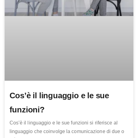
Cos’è il linguaggio e le sue
funzioni?
Cos’è il linguaggio e le sue funzioni si riferisce al
linguaggio che coinvolge la comunicazione di due o