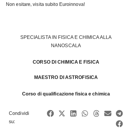
Non esitare, visita subito Euroinnova!
SPECIALISTA IN FISICA E CHIMICA ALLA
NANOSCALA
CORSO DI CHIMICA E FISICA
MAESTRO DI ASTROFISICA
Corso di qualificazione fisica e chimica
Condividi
su: