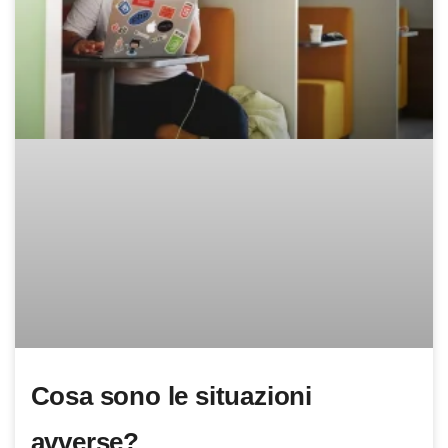
Cosa sono le situazioni
avverse?