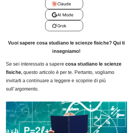
Claude
AI Mode
Grok
Vuoi sapere cosa studiano le scienze fisiche? Qui ti
insegniamo!
Se sei interessato a sapere
cosa studiano le scienze
fisiche,
questo articolo è per te. Pertanto, vogliamo
invitarti a continuare a leggere e scoprire di più
sull’argomento.