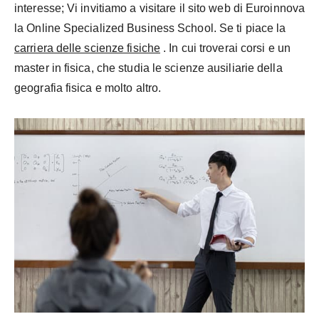
interesse; Vi invitiamo a visitare il sito web di Euroinnova
la Online Specialized Business School. Se ti piace la
carriera delle scienze fisiche
.
In cui troverai corsi e un
master in fisica,
che studia le scienze ausiliarie della
geografia fisica
e molto altro.