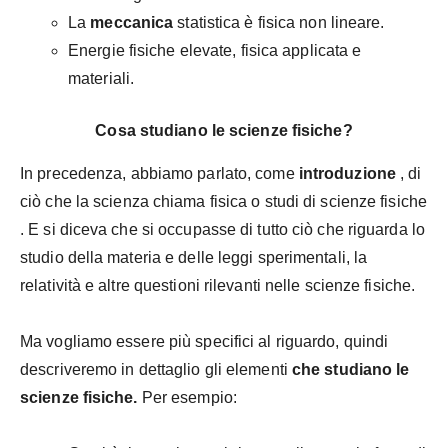
La
meccanica
statistica è fisica non lineare.
Energie fisiche elevate, fisica applicata e
materiali.
Cosa studiano le scienze fisiche?
In precedenza, abbiamo parlato, come
introduzione
, di
ciò che
la scienza chiama fisica o studi di scienze fisiche
. E si diceva che si occupasse di tutto ciò che riguarda lo
studio della materia e delle leggi sperimentali, la
relatività e altre questioni rilevanti nelle scienze fisiche.
Ma vogliamo essere più specifici al riguardo, quindi
descriveremo in dettaglio gli elementi
che studiano le
scienze fisiche.
Per esempio: