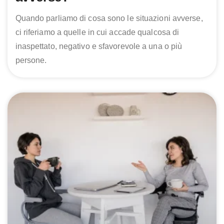
Quando parliamo di cosa sono le situazioni avverse,
ci riferiamo a quelle in cui accade qualcosa di
inaspettato, negativo e sfavorevole a una o più
persone.