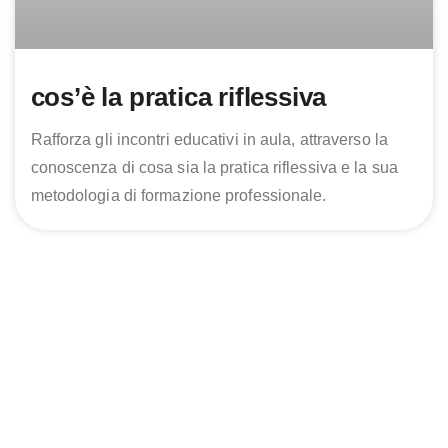
cos’è la pratica riflessiva
Rafforza gli incontri educativi in aula, attraverso la
conoscenza di cosa sia la pratica riflessiva e la sua
metodologia di formazione professionale.