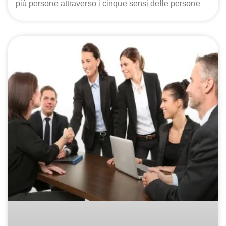
più persone attraverso i cinque sensi delle persone