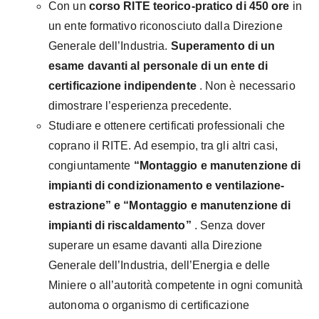
Con un
corso RITE teorico-pratico di 450 ore
in
un ente formativo riconosciuto dalla Direzione
Generale dell’Industria.
Superamento di un
esame davanti al personale di un ente di
certificazione indipendente
. Non è necessario
dimostrare l’esperienza precedente.
Studiare e ottenere certificati professionali che
coprano il RITE. Ad esempio, tra gli altri casi,
congiuntamente
“Montaggio e manutenzione di
impianti di condizionamento e ventilazione-
estrazione” e “Montaggio e manutenzione di
impianti di riscaldamento”
. Senza dover
superare un esame davanti alla Direzione
Generale dell’Industria, dell’Energia e delle
Miniere o all’autorità competente in ogni comunità
autonoma o organismo di certificazione