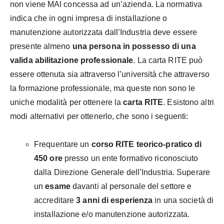
non viene MAI concessa ad un’azienda. La normativa
indica che in ogni impresa di installazione o
manutenzione autorizzata dall’Industria deve essere
presente almeno
una persona in possesso di una
valida abilitazione professionale
. La carta RITE può
essere ottenuta sia attraverso l’università che attraverso
la formazione professionale, ma queste non sono le
uniche modalità per ottenere la
carta RITE
. Esistono altri
modi alternativi per ottenerlo, che sono i seguenti:
Frequentare un
corso RITE teorico-pratico di
450 ore
presso un ente formativo riconosciuto
dalla Direzione Generale dell’Industria. Superare
un
esame
davanti al personale del settore e
accreditare
3 anni di esperienza
in una società di
installazione e/o manutenzione autorizzata.