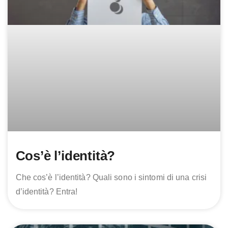
Cos’è l’identità?
Che cos’è l’identità? Quali sono i sintomi di una crisi
d’identità? Entra!