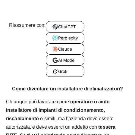
Riassumere con:
ChatGPT
Perplexity
Claude
AI Mode
Grok
Come diventare un installatore di climatizzatori?
Chiunque può lavorare come
operatore o aiuto
installatore di impianti di condizionamento,
riscaldamento
o simili, ma l’azienda deve essere
autorizzata, e deve esserci un addetto con
tessera