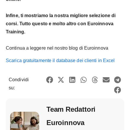
Infine, ti mostriamo la nostra migliore selezione di
corsi. Tutto questo e molto altro con Euroinnova
Training.
Continua a leggere nel nostro blog di Euroinnova
Scarica gratuitamente il database dei clienti in Excel
Condividi
su:
Team Redattori
Euroinnova