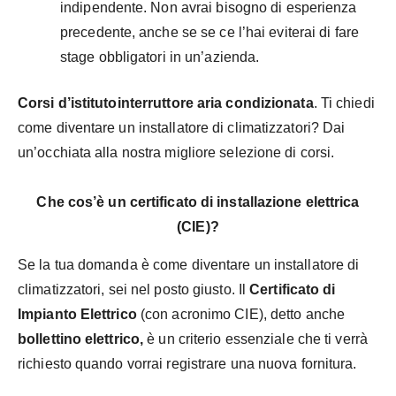
indipendente. Non avrai bisogno di esperienza
precedente, anche se se ce l’hai eviterai di fare
stage obbligatori in un’azienda.
Corsi d’istituto
interruttore aria condizionata
. Ti chiedi
come diventare un installatore di climatizzatori? Dai
un’occhiata alla nostra migliore selezione di corsi.
Che cos’è un certificato di installazione elettrica
(CIE)?
Se la tua domanda è come diventare un installatore di
climatizzatori, sei nel posto giusto. Il
Certificato di
Impianto Elettrico
(con acronimo CIE), detto anche
bollettino elettrico,
è un criterio essenziale che ti verrà
richiesto quando vorrai registrare una nuova fornitura.