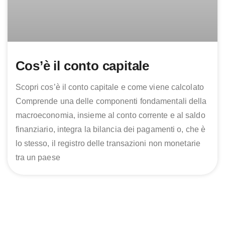
Cos’è il conto capitale
Scopri cos’è il conto capitale e come viene calcolato
Comprende una delle componenti fondamentali della
macroeconomia, insieme al conto corrente e al saldo
finanziario, integra la bilancia dei pagamenti o, che è
lo stesso, il registro delle transazioni non monetarie
tra un paese