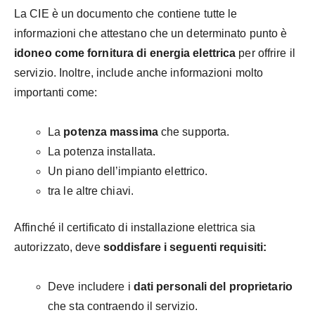
La CIE è un documento che contiene tutte le
informazioni che attestano che un determinato punto è
idoneo come fornitura di energia elettrica
per offrire il
servizio. Inoltre, include anche informazioni molto
importanti come:
La
potenza massima
che supporta.
La potenza installata.
Un piano dell’impianto elettrico.
tra le altre chiavi.
Affinché il certificato di installazione elettrica sia
autorizzato, deve
soddisfare i seguenti requisiti:
Deve
includere i
dati personali del proprietario
che sta contraendo il servizio.