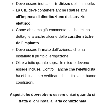
Deve essere indicato l’
indirizzo
dell’immobile.
La CIE deve contenere anche i dati relativi
all’impresa di distribuzione del servizio
elettrico.
Come abbiamo già commentato, il bollettino
dettaglierà anche alcune delle
caratteristiche
dell’impianto
.
Deve essere
firmato
dall’azienda che ha
installato il punto di erogazione.
Oltre a tutto quanto sopra, le misure devono
essere incluse. Controlli anche che l’elettricista
ha effettuato per verificare che tutto sia in buone
condizioni.
Aspetti che dovrebbero essere chiari quando si
tratta di chi installa l’aria condizionata