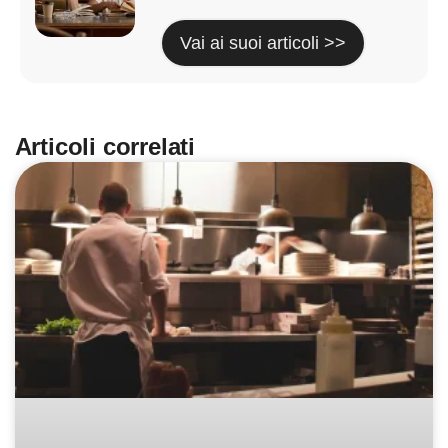
Vai ai suoi articoli >>
Articoli correlati