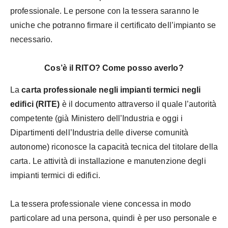
professionale. Le persone con la tessera saranno le
uniche che potranno firmare il certificato dell’impianto se
necessario.
Cos’è il RITO? Come posso averlo?
La
carta professionale negli impianti termici negli
edifici (RITE)
è il documento attraverso il quale l’autorità
competente (già Ministero dell’Industria e oggi i
Dipartimenti dell’Industria delle diverse comunità
autonome) riconosce la capacità tecnica del titolare della
carta. Le attività di installazione e manutenzione degli
impianti termici di edifici.
La tessera professionale viene concessa in modo
particolare ad una persona, quindi è per uso personale e