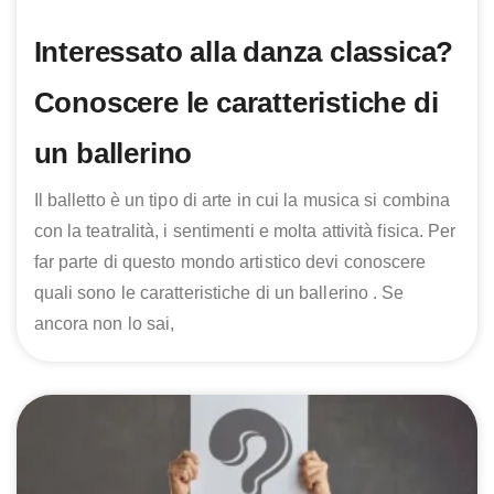
Interessato alla danza classica?
Conoscere le caratteristiche di
un ballerino
Il balletto è un tipo di arte in cui la musica si combina
con la teatralità, i sentimenti e molta attività fisica. Per
far parte di questo mondo artistico devi conoscere
quali sono le caratteristiche di un ballerino . Se
ancora non lo sai,