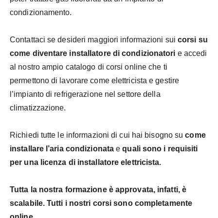
condizionamento.
Contattaci se desideri maggiori informazioni sui
corsi su
come diventare installatore di condizionatori
e accedi
al nostro ampio catalogo di corsi online che ti
permettono di lavorare come elettricista e gestire
l’impianto di refrigerazione nel settore della
climatizzazione.
Richiedi tutte le informazioni di cui hai bisogno su
come
installare l’aria condizionata
e
quali sono i requisiti
per una licenza di installatore elettricista.
Tutta la nostra formazione è approvata, infatti, è
scalabile. Tutti i nostri corsi sono completamente
online.