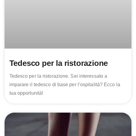
Tedesco per la ristorazione
Tedesco per la ristorazione. Sei interessato a
imparare il tedesco di base per l’ospitalità? Ecco la
tua opportunità!