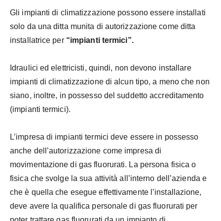
Gli impianti di climatizzazione possono essere installati
solo da una ditta munita di autorizzazione come ditta
installatrice per
“impianti termici”.
Idraulici ed elettricisti, quindi, non devono installare
impianti di climatizzazione di alcun tipo, a meno che non
siano, inoltre, in possesso del suddetto accreditamento
(impianti termici).
L’impresa di impianti termici deve essere in possesso
anche dell’autorizzazione come impresa di
movimentazione di gas fluorurati. La persona fisica o
fisica che svolge la sua attività all’interno dell’azienda e
che è quella che esegue effettivamente l’installazione,
deve avere la qualifica personale di gas fluorurati per
poter trattare gas fluorurati da un impianto di