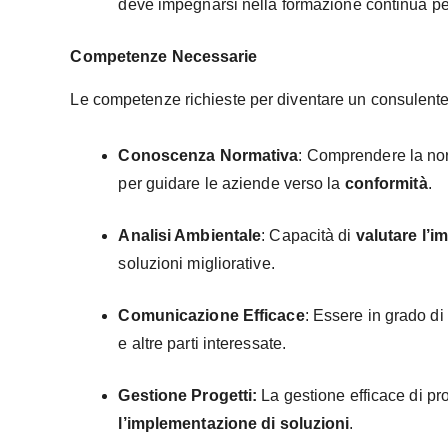
deve impegnarsi nella formazione continua p
Competenze Necessarie
Le competenze richieste per diventare un consulent
Conoscenza Normativa
: Comprendere la nor
per guidare le aziende verso la
conformità
.
Analisi Ambientale
: Capacità di
valutare l’i
soluzioni migliorative.
Comunicazione Efficace
: Essere in grado di
e altre parti interessate.
Gestione Progetti:
La gestione efficace di pr
l’implementazione di soluzioni
.