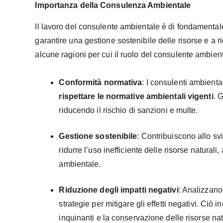
Importanza della Consulenza Ambientale
Il lavoro del consulente ambientale è di fondamentale
garantire una gestione sostenibile delle risorse e a r
alcune ragioni per cui il ruolo del consulente ambient
Conformità normativa
: I consulenti ambient
rispettare le normative ambientali vigenti
. 
riducendo il rischio di sanzioni e multe.
Gestione sostenibile
: Contribuiscono allo sv
ridurre l’uso inefficiente delle risorse naturali
ambientale.
Riduzione degli impatti negativi
: Analizzano
strategie per mitigare gli effetti negativi. Ciò i
inquinanti e la conservazione delle risorse nat