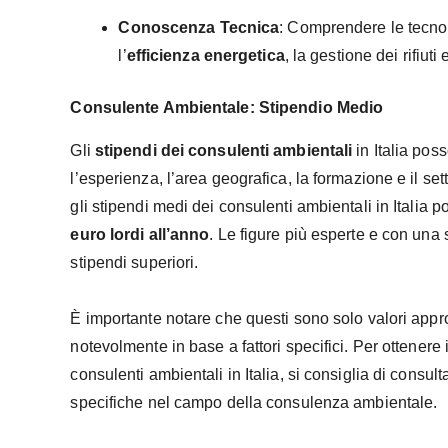
Conoscenza Tecnica
: Comprendere le tecnol
l’
efficienza energetica
, la gestione dei rifiuti 
Consulente Ambientale: Stipendio Medio
Gli
stipendi dei consulenti ambientali
in Italia pos
l’esperienza, l’area geografica, la formazione e il set
gli stipendi medi dei consulenti ambientali in Italia
euro lordi all’anno
. Le figure più esperte e con un
stipendi superiori.
È importante notare che questi sono solo valori appro
notevolmente in base a fattori specifici. Per ottenere
consulenti ambientali in Italia, si consiglia di consultar
specifiche nel campo della consulenza ambientale.