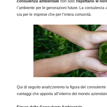
consulenza ambientale
non solo
rispettano le nor
l’ambiente per le generazioni future. La consulenza a
sia per le imprese che per l’intera comunità.
Qui di seguito analizzeremo la figura del consulente
vantaggi che apporta all’interno del mondo aziendal