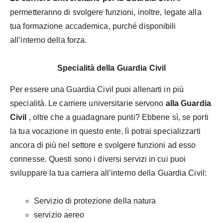
permetteranno di svolgere funzioni, inoltre, legate alla
tua formazione accademica, purché disponibili
all’interno della forza.
Specialità della Guardia Civil
Per essere una Guardia Civil puoi allenarti in più
specialità. Le carriere universitarie servono
alla Guardia
Civil
, oltre che a guadagnare punti? Ebbene sì, se porti
la tua vocazione in questo ente, lì potrai specializzarti
ancora di più nel settore e svolgere funzioni ad esso
connesse. Questi sono i diversi servizi in cui puoi
sviluppare la tua carriera all’interno della Guardia Civil:
Servizio di protezione della natura
servizio aereo