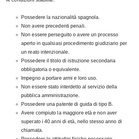
Possedere la nazionalità spagnola.
Non avere precedenti penali.
Non essere perseguito o avere un processo
aperto in qualsiasi procedimento giudiziario per
un reato intenzionale.
Possedere il titolo di istruzione secondaria
obbligatoria o equivalente.
Impegno a portare armi e loro uso.
Non essere stato interdetto al servizio della
pubblica amministrazione.
Possedere una patente di guida di tipo B.
Avere compiuto la maggiore età e non aver
superato i 40 anni di età, nello stesso anno di
chiamata.
Possedere le attitudini fisiche necessarie.