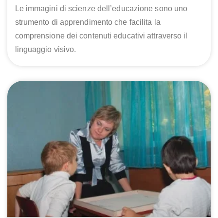
Le immagini di scienze dell’educazione sono uno
strumento di apprendimento che facilita la
comprensione dei contenuti educativi attraverso il
linguaggio visivo.