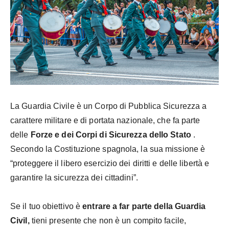
La Guardia Civile è un Corpo di Pubblica Sicurezza a
carattere militare e di portata nazionale, che fa parte
delle
Forze e dei Corpi di Sicurezza dello Stato
.
Secondo la Costituzione spagnola, la sua missione è
“proteggere il libero esercizio dei diritti e delle libertà e
garantire la sicurezza dei cittadini”.
Se il tuo obiettivo è
entrare a far parte della Guardia
Civil,
tieni presente che non è un compito facile,