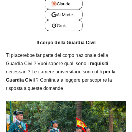
Claude
AI Mode
Grok
Il corpo della Guardia Civil
Ti piacerebbe far parte del corpo nazionale della
Guardia Civil? Vuoi sapere quali sono i
requisiti
necessari
? Le carriere universitarie sono utili
per la
Guardia Civil
? Continua a leggere per scoprire la
risposta a queste domande.