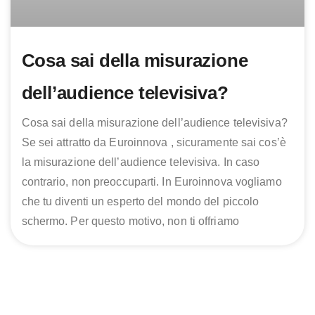
Cosa sai della misurazione
dell’audience televisiva?
Cosa sai della misurazione dell’audience televisiva?
Se sei attratto da Euroinnova , sicuramente sai cos’è
la misurazione dell’audience televisiva. In caso
contrario, non preoccuparti. In Euroinnova vogliamo
che tu diventi un esperto del mondo del piccolo
schermo. Per questo motivo, non ti offriamo