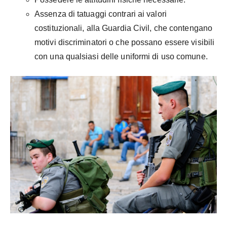
Assenza di tatuaggi contrari ai valori
costituzionali, alla Guardia Civil, che contengano
motivi discriminatori o che possano essere visibili
con una qualsiasi delle uniformi di uso comune.