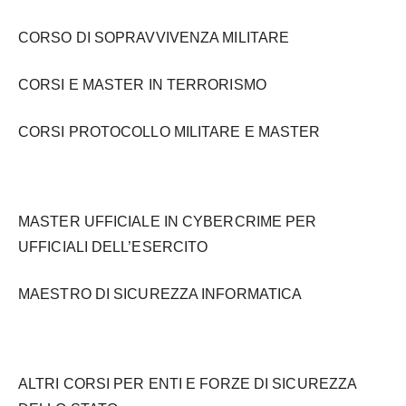
CORSO DI SOPRAVVIVENZA MILITARE
CORSI E MASTER IN TERRORISMO
CORSI PROTOCOLLO MILITARE E MASTER
MASTER UFFICIALE IN CYBERCRIME PER
UFFICIALI DELL’ESERCITO
MAESTRO DI SICUREZZA INFORMATICA
ALTRI CORSI PER ENTI E FORZE DI SICUREZZA