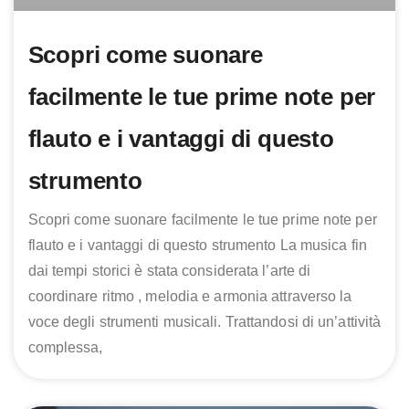
Scopri come suonare
facilmente le tue prime note per
flauto e i vantaggi di questo
strumento
Scopri come suonare facilmente le tue prime note per
flauto e i vantaggi di questo strumento La musica fin
dai tempi storici è stata considerata l’arte di
coordinare ritmo , melodia e armonia attraverso la
voce degli strumenti musicali. Trattandosi di un’attività
complessa,