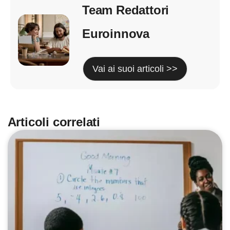
Team Redattori
Euroinnova
Vai ai suoi articoli >>
Articoli correlati