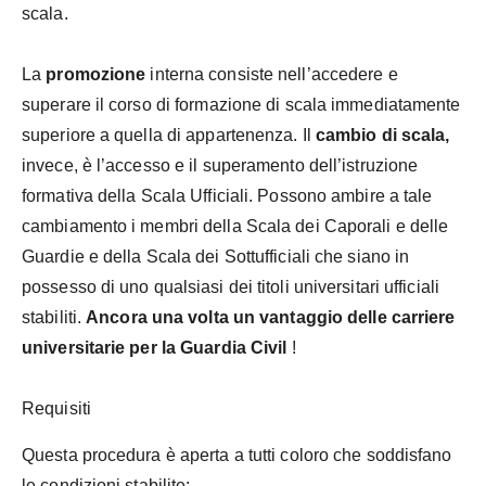
scala.
La
promozione
interna
consiste nell’accedere e
superare il corso di formazione di scala immediatamente
superiore a quella di appartenenza. Il
cambio di scala,
invece, è l’accesso e il superamento dell’istruzione
formativa della Scala Ufficiali. Possono ambire a tale
cambiamento i membri della Scala dei Caporali e delle
Guardie e della Scala dei Sottufficiali che siano in
possesso di uno qualsiasi dei titoli universitari ufficiali
stabiliti.
Ancora una volta un vantaggio delle carriere
universitarie per la Guardia Civil
!
Requisiti
Questa procedura è aperta a tutti coloro che soddisfano
le condizioni stabilite: