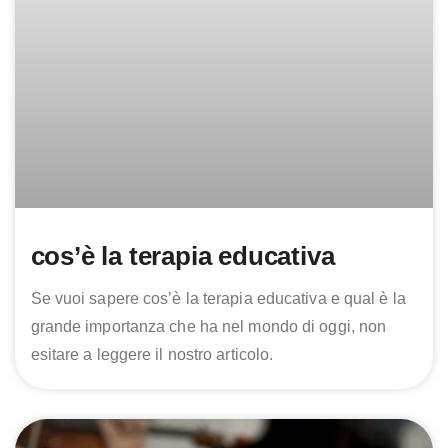
cos’è la terapia educativa
Se vuoi sapere cos’è la terapia educativa e qual è la
grande importanza che ha nel mondo di oggi, non
esitare a leggere il nostro articolo.