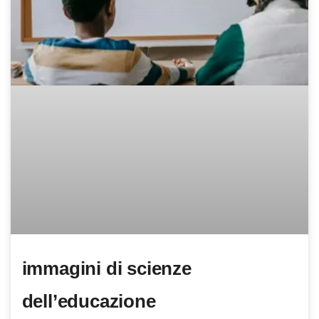
immagini di scienze
dell’educazione