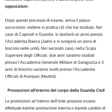
opposizioni
.
Dopo questo processo di esame, arriva il passo
successivo: mettere in pratica ciò che hai studiato. Nel
caso di Caporali e Guardie, si studierà un anno presso
l’Accademia Baeza (Jaén) e si svolgerà un anno di
tirocinio nelle unità. Nel secondo caso, nella Scala
Superiore degli Ufficiali, due anni saranno studiati
presso l’Accademia Generale Militare di Saragozza e 3
anni di tirocinio saranno svolti presso l’Accademia
Ufficiali di Aranjuez (Madrid).
Promozioni all’interno del corpo della Guardia Civil
Le promozioni all’interno dell’ente possono essere
effettuate tramite promozione interna o tramite cambio di