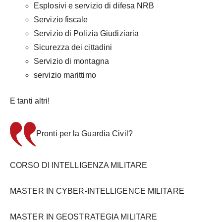
Esplosivi e servizio di difesa NRB
Servizio fiscale
Servizio di Polizia Giudiziaria
Sicurezza dei cittadini
Servizio di montagna
servizio marittimo
E tanti altri!
Pronti per la Guardia Civil?
CORSO DI INTELLIGENZA MILITARE
MASTER IN CYBER-INTELLIGENCE MILITARE
MASTER IN GEOSTRATEGIA MILITARE