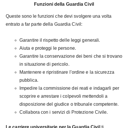
Funzioni della Guardia Civil
Queste sono le funzioni che devi svolgere una volta
entrato a far parte della Guardia Civil:
Garantire il rispetto delle leggi generali.
Aiuta e proteggi le persone.
Garantire la conservazione dei beni che si trovano
in situazione di pericolo.
Mantenere e ripristinare l’ordine e la sicurezza
pubblica.
Impedire la commissione dei reati e indagarli per
scoprire e arrestare i colpevoli mettendoli a
disposizione del giudice o tribunale competente.
Collabora con i servizi di Protezione Civile.
Le carriere universitarie per la Guardia Civil
ti