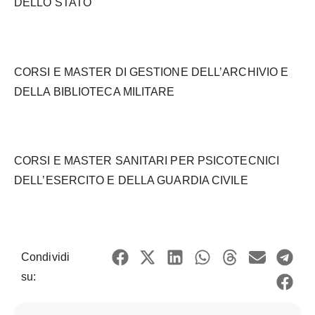
DELLO STATO
CORSI E MASTER DI GESTIONE DELL’ARCHIVIO E
DELLA BIBLIOTECA MILITARE
CORSI E MASTER SANITARI PER PSICOTECNICI
DELL’ESERCITO E DELLA GUARDIA CIVILE
Condividi
su: