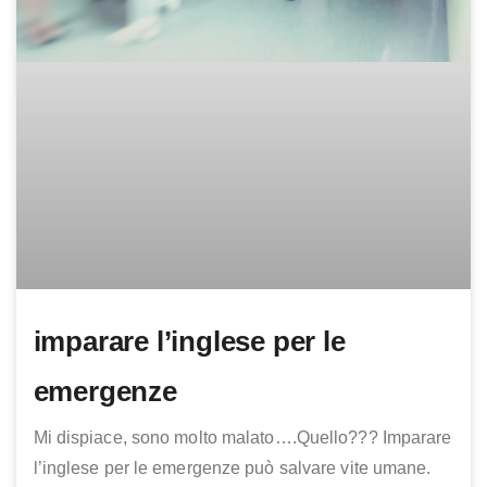
imparare l’inglese per le
emergenze
Mi dispiace, sono molto malato….Quello??? Imparare
l’inglese per le emergenze può salvare vite umane.