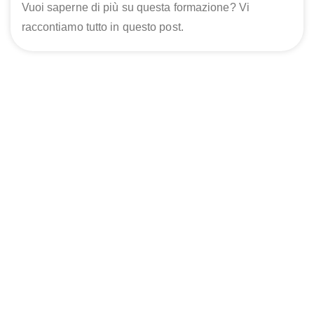
Vuoi saperne di più su questa formazione? Vi
raccontiamo tutto in questo post.