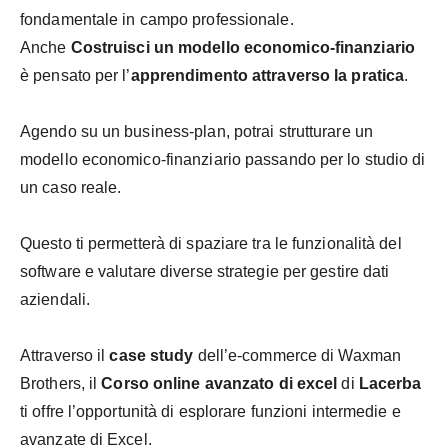
fondamentale in campo professionale.
Anche
Costruisci un modello economico-finanziario
è pensato per l’
apprendimento attraverso la pratica
.
Agendo su un business-plan, potrai strutturare un
modello economico-finanziario passando per lo studio di
un caso reale.
Questo ti permetterà di spaziare tra le funzionalità del
software e valutare diverse strategie per gestire dati
aziendali.
Attraverso il
case study
dell’e-commerce di Waxman
Brothers, il
Corso online avanzato di excel
di
Lacerba
ti offre l’opportunità di esplorare funzioni intermedie e
avanzate di Excel.