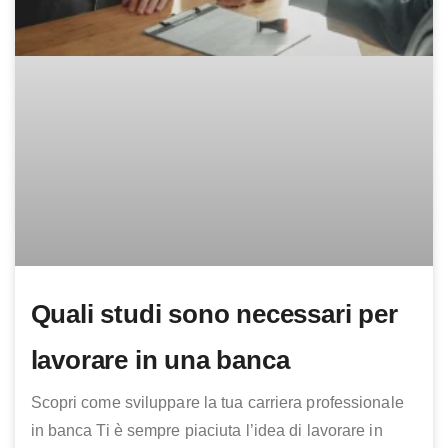
Quali studi sono necessari per
lavorare in una banca
Scopri come sviluppare la tua carriera professionale
in banca Ti è sempre piaciuta l’idea di lavorare in