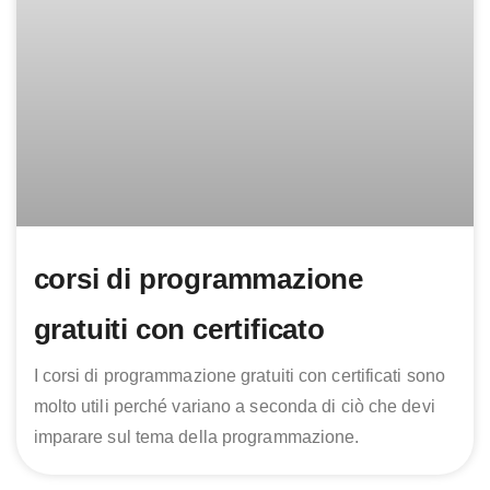
corsi di programmazione
gratuiti con certificato
I corsi di programmazione gratuiti con certificati sono
molto utili perché variano a seconda di ciò che devi
imparare sul tema della programmazione.