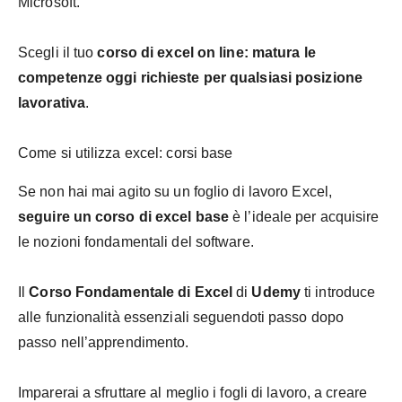
Microsoft.
Scegli il tuo
corso di excel on line: matura le
competenze oggi richieste per qualsiasi posizione
lavorativa
.
Come si utilizza excel: corsi base
Se non hai mai agito su un foglio di lavoro Excel,
seguire un corso di excel base
è l’ideale per acquisire
le nozioni fondamentali del software.
Il
Corso Fondamentale di Excel
di
Udemy
ti introduce
alle funzionalità essenziali seguendoti passo dopo
passo nell’apprendimento.
Imparerai a sfruttare al meglio i fogli di lavoro, a creare