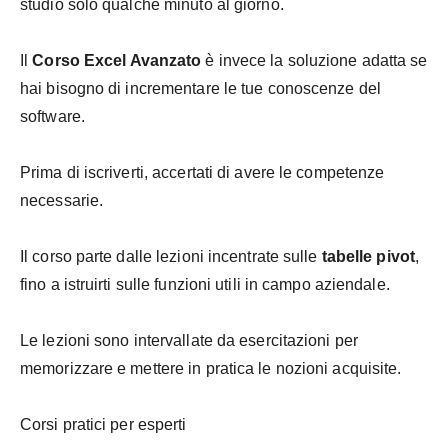
studio solo qualche minuto al giorno.
Il
Corso Excel Avanzato
è invece la soluzione adatta se
hai bisogno di incrementare le tue conoscenze del
software.
Prima di iscriverti, accertati di avere le competenze
necessarie.
Il corso parte dalle lezioni incentrate sulle
tabelle pivot
,
fino a istruirti sulle funzioni utili in campo aziendale.
Le lezioni sono intervallate da esercitazioni per
memorizzare e mettere in pratica le nozioni acquisite.
Corsi pratici per esperti