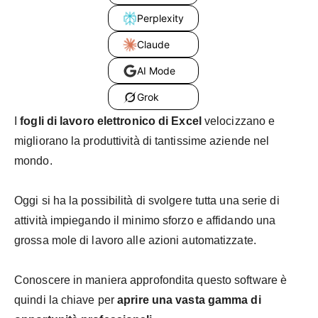
Perplexity
Claude
AI Mode
Grok
I
fogli di lavoro elettronico di Excel
velocizzano e
migliorano la produttività di tantissime aziende nel
mondo.
Oggi si ha la possibilità di svolgere tutta una serie di
attività impiegando il minimo sforzo e affidando una
grossa mole di lavoro alle azioni automatizzate.
Conoscere in maniera approfondita questo software è
quindi la chiave per
aprire una vasta gamma di