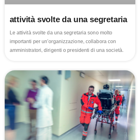
attività svolte da una segretaria
Le attività svolte da una segretaria sono molto
importanti per un’organizzazione, collabora con
amministratori, dirigenti o presidenti di una società.