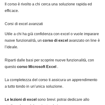
Il corso è rivolto a chi cerca una soluzione rapida ed
efficace.
Corsi di excel avanzati
Utile a chi ha già confidenza con excel o vuole imparare
nuove funzionalità, un
corso di excel
avanzato on line è
l’ideale.
Riparti dalle basi per scoprire nuove funzionalità, con
questo
corso Microsoft Excel
.
La completezza del corso ti assicura un apprendimento
a tutto tondo in un’unica soluzione.
Le lezioni di excel
sono brevi: potrai dedicare allo