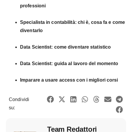
professioni
Specialista in contabilità: chi è, cosa fa e come
diventarlo
Data Scientist: come diventare statistico
Data Scientist: guida al lavoro del momento
Imparare a usare access con i migliori corsi
Condividi
su:
Team Redattori