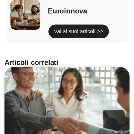
Euroinnova
Vai ai suoi articoli >>
Articoli correlati