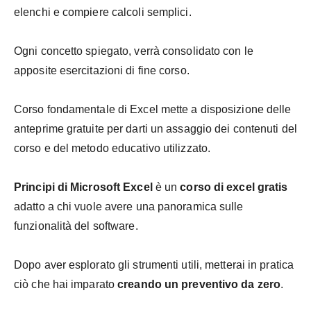
elenchi e compiere calcoli semplici.
Ogni concetto spiegato, verrà consolidato con le
apposite esercitazioni di fine corso.
Corso fondamentale di Excel mette a disposizione delle
anteprime gratuite per darti un assaggio dei contenuti del
corso e del metodo educativo utilizzato.
Principi di Microsoft Excel
è un
corso di excel gratis
adatto a chi vuole avere una panoramica sulle
funzionalità del software.
Dopo aver esplorato gli strumenti utili, metterai in pratica
ciò che hai imparato
creando un preventivo da zero
.