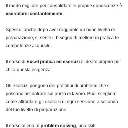
Il modo migliore per consolidare le proprie conoscenze è
esercitarsi costantemente
.
Spesso, anche dopo aver raggiunto un buon livello di
preparazione, si sente il bisogno di mettere in pratica le
competenze acquisite.
Il corso di
Excel pratica ed esercizi
è ideato proprio per
chi a questa esigenza.
Gli esercizi pongono dei prototipi di problemi che si
possono riscontrare sul posto di lavoro. Puoi scegliere
come affrontare gli esercizi di ogni sessione a seconda
del tuo livello di preparazione.
Il corso allena al
problem solving
, una skill