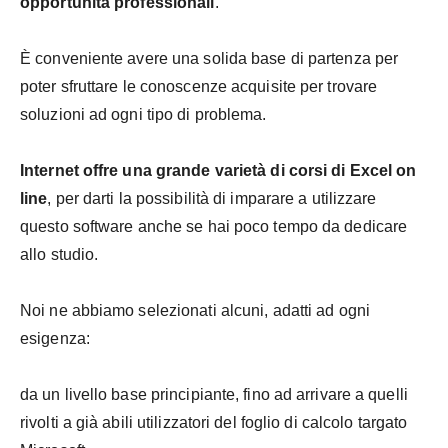
opportunità professionali
.
È conveniente avere una solida base di partenza per
poter sfruttare le conoscenze acquisite per trovare
soluzioni ad ogni tipo di problema.
Internet offre una grande varietà di corsi di Excel on
line
, per darti la possibilità di imparare a utilizzare
questo software anche se hai poco tempo da dedicare
allo studio.
Noi ne abbiamo selezionati alcuni, adatti ad ogni
esigenza:
da un livello base principiante, fino ad arrivare a quelli
rivolti a già abili utilizzatori del foglio di calcolo targato