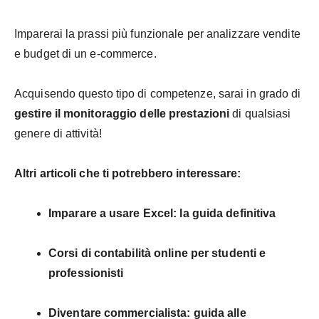
Imparerai la prassi più funzionale per analizzare vendite
e budget di un e-commerce.
Acquisendo questo tipo di competenze, sarai in grado di
gestire il monitoraggio delle prestazioni
di qualsiasi
genere di attività!
Altri articoli che ti potrebbero interessare:
Imparare a usare Excel: la guida definitiva
Corsi di contabilità online per studenti e
professionisti
Diventare commercialista: guida alle