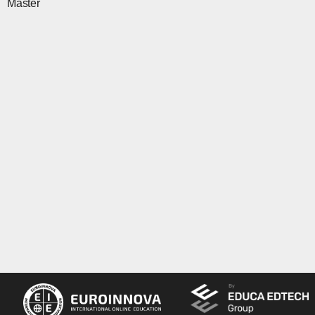
Master