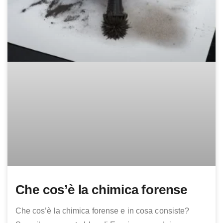
Che cos’è la chimica forense
Che cos’è la chimica forense e in cosa consiste?