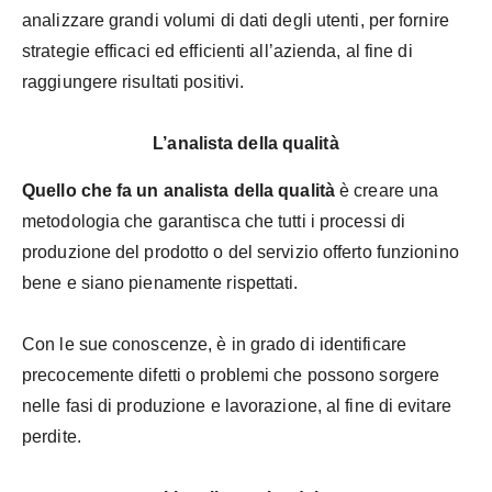
analizzare grandi volumi di dati degli utenti, per fornire
strategie efficaci ed efficienti all’azienda, al fine di
raggiungere risultati positivi.
L’analista della qualità
Quello che fa un analista della qualità
è creare una
metodologia che garantisca che tutti i processi di
produzione del prodotto o del servizio offerto funzionino
bene e siano pienamente rispettati.
Con le sue conoscenze, è in grado di identificare
precocemente difetti o problemi che possono sorgere
nelle fasi di produzione e lavorazione, al fine di evitare
perdite.