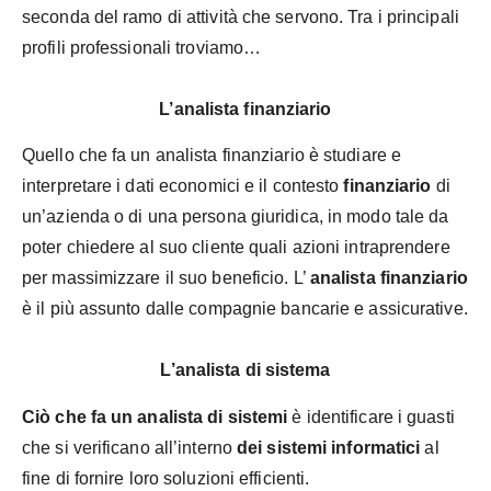
seconda del ramo di attività che servono. Tra i principali
profili professionali troviamo…
L’analista finanziario
Quello che fa un analista finanziario è studiare e
interpretare i dati economici e il contesto
finanziario
di
un’azienda o di una persona giuridica, in modo tale da
poter chiedere al suo cliente quali azioni intraprendere
per massimizzare il suo beneficio. L’
analista finanziario
è il più assunto dalle compagnie bancarie e assicurative.
L’analista di sistema
Ciò che fa un analista di sistemi
è identificare i guasti
che si verificano all’interno
dei sistemi informatici
al
fine di fornire loro soluzioni efficienti.