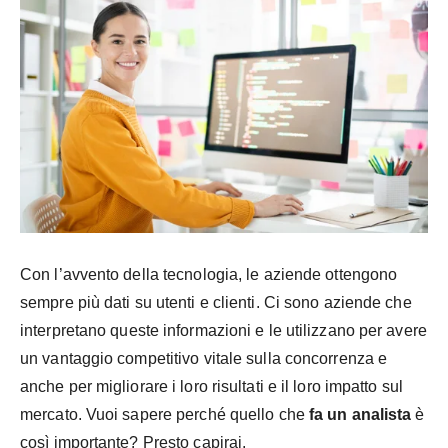
Con l’avvento della tecnologia, le aziende ottengono
sempre più dati su utenti e clienti. Ci sono aziende che
interpretano queste informazioni e le utilizzano per avere
un vantaggio competitivo vitale sulla concorrenza e
anche per migliorare i loro risultati e il loro impatto sul
mercato. Vuoi sapere perché quello che
fa un analista
è
così importante? Presto capirai.