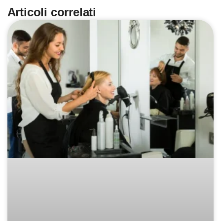
Articoli correlati