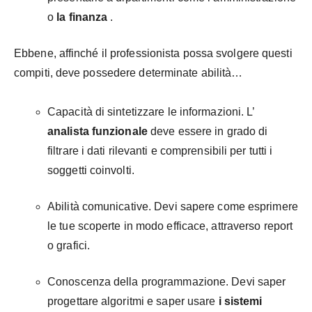
o
la finanza
.
Ebbene, affinché il professionista possa svolgere questi
compiti, deve possedere determinate abilità…
Capacità di sintetizzare le informazioni. L’
analista funzionale
deve essere in grado di
filtrare i dati rilevanti e comprensibili per tutti i
soggetti coinvolti.
Abilità comunicative. Devi sapere come esprimere
le tue scoperte in modo efficace, attraverso report
o grafici.
Conoscenza della programmazione. Devi saper
progettare algoritmi e saper usare
i sistemi