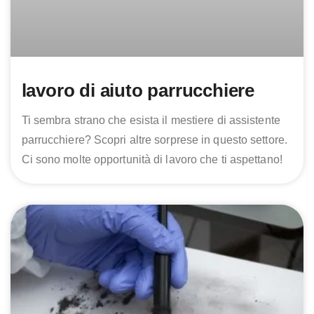
lavoro di aiuto parrucchiere
Ti sembra strano che esista il mestiere di assistente
parrucchiere? Scopri altre sorprese in questo settore.
Ci sono molte opportunità di lavoro che ti aspettano!