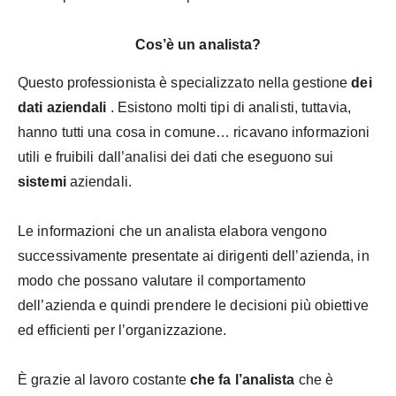
Cos’è un analista?
Questo professionista è specializzato nella gestione
dei
dati
aziendali
. Esistono molti tipi di analisti, tuttavia,
hanno tutti una cosa in comune… ricavano informazioni
utili e fruibili dall’analisi dei dati che eseguono sui
sistemi
aziendali.
Le informazioni che un analista elabora vengono
successivamente presentate ai dirigenti dell’azienda, in
modo che possano valutare il comportamento
dell’azienda e quindi prendere le decisioni più obiettive
ed efficienti per l’organizzazione.
È grazie al lavoro costante
che fa l’analista
che è