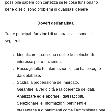
possibile sapere con certezza se le cose funzionano
bene o se ci sono problemi di qualsiasi genere
Doveri dell’analista
Tra le principali
funzioni
di un analista ci sono le
seguenti:
Identificare quali sono i dati e le metriche di
interesse per un’azienda.
Raccogli tutte le informazioni di cui hai bisogno
dai database.
Studia la propensione del mercato.
Garantire la veridicità e la coerenza dei dati.
Analizzare ed elaborare i dati raccolti.
Selezionare le informazioni pertinenti e
presentarle a dipartimenti come l’amministrazione