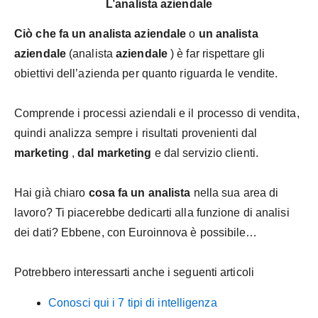
L’analista aziendale
Ciò che fa un analista aziendale
o
un analista
aziendale
(analista
aziendale
) è far rispettare gli
obiettivi dell’azienda per quanto riguarda le vendite.
Comprende i processi aziendali e il processo di vendita,
quindi analizza sempre i risultati provenienti dal
marketing
,
dal marketing
e dal servizio clienti.
Hai già chiaro
cosa fa un analista
nella sua area di
lavoro? Ti piacerebbe dedicarti alla funzione di analisi
dei dati? Ebbene, con Euroinnova è possibile…
Potrebbero interessarti anche i seguenti articoli
Conosci qui i 7 tipi di intelligenza