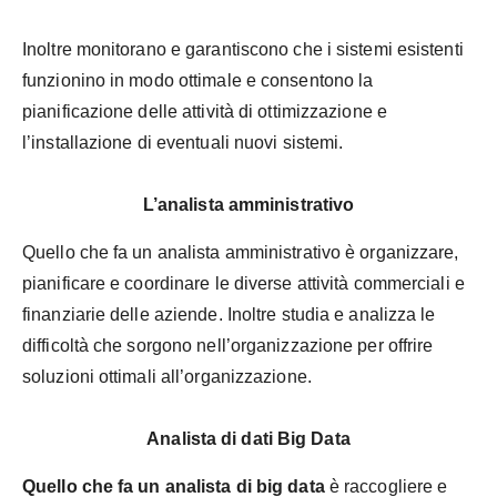
Inoltre monitorano e garantiscono che i sistemi esistenti
funzionino in modo ottimale e consentono la
pianificazione delle attività di ottimizzazione e
l’installazione di eventuali nuovi sistemi.
L’analista amministrativo
Quello che fa un analista amministrativo è organizzare,
pianificare e coordinare le diverse attività commerciali e
finanziarie delle aziende. Inoltre studia e analizza le
difficoltà che sorgono nell’organizzazione per offrire
soluzioni ottimali all’organizzazione.
Analista di dati Big Data
Quello che fa un analista di big data
è raccogliere e