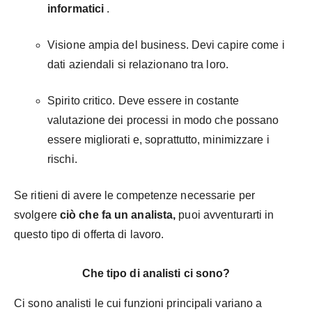
informatici
.
Visione ampia del business. Devi capire come i
dati aziendali si relazionano tra loro.
Spirito critico. Deve essere in costante
valutazione dei processi in modo che possano
essere migliorati e, soprattutto, minimizzare i
rischi.
Se ritieni di avere le competenze necessarie per
svolgere
ciò che fa un analista,
puoi avventurarti in
questo tipo di offerta di lavoro.
Che tipo di analisti ci sono?
Ci sono analisti le cui funzioni principali variano a