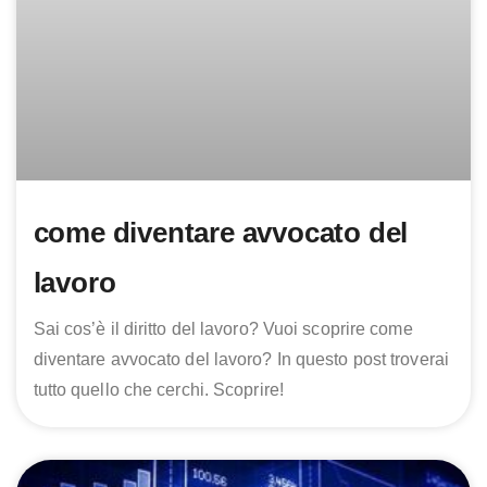
come diventare avvocato del
lavoro
Sai cos’è il diritto del lavoro? Vuoi scoprire come
diventare avvocato del lavoro? In questo post troverai
tutto quello che cerchi. Scoprire!