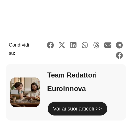
Condividi
su:
Team Redattori
Euroinnova
Vai ai suoi articoli >>