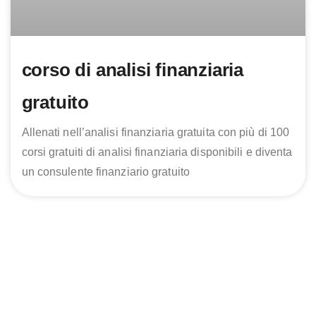
corso di analisi finanziaria
gratuito
Allenati nell’analisi finanziaria gratuita con più di 100
corsi gratuiti di analisi finanziaria disponibili e diventa
un consulente finanziario gratuito