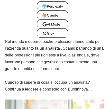
Perplexity
Claude
AI Mode
Grok
Nel mondo moderno, poche professioni fanno tanto per
l’azienda quanto
fa un analista
. Stiamo parlando di una
delle professioni più richieste a livello aziendale, dove
lavorano persone che gestiscono costantemente una
grande quantità di informazioni.
Curioso di sapere di cosa si occupa un analista?
Continua a leggere e conoscilo con Euroinnova…