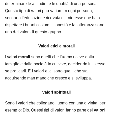
determinare le attitudini e le qualità di una persona.
Questo tipo di valori può variare in ogni persona,
secondo l’educazione ricevuta o l’interesse che ha a
rispettare i buoni costumi. L’onestà e la tolleranza sono
uno dei valori di questo gruppo.
Valori etici e morali
I valori
morali
sono quelli che l’uomo riceve dalla
famiglia e dalla società in cui vive, decidendo lui stesso
se praticarli. E i valori etici sono quelli che sta
acquisendo man mano che cresce e si sviluppa.
valori spirituali
Sono i valori che collegano l’uomo con una divinità, per
esempio: Dio. Questi tipi di valori fanno parte dei
valori