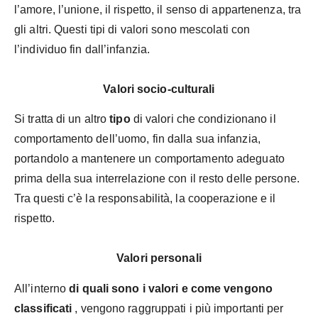
l’amore, l’unione, il rispetto, il senso di appartenenza, tra
gli altri. Questi tipi di valori sono mescolati con
l’individuo fin dall’infanzia.
Valori socio-culturali
Si tratta di un altro
tipo
di valori che condizionano il
comportamento dell’uomo, fin dalla sua infanzia,
portandolo a mantenere un comportamento adeguato
prima della sua interrelazione con il resto delle persone.
Tra questi c’è la responsabilità, la cooperazione e il
rispetto.
Valori personali
All’interno
di quali sono i valori e come vengono
classificati
, vengono raggruppati i più importanti per