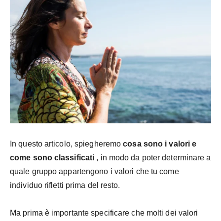
In questo articolo, spiegheremo
cosa sono i valori e
come sono classificati
, in modo da poter determinare a
quale gruppo appartengono i valori che tu come
individuo rifletti prima del resto.
Ma prima è importante specificare che molti dei valori