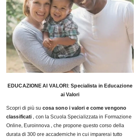
EDUCAZIONE AI VALORI: Specialista in Educazione
ai Valori
Scopri di più su
cosa sono i valori e come vengono
classificati
, con la Scuola Specializzata in Formazione
Online, Euroinnova , che propone questo corso della
durata di 300 ore accademiche in cui imparerai tutto