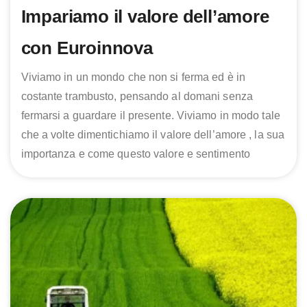
Impariamo il valore dell’amore
con Euroinnova
Viviamo in un mondo che non si ferma ed è in
costante trambusto, pensando al domani senza
fermarsi a guardare il presente. Viviamo in modo tale
che a volte dimentichiamo il valore dell’amore , la sua
importanza e come questo valore e sentimento