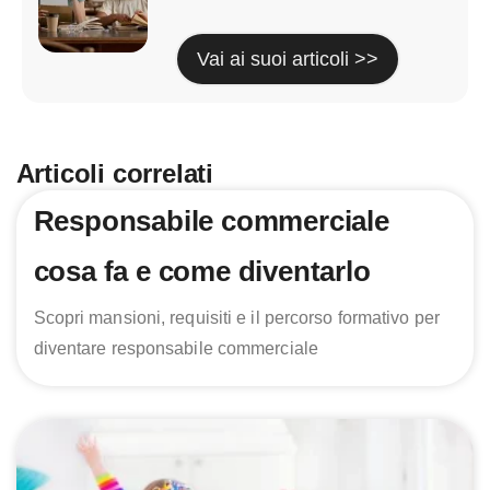
Vai ai suoi articoli >>
Articoli correlati
Responsabile commerciale
cosa fa e come diventarlo
Scopri mansioni, requisiti e il percorso formativo per
diventare responsabile commerciale