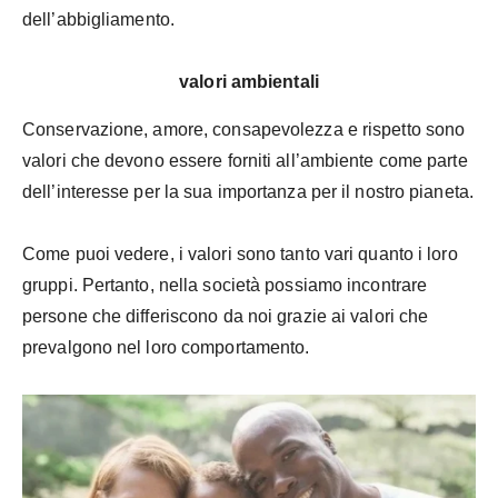
dell’abbigliamento.
valori ambientali
Conservazione, amore, consapevolezza e rispetto sono
valori che devono essere forniti all’ambiente come parte
dell’interesse per la sua importanza per il nostro pianeta.
Come puoi vedere, i valori sono tanto vari quanto i loro
gruppi. Pertanto, nella società possiamo incontrare
persone che differiscono da noi grazie ai valori che
prevalgono nel loro comportamento.