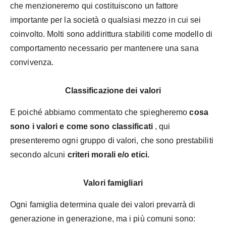
che menzioneremo qui costituiscono un fattore
importante per la società o qualsiasi mezzo in cui sei
coinvolto. Molti sono addirittura stabiliti come modello di
comportamento necessario per mantenere una sana
convivenza.
Classificazione dei valori
E poiché abbiamo commentato che spiegheremo
cosa
sono i valori e come sono classificati
, qui
presenteremo ogni gruppo di valori, che sono prestabiliti
secondo alcuni
criteri morali e/o etici.
Valori famigliari
Ogni famiglia determina quale dei valori prevarrà di
generazione in generazione, ma i più comuni sono: