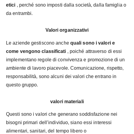
etici
, perché sono imposti dalla società, dalla famiglia o
da entrambi.
Valori organizzativi
Le aziende gestiscono anche
quali sono i valori e
come vengono classificati
, poiché attraverso di essi
implementano regole di convivenza e promozione di un
ambiente di lavoro piacevole. Comunicazione, rispetto,
responsabilità, sono alcuni dei valori che entrano in
questo gruppo.
valori materiali
Questi sono i valori che generano soddisfazione nei
bisogni primari dell’individuo, siano essi interessi
alimentari, sanitari, del tempo libero o