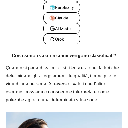
Perplexity
Claude
AI Mode
Grok
Cosa sono i valori e come vengono classificati?
Quando si parla di valori, ci si riferisce a quei fattori che
determinano gli atteggiamenti, le qualità, i principi e le
virtù di una persona. Attraverso i valori che l’altro
esprime, possiamo conoscerlo e interpretare come
potrebbe agire in una determinata situazione.