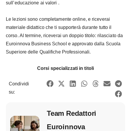
sull’educazione ai valori .
Le lezioni sono completamente online, e riceverai
materiale didattico che ti supporterà durante tutto il
corso. Al termine, riceverai un doppio titolo: rilasciato da
Euroinnova Business School e approvato dalla Scuola
Superiore delle Qualifiche Professionali.
Corsi specializzati in titoli
Condividi
su:
Team Redattori
Euroinnova