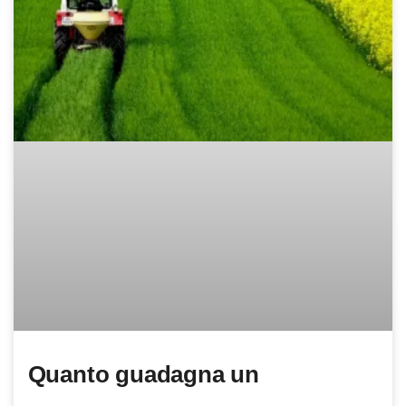
Quanto guadagna un