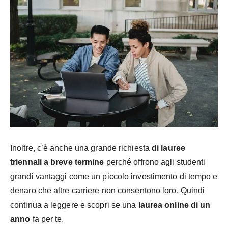
Inoltre, c’è anche una grande richiesta
di lauree
triennali a breve termine
perché offrono agli studenti
grandi vantaggi come un piccolo investimento di tempo e
denaro che altre carriere non consentono loro. Quindi
continua a leggere e scopri se una
laurea online di un
anno
fa per te.