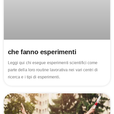
che fanno esperimenti
Leggi qui chi esegue esperimenti scientifici come
parte della loro routine lavorativa nei vari centri di
ricerca e i tipi di esperimenti.