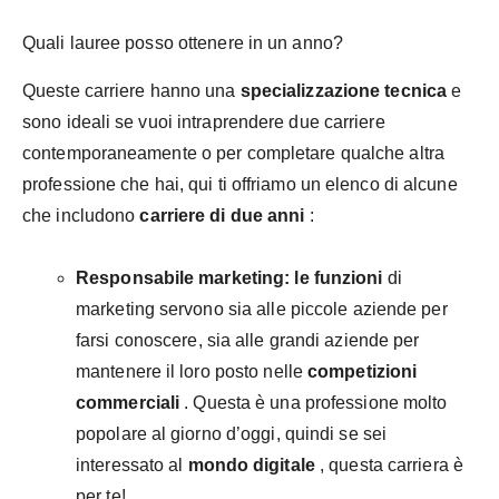
Quali lauree posso ottenere in un anno?
Queste carriere hanno una
specializzazione tecnica
e
sono ideali se vuoi intraprendere due carriere
contemporaneamente o per completare qualche altra
professione che hai, qui ti offriamo un elenco di alcune
che includono
carriere di due anni
:
Responsabile marketing:
le funzioni
di
marketing servono sia alle piccole aziende per
farsi conoscere, sia alle grandi aziende per
mantenere il loro posto nelle
competizioni
commerciali
. Questa è una professione molto
popolare al giorno d’oggi, quindi se sei
interessato al
mondo digitale
, questa carriera è
per te!