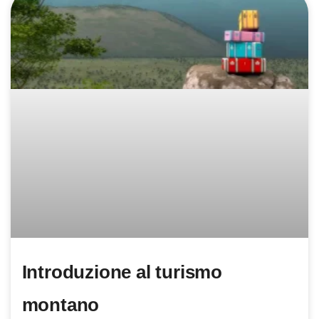
Introduzione al turismo
montano