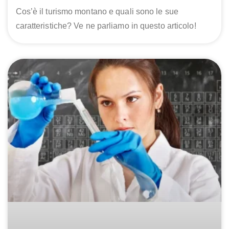
Cos’è il turismo montano e quali sono le sue
caratteristiche? Ve ne parliamo in questo articolo!