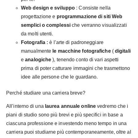
Web design e sviluppo
: Consiste nella
progettazione e
programmazione di siti Web
semplici o complessi
che verranno visualizzati
da molti utenti.
Fotografia
:
è l’arte di padroneggiare
manualmente
le macchine fotografiche
(
digitali
e
analogiche
), tenendo conto di vari aspetti
prima di poter catturare immagini che trasmettono
idee alle persone che le guardano.
Perché studiare una carriera breve?
All’interno di una
laurea annuale online
vedremo che i
piani di studio sono più brevi e più specifici in base a
ciascuna professione e investendo meno tempo in una
carriera puoi studiarne più contemporaneamente, oltre al