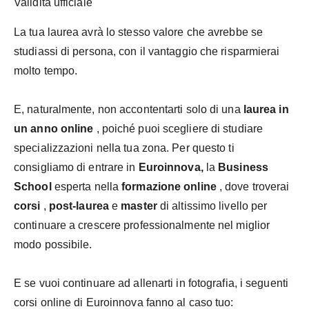
Validità ufficiale
La tua laurea avrà lo stesso valore che avrebbe se
studiassi di persona, con il vantaggio che risparmierai
molto tempo.
E, naturalmente, non accontentarti solo di una
laurea in
un anno online
, poiché puoi scegliere di studiare
specializzazioni nella tua zona. Per questo ti
consigliamo di entrare in
Euroinnova,
la
Business
School
esperta nella
formazione online
, dove troverai
corsi
,
post-laurea
e
master
di altissimo livello per
continuare a crescere professionalmente nel miglior
modo possibile.
E se vuoi continuare ad allenarti in fotografia, i seguenti
corsi online di Euroinnova fanno al caso tuo: