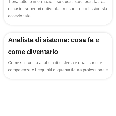
Trova tutte le informazioni su questi studi post-laurea
e master superiori e diventa un esperto professionista
eccezionale!
Analista di sistema: cosa fa e
come diventarlo
Come si diventa analista di sistema e quali sono le
competenze e i requisiti di questa figura professionale