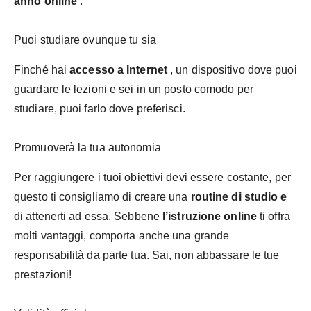
anno online
.
Puoi studiare ovunque tu sia
Finché hai
accesso a Internet
, un dispositivo dove puoi
guardare le lezioni e sei in un posto comodo per
studiare, puoi farlo dove preferisci.
Promuoverà la tua autonomia
Per raggiungere i tuoi obiettivi devi essere costante, per
questo ti consigliamo di creare una
routine di studio e
di attenerti ad essa. Sebbene
l’istruzione online
ti offra
molti vantaggi, comporta anche una grande
responsabilità da parte tua. Sai, non abbassare le tue
prestazioni!