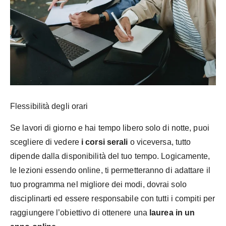
Flessibilità degli orari
Se lavori di giorno e hai tempo libero solo di notte, puoi
scegliere di vedere
i corsi serali
o viceversa, tutto
dipende dalla disponibilità del tuo tempo. Logicamente,
le lezioni essendo online, ti permetteranno di adattare il
tuo programma nel migliore dei modi, dovrai solo
disciplinarti ed essere responsabile con tutti i compiti per
raggiungere l’obiettivo di ottenere una
laurea in un