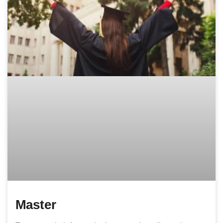
Master