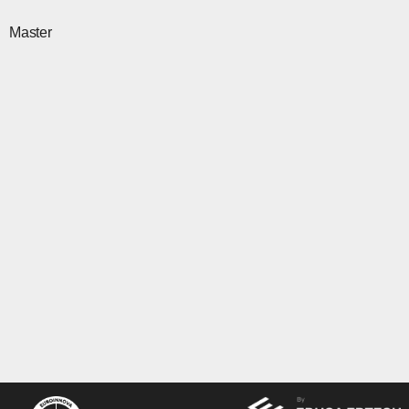
Master