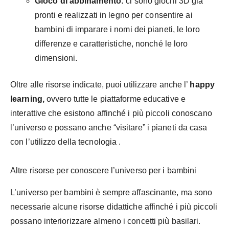
Gioco di abbinamento:
ci sono giochi 3D già
pronti e realizzati in legno per consentire ai
bambini di imparare i nomi dei pianeti, le loro
differenze e caratteristiche, nonché le loro
dimensioni.
Oltre alle risorse indicate, puoi utilizzare anche l’
happy
learning,
ovvero tutte le piattaforme educative e
interattive che esistono affinché i più piccoli conoscano
l’universo e possano anche “visitare” i pianeti da casa
con l’utilizzo della tecnologia .
Altre risorse per conoscere l’universo per i bambini
L’universo per bambini è sempre affascinante, ma sono
necessarie alcune risorse didattiche affinché i più piccoli
possano interiorizzare almeno i concetti più basilari.