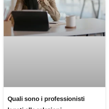
Quali sono i professionisti