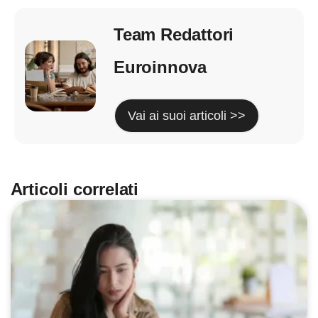
Team Redattori
Euroinnova
Vai ai suoi articoli >>
Articoli correlati