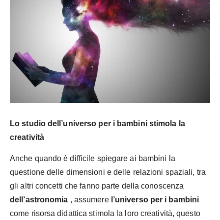
Lo studio dell’universo per i bambini stimola la
creatività
Anche quando è difficile spiegare ai bambini la
questione delle dimensioni e delle relazioni spaziali, tra
gli altri concetti che fanno parte della conoscenza
dell’astronomia
, assumere
l’universo per i bambini
come risorsa didattica stimola la loro creatività, questo