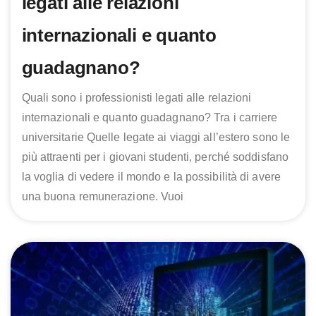
legati alle relazioni
internazionali e quanto
guadagnano?
Quali sono i professionisti legati alle relazioni
internazionali e quanto guadagnano? Tra i carriere
universitarie Quelle legate ai viaggi all’estero sono le
più attraenti per i giovani studenti, perché soddisfano
la voglia di vedere il mondo e la possibilità di avere
una buona remunerazione. Vuoi