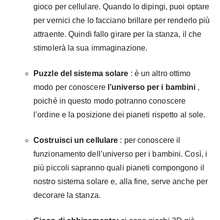
gioco per cellulare. Quando lo dipingi, puoi optare
per vernici che lo facciano brillare per renderlo più
attraente. Quindi fallo girare per la stanza, il che
stimolerà la sua immaginazione.
Puzzle del sistema solare
: è un altro ottimo
modo per conoscere
l’universo per i bambini
,
poiché in questo modo potranno conoscere
l’ordine e la posizione dei pianeti rispetto al sole.
Costruisci un cellulare
: per conoscere il
funzionamento dell’universo per i bambini. Così, i
più piccoli sapranno quali pianeti compongono il
nostro sistema solare e, alla fine, serve anche per
decorare la stanza.