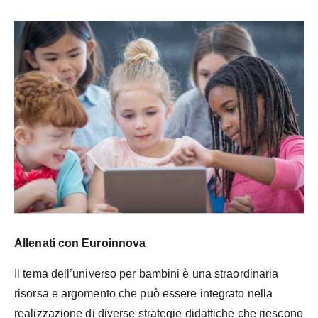
Allenati con Euroinnova
Il tema dell’universo per bambini è una straordinaria
risorsa e argomento che può essere integrato nella
realizzazione di diverse strategie didattiche che riescono