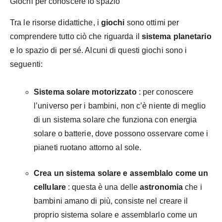
Giochi per conoscere lo spazio
Tra le risorse didattiche, i
giochi
sono ottimi per
comprendere tutto ciò che riguarda il
sistema planetario
e lo spazio
di per sé. Alcuni di questi giochi sono i
seguenti:
Sistema solare motorizzato
: per conoscere
l’universo per i bambini, non c’è niente di meglio
di un sistema solare che funziona con energia
solare o batterie, dove possono osservare come i
pianeti ruotano attorno al sole.
Crea un sistema solare e assemblalo come un
cellulare
: questa è una delle
astronomia
che i
bambini amano di più, consiste nel creare il
proprio sistema solare e assemblarlo come un