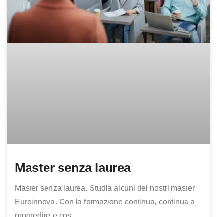
Master senza laurea
Master senza laurea. Studia alcuni dei nostri master
Euroinnova. Con la formazione continua, continua a
progredire e cos