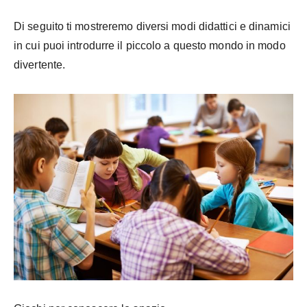
Di seguito ti mostreremo diversi modi didattici e dinamici
in cui puoi introdurre il piccolo a questo mondo in modo
divertente.