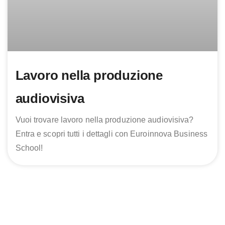
Lavoro nella produzione
audiovisiva
Vuoi trovare lavoro nella produzione audiovisiva?
Entra e scopri tutti i dettagli con Euroinnova Business
School!