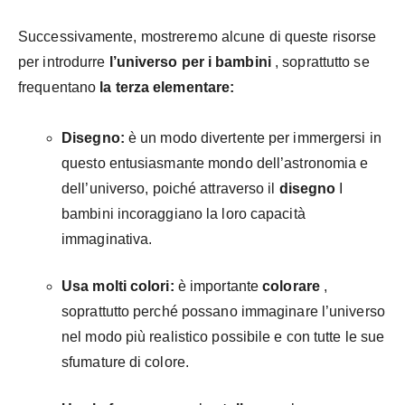
Successivamente, mostreremo alcune di queste risorse
per introdurre
l’universo per i bambini
, soprattutto se
frequentano
la terza elementare:
Disegno:
è un modo divertente per immergersi in
questo entusiasmante mondo dell’astronomia e
dell’universo, poiché attraverso il
disegno
I
bambini incoraggiano la loro capacità
immaginativa.
Usa molti colori:
è importante
colorare
,
soprattutto perché possano immaginare l’universo
nel modo più realistico possibile e con tutte le sue
sfumature di colore.