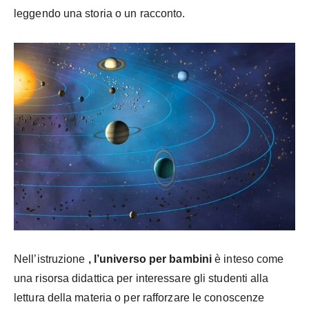
leggendo una storia o un racconto.
Nell’istruzione
, l’universo per bambini
è inteso come
una risorsa didattica per interessare gli studenti alla
lettura della materia o per rafforzare le conoscenze