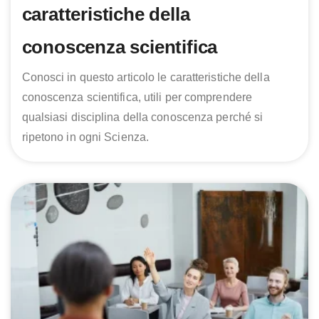
caratteristiche della
conoscenza scientifica
Conosci in questo articolo le caratteristiche della
conoscenza scientifica, utili per comprendere
qualsiasi disciplina della conoscenza perché si
ripetono in ogni Scienza.