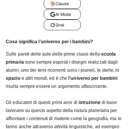
Claude
AI Mode
Grok
Cosa significa l’universo per i bambini?
Sulle pareti delle aule delle prime classi della
scuola
primaria
sono sempre esposti i disegni realizzati dagli
alunni, uno dei temi ricorrenti sono i pianeti, le stelle, lo
spazio
e altri mondi, ed è che
l’universo per bambini
risulta sempre essere un argomento affascinante.
Gli educatori di questi primi anni di
istruzione
di base
lavorano su questo aspetto della natura planetaria per
affrontare i contenuti di materie come la geografia, ma lo
fanno anche attraverso attività linguistiche, ad esempio