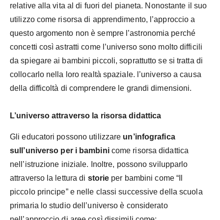
relative alla vita al di fuori del pianeta. Nonostante il suo
utilizzo come risorsa di apprendimento, l’approccio a
questo argomento non è sempre l’astronomia perché
concetti così astratti come l’universo sono molto difficili
da spiegare ai bambini piccoli, soprattutto se si tratta di
collocarlo nella loro realtà spaziale. l’universo a causa
della difficoltà di comprendere le grandi dimensioni.
L’universo attraverso la risorsa didattica
Gli educatori possono utilizzare
un’infografica
sull’universo per i bambini
come risorsa didattica
nell’istruzione iniziale. Inoltre, possono svilupparlo
attraverso la lettura di
storie
per bambini come “Il
piccolo principe” e nelle classi successive della scuola
primaria lo studio dell’universo è considerato
nell’approccio di
aree così dissimili come: