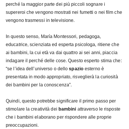
perché la maggior parte dei più piccoli sognare i
supereroi che vengono mostrati nei fumetti o nei film che
vengono trasmessi in televisione.
In questo senso, María Montessori, pedagoga,
educatrice, scienziata ed esperta psicologa, ritiene che
ai bambini, la cui età va dai quattro ai sei anni, piaccia
indagare il perché delle cose. Questo esperto stima che:
“se l’idea dell’universo o dello
spazio
esterno è
presentata in modo appropriato, risveglierà la curiosità
dei bambini per la conoscenza”.
Quindi, questo potrebbe significare il primo passo per
stimolare la creatività dei
bambini
attraverso le risposte
che i bambini elaborano per rispondere alle proprie
preoccupazioni.