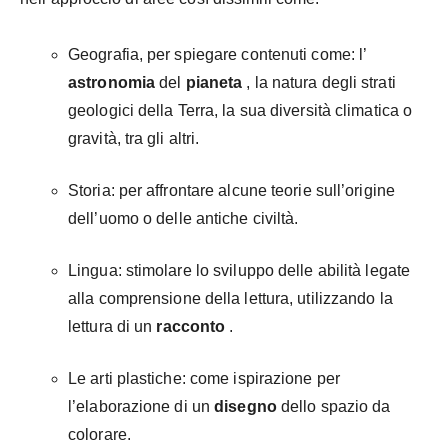
Geografia, per spiegare contenuti come: l’
astronomia
del
pianeta
, la natura degli strati
geologici della Terra, la sua diversità climatica o
gravità, tra gli altri.
Storia: per affrontare alcune teorie sull’origine
dell’uomo o delle antiche civiltà.
Lingua: stimolare lo sviluppo delle abilità legate
alla comprensione della lettura, utilizzando la
lettura di un
racconto
.
Le arti plastiche: come ispirazione per
l’elaborazione di un
disegno
dello spazio da
colorare.