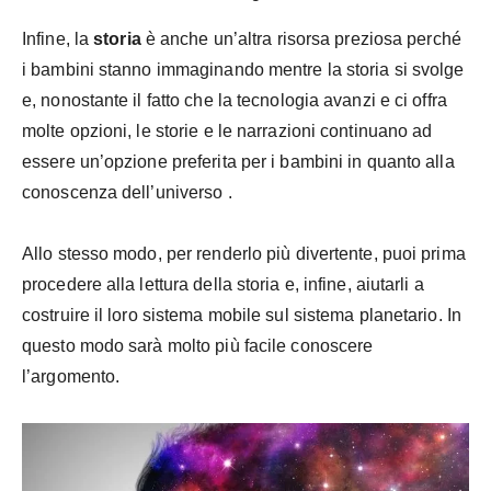
Infine, la
storia
è anche un’altra risorsa preziosa perché
i bambini stanno immaginando mentre la storia si svolge
e, nonostante il fatto che la tecnologia avanzi e ci offra
molte opzioni, le storie e le narrazioni continuano ad
essere un’opzione preferita per i bambini in quanto alla
conoscenza dell’universo .
Allo stesso modo, per renderlo più divertente, puoi prima
procedere alla lettura della storia e, infine, aiutarli a
costruire il loro sistema mobile sul sistema planetario. In
questo modo sarà molto più facile conoscere
l’argomento.