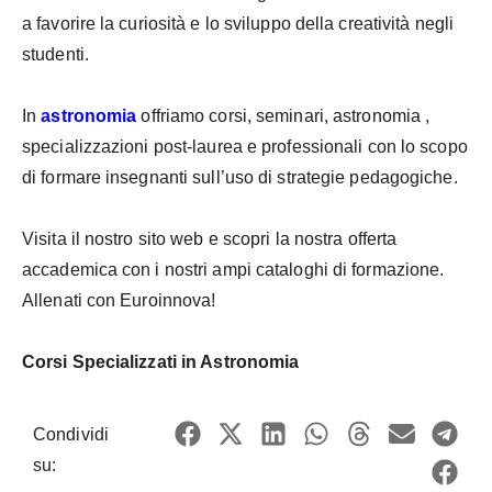
a favorire la curiosità e lo sviluppo della creatività negli
studenti.
In
astronomia
offriamo corsi, seminari, astronomia ,
specializzazioni post-laurea e professionali con lo scopo
di formare insegnanti sull’uso di strategie pedagogiche.
Visita il nostro sito web e scopri la nostra offerta
accademica con i nostri ampi cataloghi di formazione.
Allenati con Euroinnova!
Corsi Specializzati in Astronomia
Condividi
su: