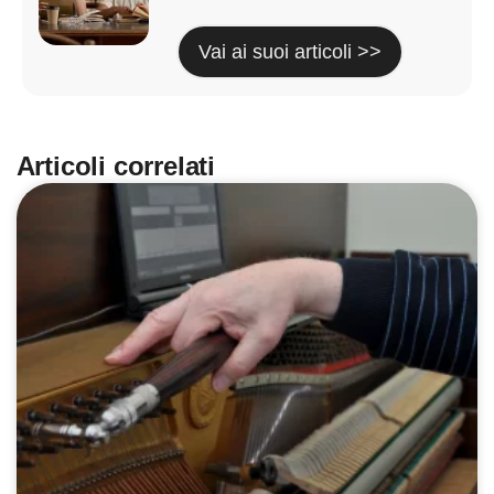
Vai ai suoi articoli >>
Articoli correlati