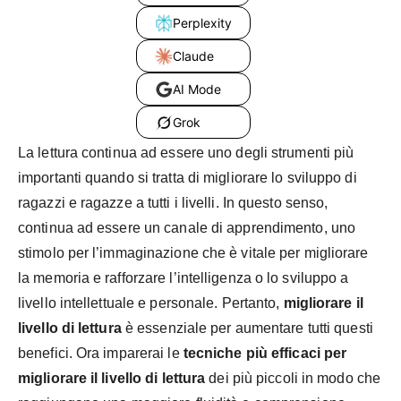
Perplexity
Claude
AI Mode
Grok
La lettura continua ad essere uno degli strumenti più
importanti quando si tratta di migliorare lo sviluppo di
ragazzi e ragazze a tutti i livelli. In questo senso,
continua ad essere un canale di apprendimento, uno
stimolo per l’immaginazione che è vitale per migliorare
la memoria e rafforzare l’intelligenza o lo sviluppo a
livello intellettuale e personale. Pertanto,
migliorare il
livello di lettura
è essenziale per aumentare tutti questi
benefici. Ora imparerai le
tecniche più efficaci per
migliorare il livello di lettura
dei più piccoli in modo che