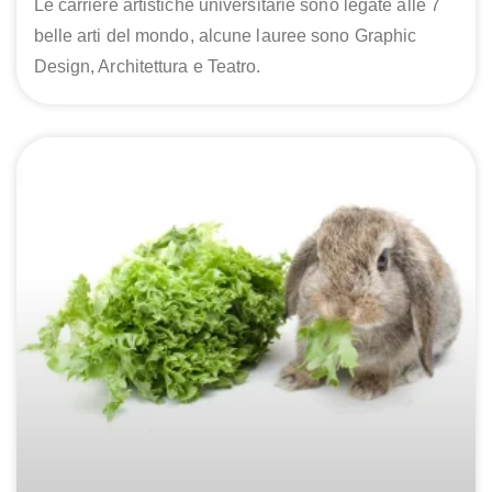
Le carriere artistiche universitarie sono legate alle 7
belle arti del mondo, alcune lauree sono Graphic
Design, Architettura e Teatro.