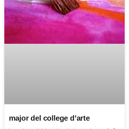
major del college d’arte