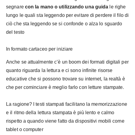
segnare
con la mano o utilizzando una guida
le righe
lungo le quali sta leggendo per evitare di perdere il filo di
ciò che sta leggendo se si confonde o alza lo sguardo
del testo
In formato cartaceo per iniziare
Anche se attualmente c’è un boom dei formati digitali per
quanto riguarda la lettura e ci sono infinite risorse
educative che si possono trovare su internet, la realtà è
che per cominciare è meglio farlo con letture stampate.
La ragione? I testi stampati facilitano la memorizzazione
e il ritmo della lettura stampata è più lento e calmo
rispetto a quando viene fatto da dispositivi mobili come
tablet o computer