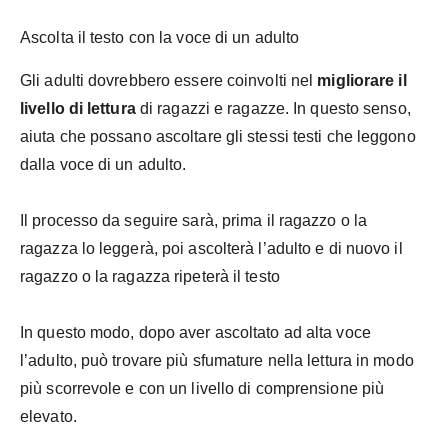
Ascolta il testo con la voce di un adulto
Gli adulti dovrebbero essere coinvolti nel
migliorare il
livello di lettura
di ragazzi e ragazze. In questo senso,
aiuta che possano ascoltare gli stessi testi che leggono
dalla voce di un adulto.
Il processo da seguire sarà, prima il ragazzo o la
ragazza lo leggerà, poi ascolterà l’adulto e di nuovo il
ragazzo o la ragazza ripeterà il testo
In questo modo, dopo aver ascoltato ad alta voce
l’adulto, può trovare più sfumature nella lettura in modo
più scorrevole e con un livello di comprensione più
elevato.