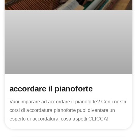
accordare il pianoforte
Vuoi imparare ad accordare il pianoforte? Con i nostri
corsi di accordatura pianoforte puoi diventare un
esperto di accordatura, cosa aspetti CLICCA!