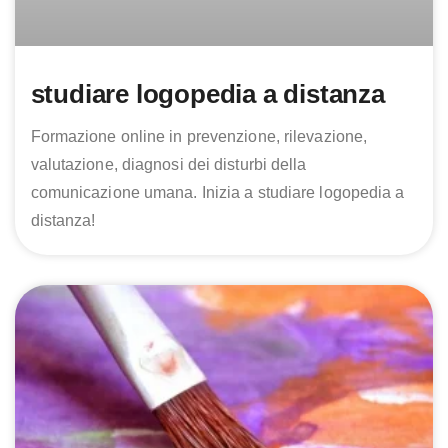
studiare logopedia a distanza
Formazione online in prevenzione, rilevazione,
valutazione, diagnosi dei disturbi della
comunicazione umana. Inizia a studiare logopedia a
distanza!