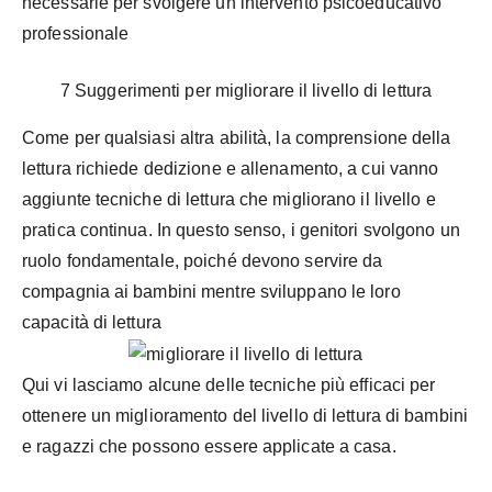
necessarie per svolgere un intervento psicoeducativo
professionale
7 Suggerimenti per migliorare il livello di lettura
Come per qualsiasi altra abilità, la comprensione della
lettura richiede dedizione e allenamento, a cui vanno
aggiunte tecniche di lettura che migliorano il livello e
pratica continua. In questo senso, i genitori svolgono un
ruolo fondamentale, poiché devono servire da
compagnia ai bambini mentre sviluppano le loro
capacità di lettura
Qui vi lasciamo alcune delle tecniche più efficaci per
ottenere un miglioramento del livello di lettura di bambini
e ragazzi che possono essere applicate a casa.