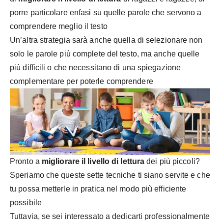
porre particolare enfasi su quelle parole che servono a
comprendere meglio il testo
Un’altra strategia sarà anche quella di selezionare non
solo le parole più complete del testo, ma anche quelle
più difficili o che necessitano di una spiegazione
complementare per poterle comprendere
Pronto a
migliorare il livello di lettura
dei più piccoli?
Speriamo che queste sette tecniche ti siano servite e che
tu possa metterle in pratica nel modo più efficiente
possibile
Tuttavia, se sei interessato a dedicarti professionalmente