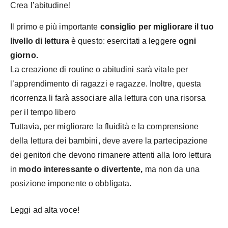
Crea l’abitudine!
Il primo e più importante
consiglio per migliorare il tuo
livello di lettura
è questo: esercitati a leggere
ogni
giorno.
La creazione di routine o abitudini sarà vitale per
l’apprendimento di ragazzi e ragazze. Inoltre, questa
ricorrenza li farà associare alla lettura con una risorsa
per il tempo libero
Tuttavia, per migliorare la fluidità e la comprensione
della lettura dei bambini, deve avere la partecipazione
dei genitori che devono rimanere attenti alla loro lettura
in
modo interessante o divertente,
ma non da una
posizione imponente o obbligata.
Leggi ad alta voce!