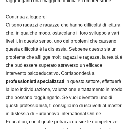
raggiungano una maggiore fluidità e comprensione
Continua a leggere!
Ci sono ragazzi e ragazze che hanno difficoltà di lettura
che, in qualche modo, ostacolano il loro sviluppo a vari
livelli. In questo senso, uno dei problemi che causano
questa difficoltà è la dislessia. Sebbene questo sia un
problema che affligge molti ragazzi e ragazze, la realtà è
che può essere superato attraverso un efficace
intervento psicoeducativo. Corrisponderà a
professionisti specializzati
in questo settore, effettuerà
la loro individuazione, valutazione e trattamento in modo
che possano raggiungerlo. Se vuoi diventare uno di
questi professionisti, ti consigliamo di iscriverti al master
in dislessia di Euroinnova International Online
Education, con il quale potrai acquisire le competenze