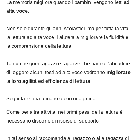
La memoria migliora quando i bambini vengono letti
ad
alta voce.
Non solo durante gli anni scolastici, ma per tutta la vita,
la lettura ad alta voce li aiuterà a migliorare la fluidità e
la comprensione della lettura
Tanto che quei ragazzi e ragazze che hanno l’abitudine
di leggere alcuni testi ad alta voce vedranno
migliorare
la loro agilità ed efficienza di lettura
Segui la lettura a mano o con una guida
Come per altre attività, nei primi passi della lettura è
necessario disporre di risorse di supporto
In tal senso si raccomanda al ragazzo o alla ragazza di