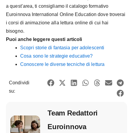
a quest’area, ti consigliamo il catalogo formativo
Euroinnova International Online Education dove troverai
i corsi di animazione alla lettura online di cui hai
bisogno.
Puoi anche leggere questi articoli
Scopri storie di fantasia per adolescenti
Cosa sono le strategie educative?
Conoscere le diverse tecniche di lettura
Condividi
su:
Team Redattori
Euroinnova