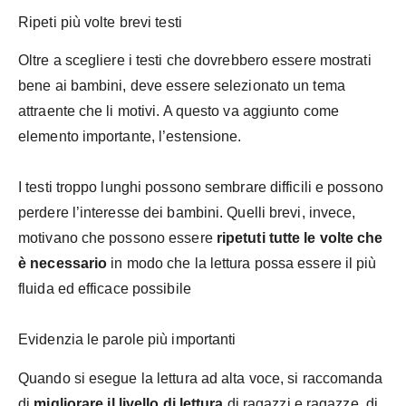
Ripeti più volte brevi testi
Oltre a scegliere i testi che dovrebbero essere mostrati
bene ai bambini, deve essere selezionato un tema
attraente che li motivi. A questo va aggiunto come
elemento importante, l’estensione.
I testi troppo lunghi possono sembrare difficili e possono
perdere l’interesse dei bambini. Quelli brevi, invece,
motivano che possono essere
ripetuti tutte le volte che
è necessario
in modo che la lettura possa essere il più
fluida ed efficace possibile
Evidenzia le parole più importanti
Quando si esegue la lettura ad alta voce, si raccomanda
di
migliorare il livello di lettura
di ragazzi e ragazze, di