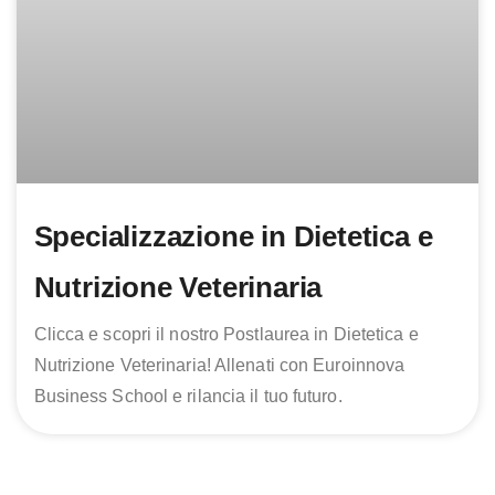
Specializzazione in Dietetica e
Nutrizione Veterinaria
Clicca e scopri il nostro Postlaurea in Dietetica e
Nutrizione Veterinaria! Allenati con Euroinnova
Business School e rilancia il tuo futuro.