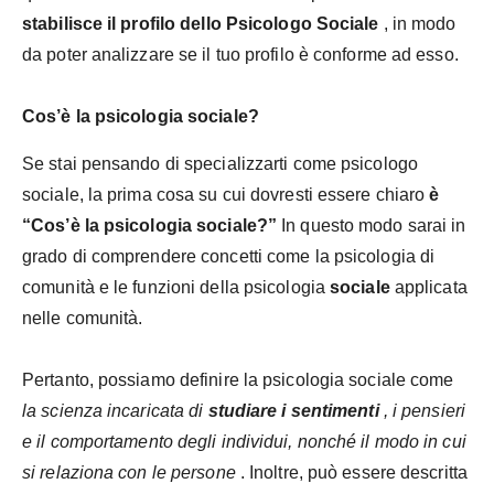
stabilisce il profilo dello Psicologo Sociale
, in modo
da poter analizzare se il tuo profilo è conforme ad esso.
Cos’è la psicologia sociale?
Se stai pensando di specializzarti come psicologo
sociale, la prima cosa su cui dovresti essere chiaro
è
“Cos’è la psicologia sociale?”
In questo modo sarai in
grado di comprendere concetti come la psicologia di
comunità e le funzioni della
psicologia
sociale
applicata
nelle comunità.
Pertanto, possiamo definire la psicologia sociale come
la scienza incaricata di
studiare i sentimenti
, i pensieri
e il comportamento degli individui, nonché il modo in cui
si relaziona con le persone
. Inoltre, può essere descritta