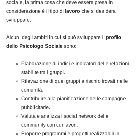
sociale, la prima cosa che deve essere presa in
considerazione è il tipo di
lavoro
che si desidera
sviluppare.
Alcuni degli ambiti in cui si può sviluppare il
profilo
dello Psicologo Sociale
sono:
Elaborazione di indici e indicatori delle relazioni
stabilite tra i gruppi.
Rilevazione di quei gruppi a rischio trovati nelle
comunità.
Contribuire alla pianificazione delle campagne
pubblicitarie.
Valuta e analizza i social network delle
community con cui lavori.
Proporre programmi e progetti realizzabili in