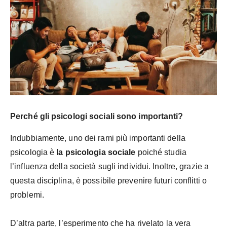
Perché gli psicologi sociali sono importanti?
Indubbiamente, uno dei rami più importanti della
psicologia è
la psicologia sociale
poiché studia
l’influenza della società sugli individui. Inoltre, grazie a
questa disciplina, è possibile prevenire futuri conflitti o
problemi.
D’altra parte, l’esperimento che ha rivelato la vera