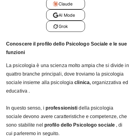
Claude
AI Mode
Grok
Conoscere il profilo dello Psicologo Sociale e le sue
funzioni
La psicologia è una scienza molto ampia che si divide in
quattro branche principali, dove troviamo
la psicologia
sociale
insieme alla
psicologia
clinica,
organizzativa
ed
educativa .
In questo senso,
i
professionisti
della psicologia
sociale
devono avere caratteristiche e competenze, che
sono stabilite nel
profilo dello Psicologo sociale
, di
cui parleremo in seguito.