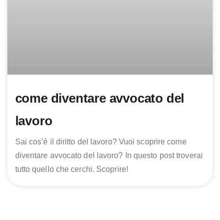
come diventare avvocato del
lavoro
Sai cos’è il diritto del lavoro? Vuoi scoprire come
diventare avvocato del lavoro? In questo post troverai
tutto quello che cerchi. Scoprire!