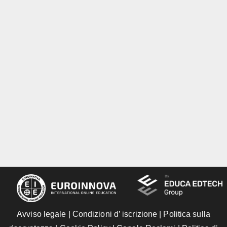
Avviso legale
|
Condizioni d’ iscrizione
|
Politica sulla