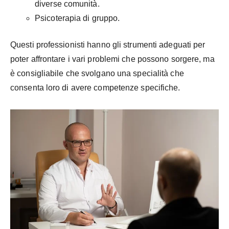
diverse comunità.
Psicoterapia di gruppo.
Questi professionisti hanno gli strumenti adeguati per
poter affrontare i vari problemi che possono sorgere, ma
è consigliabile che svolgano una specialità che
consenta loro di avere competenze specifiche.