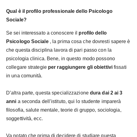
Qual è il profilo professionale dello Psicologo
Sociale?
Se sei interessato a conoscere il
profilo dello
Psicologo Sociale
, la prima cosa che dovresti sapere è
che questa disciplina lavora di pari passo con la
psicologia clinica. Bene, in questo modo possono
collegare strategie
per raggiungere gli obiettivi
fissati
in una comunità.
D’altra parte, questa specializzazione
dura dai 2 ai 3
anni
a seconda dell’istituto, qui lo studente imparerà
filosofia, salute mentale, teorie di gruppo, sociologia,
soggettività, ecc.
Va notato che prima di decidere di studiare questa