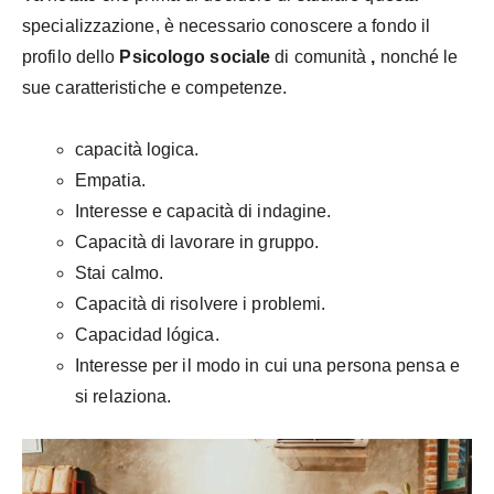
specializzazione, è necessario conoscere a fondo il
profilo dello
Psicologo sociale
di
comunità
,
nonché le
sue caratteristiche e competenze.
capacità logica.
Empatia.
Interesse e capacità di indagine.
Capacità di lavorare in gruppo.
Stai calmo.
Capacità di risolvere i problemi.
Capacidad lógica.
Interesse per il modo in cui una persona pensa e
si relaziona.