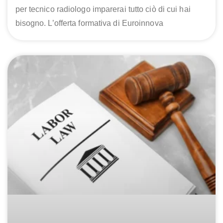
per tecnico radiologo imparerai tutto ciò di cui hai
bisogno. L’offerta formativa di Euroinnova