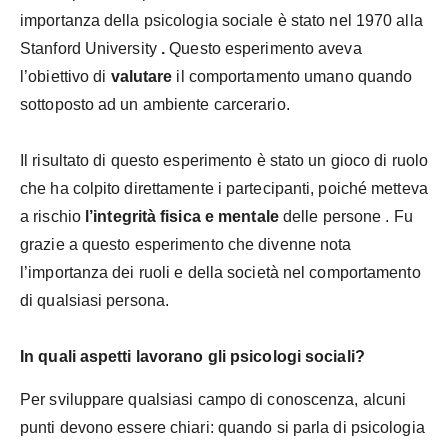
importanza della psicologia sociale è stato nel 1970 alla
Stanford University
.
Questo esperimento aveva
l’obiettivo di
valutare
il comportamento umano quando
sottoposto ad un ambiente carcerario.
Il risultato di questo esperimento è stato un gioco di ruolo
che ha colpito direttamente i partecipanti, poiché metteva
a rischio
l’integrità fisica e mentale
delle persone
. Fu
grazie a questo esperimento che divenne nota
l’importanza dei ruoli e della società nel comportamento
di qualsiasi persona.
In quali aspetti lavorano gli psicologi sociali?
Per sviluppare qualsiasi campo di conoscenza, alcuni
punti devono essere chiari: quando si parla di psicologia