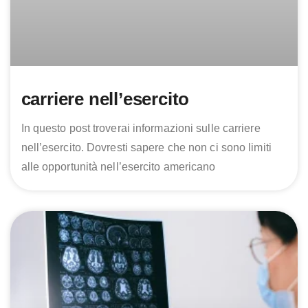
carriere nell’esercito
In questo post troverai informazioni sulle carriere
nell’esercito. Dovresti sapere che non ci sono limiti
alle opportunità nell’esercito americano