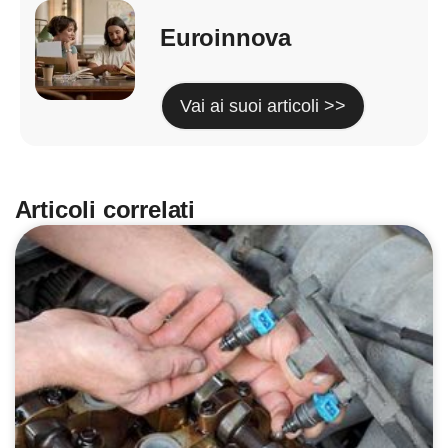
Euroinnova
Vai ai suoi articoli >>
Articoli correlati