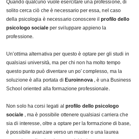
Quando qualcuno vuole esercitare una professione, di
solito cerca ciò che è necessario per essa, nel caso
della psicologia è necessario conoscere il
profilo dello
psicologo sociale
per sviluppare appieno la
professione.
Un’ottima alternativa per questo è optare per gli studi in
qualsiasi università, ma per chi non ha molto tempo
questo punto può diventare un po’ complesso, ma la
soluzione è alla portata di
Euroinnova
, è una Business
School oriented alla formazione professionale.
Non solo ha corsi legati al
profilo dello psicologo
sociale
, ma è possibile ottenere qualsiasi carriera che
sia di interesse, oltre a optare per la formazione di base,
è possibile avanzare verso un master o una laurea