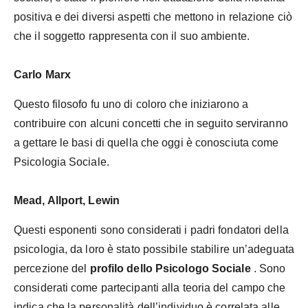
positiva e dei diversi aspetti che mettono in relazione ciò
che il soggetto rappresenta con il suo ambiente.
Carlo Marx
Questo filosofo fu uno di coloro che iniziarono a
contribuire con alcuni concetti che in seguito serviranno
a gettare le basi di quella che oggi è conosciuta come
Psicologia Sociale.
Mead, Allport, Lewin
Questi esponenti sono considerati i padri fondatori della
psicologia, da loro è stato possibile stabilire un’adeguata
percezione del
profilo dello Psicologo Sociale
. Sono
considerati come partecipanti alla teoria del campo che
indica che la personalità dell’individuo è correlata alle