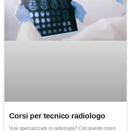
Corsi per tecnico radiologo
Vuoi specializzarti in radiologia? Con questo corso