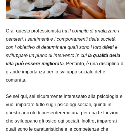
Ora, questo professionista
ha il compito di analizzare i
pensieri, i sentimenti e i comportamenti della società,
con l’obiettivo di determinare quali sono i loro difetti e
sviluppare un piano di intervento in cui
la qualità della
vita può essere migliorata.
Pertanto, è una disciplina di
grande importanza per lo sviluppo sociale delle
comunità.
Se sei qui, sei sicuramente interessato alla psicologia e
vuoi imparare tutto sugli psicologi sociali, quindi in
questo articolo ti presenteremo una per una le funzioni
che sviluppano gli psicologi sociali. Inoltre, imparerai
quali sono le caratteristiche e le competenze che