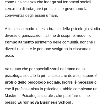
come una scienza che indaga sui fenomeni sociali,
cercando di indagare i principi che governano la
convivenza degli esseri umani.
Allo stesso modo, questa branca della psicologia studia
diverse organizzazioni, al fine di scoprire modelli di
comportamento
all’interno delle comunità, nonché i
diversi ruoli che le persone svolgono in ciascuna di
esse.
Va notato che per specializzarsi nel ramo della
psicologia sociale la prima cosa che dovresti sapere è il
profilo dello psicologo sociale.
Inoltre, è necessario
che il professionista in psicologia abbia completato
un
Master in Psicologia sociale
, che puoi fare online
presso
Euroinnova Business School
.