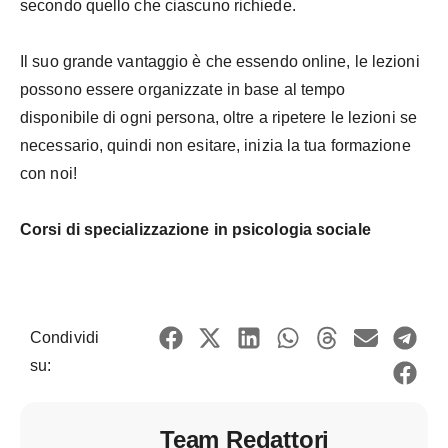
secondo quello che ciascuno richiede.
Il suo grande vantaggio è che essendo online, le lezioni
possono essere organizzate in base al tempo
disponibile di ogni persona, oltre a ripetere le lezioni se
necessario, quindi non esitare, inizia la tua formazione
con noi!
Corsi di specializzazione in psicologia sociale
Condividi
su:
Team Redattori