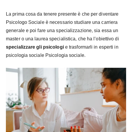
La prima cosa da tenere presente è che per diventare
Psicologo Sociale è necessario studiare una carriera
generale e poi fare una specializzazione, sia essa un
master o una laurea specialistica, che ha l’obiettivo di
specializzare gli psicologi
e trasformarli in esperti in
psicologia sociale Psicologia
sociale.