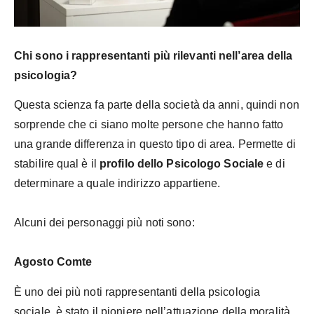
Chi sono i rappresentanti più rilevanti nell’area della
psicologia?
Questa scienza fa parte della società da anni, quindi non
sorprende che ci siano molte persone che hanno fatto
una grande differenza in questo tipo di area. Permette di
stabilire qual è il
profilo dello Psicologo Sociale
e di
determinare a quale indirizzo appartiene.
Alcuni dei personaggi più noti sono:
Agosto Comte
È uno dei più noti rappresentanti della psicologia
sociale, è stato il pioniere nell’attuazione della moralità