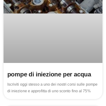
pompe di iniezione per acqua
Iscriviti oggi stesso a uno dei nostri corsi sulle pompe
di iniezione e approfitta di uno sconto fino al 75%