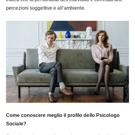
percezioni soggettive e all’ambiente.
Come conoscere meglio il profilo dello Psicologo
Sociale?