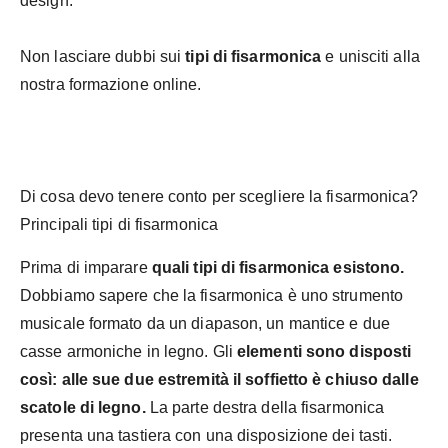
design.
Non lasciare dubbi sui
tipi di fisarmonica
e unisciti alla
nostra formazione online.
Di cosa devo tenere conto per scegliere la fisarmonica?
Principali tipi di fisarmonica
Prima di imparare
quali tipi di fisarmonica esistono.
Dobbiamo sapere che la fisarmonica è uno strumento
musicale formato da un diapason, un mantice e due
casse armoniche in legno. Gli
elementi sono disposti
così: alle sue due estremità il soffietto è chiuso dalle
scatole di legno.
La parte destra della fisarmonica
presenta una tastiera con una disposizione dei tasti.