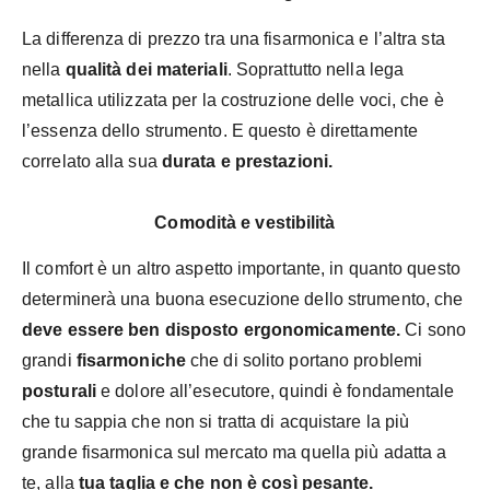
La differenza di prezzo tra una fisarmonica e l’altra sta
nella
qualità dei materiali
. Soprattutto nella lega
metallica utilizzata per la costruzione delle voci, che è
l’essenza dello strumento. E questo è direttamente
correlato alla sua
durata e prestazioni.
Comodità e vestibilità
Il comfort è un altro aspetto importante, in quanto questo
determinerà una buona esecuzione dello strumento, che
deve essere ben disposto ergonomicamente.
Ci sono
grandi
fisarmoniche
che di solito portano problemi
posturali
e dolore all’esecutore, quindi è fondamentale
che tu sappia che non si tratta di acquistare la più
grande fisarmonica sul mercato ma quella più adatta a
te, alla
tua taglia e che non è così pesante.