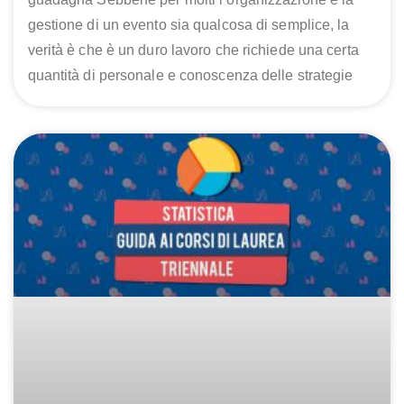
gestione di un evento sia qualcosa di semplice, la
verità è che è un duro lavoro che richiede una certa
quantità di personale e conoscenza delle strategie