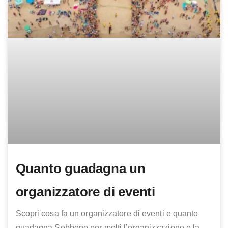
Quanto guadagna un
organizzatore di eventi
Scopri cosa fa un organizzatore di eventi e quanto
guadagna Sebbene per molti l’organizzazione e la