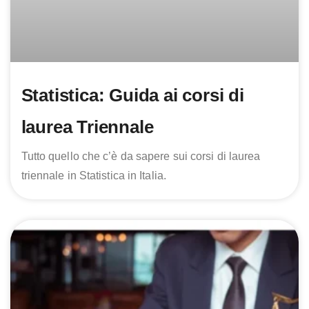
Statistica: Guida ai corsi di
laurea Triennale
Tutto quello che c’è da sapere sui corsi di laurea
triennale in Statistica in Italia.