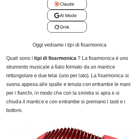
Claude
AI Mode
Grok
Oggi vediamo i tipi di fisarmonica
Quali sono i
tipi di fisarmonica
? La fisarmonica è uno
strumento musicale a fiato formato da un mantice
rettangolare e due telai (uno per lato). La fisarmonica si
suona appesa alle spalle e tenuta con entrambe le mani
per i fianchi, in modo che con la sinistra si apra e si
chiuda il mantice e con entrambe si premano i tasti e i
bottoni.