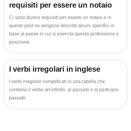
requisiti per essere un notaio
Ci sono diversi requisiti per essere un notaio e in
questo post ne vengono descritti alcuni specifici in
base al paese in cui si esercita questa professione o
posizione.
I verbi irregolari in inglese
I verbi irregolari semplificati in una tabella che
contiene il verbo all’infinito, al passato e al participio
passato.