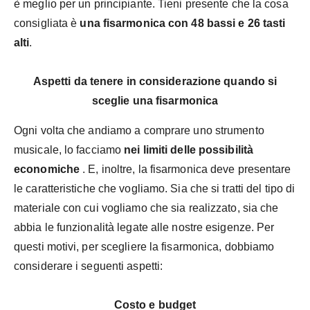
è meglio per un principiante. Tieni presente che la cosa
consigliata è
una fisarmonica con 48 bassi e 26 tasti
alti
.
Aspetti da tenere in considerazione quando si
sceglie una fisarmonica
Ogni volta che andiamo a comprare uno strumento
musicale, lo facciamo
nei limiti delle possibilità
economiche
. E, inoltre, la fisarmonica deve presentare
le caratteristiche che vogliamo. Sia che si tratti del tipo di
materiale con cui vogliamo che sia realizzato, sia che
abbia le funzionalità legate alle nostre esigenze. Per
questi motivi, per scegliere la fisarmonica, dobbiamo
considerare i seguenti aspetti:
Costo e budget