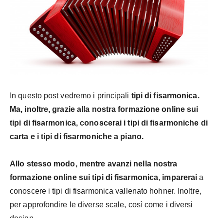
In questo post vedremo i principali
tipi di fisarmonica.
Ma, inoltre, grazie alla nostra formazione online sui
tipi di fisarmonica,
conoscerai i tipi di fisarmoniche di
carta e i tipi di fisarmoniche a piano.
Allo stesso modo, mentre avanzi nella nostra
formazione online
sui tipi di fisarmonica
,
imparerai
a
conoscere i tipi di fisarmonica vallenato hohner. Inoltre,
per approfondire le diverse scale, così come i diversi