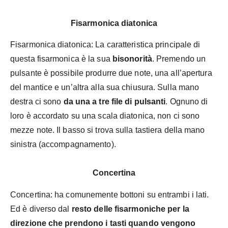
Fisarmonica diatonica
Fisarmonica diatonica: La caratteristica principale di
questa fisarmonica è la sua
bisonorità
. Premendo un
pulsante è possibile produrre due note, una all’apertura
del mantice e un’altra alla sua chiusura. Sulla mano
destra ci sono
da una a tre file di pulsanti
. Ognuno di
loro è accordato su una scala diatonica, non ci sono
mezze note. Il basso si trova sulla tastiera della mano
sinistra (accompagnamento).
Concertina
Concertina: ha comunemente bottoni su entrambi i lati.
Ed è diverso dal
resto delle fisarmoniche per la
direzione che prendono i tasti quando vengono