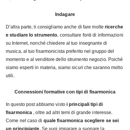
Indagare
D’altra parte, ti consigliamo anche di fare molte
ricerche
e studiare lo strumento
, consultare fonti di informazioni
su Internet, nonché chiedere al tuo insegnante di
musica, al tuo fisarmonicista preferito nel gruppo del
momento e al venditore dello strumento negozio. Poiché
siamo esperti in materia, siamo sicuri che saranno molto
utili.
Connessioni formative con tipi di fisarmonica
In questo post abbiamo visto
i principali tipi di
fisarmonica
, oltre ad altri temi di grande interesse.
Come nel caso di
quale fisarmonica scegliere se sei
un principiante
. Se vuoi imparare a suonare la