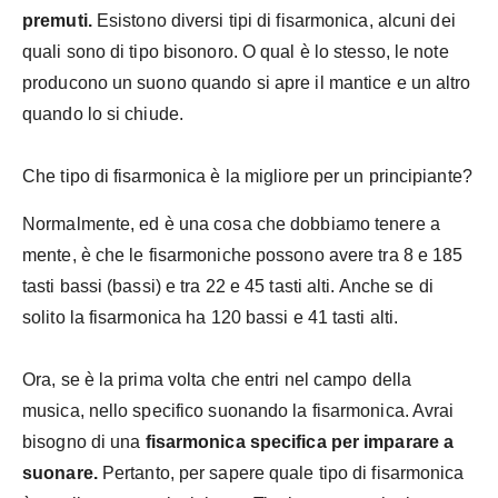
premuti.
Esistono diversi tipi di fisarmonica, alcuni dei
quali sono di tipo bisonoro. O qual è lo stesso, le note
producono un suono quando si apre il mantice e un altro
quando lo si chiude.
Che tipo di fisarmonica è la migliore per un principiante?
Normalmente, ed è una cosa che dobbiamo tenere a
mente, è che le fisarmoniche possono avere tra 8 e 185
tasti bassi (bassi) e tra 22 e 45 tasti alti. Anche se di
solito la fisarmonica ha 120 bassi e 41 tasti alti.
Ora, se è la prima volta che entri nel campo della
musica, nello specifico suonando la fisarmonica. Avrai
bisogno di una
fisarmonica specifica per imparare a
suonare.
Pertanto, per sapere quale tipo di fisarmonica