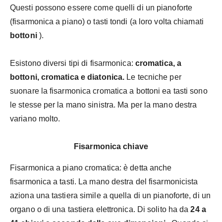
Questi possono essere come quelli di un pianoforte
(fisarmonica a piano) o tasti tondi (a loro volta chiamati
bottoni
).
Esistono diversi tipi di fisarmonica:
cromatica, a
bottoni, cromatica e diatonica.
Le tecniche per
suonare la fisarmonica cromatica a bottoni ea tasti sono
le stesse per la mano sinistra. Ma per la mano destra
variano molto.
Fisarmonica chiave
Fisarmonica a piano cromatica: è detta anche
fisarmonica a tasti. La mano destra del fisarmonicista
aziona una tastiera simile a quella di un pianoforte, di un
organo o di una tastiera elettronica. Di solito ha da
24 a