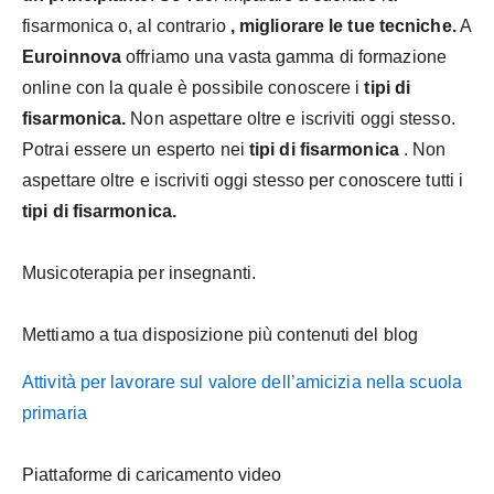
fisarmonica o, al contrario
, migliorare le tue tecniche.
A
Euroinnova
offriamo una vasta gamma di formazione
online con la quale è possibile conoscere i
tipi di
fisarmonica.
Non aspettare oltre e iscriviti oggi stesso.
Potrai essere un esperto nei
tipi di fisarmonica
. Non
aspettare oltre e iscriviti oggi stesso per conoscere tutti i
tipi di fisarmonica.
Musicoterapia per insegnanti.
Mettiamo a tua disposizione più contenuti del blog
Attività per lavorare sul valore dell’amicizia nella scuola
primaria
Piattaforme di caricamento video