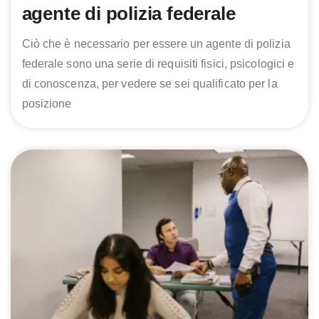
agente di polizia federale
Ciò che è necessario per essere un agente di polizia
federale sono una serie di requisiti fisici, psicologici e
di conoscenza, per vedere se sei qualificato per la
posizione