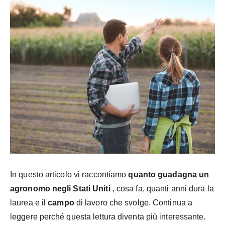
In questo articolo vi raccontiamo
quanto guadagna un
agronomo negli Stati Uniti
, cosa fa, quanti anni dura la
laurea e il
campo
di lavoro che svolge. Continua a
leggere perché questa lettura diventa più interessante.