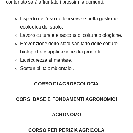
contenuto sarà affrontato
i prossimi argomenti:
Esperto
nell’uso delle risorse e nella gestione
ecologica del suolo.
Lavoro culturale
e
raccolta
di
colture biologiche.
Prevenzione dello stato sanitario delle colture
biologiche e applicazione dei prodotti.
La sicurezza alimentare.
Sostenibilità
ambientale
.
CORSO DI AGROECOLOGIA
CORSI BASE E FONDAMENTI AGRONOMICI
AGRONOMO
CORSO PER PERIZIA AGRICOLA