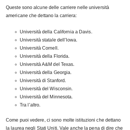
Queste sono alcune delle carriere nelle università
americane che dettano la carriera:
Università della California a Davis.
Università statale dell’Iowa.
Università Cornell.
Università della Florida.
Università A&M del Texas.
Università della Georgia.
Università di Stanford.
Università del Wisconsin.
Università del Minnesota.
Tra l’altro.
Come puoi vedere, ci sono molte istituzioni che dettano
la laurea negli Stati Uniti. Vale anche la pena di dire che