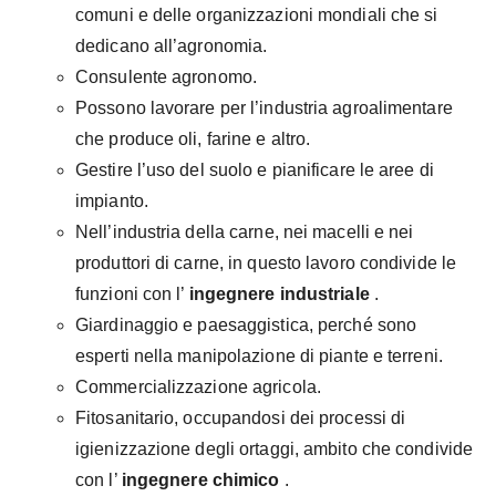
comuni e delle organizzazioni mondiali che si
dedicano all’agronomia.
Consulente agronomo.
Possono lavorare per l’industria agroalimentare
che produce oli, farine e altro.
Gestire l’uso del suolo e pianificare le aree di
impianto.
Nell’industria della carne, nei macelli e nei
produttori di carne, in questo lavoro condivide le
funzioni con l’
ingegnere industriale
.
Giardinaggio e paesaggistica, perché sono
esperti nella manipolazione di piante e terreni.
Commercializzazione agricola.
Fitosanitario, occupandosi dei processi di
igienizzazione degli ortaggi, ambito che condivide
con l’
ingegnere chimico
.