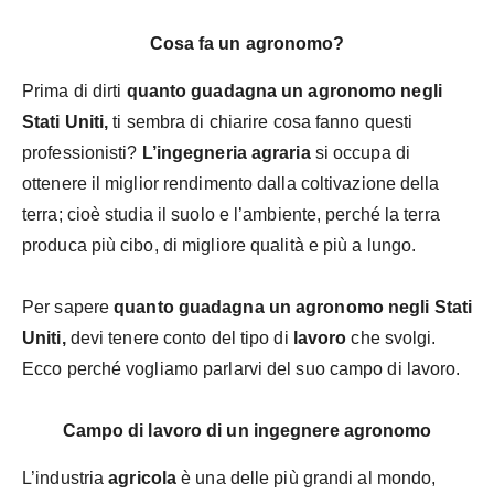
Cosa fa un agronomo?
Prima di dirti
quanto guadagna un agronomo negli
Stati Uniti,
ti sembra di chiarire cosa fanno questi
professionisti?
L’ingegneria agraria
si occupa di
ottenere il miglior rendimento dalla coltivazione della
terra; cioè studia il suolo e l’ambiente, perché la terra
produca più cibo, di migliore qualità e più a lungo.
Per sapere
quanto guadagna un agronomo negli Stati
Uniti,
devi tenere conto del tipo di
lavoro
che svolgi.
Ecco perché vogliamo parlarvi del suo campo di lavoro.
Campo di lavoro di un ingegnere agronomo
L’industria
agricola
è una delle più grandi al mondo,