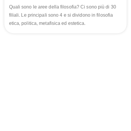
Quali sono le aree della filosofia? Ci sono più di 30
filiali. Le principali sono 4 e si dividono in filosofia
etica, politica, metafisica ed estetica.