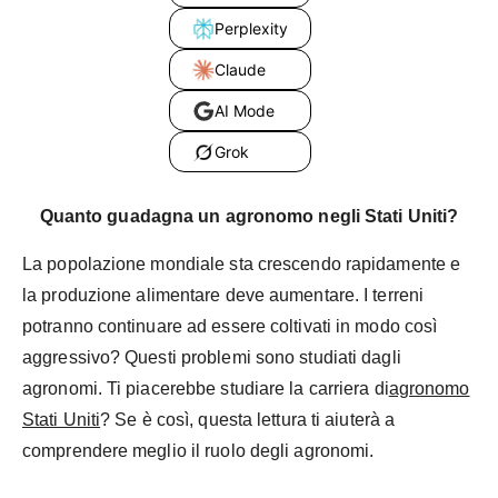
Perplexity
Claude
AI Mode
Grok
Quanto guadagna un agronomo negli Stati Uniti?
La popolazione mondiale sta crescendo rapidamente e
la produzione alimentare deve aumentare. I terreni
potranno continuare ad essere coltivati in modo così
aggressivo? Questi problemi sono studiati dagli
agronomi. Ti piacerebbe studiare la carriera di
agronomo
Stati Uniti
? Se è così, questa lettura ti aiuterà a
comprendere meglio il ruolo degli agronomi.