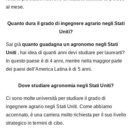
al mese.
Quanto dura il grado di ingegnere agrario negli Stati
Uniti?
Sai già
quanto guadagna un agronomo negli Stati
Uniti
, hai idea di quanti anni devi studiare per laurearti?
In questo paese è di 4 anni, mentre nella maggior parte
dei paesi dell’America Latina è di 5 anni.
Dove studiare agronomia negli Stati Uniti?
Ci sono molte università per studiare il grado di
ingegnere agrario negli Stati Uniti. Come abbiamo
accennato, è una carriera molto richiesta per il suo livello
strategico in termini di cibo.