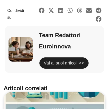
Condividi
su:
Team Redattori
Euroinnova
Vai ai suoi articoli >>
Articoli correlati