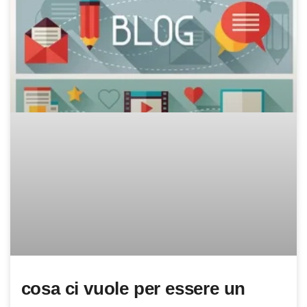
cosa ci vuole per essere un