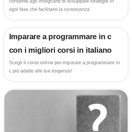
consente agli insegnanti di sviluppare strategie in
ogni fase che facilitano la conoscenza
Imparare a programmare in c
con i migliori corsi in italiano
Scegli il corso online per imparare a programmare in
c più adatto alle tue esigenze!