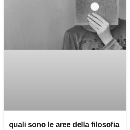
quali sono le aree della filosofia