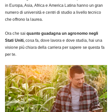
in Europa, Asia, Africa e America Latina hanno un gran
numero di università e centri di studio a livello tecnico
che offrono la laurea.
Ora che sai
quanto guadagna un agronomo negli
Stati Uniti,
cosa fa, dove lavora e dove studia, hai una
visione più chiara della carriera per sapere se questa fa
per te.