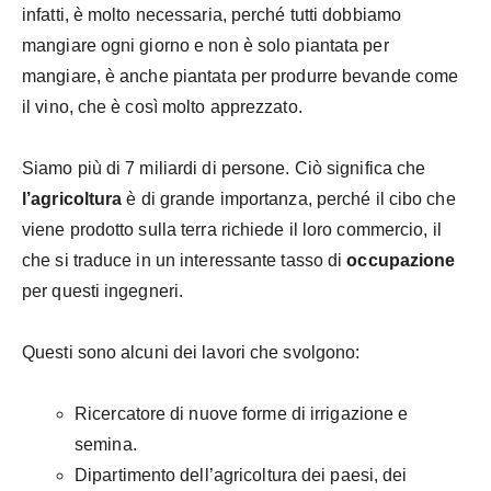
infatti, è molto necessaria, perché tutti dobbiamo
mangiare ogni giorno e non è solo piantata per
mangiare, è anche piantata per produrre bevande come
il vino, che è così molto apprezzato.
Siamo più di 7 miliardi di persone. Ciò significa che
l’agricoltura
è di grande importanza, perché il cibo che
viene prodotto sulla terra richiede il loro commercio, il
che si traduce in un interessante tasso di
occupazione
per questi ingegneri.
Questi sono alcuni dei lavori che svolgono:
Ricercatore di nuove forme di irrigazione e
semina.
Dipartimento dell’agricoltura dei paesi, dei