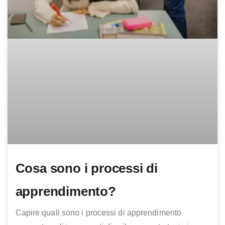
Cosa sono i processi di
apprendimento?
Capire quali sono i processi di apprendimento