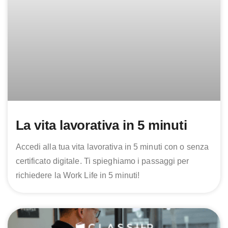
La vita lavorativa in 5 minuti
Accedi alla tua vita lavorativa in 5 minuti con o senza
certificato digitale. Ti spieghiamo i passaggi per
richiedere la Work Life in 5 minuti!