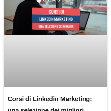
Corsi di Linkedin Marketing:
una selezione dei migliori