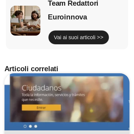
Team Redattori
Euroinnova
Vai ai suoi articoli >>
Articoli correlati