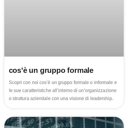
cos’è un gruppo formale
Scopri con noi cos’è un gruppo formale o informale e
le sue caratteristiche all’interno di un’organizzazione
o struttura aziendale con una visione di leadership.