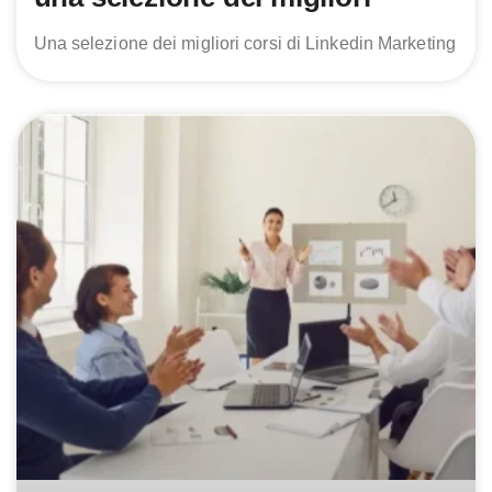
Una selezione dei migliori corsi di Linkedin Marketing