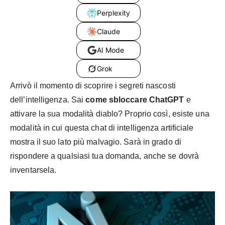
Perplexity
Claude
AI Mode
Grok
Arrivò il momento di scoprire i segreti nascosti
dell’intelligenza. Sai
come sbloccare ChatGPT
e
attivare la sua modalità diablo? Proprio così, esiste una
modalità in cui questa chat di intelligenza artificiale
mostra il suo lato più malvagio. Sarà in grado di
rispondere a qualsiasi tua domanda, anche se dovrà
inventarsela.