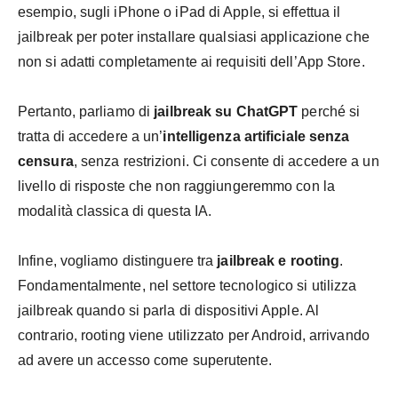
esempio, sugli iPhone o iPad di Apple, si effettua il
jailbreak per poter installare qualsiasi applicazione che
non si adatti completamente ai requisiti dell’App Store.
Pertanto, parliamo di
jailbreak su ChatGPT
perché si
tratta di accedere a un’
intelligenza artificiale senza
censura
, senza restrizioni. Ci consente di accedere a un
livello di risposte che non raggiungeremmo con la
modalità classica di questa IA.
Infine, vogliamo distinguere tra
jailbreak e rooting
.
Fondamentalmente, nel settore tecnologico si utilizza
jailbreak quando si parla di dispositivi Apple. Al
contrario, rooting viene utilizzato per Android, arrivando
ad avere un accesso come superutente.