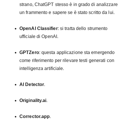
strano, ChatGPT stesso è in grado di analizzare
un frammento e sapere se è stato scritto da lui.
OpenAI Classifier
: si tratta dello strumento
ufficiale di OpenAI.
GPTZero
: questa applicazione sta emergendo
come riferimento per rilevare testi generati con
intelligenza artificiale.
AI Detector
.
Originality.ai
.
Corrector.app
.