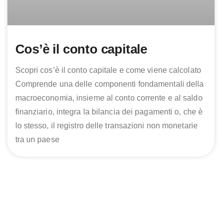
Cos’è il conto capitale
Scopri cos’è il conto capitale e come viene calcolato
Comprende una delle componenti fondamentali della
macroeconomia, insieme al conto corrente e al saldo
finanziario, integra la bilancia dei pagamenti o, che è
lo stesso, il registro delle transazioni non monetarie
tra un paese