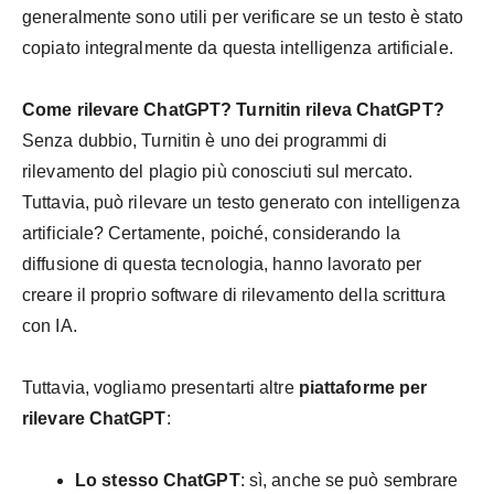
generalmente sono utili per verificare se un testo è stato
copiato integralmente da questa intelligenza artificiale.
Come rilevare ChatGPT? Turnitin rileva ChatGPT?
Senza dubbio, Turnitin è uno dei programmi di
rilevamento del plagio più conosciuti sul mercato.
Tuttavia, può rilevare un testo generato con intelligenza
artificiale? Certamente, poiché, considerando la
diffusione di questa tecnologia, hanno lavorato per
creare il proprio software di rilevamento della scrittura
con IA.
Tuttavia, vogliamo presentarti altre
piattaforme per
rilevare ChatGPT
:
Lo stesso ChatGPT
: sì, anche se può sembrare