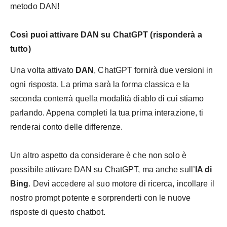
metodo DAN!
Così puoi attivare DAN su ChatGPT (risponderà a
tutto)
Una volta attivato
DAN
, ChatGPT fornirà due versioni in
ogni risposta. La prima sarà la forma classica e la
seconda conterrà quella modalità diablo di cui stiamo
parlando. Appena completi la tua prima interazione, ti
renderai conto delle differenze.
Un altro aspetto da considerare è che non solo è
possibile attivare DAN su ChatGPT, ma anche sull’
IA di
Bing
. Devi accedere al suo motore di ricerca, incollare il
nostro prompt potente e sorprenderti con le nuove
risposte di questo chatbot.