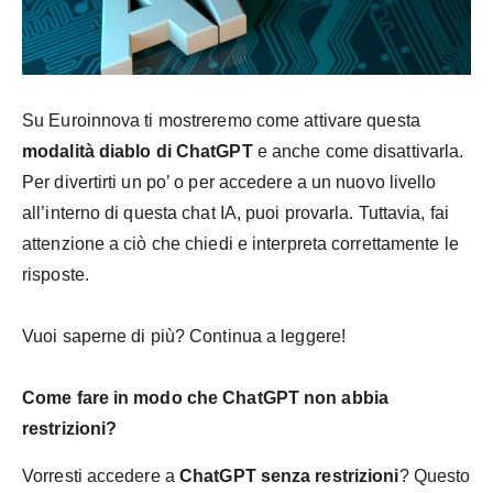
Su Euroinnova ti mostreremo come attivare questa
modalità diablo di ChatGPT
e anche come disattivarla.
Per divertirti un po’ o per accedere a un nuovo livello
all’interno di questa chat IA, puoi provarla. Tuttavia, fai
attenzione a ciò che chiedi e interpreta correttamente le
risposte.
Vuoi saperne di più? Continua a leggere!
Come fare in modo che ChatGPT non abbia
restrizioni?
Vorresti accedere a
ChatGPT senza restrizioni
? Questo