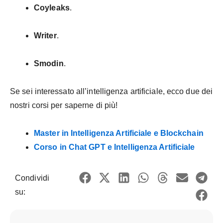
Coyleaks
.
Writer
.
Smodin
.
Se sei interessato all’intelligenza artificiale, ecco due dei
nostri corsi per saperne di più!
Master in Intelligenza Artificiale e Blockchain
Corso in Chat GPT e Intelligenza Artificiale
Condividi
su: