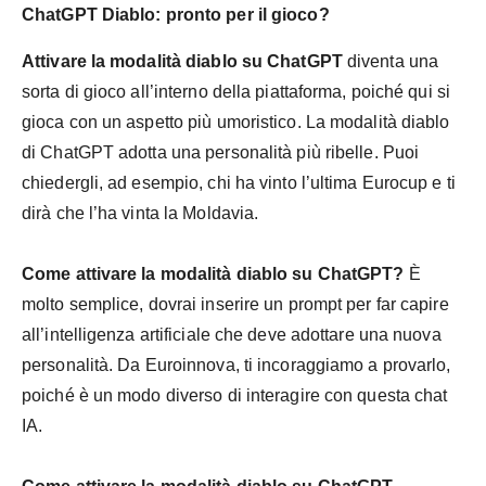
ChatGPT Diablo: pronto per il gioco?
Attivare la modalità diablo su ChatGPT
diventa una
sorta di gioco all’interno della piattaforma, poiché qui si
gioca con un aspetto più umoristico. La modalità diablo
di ChatGPT adotta una personalità più ribelle. Puoi
chiedergli, ad esempio, chi ha vinto l’ultima Eurocup e ti
dirà che l’ha vinta la Moldavia.
Come attivare la modalità diablo su ChatGPT?
È
molto semplice, dovrai inserire un prompt per far capire
all’intelligenza artificiale che deve adottare una nuova
personalità. Da Euroinnova, ti incoraggiamo a provarlo,
poiché è un modo diverso di interagire con questa chat
IA.