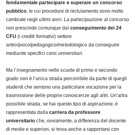
fondamentale partecipare e superare un concorso
pubblico
, le cui procedure di reclutamento sono molto
cambiate negli ultimi anni. La partecipazione al concorso
non prescinde comunque dal
conseguimento dei 24
CFU
(i crediti formativi) settore
antro/psico/pedagogico/metodologico da conseguire
mediante specifici corsi universitari.
Ma l’insegnamento nelle scuole di primo e secondo
grado non è l’unica strada percorribile da parte di quegli
studenti che sentono una particolare vocazione per la
trasmissione delle proprie conoscenze agli altri. Un’altra
possibile strada, se hai questo tipo di aspirazione, è
rappresentata dalla
carriera da professore
universitario
che, ovviamente, a differenza del docente
di medie e superiori, si trova anche a rapportarsi con