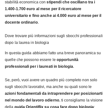
stabilità economica con
stipendi che oscillano tra i
1.400-1.700 euro al mese per il ricercatore
universitario e fino anche ai 4.000 euro al mese per il
docente ordinario
.
Dove trovare più informazioni sugli sbocchi professionali
dopo la laurea in biologia
In questa guida abbiamo fatto una breve panoramica su
quelle che possono essere le
opportunità
professionali per i laureati in biologia
.
Se, però, vuoi avere un quadro più completo non solo
sugli sbocchi lavorativi, ma anche su quali sono le
azioni fondamentali da intraprendere per posizionarti
nel mondo del lavoro odierno
, ti consigliamo la visione
della
guida Orientiflix su cosa fare dopo biologia
: