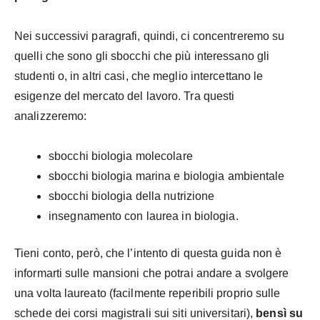
Nei successivi paragrafi, quindi, ci concentreremo su
quelli che sono gli sbocchi che più interessano gli
studenti o, in altri casi, che meglio intercettano le
esigenze del mercato del lavoro. Tra questi
analizzeremo:
sbocchi biologia molecolare
sbocchi biologia marina e biologia ambientale
sbocchi biologia della nutrizione
insegnamento con laurea in biologia.
Tieni conto, però, che l’intento di questa guida non è
informarti sulle mansioni che potrai andare a svolgere
una volta laureato (facilmente reperibili proprio sulle
schede dei corsi magistrali sui siti universitari),
bensì su