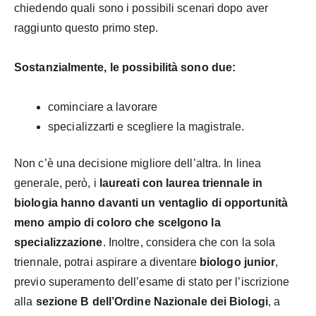
chiedendo quali sono i possibili scenari dopo aver
raggiunto questo primo step.
Sostanzialmente, le possibilità sono due:
cominciare a lavorare
specializzarti e scegliere la magistrale.
Non c’è una decisione migliore dell’altra. In linea
generale, però, i
laureati con laurea triennale in
biologia hanno davanti un ventaglio di opportunità
meno ampio di coloro che scelgono la
specializzazione
. Inoltre, considera che con la sola
triennale, potrai aspirare a diventare
biologo junior
,
previo superamento dell’esame di stato per l’iscrizione
alla
sezione B dell’Ordine Nazionale dei Biologi
, a