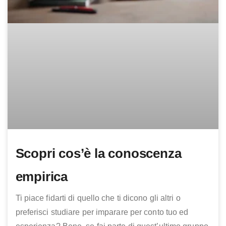
Scopri cos’è la conoscenza
empirica
Ti piace fidarti di quello che ti dicono gli altri o
preferisci studiare per imparare per conto tuo ed