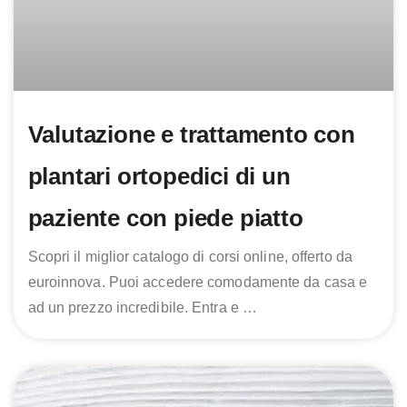
Valutazione e trattamento con
plantari ortopedici di un
paziente con piede piatto
Scopri il miglior catalogo di corsi online, offerto da
euroinnova. Puoi accedere comodamente da casa e
ad un prezzo incredibile. Entra e …