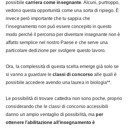
possibile
carriera come insegnante
. Alcuni, purtroppo,
vedono questa opportunità come una sorta di ripiego. È
invece però importante che tu sappia che
l’insegnamento non può essere concepito in questo
modo perché il percorso per diventare insegnante non è
affatto semplice nel nostro Paese e che serve una
particolare dedizione per svolgere questo lavoro.
Ora, la complessità di questa scelta emerge già solo se
si vanno a guardare le
classi di concorso
alle quali è
possibile accedere avendo una laurea in biologia**.
Le possibilità di trovare cattedra non sono poche, proprio
considerando che le classi di concorso accessibili
danno un ampio ventaglio di possibilità, ma
per
ottenere l’abilitazione all’insegnamento è