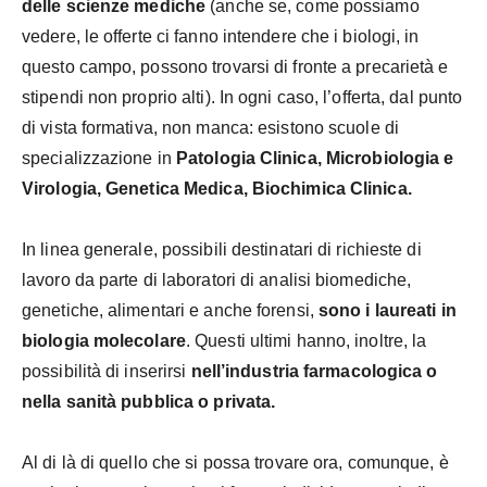
delle scienze mediche
(anche se, come possiamo
vedere, le offerte ci fanno intendere che i biologi, in
questo campo, possono trovarsi di fronte a precarietà e
stipendi non proprio alti). In ogni caso, l’offerta, dal punto
di vista formativa, non manca: esistono scuole di
specializzazione in
Patologia Clinica, Microbiologia e
Virologia, Genetica Medica, Biochimica Clinica.
In linea generale, possibili destinatari di richieste di
lavoro da parte di laboratori di analisi biomediche,
genetiche, alimentari e anche forensi,
sono i laureati in
biologia molecolare
. Questi ultimi hanno, inoltre, la
possibilità di inserirsi
nell’industria farmacologica o
nella sanità pubblica o privata.
Al di là di quello che si possa trovare ora, comunque, è