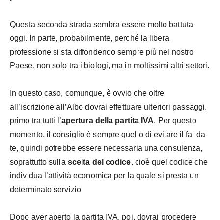
Questa seconda strada sembra essere molto battuta
oggi. In parte, probabilmente, perché la libera
professione si sta diffondendo sempre più nel nostro
Paese, non solo tra i biologi, ma in moltissimi altri settori.
In questo caso, comunque, è ovvio che oltre
all’iscrizione all’Albo dovrai effettuare ulteriori passaggi,
primo tra tutti l’
apertura della partita IVA
. Per questo
momento, il consiglio è sempre quello di evitare il fai da
te, quindi potrebbe essere necessaria una consulenza,
soprattutto sulla
scelta del codice
, cioè quel codice che
individua l’attività economica per la quale si presta un
determinato servizio.
Dopo aver aperto la partita IVA, poi, dovrai procedere