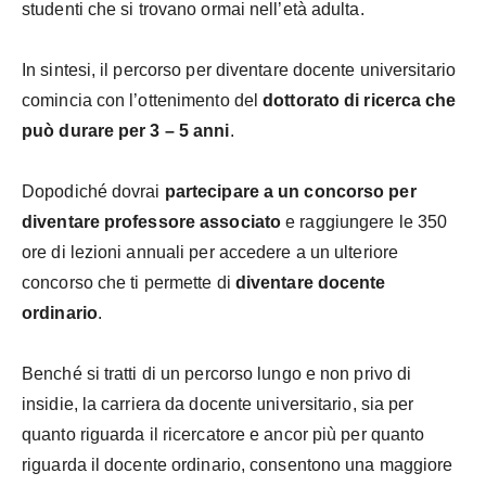
studenti che si trovano ormai nell’età adulta.
In sintesi, il percorso per diventare docente universitario
comincia con l’ottenimento del
dottorato di ricerca che
può durare per 3 – 5 anni
.
Dopodiché dovrai
partecipare a un concorso per
diventare professore associato
e raggiungere le 350
ore di lezioni annuali per accedere a un ulteriore
concorso che ti permette di
diventare docente
ordinario
.
Benché si tratti di un percorso lungo e non privo di
insidie, la carriera da docente universitario, sia per
quanto riguarda il ricercatore e ancor più per quanto
riguarda il docente ordinario, consentono una maggiore