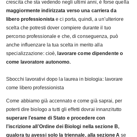
crescita che sta vedendo negli ultimi anni, è forse quella
maggiormente indirizzata verso una carriera da
libero professionista
e ci porta, quindi, a un’ulteriore
scelta che potresti dover compiere durante il tuo
percorso professionale e che, di conseguenza, può
anche influenzare la tua scelta in merito alla
specializzazione: cioè,
lavorare come dipendente o
come lavoratore autonomo.
Sbocchi lavorativi dopo la laurea in biologia: lavorare
come libero professionista
Come abbiamo già accennato e come già saprai, per
poterti dire biologo a tutti gli effetti dovrai innanzitutto
superare l’esame di Stato e procedere con
l’iscrizione all’Ordine dei Biologi nella sezione B,
qualora tu avessi solo la triennale, alla sezione A
se