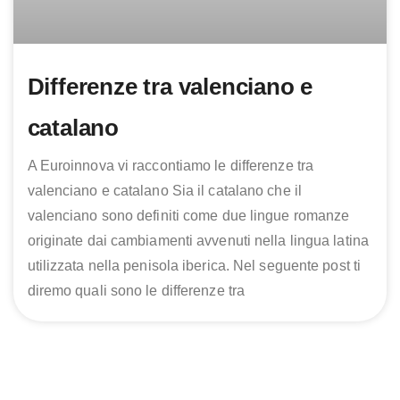
Differenze tra valenciano e
catalano
A Euroinnova vi raccontiamo le differenze tra
valenciano e catalano Sia il catalano che il
valenciano sono definiti come due lingue romanze
originate dai cambiamenti avvenuti nella lingua latina
utilizzata nella penisola iberica. Nel seguente post ti
diremo quali sono le differenze tra