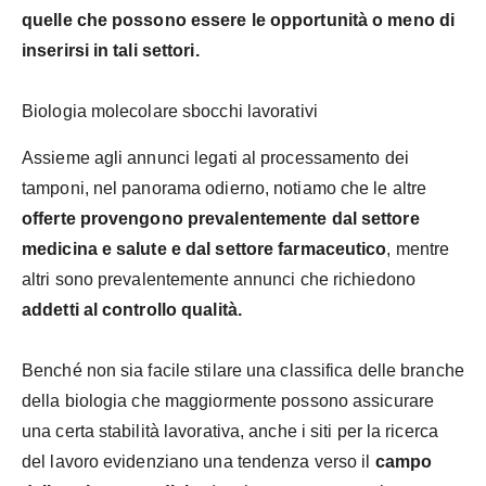
quelle che possono essere le opportunità o meno di
inserirsi in tali settori.
Biologia molecolare sbocchi lavorativi
Assieme agli annunci legati al processamento dei
tamponi, nel panorama odierno, notiamo che le altre
offerte provengono prevalentemente dal settore
medicina e salute e dal settore farmaceutico
, mentre
altri sono prevalentemente annunci che richiedono
addetti al controllo qualità.
Benché non sia facile stilare una classifica delle branche
della biologia che maggiormente possono assicurare
una certa stabilità lavorativa, anche i siti per la ricerca
del lavoro evidenziano una tendenza verso il
campo