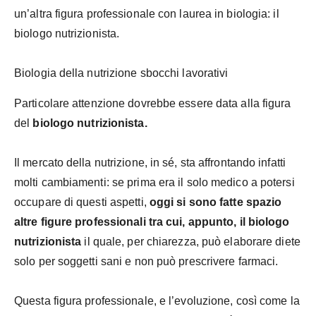
un’altra figura professionale con laurea in biologia: il
biologo nutrizionista.
Biologia della nutrizione sbocchi lavorativi
Particolare attenzione dovrebbe essere data alla figura
del
biologo nutrizionista.
Il mercato della nutrizione, in sé, sta affrontando infatti
molti cambiamenti: se prima era il solo medico a potersi
occupare di questi aspetti,
oggi si sono fatte spazio
altre figure professionali tra cui, appunto, il biologo
nutrizionista
il quale, per chiarezza, può elaborare diete
solo per soggetti sani e non può prescrivere farmaci.
Questa figura professionale, e l’evoluzione, così come la