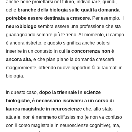
anche bene proiettarsi nel futuro, individuare, quindi,
delle
branche della biologia sulle quali la domanda
potrebbe essere destinata a crescere
. Per esempio, il
neurobiologo
sembra essere una professione che sta
guadagnando sempre più terreno. Al momento, il campo
è ancora ristretto, e questo significa anche potersi
inserire in un contesto in cui
la concorrenza non è
ancora alta
, e che pian piano la domanda crescerà
maggiormente, offrendo nuove opportunità ai laureati in
biologia.
In questo caso,
dopo la triennale in scienze
biologiche, è necessario iscriversi a un corso di
laurea magistrale in neuroscienze
che, allo stato
attuale, non è nemmeno diffusissimo (e non va confuso
con il corso magistrale in neuroscienze cognitive), ma,