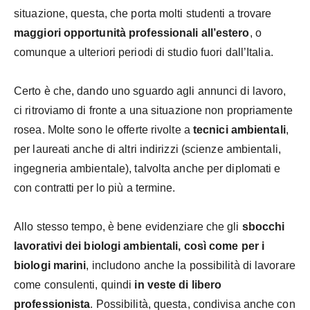
situazione, questa, che porta molti studenti a trovare
maggiori opportunità professionali all’estero
, o
comunque a ulteriori periodi di studio fuori dall’Italia.
Certo è che, dando uno sguardo agli annunci di lavoro,
ci ritroviamo di fronte a una situazione non propriamente
rosea. Molte sono le offerte rivolte a
tecnici ambientali
,
per laureati anche di altri indirizzi (scienze ambientali,
ingegneria ambientale), talvolta anche per diplomati e
con contratti per lo più a termine.
Allo stesso tempo, è bene evidenziare che gli
sbocchi
lavorativi dei biologi ambientali, così come per i
biologi marini
, includono anche la possibilità di lavorare
come consulenti, quindi
in veste di libero
professionista
. Possibilità, questa, condivisa anche con