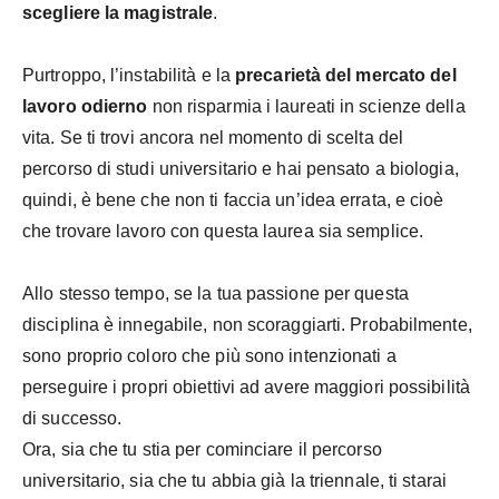
scegliere la magistrale
.
Purtroppo, l’instabilità e la
precarietà del mercato del
lavoro odierno
non risparmia i laureati in scienze della
vita. Se ti trovi ancora nel momento di scelta del
percorso di studi universitario e hai pensato a biologia,
quindi, è bene che non ti faccia un’idea errata, e cioè
che trovare lavoro con questa laurea sia semplice.
Allo stesso tempo, se la tua passione per questa
disciplina è innegabile, non scoraggiarti. Probabilmente,
sono proprio coloro che più sono intenzionati a
perseguire i propri obiettivi ad avere maggiori possibilità
di successo.
Ora, sia che tu stia per cominciare il percorso
universitario, sia che tu abbia già la triennale, ti starai