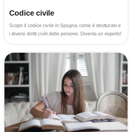
Codice civile
Scopri il codice civile in Spagna, come è strutturato e
i diversi diritti civili delle persone. Diventa un esperto!