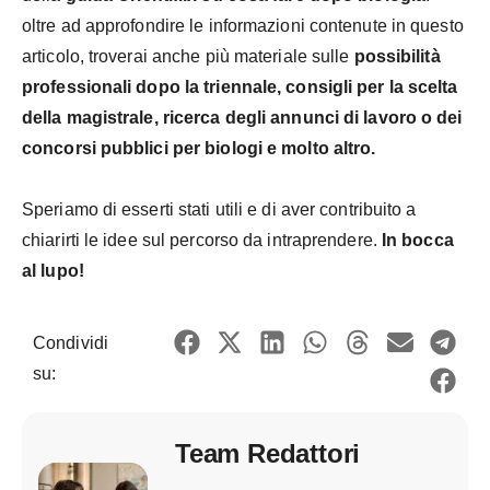
oltre ad approfondire le informazioni contenute in questo
articolo, troverai anche più materiale sulle
possibilità
professionali dopo la triennale, consigli per la scelta
della magistrale, ricerca degli annunci di lavoro o dei
concorsi pubblici per biologi e molto altro.
Speriamo di esserti stati utili e di aver contribuito a
chiarirti le idee sul percorso da intraprendere.
In bocca
al lupo!
Condividi
su:
Team Redattori