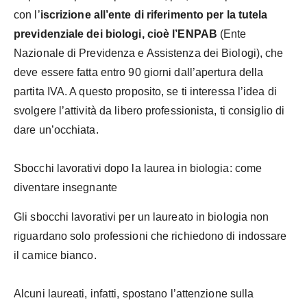
con l’
iscrizione all’ente di riferimento per la tutela
previdenziale dei biologi, cioè l’ENPAB
(Ente
Nazionale di Previdenza e Assistenza dei Biologi), che
deve essere fatta entro 90 giorni dall’apertura della
partita IVA. A questo proposito, se ti interessa l’idea di
svolgere l’attività da libero professionista, ti consiglio di
dare un’occhiata.
Sbocchi lavorativi dopo la laurea in biologia: come
diventare insegnante
Gli sbocchi lavorativi per un laureato in biologia non
riguardano solo professioni che richiedono di indossare
il camice bianco.
Alcuni laureati, infatti, spostano l’attenzione sulla