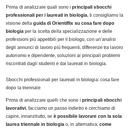
Prima di analizzare quali sono i
principali sbocchi
professionali per i laureati in biologia
, ti consigliamo la
visione della
guida di Orientiflix su cosa fare dopo
biologia
per la scelta della specializzazione e delle
professioni più appetibili per il biologo, con un’analisi
degli annunci di lavoro più frequenti, differenze tra lavoro
autonomo e dipendente, soluzioni ai principali problemi
riscontrati dagli studenti e dai laureati in biologia.
Sbocchi professionali per laureati in biologia: cosa fare
dopo la triennale
Prima di analizzare quelli che sono i
principali sbocchi
lavorativi
, facciamo un passo indietro e cerchiamo di
capire, innanzitutto, se
è possibile lavorare con la sola
laurea triennale in biologia
o, in alternativa,
come