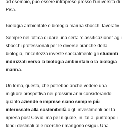
ad esempio, può essere intrapreso presso l’università di
Pisa.
Biologia ambientale e biologia marina sbocchi lavorativi
Sempre nell’ottica di dare una certa “classificazione” agli
sbocchi professionali per le diverse branche della
biologia, l’incertezza investe specialmente gli
studenti
indirizzati verso la biologia ambientale o la biologia
marina.
Un tema, questo, che potrebbe anche vedere una
migliore prospettiva nei prossimi anni considerando
quanto
aziende e imprese siano sempre più
interessate alla sostenibilità
o gli investimenti per la
ripresa post-Covid, ma per il quale, in Italia, purtroppo i
fondi destinati alle ricerche rimangono esigui. Una