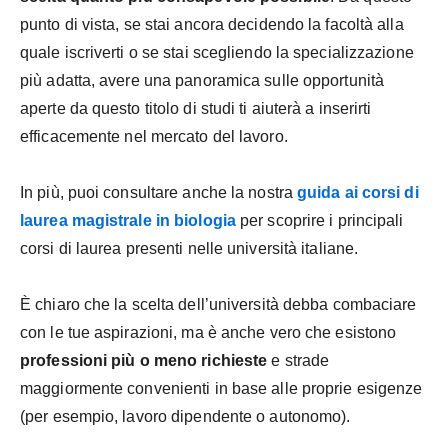
punto di vista, se stai ancora decidendo la facoltà alla
quale iscriverti o se stai scegliendo la specializzazione
più adatta, avere una panoramica sulle opportunità
aperte da questo titolo di studi ti aiuterà a inserirti
efficacemente nel mercato del lavoro.
In più, puoi consultare anche la nostra
guida ai corsi di
laurea magistrale in biologia
per scoprire i principali
corsi di laurea presenti nelle università italiane.
È chiaro che la scelta dell’università debba combaciare
con le tue aspirazioni, ma è anche vero che esistono
professioni più o meno richieste
e strade
maggiormente convenienti in base alle proprie esigenze
(per esempio, lavoro dipendente o autonomo).