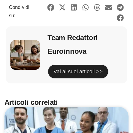
Condividi
su:
Team Redattori
Euroinnova
Vai ai suoi articoli >>
Articoli correlati