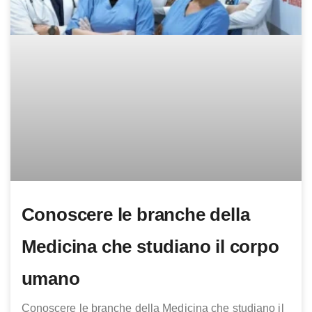
Conoscere le branche della
Medicina che studiano il corpo
umano
Conoscere le branche della Medicina che studiano il