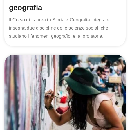
geografia
Il Corso di Laurea in Storia e Geografia integra e
insegna due discipline delle scienze sociali che
studiano i fenomeni geografici e la loro storia.