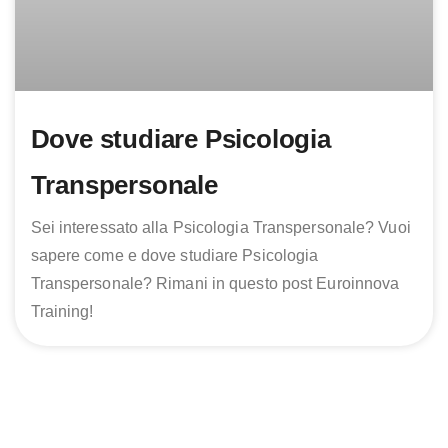
Dove studiare Psicologia
Transpersonale
Sei interessato alla Psicologia Transpersonale? Vuoi
sapere come e dove studiare Psicologia
Transpersonale? Rimani in questo post Euroinnova
Training!