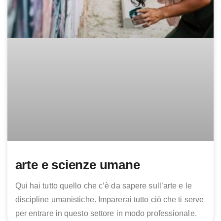
arte e scienze umane
Qui hai tutto quello che c’è da sapere sull’arte e le
discipline umanistiche. Imparerai tutto ciò che ti serve
per entrare in questo settore in modo professionale.