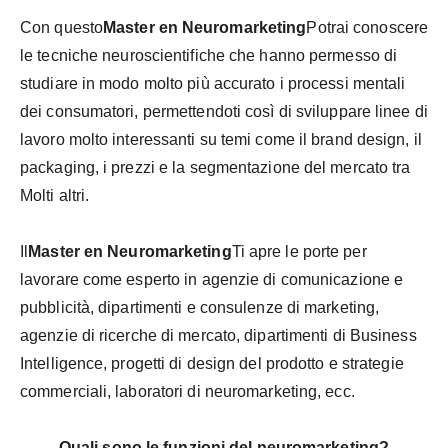
Con questo
Master en Neuromarketing
Potrai conoscere
le tecniche neuroscientifiche che hanno permesso di
studiare in modo molto più accurato i processi mentali
dei consumatori, permettendoti così di sviluppare linee di
lavoro molto interessanti su temi come il brand design, il
packaging, i prezzi e la segmentazione del mercato tra
Molti altri.
Il
Master en Neuromarketing
Ti apre le porte per
lavorare come esperto in agenzie di comunicazione e
pubblicità, dipartimenti e consulenze di marketing,
agenzie di ricerche di mercato, dipartimenti di Business
Intelligence, progetti di design del prodotto e strategie
commerciali, laboratori di neuromarketing, ecc.
Quali sono le funzioni del neuromarketing?