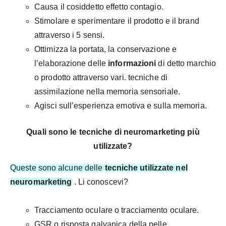
Causa il cosiddetto effetto contagio.
Stimolare e sperimentare il prodotto e il brand
attraverso i 5 sensi.
Ottimizza la portata, la conservazione e
l’elaborazione delle
informazioni
di detto marchio
o prodotto attraverso vari. tecniche di
assimilazione nella memoria sensoriale.
Agisci sull’esperienza emotiva e sulla memoria.
Quali sono le tecniche di neuromarketing più
utilizzate?
Queste sono alcune delle
tecniche utilizzate nel
neuromarketing
. Li conoscevi?
Tracciamento oculare o tracciamento oculare.
GSR o risposta galvanica della pelle.