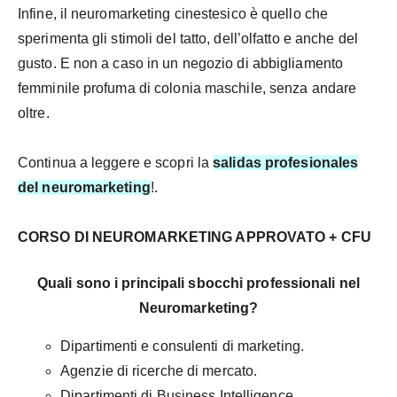
Infine, il neuromarketing cinestesico è quello che
sperimenta gli stimoli del tatto, dell’olfatto e anche del
gusto. E non a caso in un negozio di abbigliamento
femminile profuma di colonia maschile, senza andare
oltre.
Continua a leggere e scopri la
s
alidas profesionales
del neuromarketing
!.
CORSO DI NEUROMARKETING APPROVATO + CFU
Quali sono i principali sbocchi professionali nel
Neuromarketing?
Dipartimenti e consulenti di marketing.
Agenzie di ricerche di mercato.
Dipartimenti di Business Intelligence.