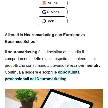
Claude
AI Mode
Grok
Allenati in Neuromarketing con Euroinnova
Business School!
Il neuromarketing
è la disciplina che studia il
comportamento delle masse rispetto ai contenuti o ai
prodotti che consumano attraverso
le reazioni neurali
.
Continua a leggere e scopri le
opportunità
professionali nel Neuromarketing
!