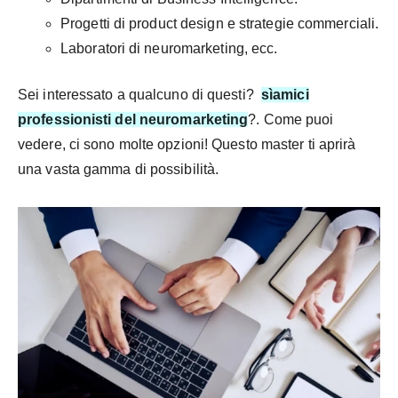
Progetti di product design e strategie commerciali.
Laboratori di neuromarketing, ecc.
Sei interessato a qualcuno di questi?
sì
amici
professionisti del neuromarketing
?. Come puoi
vedere, ci sono molte opzioni! Questo master ti aprirà
una vasta gamma di possibilità.