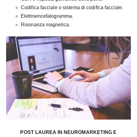
Codifica facciale o sistema di codifica facciale.
Elettroencefalogramma.
Risonanza magnetica.
POST LAUREA IN NEUROMARKETING E