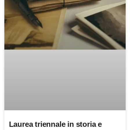
Laurea triennale in storia e