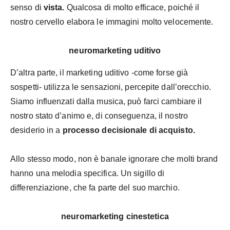
senso di
vista.
Qualcosa di molto efficace, poiché il
nostro cervello elabora le immagini molto velocemente.
neuromarketing uditivo
D’altra parte, il marketing uditivo -come forse già
sospetti- utilizza le sensazioni, percepite dall’orecchio.
Siamo influenzati dalla musica, può farci cambiare il
nostro stato d’animo e, di conseguenza, il nostro
desiderio in a
processo decisionale di acquisto.
Allo stesso modo, non è banale ignorare che molti brand
hanno una melodia specifica. Un sigillo di
differenziazione, che fa parte del suo marchio.
neuromarketing cinestetica