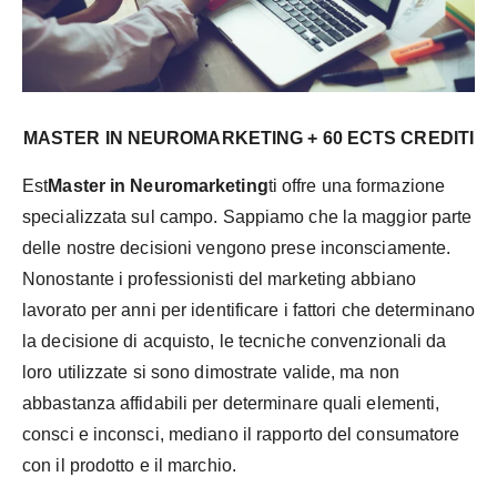
MASTER IN NEUROMARKETING + 60 ECTS CREDITI
Est
Master in Neuromarketing
ti offre una formazione
specializzata sul campo.
Sappiamo che la maggior parte
delle nostre decisioni vengono prese inconsciamente.
Nonostante i professionisti del marketing abbiano
lavorato per anni per identificare i fattori che determinano
la decisione di acquisto, le tecniche convenzionali da
loro utilizzate si sono dimostrate valide, ma non
abbastanza affidabili per determinare quali elementi,
consci e inconsci, mediano il rapporto del consumatore
con il prodotto e il marchio.