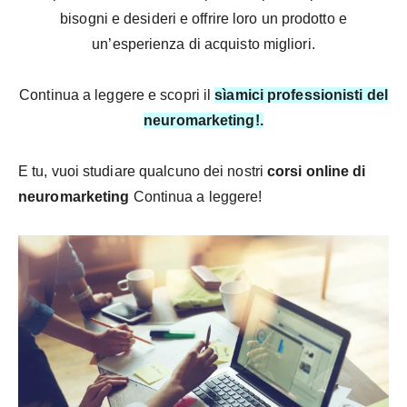
bisogni e desideri e offrire loro un prodotto e
un’esperienza di acquisto migliori.
Continua a leggere e scopri il
sì
amici professionisti del
neuromarketing!.
E tu, vuoi studiare qualcuno dei nostri
corsi online di
neuromarketing
Continua a leggere!