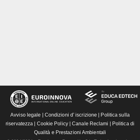
Avviso legale
|
Condizioni d’ iscrizione
|
Politica sulla
riservatezza
|
Cookie Policy
|
Canale Reclami
|
Politica di
Qualità e Prestazioni Ambientali