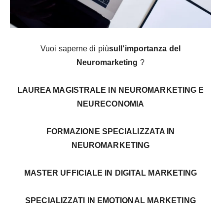
Vuoi saperne di più
sull’importanza del
Neuromarketing
?
LAUREA MAGISTRALE IN NEUROMARKETING E
NEURECONOMIA
FORMAZIONE SPECIALIZZATA IN
NEUROMARKETING
MASTER UFFICIALE IN DIGITAL MARKETING
SPECIALIZZATI IN EMOTIONAL MARKETING