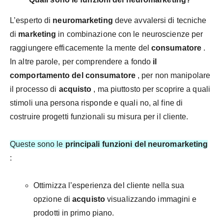
L’esperto di
neuromarketing
deve avvalersi di tecniche
di
marketing
in combinazione con le neuroscienze per
raggiungere efficacemente la mente del
consumatore
.
In altre parole, per comprendere a fondo
il
comportamento del consumatore
, per non manipolare
il processo di
acquisto
, ma piuttosto per scoprire a quali
stimoli una persona risponde e quali no, al fine di
costruire progetti funzionali su misura per il cliente.
Queste sono le
principali funzioni del neuromarketing
:
Ottimizza l’esperienza del cliente nella sua
opzione di
acquisto
visualizzando immagini e
prodotti in primo piano.