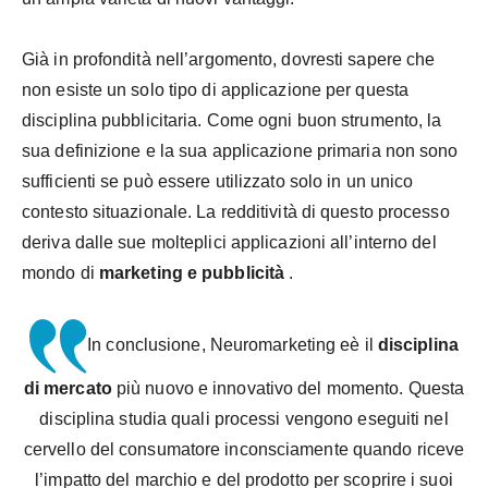
Già in profondità nell’argomento, dovresti sapere che
non esiste un solo tipo di applicazione per questa
disciplina pubblicitaria. Come ogni buon strumento, la
sua definizione e la sua applicazione primaria non sono
sufficienti se può essere utilizzato solo in un unico
contesto situazionale. La redditività di questo processo
deriva dalle sue molteplici applicazioni all’interno del
mondo di
marketing e pubblicità
.
In conclusione, Neuromarketing e
è il
disciplina
di mercato
più nuovo e innovativo del momento. Questa
disciplina studia quali processi vengono eseguiti nel
cervello del consumatore inconsciamente quando riceve
l’impatto del marchio e del prodotto per scoprire i suoi