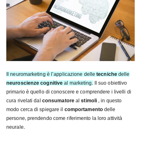
Il neuromarketing è l’applicazione delle
tecniche
delle
neuroscienze cognitive
al marketing.
Il suo obiettivo
primario è quello di conoscere e comprendere i livelli di
cura rivelati dal
consumatore
al
stimoli
, in questo
modo cerca di spiegare il
comportamento
delle
persone, prendendo come riferimento la loro attività
neurale.