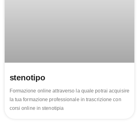
stenotipo
Formazione online attraverso la quale potrai acquisire
la tua formazione professionale in trascrizione con
corsi online in stenotipia