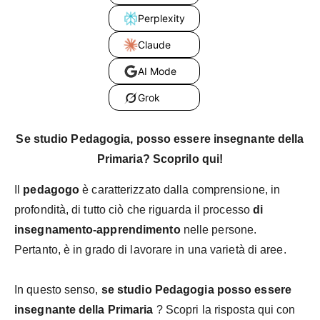
Perplexity
Claude
AI Mode
Grok
Se studio Pedagogia, posso essere insegnante della
Primaria? Scoprilo qui!
Il
pedagogo
è caratterizzato dalla comprensione, in
profondità, di tutto ciò che riguarda il processo
di
insegnamento-apprendimento
nelle persone.
Pertanto, è in grado di lavorare in una varietà di aree.
In questo senso,
se studio Pedagogia posso essere
insegnante della Primaria
? Scopri la risposta qui con