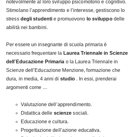
notevolmente al loro sviluppo psicomotorio e cognitivo.
Stimolano l’apprendimento e l’interesse, gestiscono lo
stress
degli studenti
e promuovono
lo sviluppo
delle
abilità nei bambini.
Per essere un insegnante di scuola primaria è
necessario frequentare la
Laurea Triennale in Scienze
dell’Educazione Primaria
o la Laurea Triennale in
Scienze dell’Educazione Menzione, formazione che
dura, in media, 4 anni di
studio
. In essi, prenderai
argomenti come …
Valutazione dell’apprendimento.
Didattica delle
scienze
sociali.
Educazione e cultura.
Progettazione dell’azione educativa.