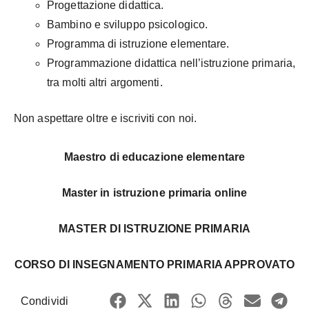
Progettazione didattica.
Bambino e sviluppo psicologico.
Programma di istruzione elementare.
Programmazione didattica nell’istruzione primaria,
tra molti altri argomenti.
Non aspettare oltre e iscriviti con noi.
Maestro di educazione elementare
Master in istruzione primaria online
MASTER DI ISTRUZIONE PRIMARIA
CORSO DI INSEGNAMENTO PRIMARIA APPROVATO
Condividi