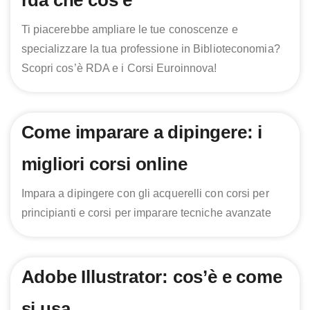
Ti piacerebbe ampliare le tue conoscenze e
specializzare la tua professione in Biblioteconomia?
Scopri cos’è RDA e i Corsi Euroinnova!
Come imparare a dipingere: i
migliori corsi online
Impara a dipingere con gli acquerelli con corsi per
principianti e corsi per imparare tecniche avanzate
Adobe Illustrator: cos’è e come
si usa