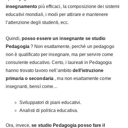
insegnamento
più efficaci, la composizione dei sistemi
educativi mondiali, i modi per attirare e mantenere
l’attenzione degli studenti, ecc.
Quindi,
posso essere un insegnante se studio
Pedagogia
? Non esattamente, perché un pedagogo
non è qualificato per insegnare, ma per servire come
consulente educativo. Certo, i laureati in Pedagogia
hanno trovato lavoro nell’ambito
dell’istruzione
primaria o secondaria
, ma non esattamente come
insegnanti, bensì come…
Sviluppatori di piani educativi.
Analisti di politica educativa.
Ora, invece,
se studio Pedagogia posso fare il