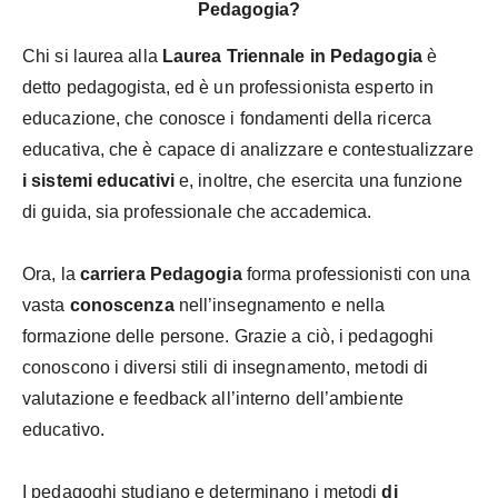
Pedagogia?
Chi si laurea alla
Laurea Triennale in Pedagogia
è
detto pedagogista, ed è un professionista esperto in
educazione, che conosce i fondamenti della ricerca
educativa, che è capace di analizzare e contestualizzare
i sistemi educativi
e, inoltre, che esercita una funzione
di guida, sia professionale che accademica.
Ora, la
carriera Pedagogia
forma professionisti con una
vasta
conoscenza
nell’insegnamento e nella
formazione delle persone. Grazie a ciò, i pedagoghi
conoscono i diversi stili di insegnamento, metodi di
valutazione e feedback all’interno dell’ambiente
educativo.
I pedagoghi studiano e determinano i metodi
di