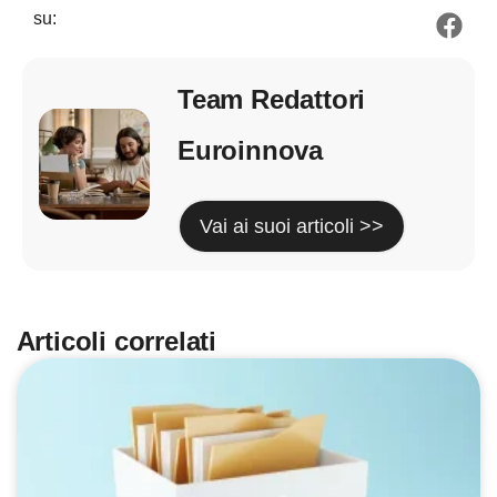
su:
Team Redattori
Euroinnova
Vai ai suoi articoli >>
Articoli correlati