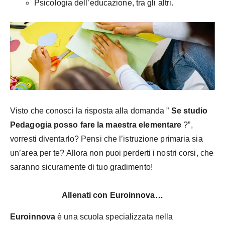
Psicologia dell’educazione, tra gli altri.
Visto che conosci la risposta alla domanda ”
Se studio
Pedagogia posso fare la maestra elementare
?”,
vorresti diventarlo? Pensi che l’istruzione primaria sia
un’area per te? Allora non puoi perderti i nostri corsi, che
saranno sicuramente di tuo gradimento!
Allenati con Euroinnova…
Euroinnova
è una scuola specializzata nella