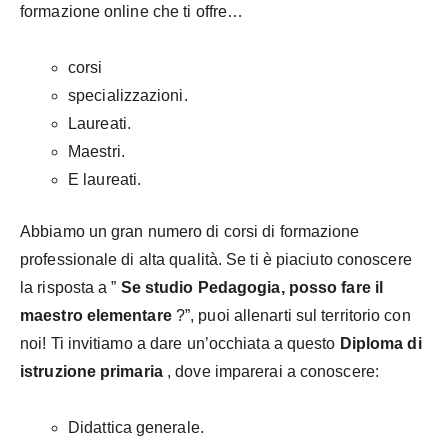
formazione online che ti offre…
corsi
specializzazioni.
Laureati.
Maestri.
E laureati.
Abbiamo un gran numero di corsi di formazione
professionale di alta qualità. Se ti è piaciuto conoscere
la risposta a ”
Se studio Pedagogia, posso fare il
maestro elementare
?”, puoi allenarti sul territorio con
noi! Ti invitiamo a dare un’occhiata a questo
Diploma di
istruzione primaria
, dove imparerai a conoscere:
Didattica generale.