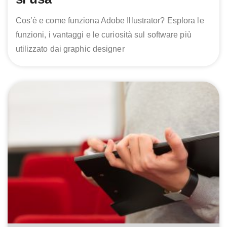
Cos’è e come funziona Adobe Illustrator? Esplora le
funzioni, i vantaggi e le curiosità sul software più
utilizzato dai graphic designer