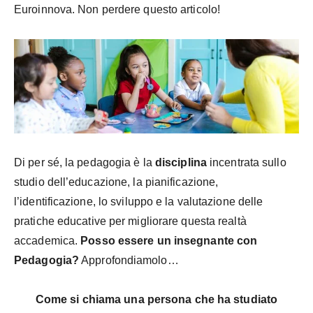
Euroinnova. Non perdere questo articolo!
Di per sé, la pedagogia è la
disciplina
incentrata sullo
studio dell’educazione, la pianificazione,
l’identificazione, lo sviluppo e la valutazione delle
pratiche educative per migliorare questa realtà
accademica.
Posso essere un insegnante con
Pedagogia?
Approfondiamolo…
Come si chiama una persona che ha studiato