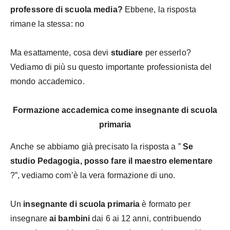
professore di scuola media?
Ebbene, la risposta
rimane la stessa: no
Ma esattamente, cosa devi
studiare
per esserlo?
Vediamo di più su questo importante professionista del
mondo accademico.
Formazione accademica come insegnante di scuola
primaria
Anche se abbiamo già precisato la risposta a ”
Se
studio Pedagogia, posso fare il maestro elementare
?”, vediamo com’è la vera formazione di uno.
Un
insegnante di scuola primaria
è formato per
insegnare
ai bambini
dai 6 ai 12 anni, contribuendo