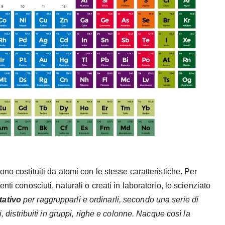
ono costituiti da atomi con le stesse caratteristiche. Per
ti conosciuti, naturali o creati in laboratorio, lo scienziato
tativo
per raggrupparli e ordinarli, secondo una serie di
i, distribuiti in gruppi, righe e colonne. Nacque così la