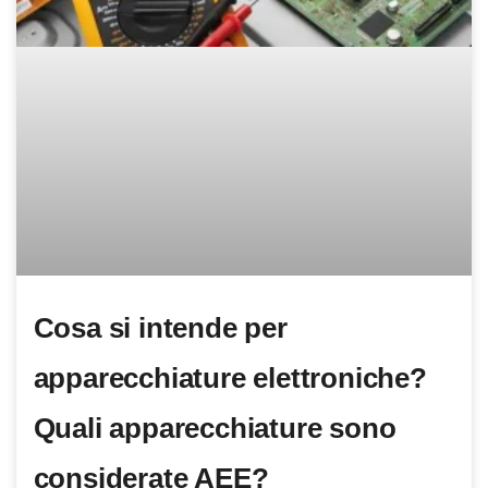
Cosa si intende per
apparecchiature elettroniche?
Quali apparecchiature sono
considerate AEE?