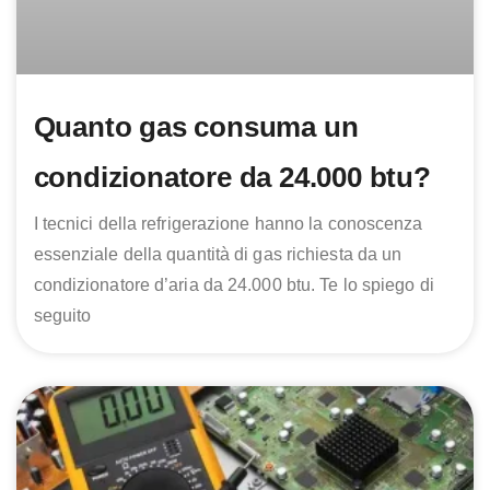
Quanto gas consuma un
condizionatore da 24.000 btu?
I tecnici della refrigerazione hanno la conoscenza
essenziale della quantità di gas richiesta da un
condizionatore d’aria da 24.000 btu. Te lo spiego di
seguito