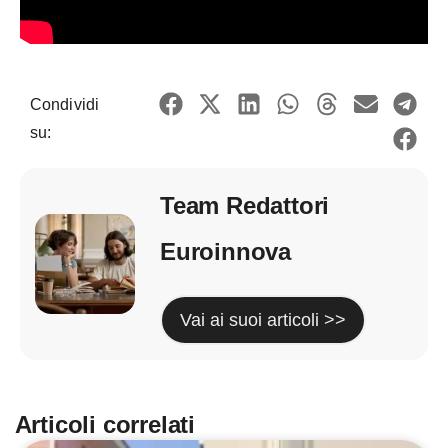
Condividi
su:
Team Redattori
Euroinnova
Vai ai suoi articoli >>
Articoli correlati