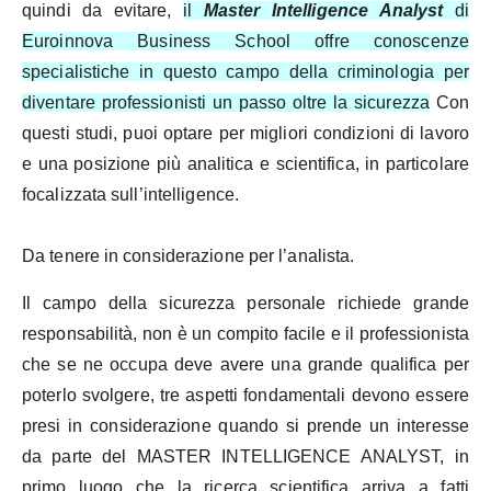
quindi da evitare,
il
Master Intelligence Analyst
di
Euroinnova Business School offre conoscenze
specialistiche in questo campo della criminologia per
diventare professionisti un passo oltre la sicurezza
Con
questi studi, puoi optare per migliori condizioni di lavoro
e una posizione più analitica e scientifica, in particolare
focalizzata sull’intelligence.
Da tenere in considerazione per l’analista.
Il campo della sicurezza personale richiede grande
responsabilità, non è un compito facile e il professionista
che se ne occupa deve avere una grande qualifica per
poterlo svolgere, tre aspetti fondamentali devono essere
presi in considerazione quando si prende un interesse
da parte del MASTER INTELLIGENCE ANALYST, in
primo luogo che la ricerca scientifica arriva a fatti