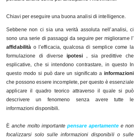
Chiavi per eseguire una buona analisi di intelligence.
Sebbene non ci sia una verità assoluta nell’analisi, ci
sono una serie di passaggi da seguire per migliorarne l’
affidabilità
o l’efficacia, qualcosa di semplice come la
formulazione di diverse
ipotesi
, sia predittive che
esplicative, che si intendono contrastare, in questo In
questo modo si può dare un significato a
informazioni
che possono essere incomplete, per questo è essenziale
applicare il quadro teorico attraverso il quale si può
descrivere un fenomeno senza avere tutte le
informazioni disponibili.
È
anche molto importante
pensare apertamente
e non
focalizzarsi solo sulle informazioni disponibili o sulle