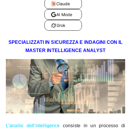
Claude
AI Mode
Grok
SPECIALIZZATI IN SICUREZZA E INDAGINI CON IL
MASTER INTELLIGENCE ANALYST
L’analisi dell’intelligence
consiste in un processo di