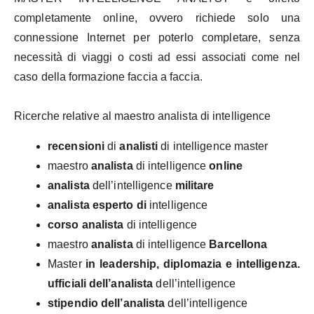
completamente online, ovvero richiede solo una
connessione Internet per poterlo completare, senza
necessità di viaggi o costi ad essi associati come nel
caso della formazione faccia a faccia.
Ricerche relative al maestro analista di intelligence
recensioni
di
analisti
di intelligence master
maestro
analista
di intelligence
online
analista
dell’intelligence
militare
analista esperto di
intelligence
corso
analista
di intelligence
maestro
analista
di intelligence
Barcellona
Master
in leadership, diplomazia e intelligenza.
ufficiali dell’analista
dell’intelligence
stipendio
dell’analista
dell’intelligence