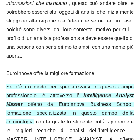
informazioni che mancano
, questo può andare oltre, e
potrebbero esserci altri oggetti di analisi che inizialmente
sfuggono alla ragione o all’idea che se ne ha. un caso,
poiché sono diversi dal loro contesto, motivo per cui il
profilo di un analista professionista deve essere quello di
una persona con pensieri molto ampi, con una mente più
aperta.
Euroinnova offre la migliore formazione.
Se c’è un modo per specializzarsi in questo campo
professionale, è attraverso l’
Intelligence Analyst
Master
offerto da Euroinnova Business School,
formazione specializzata in questo campo della
criminologia
con la quale lo studente potrà apprendere
le migliori tecniche di analisi dell’intelligence, Il
MASTER INTELLIGENCE ANALYST è offerto