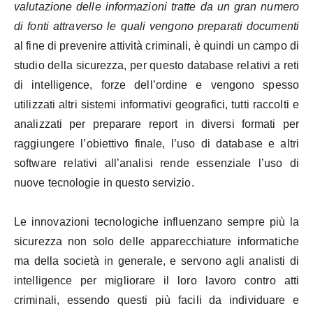
valutazione delle informazioni tratte da un gran numero
di fonti attraverso le quali vengono preparati documenti
al fine di prevenire attività criminali, è quindi un campo di
studio della sicurezza, per questo database relativi a reti
di intelligence, forze dell’ordine e vengono spesso
utilizzati altri sistemi informativi geografici, tutti raccolti e
analizzati per preparare report in diversi formati per
raggiungere l’obiettivo finale, l’uso di database e altri
software relativi all’analisi rende essenziale l’uso di
nuove tecnologie in questo servizio.
Le innovazioni tecnologiche influenzano sempre più la
sicurezza non solo delle apparecchiature informatiche
ma della società in generale, e servono agli analisti di
intelligence per migliorare il loro lavoro contro atti
criminali, essendo questi più facili da individuare e