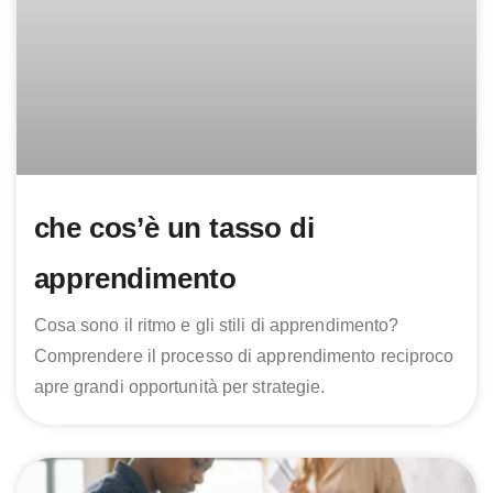
che cos’è un tasso di
apprendimento
Cosa sono il ritmo e gli stili di apprendimento?
Comprendere il processo di apprendimento reciproco
apre grandi opportunità per strategie.