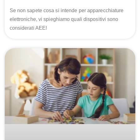
Se non sapete cosa si intende per apparecchiature
elettroniche, vi spieghiamo quali dispositivi sono
considerati AEE!