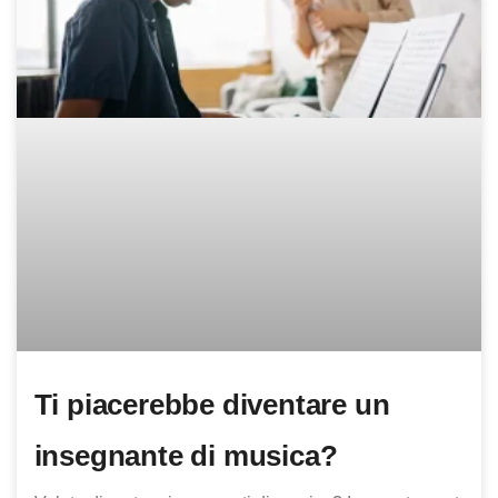
Ti piacerebbe diventare un
insegnante di musica?