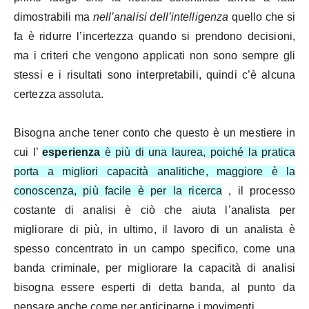
dimostrabili ma
nell’analisi dell’intelligenza
quello che si
fa è ridurre l’incertezza quando si prendono decisioni,
ma i criteri che vengono applicati non sono sempre gli
stessi e i risultati sono interpretabili, quindi c’è alcuna
certezza assoluta.
Bisogna anche tener conto che questo è un mestiere in
cui l’
esperienza
è più di una laurea, poiché la pratica
porta a migliori capacità analitiche, maggiore è la
conoscenza, più facile è per la ricerca
, il processo
costante di analisi è ciò che aiuta l’analista per
migliorare di più, in ultimo, il lavoro di un analista è
spesso concentrato in un campo specifico, come una
banda criminale, per migliorare la capacità di analisi
bisogna essere esperti di detta banda, al punto da
pensare anche come per anticiparne i movimenti.