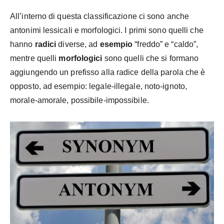
All’interno di questa classificazione ci sono anche
antonimi lessicali e morfologici. I primi sono quelli che
hanno
radici
diverse, ad
esempio
“freddo” e “caldo”,
mentre quelli
morfologici
sono quelli che si formano
aggiungendo un prefisso alla radice della parola che è
opposto, ad esempio: legale-illegale, noto-ignoto,
morale-amorale, possibile-impossibile.