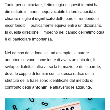
Tanto per cominciare, l’etimologia di questi termini ha
dimostrato in modo inequivocabile la loro capacità di
chiarire meglio il
significato
delle parole, rendendole
inconfondibili: praticamente equivalenti a un dizionario.
In questa direzione, l’impegno nel campo dell’etimologia
è di particolare importanza.
Nel campo della fonetica, ad esempio, le parole
anonime servono come fonte di avanzamento degli
sviluppi dialettali attraverso la formazione delle parole,
dove le coppie di termini con la stessa radice della
struttura della frase sono identificate dal metodo di
confronto degli
antonimi
e attraverso le aggiunte.