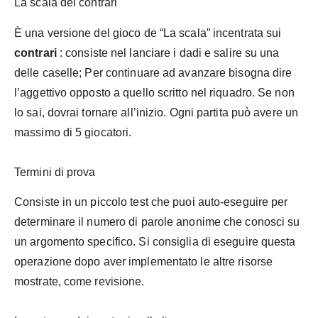
La scala dei contrari
È una versione del gioco de “La scala” incentrata sui
contrari
: consiste nel lanciare i dadi e salire su una
delle caselle; Per continuare ad avanzare bisogna dire
l’aggettivo opposto a quello scritto nel riquadro. Se non
lo sai, dovrai tornare all’inizio. Ogni partita può avere un
massimo di 5 giocatori.
Termini di prova
Consiste in un piccolo test che puoi auto-eseguire per
determinare il numero di parole anonime che conosci su
un argomento specifico. Si consiglia di eseguire questa
operazione dopo aver implementato le altre risorse
mostrate, come revisione.