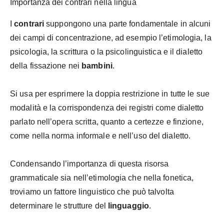
Importanza dei contrari nella lingua
I
contrari
suppongono una parte fondamentale in alcuni
dei campi di concentrazione, ad esempio l’etimologia, la
psicologia, la scrittura o la psicolinguistica e il dialetto
della fissazione nei
bambini
.
Si usa per esprimere la doppia restrizione in tutte le sue
modalità e la corrispondenza dei registri come dialetto
parlato nell’opera scritta, quanto a certezze e finzione,
come nella norma informale e nell’uso del dialetto.
Condensando l’importanza di questa risorsa
grammaticale sia nell’etimologia che nella fonetica,
troviamo un fattore linguistico che può talvolta
determinare le strutture del
linguaggio
.