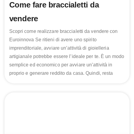
Come fare braccialetti da
vendere
Scopri come realizzare braccialetti da vendere con
Euroinnova Se ritieni di avere uno spirito
imprenditoriale, avviare un’attività di gioielleria
artigianale potrebbe essere l’ideale per te. È un modo
semplice ed economico per avviare un’attività in
proprio e generare reddito da casa. Quindi, resta