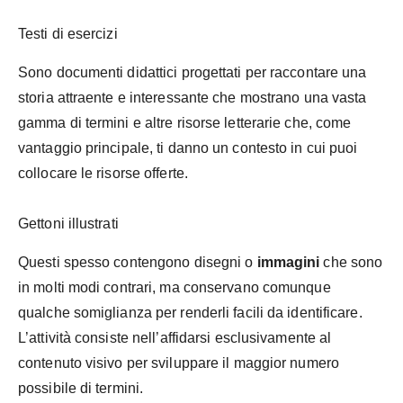
Testi di esercizi
Sono documenti didattici progettati per raccontare una
storia attraente e interessante che mostrano una vasta
gamma di termini e altre risorse letterarie che, come
vantaggio principale, ti danno un contesto in cui puoi
collocare le risorse offerte.
Gettoni illustrati
Questi spesso contengono disegni o
immagini
che sono
in molti modi contrari, ma conservano comunque
qualche somiglianza per renderli facili da identificare.
L’attività consiste nell’affidarsi esclusivamente al
contenuto visivo per sviluppare il maggior numero
possibile di termini.