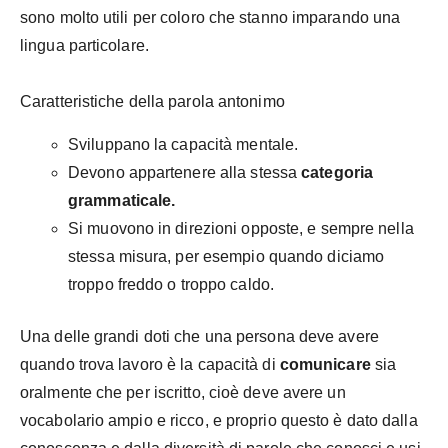
sono molto utili per coloro che stanno imparando una
lingua particolare.
Caratteristiche della parola antonimo
Sviluppano la capacità mentale.
Devono appartenere alla stessa
categoria
grammaticale.
Si muovono in direzioni opposte, e sempre nella
stessa misura, per esempio quando diciamo
troppo freddo o troppo caldo.
Una delle grandi doti che una persona deve avere
quando trova lavoro è la capacità di
comunicare
sia
oralmente che per iscritto, cioè deve avere un
vocabolario ampio e ricco, e proprio questo è dato dalla