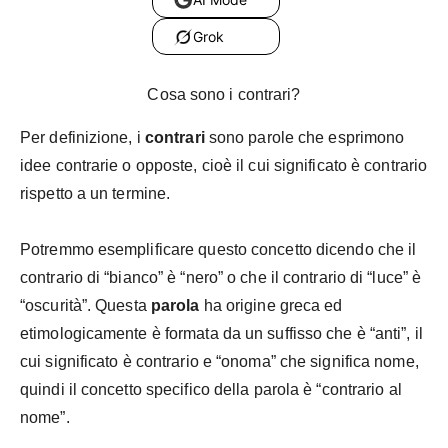
Grok
Cosa sono i contrari?
Per definizione, i
contrari
sono parole che esprimono
idee contrarie o opposte, cioè il cui significato è contrario
rispetto a un termine.
Potremmo esemplificare questo concetto dicendo che il
contrario di “bianco” è “nero” o che il contrario di “luce” è
“oscurità”. Questa
parola
ha origine greca ed
etimologicamente è formata da un suffisso che è “anti”, il
cui significato è contrario e “onoma” che significa nome,
quindi il concetto specifico della parola è “contrario al
nome”.