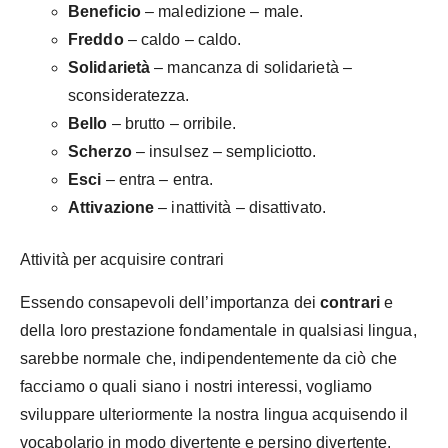
Beneficio
– maledizione – male.
Freddo
– caldo – caldo.
Solidarietà
– mancanza di solidarietà –
sconsideratezza.
Bello
– brutto – orribile.
Scherzo
– insulsez – sempliciotto.
Esci
– entra – entra.
Attivazione
– inattività – disattivato.
Attività per acquisire contrari
Essendo consapevoli dell’importanza dei
contrari
e
della loro prestazione fondamentale in qualsiasi lingua,
sarebbe normale che, indipendentemente da ciò che
facciamo o quali siano i nostri interessi, vogliamo
sviluppare ulteriormente la nostra lingua acquisendo il
vocabolario in modo divertente e persino divertente.