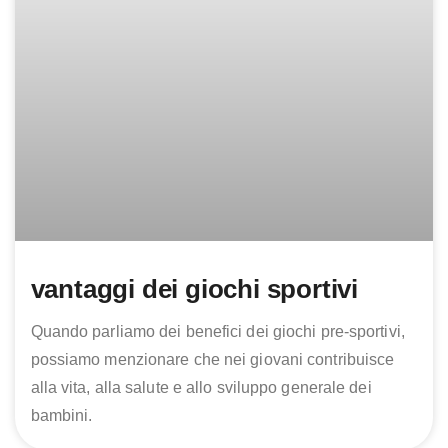
vantaggi dei giochi sportivi
Quando parliamo dei benefici dei giochi pre-sportivi,
possiamo menzionare che nei giovani contribuisce
alla vita, alla salute e allo sviluppo generale dei
bambini.