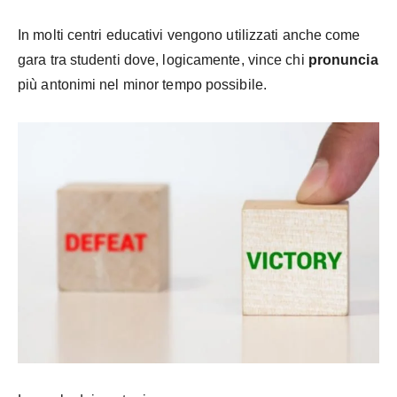
In molti centri educativi vengono utilizzati anche come
gara tra studenti dove, logicamente, vince chi
pronuncia
più antonimi nel minor tempo possibile.