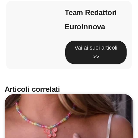
Team Redattori
Euroinnova
Vai ai suoi articoli
>>
Articoli correlati