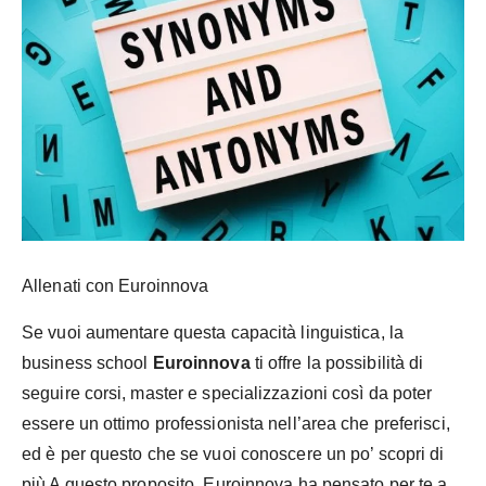
Allenati con Euroinnova
Se vuoi aumentare questa capacità linguistica, la
business school
Euroinnova
ti offre la possibilità di
seguire corsi, master e specializzazioni così da poter
essere un ottimo professionista nell’area che preferisci,
ed è per questo che se vuoi conoscere un po’ scopri di
più A questo proposito, Euroinnova ha pensato per te a