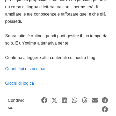
un corso di lingua e letteratura che ti permetterà di
ampliare le tue conoscenze e rafforzare quelle che già
possiedi.
Soprattutto, è online, quindi puoi gestire il tuo tempo da
solo. È un’ottima alternativa per te.
Continua a leggere altri contenuti sul nostro blog
Quanti tipi di voce hai
Giochi di logica
Condividi
su: