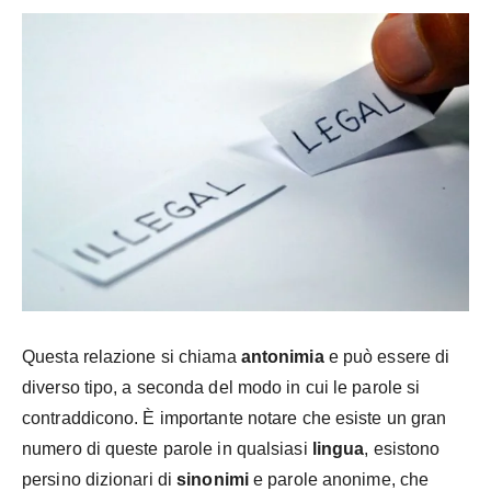
Questa relazione si chiama
antonimia
e può essere di
diverso tipo, a seconda del modo in cui le parole si
contraddicono. È importante notare che esiste un gran
numero di queste parole in qualsiasi
lingua
, esistono
persino dizionari di
sinonimi
e
parole anonime, che