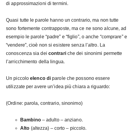
di approssimazioni di termini.
Quasi tutte le parole hanno un contrario, ma non tutte
sono fortemente contrapposte, ma ce ne sono alcune, ad
esempio le parole “padre” e “figlio”, o anche “comprare” e
“vendere”, cioè non si esistere senza l’altro. La
conoscenza sia dei
contrari
che dei sinonimi permette
l’arricchimento della lingua.
Un piccolo
elenco di
parole che possono essere
utilizzate per avere un’idea più chiara a riguardo:
(Ordine: parola, contrario, sinonimo)
Bambino
– adulto – anziano.
Alto
(altezza) – corto – piccolo.