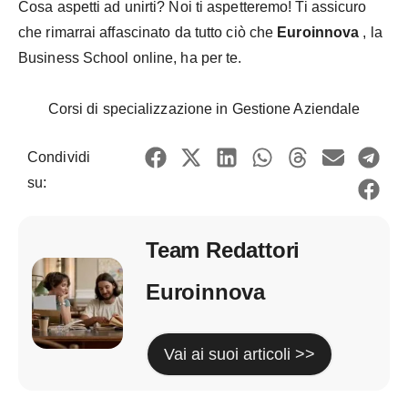
Cosa aspetti ad unirti? Noi ti aspetteremo! Ti assicuro
che rimarrai affascinato da tutto ciò che
Euroinnova
, la
Business School online, ha per te.
Corsi di specializzazione in Gestione Aziendale
Condividi
su:
Team Redattori
Euroinnova
Vai ai suoi articoli >>