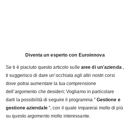
Diventa un esperto con Euroinnova
Se ti è piaciuto questo articolo sulle
aree di un’azienda
,
ti suggerisco di dare un’occhiata agli altri nostri corsi
dove potrai aumentare la tua comprensione
dell’argomento che desideri; Vogliamo in particolare
darti la possibilità di seguire il programma ”
Gestione e
gestione aziendale
“, con il quale imparerai molto di più
su questo argomento molto interessante.