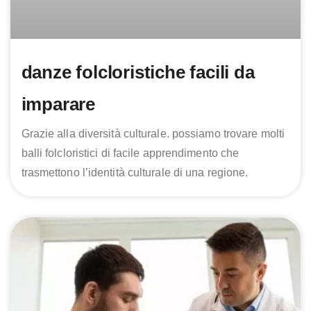
danze folcloristiche facili da
imparare
Grazie alla diversità culturale. possiamo trovare molti
balli folcloristici di facile apprendimento che
trasmettono l’identità culturale di una regione.