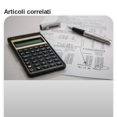
Articoli correlati