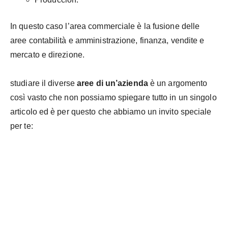
In questo caso l’area commerciale è la fusione delle
aree contabilità e amministrazione, finanza, vendite e
mercato e direzione.
studiare il
diverse
aree di un’azienda
è un argomento
così vasto che non possiamo spiegare tutto in un singolo
articolo ed è per questo che abbiamo un invito speciale
per te: