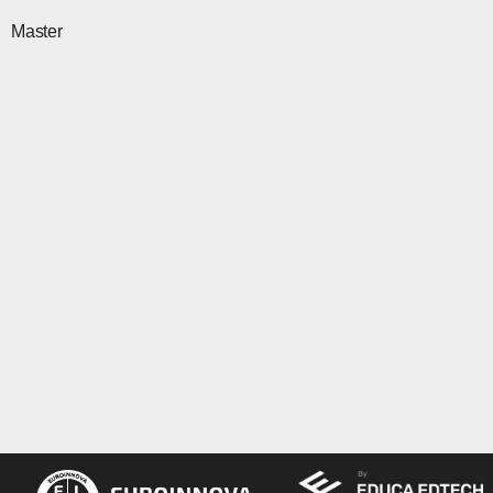
Master