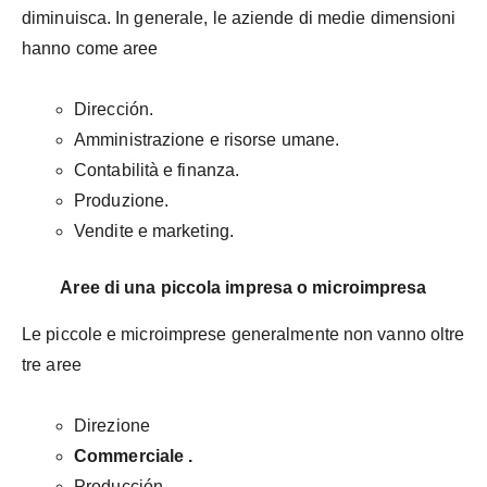
diminuisca. In generale, le aziende di medie dimensioni
hanno come aree
Dirección.
Amministrazione e risorse umane.
Contabilità e finanza.
Produzione.
Vendite e marketing.
Aree di una piccola impresa o microimpresa
Le piccole e microimprese generalmente non vanno oltre
tre aree
Direzione
Commerciale
.
Producción.