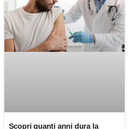
Scopri quanti anni dura la