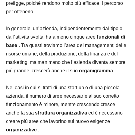
prefigge, poiché rendono molto più efficace il percorso
per ottenerlo.
In generale, un’azienda, indipendentemente dal tipo o
dall’attività svolta, ha almeno cinque aree
funzionali di
base
. Tra questi troviamo l’area del management, delle
risorse umane, della produzione, della finanza e del
marketing, ma man mano che l’azienda diventa sempre
più grande, crescerà anche il suo
organigramma
.
Nei casi in cui si tratti di una start-up o di una piccola
azienda, il numero di aree necessarie al suo corretto
funzionamento è minore, mentre crescendo cresce
anche la sua
struttura organizzativa
ed è necessario
creare più aree che lavorino sul nuovo esigenze
organizzative
.