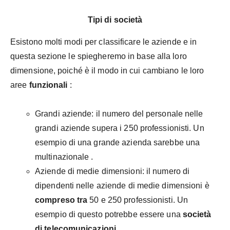
Tipi di società
Esistono molti modi per classificare le aziende e in
questa sezione le spiegheremo in base alla loro
dimensione, poiché è il modo in cui cambiano le loro
aree
funzionali
:
Grandi aziende: il numero del personale nelle
grandi aziende supera i 250 professionisti. Un
esempio di una grande azienda sarebbe una
multinazionale .
Aziende di medie dimensioni: il numero di
dipendenti nelle aziende di medie dimensioni è
compreso tra
50 e 250 professionisti. Un
esempio di questo potrebbe essere una
società
di telecomunicazioni.