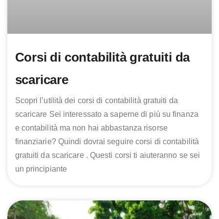
Corsi di contabilità gratuiti da
scaricare
Scopri l’utilità dei corsi di contabilità gratuiti da
scaricare Sei interessato a saperne di più su finanza
e contabilità ma non hai abbastanza risorse
finanziarie? Quindi dovrai seguire corsi di contabilità
gratuiti da scaricare . Questi corsi ti aiuteranno se sei
un principiante