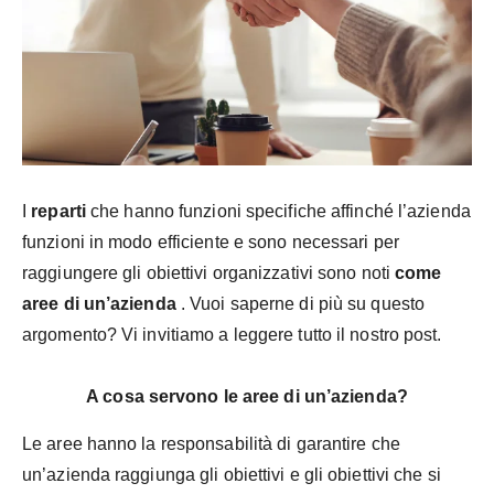
I
reparti
che hanno funzioni specifiche affinché l’azienda
funzioni in modo efficiente e sono necessari per
raggiungere gli obiettivi organizzativi sono noti
come
aree di un’azienda
. Vuoi saperne di più su questo
argomento? Vi invitiamo a leggere tutto il nostro post.
A cosa servono le aree di un’azienda?
Le aree hanno la responsabilità di garantire che
un’azienda raggiunga gli obiettivi e gli obiettivi che si