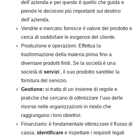
dell’azienda e per questo è quello che guida e
prende le decisioni più importanti sul destino
dell’azienda.
Vendite e mercato: fornisce il valore del prodotto e
cerca di soddisfare le esigenze del cliente.
Produzione e operazioni: Effettua la
trasformazione della materia prima fino a
diventare prodotti finiti. Se la società è una
società di
servizi
, il suo prodotto sarebbe la
fornitura del servizio.
Gestione:
si tratta di un insieme di regole e
pratiche che cercano di ottimizzare l’uso delle
risorse nelle organizzazioni in modo che
raggiungano i loro obiettivi.
Finanziario: è fondamentale ottimizzare il flusso di
cassa,
identificare
e rispettare i requisiti legali