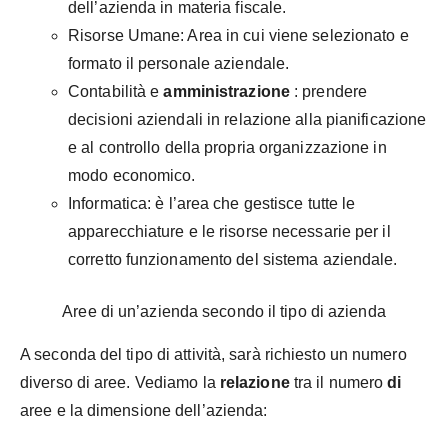
dell’azienda in materia fiscale.
Risorse Umane: Area in cui viene selezionato e
formato il personale aziendale.
Contabilità e
amministrazione
: prendere
decisioni aziendali in relazione alla pianificazione
e al controllo della propria organizzazione in
modo economico.
Informatica: è l’area che gestisce tutte le
apparecchiature e le risorse necessarie per il
corretto funzionamento del sistema aziendale.
Aree di un’azienda secondo il tipo di azienda
A seconda del tipo di attività, sarà richiesto un numero
diverso di aree. Vediamo la
relazione
tra il numero
di
aree e la dimensione dell’azienda: