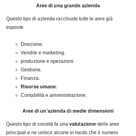
Aree di una grande azienda
Questo tipo di azienda racchiude tutte le aree già
esposte
Direzione.
Vendite e marketing.
produzione e operazioni
Gestione.
Finanza.
Risorse umane.
Contabilità e amministrazione.
Aree di un’azienda di medie dimensioni
Questo tipo di società fa una
valutazione
delle aree
principali e ne unisce alcune in modo che il numero