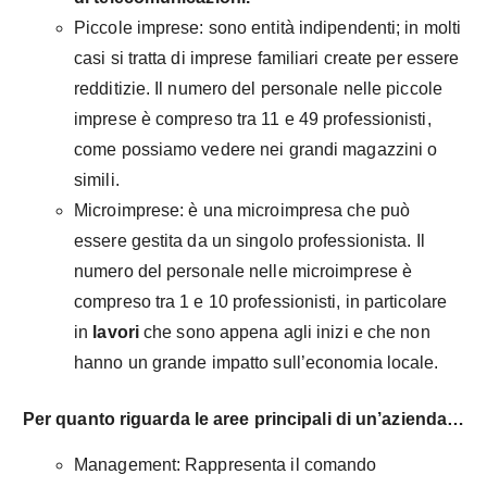
Piccole imprese: sono entità indipendenti; in molti
casi si tratta di imprese familiari create per essere
redditizie. Il numero del personale nelle piccole
imprese è compreso tra 11 e 49 professionisti,
come possiamo vedere nei grandi magazzini o
simili.
Microimprese: è una microimpresa che può
essere gestita da un singolo professionista. Il
numero del personale nelle microimprese è
compreso tra 1 e 10 professionisti, in particolare
in
lavori
che sono appena agli inizi e che non
hanno un grande impatto sull’economia locale.
Per quanto riguarda le aree principali di un’azienda…
Management: Rappresenta il comando