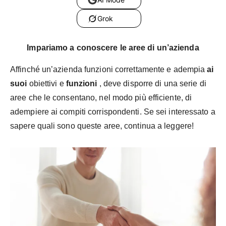
Grok
Impariamo a conoscere le aree di un’azienda
Affinché un’azienda funzioni correttamente e adempia
ai
suoi
obiettivi e
funzioni
, deve disporre di una serie di
aree che le consentano, nel modo più efficiente, di
adempiere ai compiti corrispondenti. Se sei interessato a
sapere quali sono queste aree, continua a leggere!