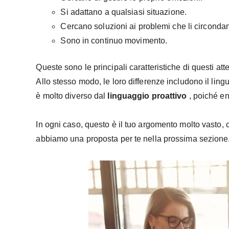
Si adattano a qualsiasi situazione.
Cercano soluzioni ai problemi che li circonda
Sono in continuo movimento.
Queste sono le principali caratteristiche di questi at
Allo stesso modo, le loro differenze includono il ling
è molto diverso dal
linguaggio proattivo
, poiché en
In ogni caso, questo è il tuo argomento molto vasto, 
abbiamo una proposta per te nella prossima sezione