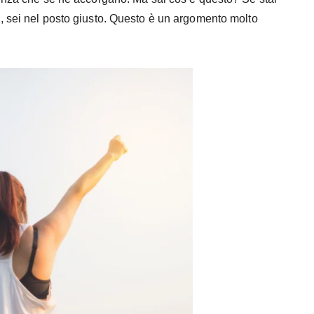
, sei nel posto giusto. Questo è un argomento molto