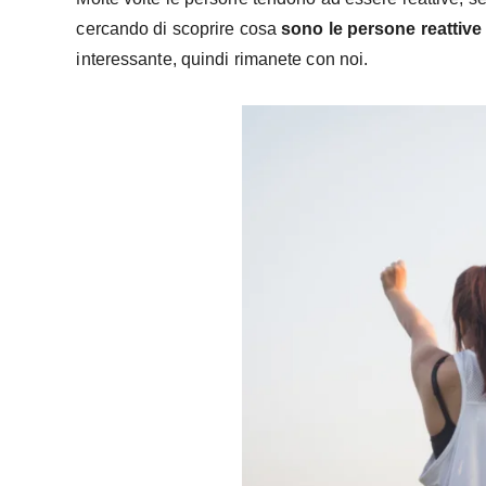
cercando di scoprire cosa
sono le persone reattive
interessante, quindi rimanete con noi.