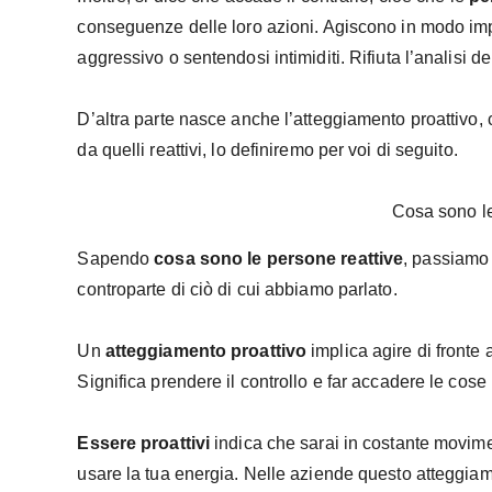
conseguenze delle loro azioni. Agiscono in modo imp
aggressivo o sentendosi intimiditi. Rifiuta l’analisi de
D’altra parte nasce anche l’atteggiamento proattivo, 
da quelli reattivi, lo definiremo per voi di seguito.
Cosa sono le
Sapendo
cosa sono le persone reattive
, passiamo 
controparte di ciò di cui abbiamo parlato.
Un
atteggiamento proattivo
implica agire di fronte a
Significa prendere il controllo e far accadere le cose 
Essere proattivi
indica che sarai in costante movime
usare la tua energia. Nelle aziende questo atteggia