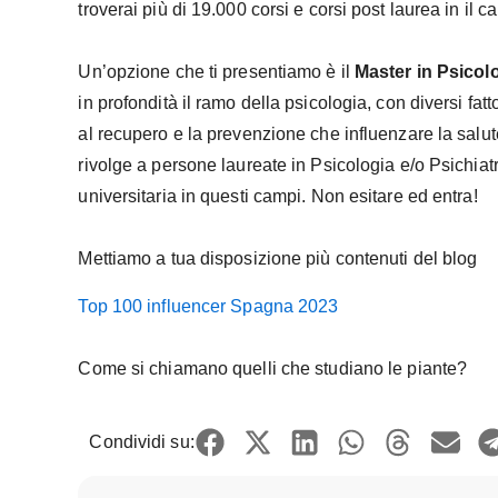
troverai più di 19.000 corsi e corsi post laurea in il 
Un’opzione che ti presentiamo è il
Master in Psicol
in profondità il ramo della psicologia, con diversi fat
al recupero e la prevenzione che influenzare la salut
rivolge a persone laureate in Psicologia e/o Psichiat
universitaria in questi campi. Non esitare ed entra!
Mettiamo a tua disposizione più contenuti del blog
Top 100 influencer Spagna 2023
Come si chiamano quelli che studiano le piante?
Condividi su: