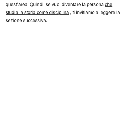
quest’area. Quindi, se vuoi diventare la persona
che
studia la storia come disciplina
, ti invitiamo a leggere la
sezione successiva.