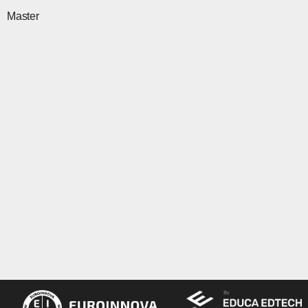
Master