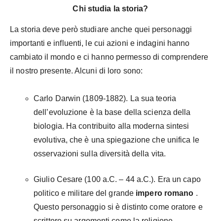
Chi studia la storia?
La storia deve però studiare anche quei personaggi
importanti e influenti, le cui azioni e indagini hanno
cambiato il mondo e ci hanno permesso di comprendere
il nostro presente. Alcuni di loro sono:
Carlo Darwin (1809-1882). La sua teoria
dell’evoluzione è la base della scienza della
biologia. Ha contribuito alla moderna sintesi
evolutiva, che è una spiegazione che unifica le
osservazioni sulla diversità della vita.
Giulio Cesare (100 a.C. – 44 a.C.). Era un capo
politico e militare del grande
impero romano
.
Questo personaggio si è distinto come oratore e
scrittore su argomenti come la religione