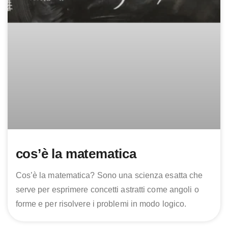
cos’è la matematica
Cos’è la matematica? Sono una scienza esatta che
serve per esprimere concetti astratti come angoli o
forme e per risolvere i problemi in modo logico.