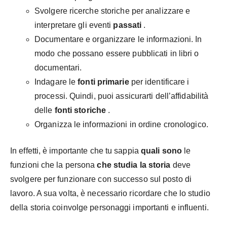
Svolgere ricerche storiche per analizzare e
interpretare gli eventi
passati
.
Documentare e organizzare le informazioni. In
modo che possano essere pubblicati in libri o
documentari.
Indagare le
fonti primarie
per identificare i
processi. Quindi, puoi assicurarti dell’affidabilità
delle
fonti storiche
.
Organizza le informazioni in ordine cronologico.
In effetti, è importante che tu sappia
quali sono
le
funzioni che la persona
che studia la storia
deve
svolgere per funzionare con successo sul posto di
lavoro. A sua volta, è necessario ricordare che lo studio
della storia coinvolge personaggi importanti e influenti.