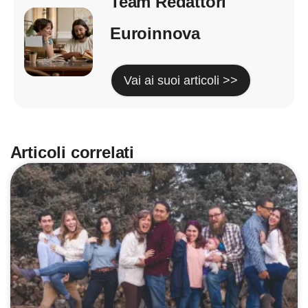
Team Redattori
Euroinnova
Vai ai suoi articoli >>
Articoli correlati