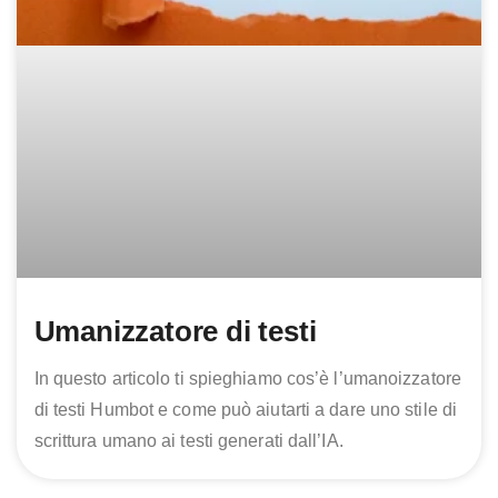
Umanizzatore di testi
In questo articolo ti spieghiamo cos’è l’umanoizzatore
di testi Humbot e come può aiutarti a dare uno stile di
scrittura umano ai testi generati dall’IA.