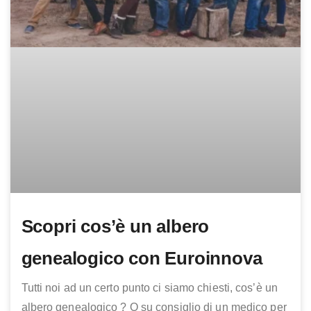
Scopri cos’è un albero
genealogico con Euroinnova
Tutti noi ad un certo punto ci siamo chiesti, cos’è un
albero genealogico ? O su consiglio di un medico per