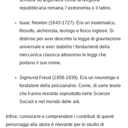
repubblicana romana, l’astronomia o il latino.
Isaac Newton (1643-1727). Era un matematico,
filosofo, alchimista, teologo e fisico inglese. Si
distinse per aver descritto la legge di gravitazione
universale e aver stabilito i fondamenti della
meccanica classica attraverso le leggi che
portano il suo nome.
Sigmund Freud (1856-1939). Era un neurologo e
fondatore della psicoanalisi. Come, di varie teorie
che hanno resistito soprattutto nelle Scienze
Sociali e nel mondo delle arti.
Infine, conoscere e comprendere i contributi di questi
personaggi alla storia è rilevante per lo studio di