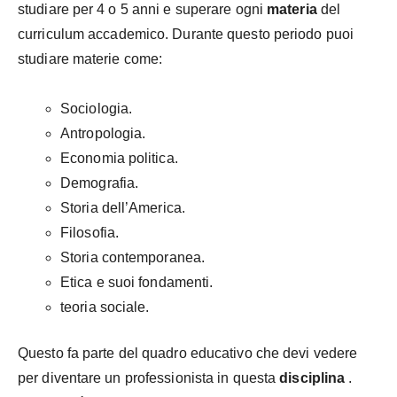
studiare per 4 o 5 anni e superare ogni
materia
del
curriculum accademico. Durante questo periodo puoi
studiare materie come:
Sociologia.
Antropologia.
Economia politica.
Demografia.
Storia dell’America.
Filosofia.
Storia contemporanea.
Etica e suoi fondamenti.
teoria sociale.
Questo fa parte del quadro educativo che devi vedere
per diventare un professionista in questa
disciplina
.