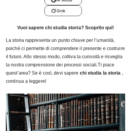
Grok
Vuoi sapere chi studia storia? Scoprilo qui!
La storia rappresenta un punto chiave per l’umanità,
poiché ci permette di comprendere il presente e costruire
il futuro. Allo stesso modo, coltiva la curiosità e risveglia
la nostra comprensione dei processi sociali.Ti piace
quest’area? Se è così, devi sapere
chi studia la storia
,
continua a leggere!