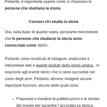
Pertanto, è importante sapere come si chiamano le
persone che studiano la storia
.
Conosci chi studia la storia
Ora, sulla base di quanto sopra, possiamo menzionare
che
le persone che studiano la storia sono
conosciute come
storici .
Pertanto, sono incaricati di indagare, analizzare e
interpretare dati e
aspetti studiati dalla storia umana
, in
relazione agli eventi storici che si sono succeduti nel
corso degli anni. Pertanto, devono svolgere alcune
importanti funzioni, alcune delle quali sono:
Preparare e rivedere le pubblicazioni e le mostre
del museo per garantire l’accuratezza storica.