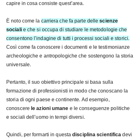
capire in cosa consiste quest’area.
È noto come la
carriera che fa parte delle
scienze
sociali
e che si occupa di studiare le metodologie che
consentono l’indagine di tutti i processi sociali e storici.
Così come fa conoscere i documenti e le testimonianze
archeologiche e antropologiche che sostengono la storia
universale.
Pertanto, il suo obiettivo principale si basa sulla
formazione di professionisti in modo che conoscano la
storia di ogni paese e continente. Ad esempio,
conoscere
le azioni umane
e le conseguenze politiche
e sociali dell’uomo in tempi diversi.
Quindi, per formarti in questa
disciplina scientifica
devi