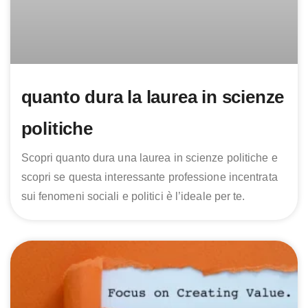
quanto dura la laurea in scienze
politiche
Scopri quanto dura una laurea in scienze politiche e
scopri se questa interessante professione incentrata
sui fenomeni sociali e politici è l’ideale per te.