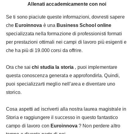
Allenati accademicamente con noi
Se ti sono piaciute queste informazioni, dovresti sapere
che
Euroinnova
è una
Business School online
specializzata nella formazione di professionisti formati
per prestazioni ottimali nei campi di lavoro più esigenti e
che ha più di 19.000 corsi da offrire.
Ora che sai
chi studia la storia
, puoi implementare
questa conoscenza generata e approfondirla. Quindi,
puoi specializzarti meglio nell’area e diventare uno
storico.
Cosa aspetti ad iscriverti alla nostra laurea magistrale in
Storia e raggiungere il successo in questo fantastico
campo di lavoro con
Euroinnova
? Non perdere altro