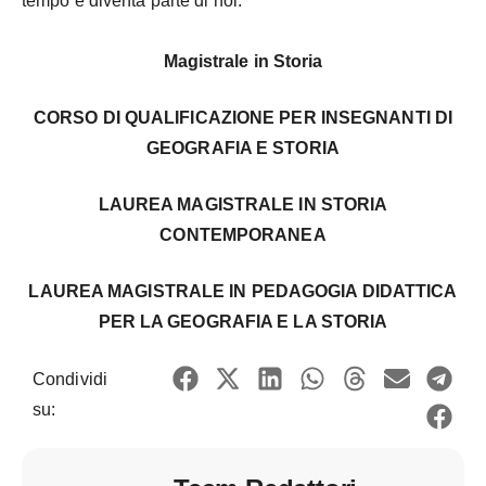
tempo e diventa parte di noi.
Magistrale in Storia
CORSO DI QUALIFICAZIONE PER INSEGNANTI DI
GEOGRAFIA E STORIA
LAUREA MAGISTRALE IN STORIA
CONTEMPORANEA
LAUREA MAGISTRALE IN PEDAGOGIA DIDATTICA
PER LA GEOGRAFIA E LA STORIA
Condividi
su: