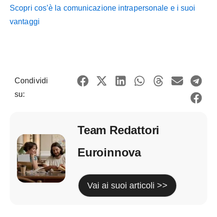
Scopri cos’è la comunicazione intrapersonale e i suoi
vantaggi
Condividi
su:
Team Redattori
Euroinnova
Vai ai suoi articoli >>