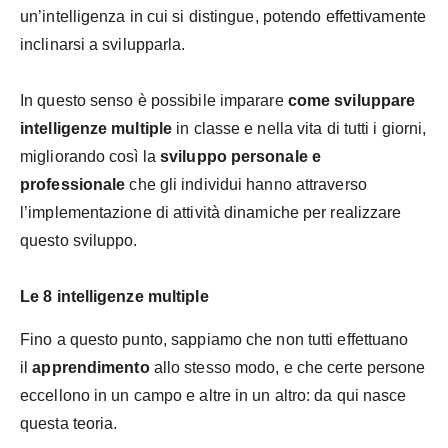
un’intelligenza in cui si distingue, potendo effettivamente
inclinarsi a svilupparla.
In questo senso è possibile imparare
come sviluppare
intelligenze multiple
in classe e nella vita di tutti i giorni,
migliorando così la
sviluppo personale e
professionale
che gli individui hanno attraverso
l’implementazione di attività dinamiche per realizzare
questo sviluppo.
Le 8 intelligenze multiple
Fino a questo punto, sappiamo che non tutti effettuano
il
apprendimento
allo stesso modo, e che certe persone
eccellono in un campo e altre in un altro: da qui nasce
questa teoria.