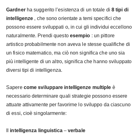
Gardner
ha suggerito l’esistenza di un totale di
8 tipi di
intelligenze
, che sono orientate a temi specifici che
possono essere sviluppati o, in cui gli individui eccellono
naturalmente. Prendi questo
esempio
: un pittore
artistico probabilmente non aveva le stesse qualifiche di
un fisico matematico, ma ciò non significa che uno sia
più intelligente di un altro, significa che hanno sviluppato
diversi tipi di intelligenza.
Sapere
come sviluppare intelligenze multiple
è
necessario determinare quali strategie possono essere
attuate attivamente per favorirne lo sviluppo da ciascuno
di essi, cioè singolarmente:
Il
intelligenza linguistica
–
verbale