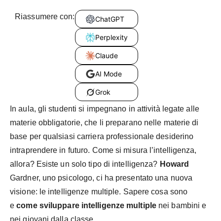
Riassumere con:
ChatGPT
Perplexity
Claude
AI Mode
Grok
In aula, gli studenti si impegnano in attività legate alle
materie obbligatorie, che li preparano nelle materie di
base per qualsiasi carriera professionale desiderino
intraprendere in futuro. Come si misura l’intelligenza,
allora? Esiste un solo tipo di intelligenza?
Howard
Gardner, uno psicologo, ci ha presentato una nuova
visione: le intelligenze multiple. Sapere cosa sono
e
come sviluppare intelligenze multiple
nei bambini e
nei giovani dalla classe.