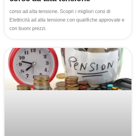
corso ad alta tensione. Scopri i migliori corsi di
Elettricità ad alta tensione con qualifiche approvate e
con buoni prezzi.