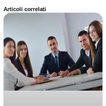
Articoli correlati