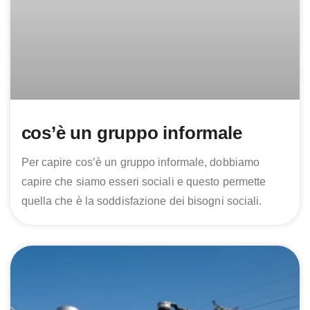
cos’è un gruppo informale
Per capire cos’è un gruppo informale, dobbiamo
capire che siamo esseri sociali e questo permette
quella che è la soddisfazione dei bisogni sociali.