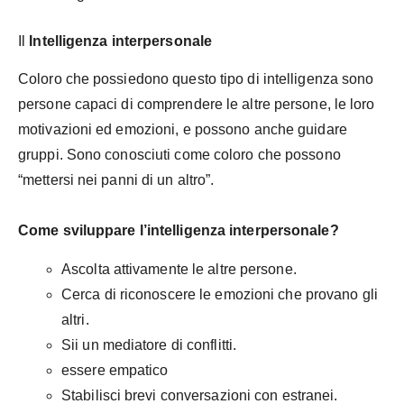
Il
Intelligenza interpersonale
Coloro che possiedono questo tipo di intelligenza sono
persone capaci di comprendere le altre persone, le loro
motivazioni ed emozioni, e possono anche guidare
gruppi. Sono conosciuti come coloro che possono
“mettersi nei panni di un altro”.
Come sviluppare l’intelligenza interpersonale?
Ascolta attivamente le altre persone.
Cerca di riconoscere le emozioni che provano gli
altri.
Sii un mediatore di conflitti.
essere empatico
Stabilisci brevi conversazioni con estranei.