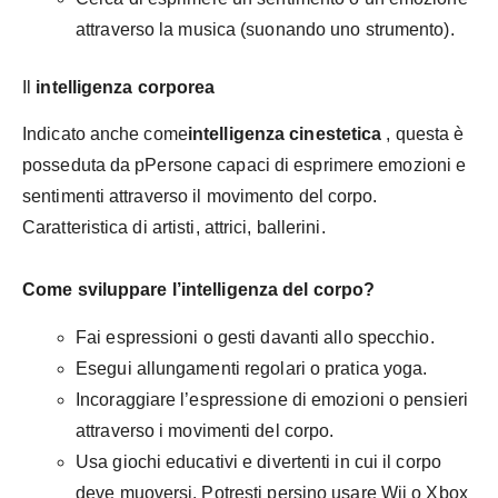
attraverso la musica (suonando uno strumento).
Il
intelligenza corporea
Indicato anche come
intelligenza cinestetica
, questa è
posseduta da pPersone capaci di esprimere emozioni e
sentimenti attraverso il movimento del corpo.
Caratteristica di artisti, attrici, ballerini.
Come sviluppare l’intelligenza del corpo?
Fai espressioni o gesti davanti allo specchio.
Esegui allungamenti regolari o pratica yoga.
Incoraggiare l’espressione di emozioni o pensieri
attraverso i movimenti del corpo.
Usa giochi educativi e divertenti in cui il corpo
deve muoversi. Potresti persino usare Wii o Xbox