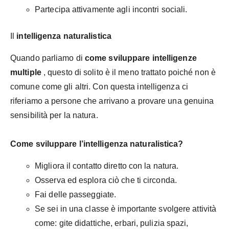
Partecipa attivamente agli incontri sociali.
Il
intelligenza naturalistica
Quando parliamo di
come sviluppare intelligenze
multiple
, questo di solito è il meno trattato poiché non è
comune come gli altri. Con questa intelligenza ci
riferiamo a persone che arrivano a provare una genuina
sensibilità per la natura.
Come sviluppare l’intelligenza naturalistica?
Migliora il contatto diretto con la natura.
Osserva ed esplora ciò che ti circonda.
Fai delle passeggiate.
Se sei in una classe è importante svolgere attività
come: gite didattiche, erbari, pulizia spazi,