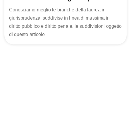
Conosciamo meglio le branche della laurea in
giurisprudenza, suddivise in linea di massima in
diritto pubblico e diritto penale, le suddivisioni oggetto
di questo articolo