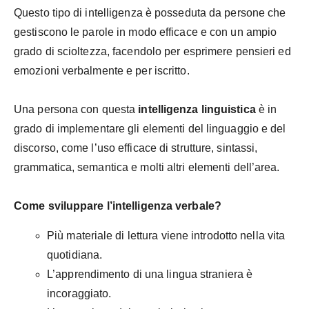
Questo tipo di intelligenza è posseduta da persone che
gestiscono le parole in modo efficace e con un ampio
grado di scioltezza, facendolo per esprimere pensieri ed
emozioni verbalmente e per iscritto.
Una persona con questa
intelligenza linguistica
è in
grado di implementare gli elementi del linguaggio e del
discorso, come l’uso efficace di strutture, sintassi,
grammatica, semantica e molti altri elementi dell’area.
Come sviluppare l’intelligenza verbale?
Più materiale di lettura viene introdotto nella vita
quotidiana.
L’apprendimento di una lingua straniera è
incoraggiato.