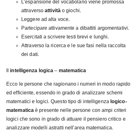
L’espansione del vocabolario viene promossa
attraverso
attività
o giochi.
Leggere ad alta voce.
Partecipare attivamente a dibattiti argomentativi.
Esercitati a scrivere testi brevi e lunghi.
Attraverso la ricerca e le sue fasi nella raccolta
dei dati.
Il
intelligenza logica
–
matematica
Ecco le persone che ragionano i numeri in modo rapido
ed efficiente, essendo in grado di analizzare schemi
matematici e logici. Questo tipo di intelligenza
logico-
matematica
è presente nelle persone con ampi criteri
logici che sono in grado di attuare il pensiero critico e
analizzare modelli astratti nell’area matematica.