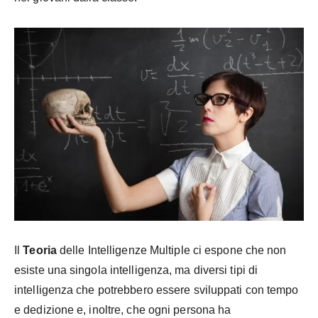
Il
Teoria
delle Intelligenze Multiple ci espone che non
esiste una singola intelligenza, ma diversi tipi di
intelligenza che potrebbero essere sviluppati con tempo
e dedizione e, inoltre, che ogni persona ha