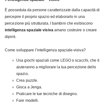
È posseduta da persone caratterizzate dalla capacità di
percepire il proprio spazio ed elaborarlo in una
percezione più strutturata. I bambini che esibiscono
intelligenza spaziale visiva
amano costruire o creare
dipinti.
Come sviluppare l’intelligenza spaziale-visiva?
Usa giochi spaziali come LEGO o scacchi, che ti
aiuteranno a migliorare la tua percezione dello
spazio.
Crea puzzle.
Gioca a Jenga.
Praticare le tue tecniche di disegno.
Fare modelli.