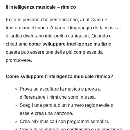
Il
intelligenza musicale
–
ritmico
Ecco le persone che percepiscono, analizzano e
trasformano il suono. Amano il linguaggio della musica,
di solito diventano interpreti o cantautori. Quando ci
chiediamo
come sviluppare intelligenze multiple
,
questa può essere una delle più complesse da
promuovere.
Come sviluppare l’intelligenza musicale-ritmica?
Prova ad ascoltare la musica e prova a
differenziare i ritmi che sono in essa.
Scegli una parola o un numero ragionevole di
esse e crea una canzone.
Crea mix musicali con programmi semplici.
Cerca di esprimere un sentimento o un’emozione