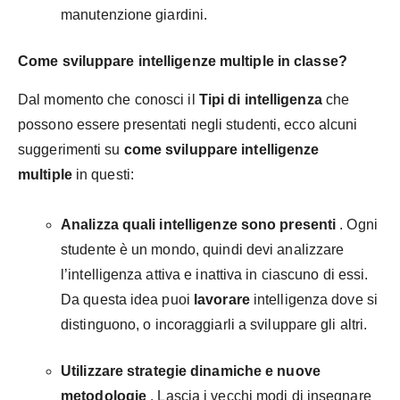
manutenzione giardini.
Come sviluppare intelligenze multiple in classe?
Dal momento che conosci il
Tipi di intelligenza
che
possono essere presentati negli studenti, ecco alcuni
suggerimenti su
come sviluppare intelligenze
multiple
in questi:
Analizza quali intelligenze sono presenti
. Ogni
studente è un mondo, quindi devi analizzare
l’intelligenza attiva e inattiva in ciascuno di essi.
Da questa idea puoi
lavorare
intelligenza dove si
distinguono, o incoraggiarli a sviluppare gli altri.
Utilizzare strategie dinamiche e nuove
metodologie
. Lascia i vecchi modi di insegnare