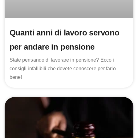
Quanti anni di lavoro servono
per andare in pensione
State pensando di lavorare in pensione? Ecco i
consigli infallibili che dovete conoscere per farlo
bene!