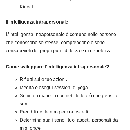
Kinect.
Il
Intelligenza intrapersonale
L’intelligenza intrapersonale è comune nelle persone
che conoscono se stesse, comprendono e sono
consapevoli dei propri punti di forza e di debolezza.
Come sviluppare l’intelligenza intrapersonale?
Rifletti sulle tue azioni.
Medita o esegui sessioni di yoga.
Scrivi un diario in cui metti tutto ciò che pensi o
senti.
Prenditi del tempo per conoscerti.
Determina quali sono i tuoi aspetti personali da
migliorare.