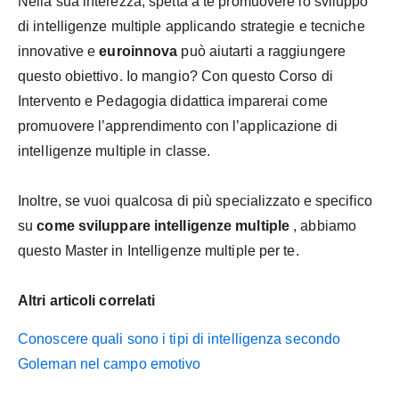
Nella sua interezza, spetta a te promuovere lo sviluppo
di intelligenze multiple applicando strategie e tecniche
innovative e
euroinnova
può aiutarti a raggiungere
questo obiettivo. Io mangio? Con questo Corso di
Intervento e Pedagogia didattica imparerai come
promuovere l’apprendimento con l’applicazione di
intelligenze multiple in classe.
Inoltre, se vuoi qualcosa di più specializzato e specifico
su
come sviluppare intelligenze multiple
, abbiamo
questo Master in Intelligenze multiple per te.
Altri articoli correlati
Conoscere quali sono i tipi di intelligenza secondo
Goleman nel campo emotivo