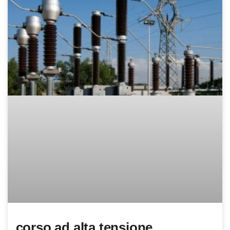
corso ad alta tensione