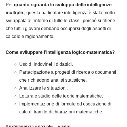
Per
quanto riguarda lo sviluppo delle intelligenze
multiple
, questa particolare intelligenza è stata molto
sviluppata all’interno di tutte le classi, poiché si ritiene
che tutti i giovani debbano occuparsi degli aspetti di
calcolo e ragionamento.
Come sviluppare l’intelligenza logico-matematica?
Uso di indovinelli didattici.
Partecipazione a progetti di ricerca o documenti
che richiedono analisi statistiche.
Analizzare le situazioni.
Lettura e studio delle teorie matematiche.
Implementazione di formule ed esecuzione di
calcoli tramite dichiarazioni matematiche.
Il
intelligenza spaziale
–
visivo