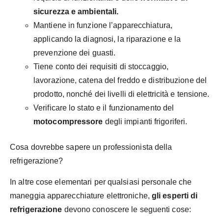
sicurezza e ambientali.
Mantiene in funzione l’apparecchiatura,
applicando la diagnosi, la riparazione e la
prevenzione dei guasti.
Tiene conto dei requisiti di stoccaggio,
lavorazione, catena del freddo e distribuzione del
prodotto, nonché dei livelli di elettricità e tensione.
Verificare lo stato e il funzionamento del
motocompressore
degli impianti frigoriferi.
Cosa dovrebbe sapere un professionista della
refrigerazione?
In altre cose elementari per qualsiasi personale che
maneggia apparecchiature elettroniche,
gli esperti di
refrigerazione
devono conoscere le seguenti cose: