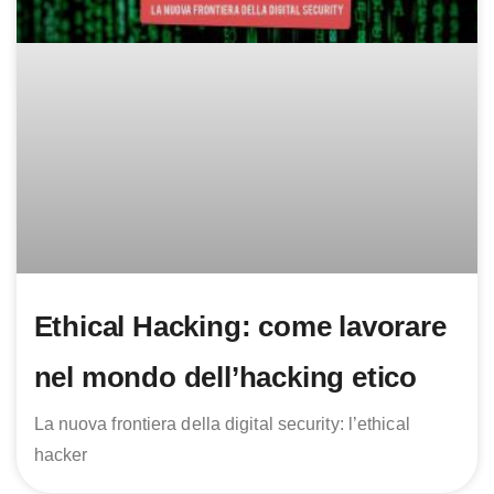
Ethical Hacking: come lavorare
nel mondo dell’hacking etico
La nuova frontiera della digital security: l’ethical
hacker