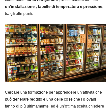
un’installazione
,
tabelle di temperatura e pressione,
tra gli altri punti.
Cercare una formazione per apprendere un’attività che
può generare reddito è una delle cose che i giovani
fanno di più ultimamente, ed è un’ottima scelta chiedere