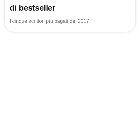
di bestseller
I cinque scrittori più pagati del 2017