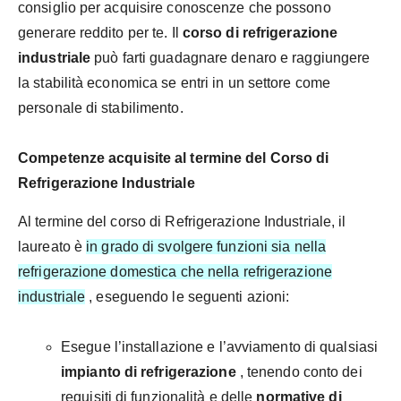
consiglio per acquisire conoscenze che possono
generare reddito per te. Il
corso di refrigerazione
industriale
può farti guadagnare denaro e raggiungere
la stabilità economica se entri in un settore come
personale di stabilimento.
Competenze acquisite al termine del Corso di
Refrigerazione Industriale
Al termine del corso di Refrigerazione Industriale, il
laureato è
in grado di svolgere funzioni sia nella
refrigerazione domestica che nella refrigerazione
industriale
, eseguendo le seguenti azioni:
Esegue l’installazione e l’avviamento di qualsiasi
impianto di refrigerazione
, tenendo conto dei
requisiti di funzionalità e delle
normative di