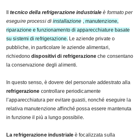
Il
tecnico della refrigerazione industriale
è formato per
eseguire processi di
installazione
, manutenzione,
riparazione e funzionamento di apparecchiature basate
su sistemi di refrigerazione.
Le aziende private o
pubbliche, in particolare le aziende alimentari,
richiedono
dispositivi di refrigerazione
che consentano
la conservazione degli alimenti.
In questo senso, è dovere del personale addestrato alla
refrigerazione
controllare periodicamente
l’apparecchiatura per evitare guasti, nonché eseguire la
relativa manutenzione affinché possa essere mantenuta
in funzione il più a lungo possibile.
La refrigerazione industriale
è focalizzata sulla