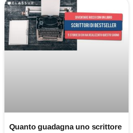
Quanto guadagna uno scrittore