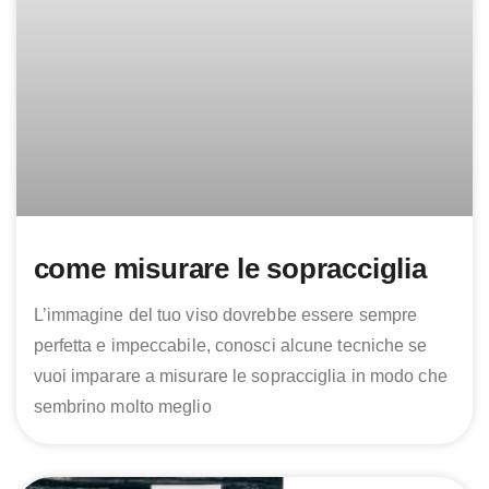
come misurare le sopracciglia
L’immagine del tuo viso dovrebbe essere sempre
perfetta e impeccabile, conosci alcune tecniche se
vuoi imparare a misurare le sopracciglia in modo che
sembrino molto meglio