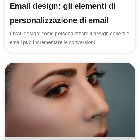
Email design: gli elementi di
personalizzazione di email
Email design: come personalizzare il design delle tue
email può incrementare le conversioni