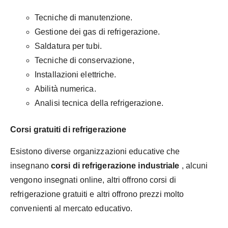
Tecniche di manutenzione.
Gestione dei gas di refrigerazione.
Saldatura per tubi.
Tecniche di conservazione,
Installazioni elettriche.
Abilità numerica.
Analisi tecnica della refrigerazione.
Corsi gratuiti di refrigerazione
Esistono diverse organizzazioni educative che
insegnano
corsi di refrigerazione industriale
, alcuni
vengono insegnati online, altri offrono corsi di
refrigerazione gratuiti e altri offrono prezzi molto
convenienti al mercato educativo.