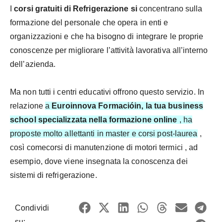
I
corsi gratuiti di Refrigerazione si
concentrano sulla
formazione del personale che opera in enti e
organizzazioni e che ha bisogno di integrare le proprie
conoscenze per migliorare l’attività lavorativa all’interno
dell’azienda.
Ma non tutti i centri educativi offrono questo servizio. In
relazione
a
Euroinnova Formacióin, la tua business
school specializzata nella formazione online
, ha
proposte molto allettanti in master e corsi post-laurea
,
così comecorsi di manutenzione di motori termici , ad
esempio, dove viene insegnata la conoscenza dei
sistemi di refrigerazione.
Condividi
su: