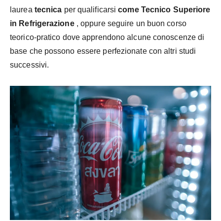
laurea
tecnica
per qualificarsi
come Tecnico Superiore
in Refrigerazione
, oppure seguire un buon corso
teorico-pratico dove apprendono alcune conoscenze di
base che possono essere perfezionate con altri studi
successivi.