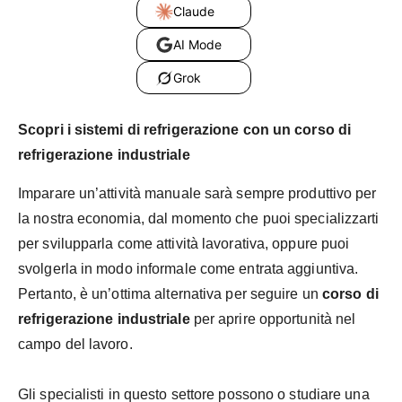
Claude
AI Mode
Grok
Scopri i sistemi di refrigerazione con un corso di
refrigerazione industriale
Imparare un’attività manuale sarà sempre produttivo per
la nostra economia, dal momento che puoi specializzarti
per svilupparla come attività lavorativa, oppure puoi
svolgerla in modo informale come entrata aggiuntiva.
Pertanto, è un’ottima alternativa per seguire un
corso di
refrigerazione industriale
per aprire opportunità nel
campo del lavoro.
Gli specialisti in questo settore possono o studiare una