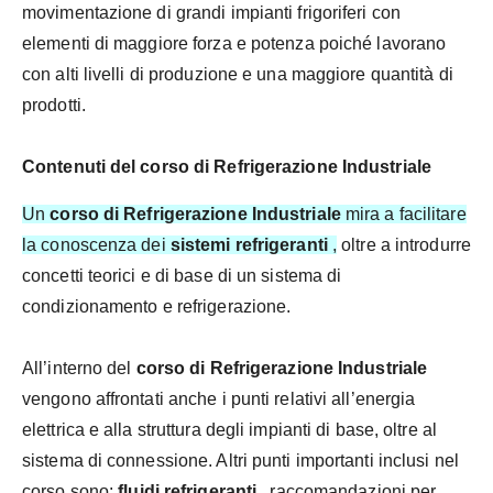
movimentazione di grandi impianti frigoriferi con
elementi di maggiore forza e potenza poiché lavorano
con alti livelli di produzione e una maggiore quantità di
prodotti.
Contenuti del corso di Refrigerazione Industriale
Un
corso di Refrigerazione Industriale
mira a facilitare
la conoscenza dei
sistemi refrigeranti
,
oltre a introdurre
concetti teorici e di base di un sistema di
condizionamento e refrigerazione.
All’interno del
corso di Refrigerazione Industriale
vengono affrontati anche i punti relativi all’energia
elettrica e alla struttura degli impianti di base, oltre al
sistema di connessione. Altri punti importanti inclusi nel
corso sono:
fluidi refrigeranti
, raccomandazioni per