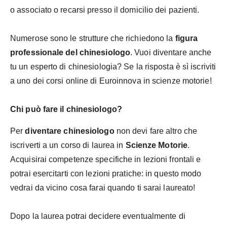
o associato o recarsi presso il domicilio dei pazienti.
Numerose sono le strutture che richiedono la
figura
professionale del chinesiologo
. Vuoi diventare anche
tu un esperto di chinesiologia? Se la risposta è sì iscriviti
a uno dei corsi online di Euroinnova in scienze motorie!
Chi può fare il chinesiologo?
Per
diventare chinesiologo
non devi fare altro che
iscriverti a un corso di laurea in
Scienze Motorie
.
Acquisirai competenze specifiche in lezioni frontali e
potrai esercitarti con lezioni pratiche: in questo modo
vedrai da vicino cosa farai quando ti sarai laureato!
Dopo la laurea potrai decidere eventualmente di