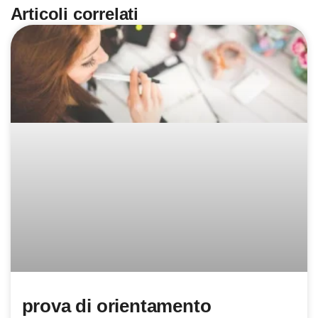
Articoli correlati
prova di orientamento