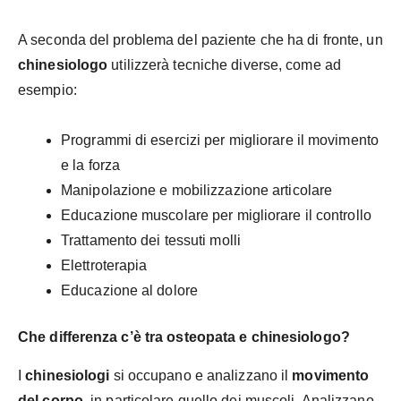
A seconda del problema del paziente che ha di fronte, un
chinesiologo
utilizzerà tecniche diverse, come ad
esempio:
Programmi di esercizi per migliorare il movimento
e la forza
Manipolazione e mobilizzazione articolare
Educazione muscolare per migliorare il controllo
Trattamento dei tessuti molli
Elettroterapia
Educazione al dolore
Che differenza c’è tra osteopata e chinesiologo?
I
chinesiologi
si occupano e analizzano il
movimento
del corpo
, in particolare quello dei muscoli. Analizzano