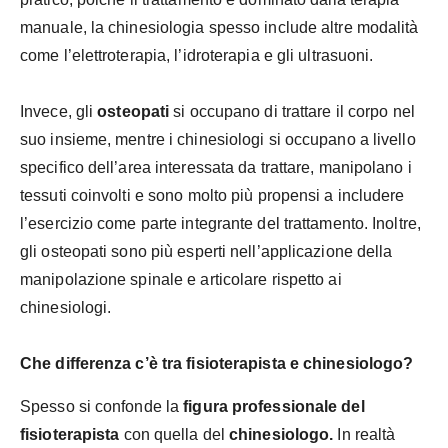
manuale, la chinesiologia spesso include altre modalità
come l’elettroterapia, l’idroterapia e gli ultrasuoni.
Invece, gli
osteopati
si occupano di trattare il corpo nel
suo insieme, mentre i chinesiologi si occupano a livello
specifico dell’area interessata da trattare, manipolano i
tessuti coinvolti e sono molto più propensi a includere
l’esercizio come parte integrante del trattamento. Inoltre,
gli osteopati sono più esperti nell’applicazione della
manipolazione spinale e articolare rispetto ai
chinesiologi.
Che differenza c’è tra fisioterapista e chinesiologo?
Spesso si confonde la
figura professionale del
fisioterapista
con quella del
chinesiologo.
In realtà