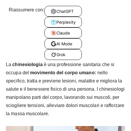
Riassumere con:
ChatGPT
Perplexity
Claude
AI Mode
Grok
La
chinesiologia
è una professione sanitaria che si
occupa del
movimento del corpo umano:
nello
specifico, tratta e previene lesioni, malattie e migliora la
salute e il benessere fisico di una persona. I chinesiologi
manipolano parti del corpo, lavorando sui muscoli, per
sciogliere tensioni, alleviare dolori muscolari e rafforzare
la massa muscolare.