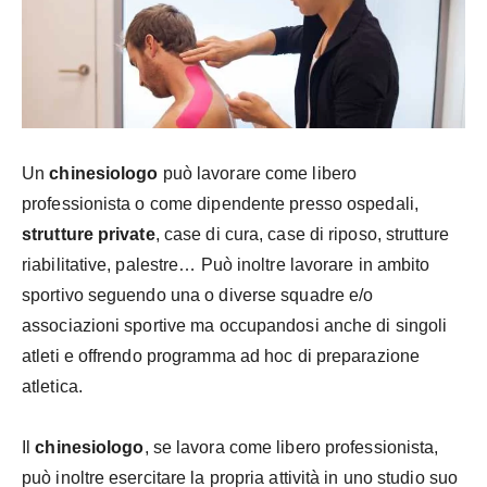
Un
chinesiologo
può lavorare come libero
professionista o come dipendente presso ospedali,
strutture private
, case di cura, case di riposo, strutture
riabilitative, palestre… Può inoltre lavorare in ambito
sportivo seguendo una o diverse squadre e/o
associazioni sportive ma occupandosi anche di singoli
atleti e offrendo programma ad hoc di preparazione
atletica.
Il
chinesiologo
, se lavora come libero professionista,
può inoltre esercitare la propria attività in uno studio suo