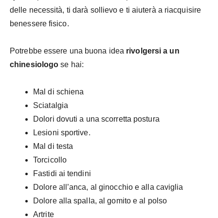
delle necessità, ti darà sollievo e ti aiuterà a riacquisire
benessere fisico.
Potrebbe essere una buona idea
rivolgersi a un
chinesiologo
se hai:
Mal di schiena
Sciatalgia
Dolori dovuti a una scorretta postura
Lesioni sportive.
Mal di testa
Torcicollo
Fastidi ai tendini
Dolore all’anca, al ginocchio e alla caviglia
Dolore alla spalla, al gomito e al polso
Artrite