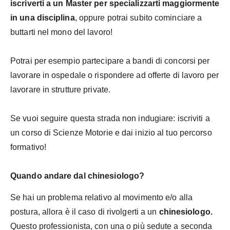
iscriverti a un Master per specializzarti maggiormente
in una disciplina
, oppure potrai subito cominciare a
buttarti nel mono del lavoro!
Potrai per esempio partecipare a bandi di concorsi per
lavorare in ospedale o rispondere ad offerte di lavoro per
lavorare in strutture private.
Se vuoi seguire questa strada non indugiare: iscriviti a
un corso di Scienze Motorie e dai inizio al tuo percorso
formativo!
Quando andare dal chinesiologo?
Se hai un problema relativo al movimento e/o alla
postura, allora è il caso di rivolgerti a un
chinesiologo.
Questo professionista, con una o più sedute a seconda