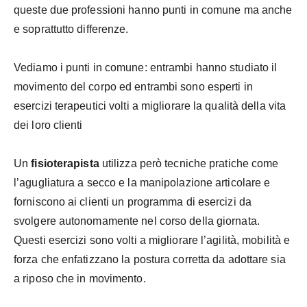
queste due professioni hanno punti in comune ma anche
e soprattutto differenze.
Vediamo i punti in comune: entrambi hanno studiato il
movimento del corpo ed entrambi sono esperti in
esercizi terapeutici volti a migliorare la qualità della vita
dei loro clienti
Un
fisioterapista
utilizza però tecniche pratiche come
l’agugliatura a secco e la manipolazione articolare e
forniscono ai clienti un programma di esercizi da
svolgere autonomamente nel corso della giornata.
Questi esercizi sono volti a migliorare l’agilità, mobilità e
forza che enfatizzano la postura corretta da adottare sia
a riposo che in movimento.