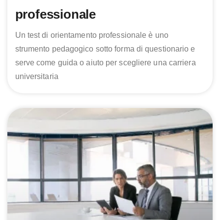
professionale
Un test di orientamento professionale è uno
strumento pedagogico sotto forma di questionario e
serve come guida o aiuto per scegliere una carriera
universitaria