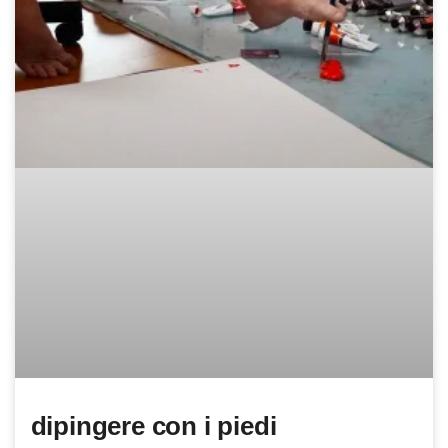
dipingere con i piedi