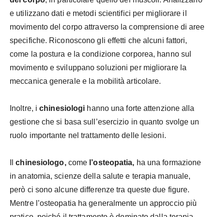
e utilizzano dati e metodi scientifici per migliorare il
movimento del corpo attraverso la comprensione di aree
specifiche. Riconoscono gli effetti che alcuni fattori,
come la postura e la condizione corporea, hanno sul
movimento e sviluppano soluzioni per migliorare la
meccanica generale e la mobilità articolare.
Inoltre, i
chinesiologi
hanno una forte attenzione alla
gestione che si basa sull’esercizio in quanto svolge un
ruolo importante nel trattamento delle lesioni.
Il
chinesiologo,
come
l’osteopatia,
ha una formazione
in anatomia, scienze della salute e terapia manuale,
però ci sono alcune differenze tra queste due figure.
Mentre l’osteopatia ha generalmente un approccio più
pratico, poiché il trattamento è dominato dalla terapia