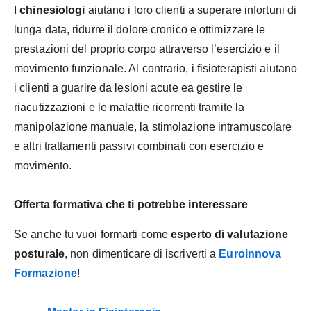
I
chinesiologi
aiutano i loro clienti a superare infortuni di
lunga data, ridurre il dolore cronico e ottimizzare le
prestazioni del proprio corpo attraverso l’esercizio e il
movimento funzionale. Al contrario, i fisioterapisti aiutano
i clienti a guarire da lesioni acute ea gestire le
riacutizzazioni e le malattie ricorrenti tramite la
manipolazione manuale, la stimolazione intramuscolare
e altri trattamenti passivi combinati con esercizio e
movimento.
Offerta formativa che ti potrebbe interessare
Se anche tu vuoi formarti come
esperto di valutazione
posturale
, non dimenticare di iscriverti a
Euroinnova
Formazione
!