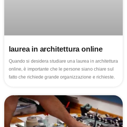
laurea in architettura online
Quando si desidera studiare una laurea in architettura
online, è importante che le persone siano chiare sul
fatto che richiede grande organizzazione e richieste.