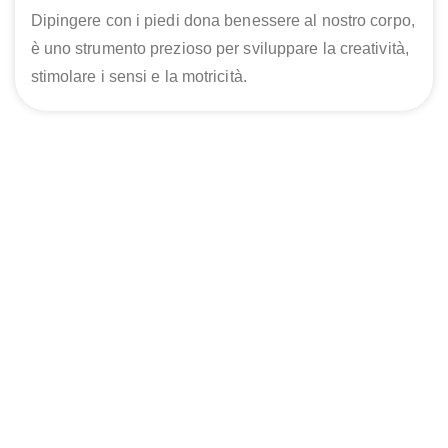
Dipingere con i piedi dona benessere al nostro corpo,
è uno strumento prezioso per sviluppare la creatività,
stimolare i sensi e la motricità.