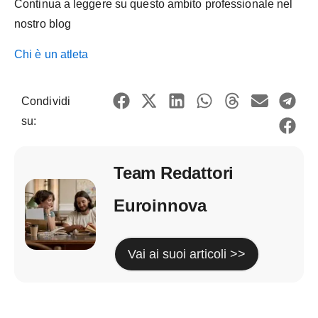
Continua a leggere su questo ambito professionale nel
nostro blog
Chi è un atleta
Condividi
su:
Team Redattori
Euroinnova
Vai ai suoi articoli >>