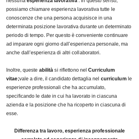
nessuna
esperienza lavorativa
. In questo senso,
possiamo chiamare esperienza lavorativa tutte le
conoscenze che una persona acquisisce in una
determinata posizione lavorativa durante un determinato
periodo di tempo. Per questo è conveniente continuare
ad imparare ogni giorno dall’esperienza personale, ma
anche dall’esperienza di altri collaboratori.
Inoltre, queste
abilità
si riflettono nel
Curriculum
vitae;
vale a dire, il candidato dettaglia nel
curriculum
le
esperienze professionali che ha accumulato,
specificando le date in cui ha lavorato in ciascuna
azienda e la posizione che ha ricoperto in ciascuna di
esse.
Differenza tra lavoro, esperienza professionale