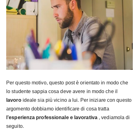
Per questo motivo, questo post è orientato in modo che
lo studente sappia cosa deve avere in modo che il
lavoro
ideale sia più vicino a lui. Per iniziare con questo
argomento dobbiamo identificare di cosa tratta
l’esperienza professionale e lavorativa
, vediamola di
seguito.