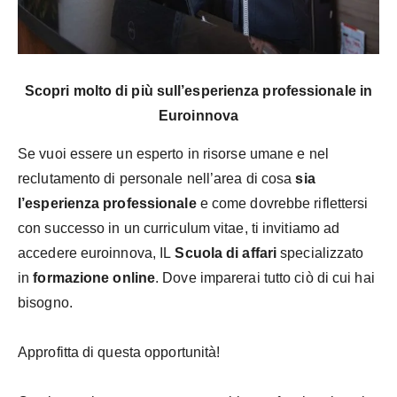
Scopri molto di più sull’esperienza professionale in
Euroinnova
Se vuoi essere un esperto in risorse umane e nel
reclutamento di personale nell’area di cosa
sia
l’esperienza professionale
e come dovrebbe riflettersi
con successo in un curriculum vitae, ti invitiamo ad
accedere euroinnova, IL
Scuola di affari
specializzato
in
formazione online
. Dove imparerai tutto ciò di cui hai
bisogno.
Approfitta di questa opportunità!