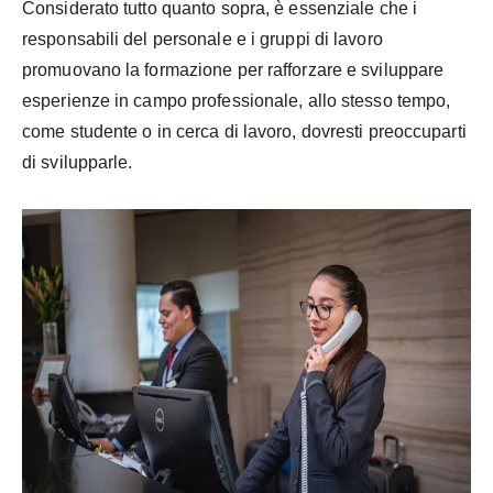
Considerato tutto quanto sopra, è essenziale che i
responsabili del personale e i gruppi di lavoro
promuovano la formazione per rafforzare e sviluppare
esperienze in campo professionale, allo stesso tempo,
come studente o in cerca di lavoro, dovresti preoccuparti
di svilupparle.