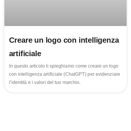
Creare un logo con intelligenza
artificiale
In questo articolo ti spieghiamo come creare un logo
con intelligenza artificiale (ChatGPT) per evidenziare
l’identità e i valori del tuo marchio.