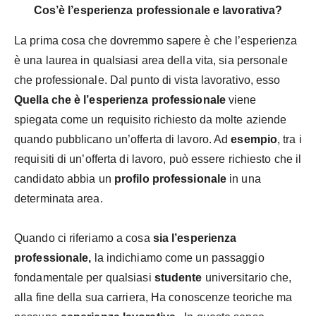
Cos’è l’esperienza professionale e lavorativa?
La prima cosa che dovremmo sapere è che l’esperienza
è una laurea in qualsiasi area della vita, sia personale
che professionale. Dal punto di vista lavorativo, esso
Quella che è l’esperienza professionale
viene
spiegata come un requisito richiesto da molte aziende
quando pubblicano un’offerta di lavoro. Ad
esempio
, tra i
requisiti di un’offerta di lavoro, può essere richiesto che il
candidato abbia un
profilo professionale
in una
determinata area.
Quando ci riferiamo a cosa
sia l’esperienza
professionale,
la indichiamo come un passaggio
fondamentale per qualsiasi
studente
universitario che,
alla fine della sua carriera, Ha conoscenze teoriche ma