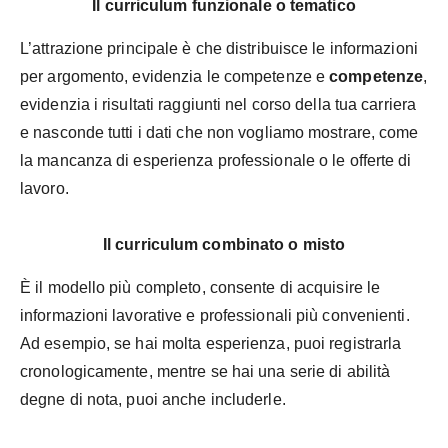
Il curriculum funzionale o tematico
L’attrazione principale è che distribuisce le informazioni
per argomento, evidenzia le competenze e
competenze
,
evidenzia i risultati raggiunti nel corso della tua carriera
e nasconde tutti i dati che non vogliamo mostrare, come
la mancanza di esperienza professionale o le offerte di
lavoro.
Il curriculum combinato o misto
È il modello più completo, consente di acquisire le
informazioni lavorative e professionali più convenienti.
Ad esempio, se hai molta esperienza, puoi registrarla
cronologicamente, mentre se hai una serie di abilità
degne di nota, puoi anche includerle.