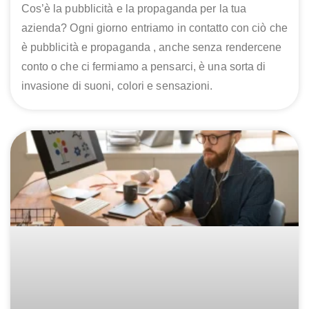
Cos’è la pubblicità e la propaganda per la tua
azienda? Ogni giorno entriamo in contatto con ciò che
è pubblicità e propaganda , anche senza rendercene
conto o che ci fermiamo a pensarci, è una sorta di
invasione di suoni, colori e sensazioni.