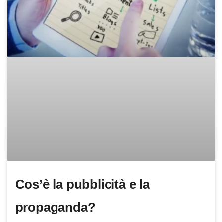
Cos’è la pubblicità e la
propaganda?