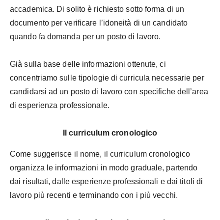
accademica. Di solito è richiesto sotto forma di un
documento per verificare l’idoneità di un candidato
quando fa domanda per un posto di lavoro.
Già sulla base delle informazioni ottenute, ci
concentriamo sulle tipologie di curricula necessarie per
candidarsi ad un posto di lavoro con specifiche dell’area
di esperienza professionale.
Il curriculum cronologico
Come suggerisce il nome, il curriculum cronologico
organizza le informazioni in modo graduale, partendo
dai risultati, dalle esperienze professionali e dai titoli di
lavoro più recenti e terminando con i più vecchi.