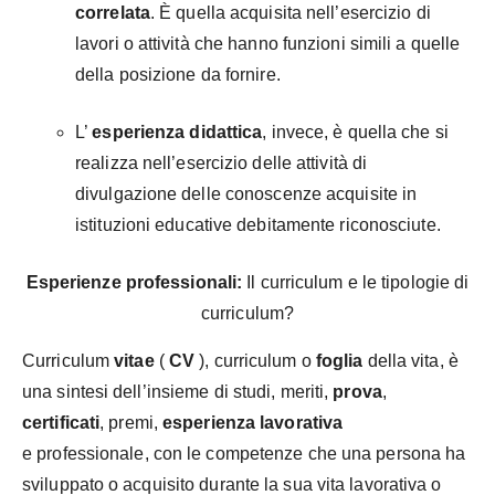
correlata
. È quella acquisita nell’esercizio di
lavori o attività che hanno funzioni simili a quelle
della posizione da fornire.
L’
esperienza didattica
, invece, è quella che si
realizza nell’esercizio delle attività di
divulgazione delle conoscenze acquisite in
istituzioni educative debitamente riconosciute.
Esperienze professionali:
Il curriculum e le tipologie di
curriculum?
Curriculum
vitae
(
CV
), curriculum
o
foglia
della vita, è
una sintesi dell’insieme di studi, meriti,
prova
,
certificati
, premi,
esperienza lavorativa
e
professionale, con le competenze che una persona ha
sviluppato o acquisito durante la sua vita lavorativa o