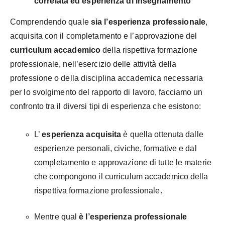
correlata ed esperienza di insegnamento
Comprendendo quale
sia l’esperienza professionale
,
acquisita con il completamento e l’approvazione del
curriculum accademico
della rispettiva formazione
professionale, nell’esercizio delle attività della
professione o della disciplina accademica necessaria
per lo svolgimento del rapporto di lavoro, facciamo un
confronto tra il diversi tipi di esperienza che esistono:
L’
esperienza acquisita
è quella ottenuta dalle
esperienze personali, civiche, formative e dal
completamento e approvazione di tutte le materie
che compongono il curriculum accademico della
rispettiva formazione professionale.
Mentre qual
è l’esperienza professionale