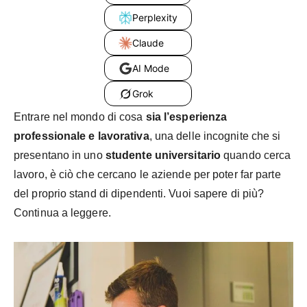
Perplexity
Claude
AI Mode
Grok
Entrare nel mondo di cosa
sia l’esperienza
professionale e lavorativa
, una delle incognite che si
presentano in uno
studente universitario
quando cerca
lavoro, è ciò che cercano le aziende per poter far parte
del proprio stand di dipendenti. Vuoi sapere di più?
Continua a leggere.