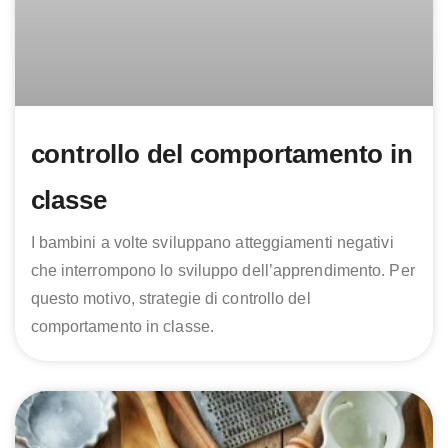
controllo del comportamento in
classe
I bambini a volte sviluppano atteggiamenti negativi
che interrompono lo sviluppo dell’apprendimento. Per
questo motivo, strategie di controllo del
comportamento in classe.