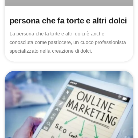
persona che fa torte e altri dolci
La persona che fa torte e altri dolci è anche
conosciuta come pasticcere, un cuoco professionista
specializzato nella creazione di dolci.