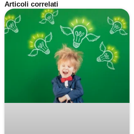
Articoli correlati