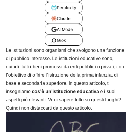
Perplexity
Claude
AI Mode
Grok
Le istituzioni sono organismi che svolgono una funzione
di pubblico interesse. Le istituzioni educative sono,
quindi, tutti i beni promossi da enti pubblici o privati, con
l’obiettivo di offrire l’istruzione della prima infanzia, di
base e secondaria superiore. In questo articolo, ti
insegniamo
cos’è un’istituzione educativa
e i suoi
aspetti più rilevanti. Vuoi sapere tutto su questi luoghi?
Quindi non distaccarti da questo articolo.