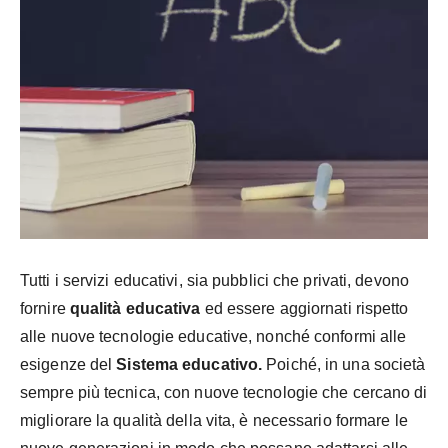
Tutti i servizi educativi, sia pubblici che privati, devono
fornire
qualità educativa
ed essere aggiornati rispetto
alle nuove tecnologie educative, nonché conformi alle
esigenze del
Sistema educativo.
Poiché, in una società
sempre più tecnica, con nuove tecnologie che cercano di
migliorare la qualità della vita, è necessario formare le