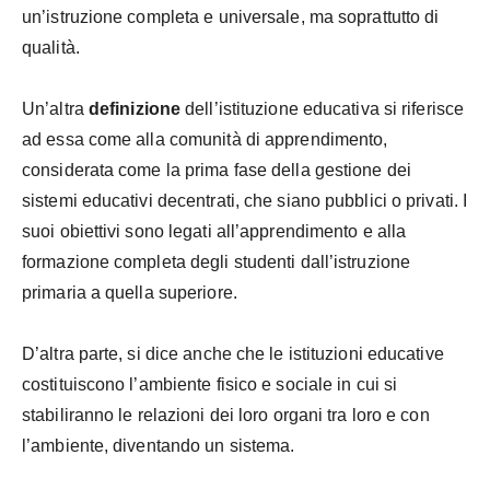
un’istruzione completa e universale, ma soprattutto di
qualità.
Un’altra
definizione
dell’istituzione educativa si riferisce
ad essa come alla comunità di apprendimento,
considerata come la prima fase della gestione dei
sistemi educativi decentrati, che siano pubblici o privati. I
suoi obiettivi sono legati all’apprendimento e alla
formazione completa degli studenti dall’istruzione
primaria a quella superiore.
D’altra parte, si dice anche che le istituzioni educative
costituiscono l’ambiente fisico e sociale in cui si
stabiliranno le relazioni dei loro organi tra loro e con
l’ambiente, diventando un sistema.