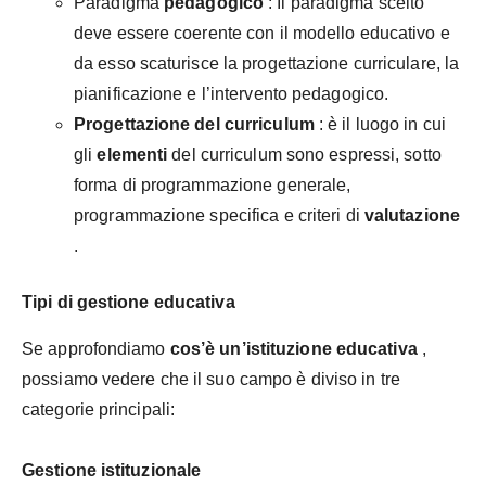
Paradigma
pedagogico
: Il paradigma scelto
deve essere coerente con il modello educativo e
da esso scaturisce la progettazione curriculare, la
pianificazione e l’intervento pedagogico.
Progettazione del curriculum
: è il luogo in cui
gli
elementi
del curriculum sono espressi, sotto
forma di programmazione generale,
programmazione specifica e criteri di
valutazione
.
Tipi di gestione educativa
Se approfondiamo
cos’è un’istituzione educativa
,
possiamo vedere che il suo campo è diviso in tre
categorie principali:
Gestione istituzionale