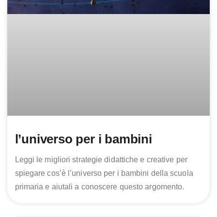
l’universo per i bambini
Leggi le migliori strategie didattiche e creative per
spiegare cos’è l’universo per i bambini della scuola
primaria e aiutali a conoscere questo argomento.