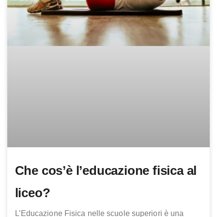
Che cos’è l’educazione fisica al
liceo?
L’Educazione Fisica nelle scuole superiori è una