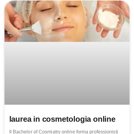
laurea in cosmetologia online
Il Bachelor of Cosmiatry online forma professionisti