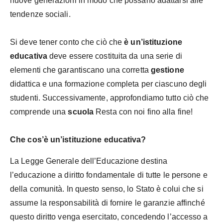
nuove generazioni in modo che possano adattarsi alle
tendenze sociali.
Si deve tener conto che ciò che
è un’istituzione
educativa
deve essere costituita da una serie di
elementi che garantiscano una corretta
gestione
didattica e una formazione completa per ciascuno degli
studenti. Successivamente, approfondiamo tutto ciò che
comprende una
scuola
Resta con noi fino alla fine!
Che cos’è un’istituzione educativa?
La Legge Generale dell’Educazione destina
l’educazione a diritto fondamentale di tutte le persone e
della comunità. In questo senso, lo Stato è colui che si
assume la responsabilità di fornire le garanzie affinché
questo diritto venga esercitato, concedendo l’accesso a