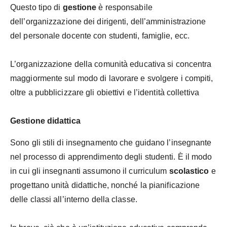
Questo tipo di
gestione
è responsabile
dell’organizzazione dei dirigenti, dell’amministrazione
del personale docente con studenti, famiglie, ecc.
L’organizzazione della comunità educativa si concentra
maggiormente sul modo di lavorare e svolgere i compiti,
oltre a pubblicizzare gli obiettivi e l’identità collettiva
Gestione didattica
Sono gli stili di insegnamento che guidano l’insegnante
nel processo di apprendimento degli studenti. È il modo
in cui gli insegnanti assumono il curriculum
scolastico
e
progettano unità didattiche, nonché la pianificazione
delle classi all’interno della classe.