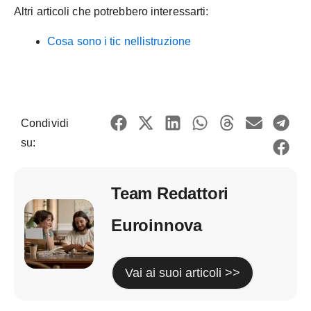
Altri articoli che potrebbero interessarti:
Cosa sono i tic nellistruzione
Condividi
su:
Team Redattori
Euroinnova
Vai ai suoi articoli >>