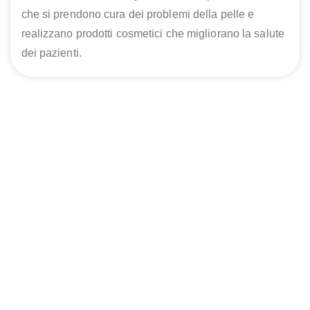
che si prendono cura dei problemi della pelle e
realizzano prodotti cosmetici che migliorano la salute
dei pazienti.