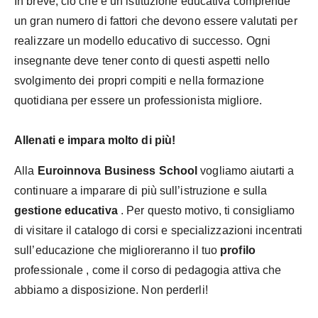
In breve, ciò che è un’istituzione educativa comprende
un gran numero di fattori che devono essere valutati per
realizzare un modello educativo di successo. Ogni
insegnante deve tener conto di questi aspetti nello
svolgimento dei propri compiti e nella formazione
quotidiana per essere un professionista migliore.
Allenati e impara molto di più!
Alla
Euroinnova Business School
vogliamo aiutarti a
continuare a imparare di più sull’istruzione e sulla
gestione educativa
. Per questo motivo, ti consigliamo
di visitare il catalogo di corsi e specializzazioni incentrati
sull’educazione che miglioreranno il tuo
profilo
professionale , come il corso di pedagogia attiva che
abbiamo a disposizione. Non perderli!