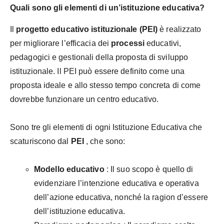
Quali sono gli elementi di un’istituzione educativa?
Il
progetto educativo istituzionale (PEI)
è realizzato
per migliorare l’efficacia dei
processi
educativi,
pedagogici e gestionali della proposta di sviluppo
istituzionale. Il PEI può essere definito come una
proposta ideale e allo stesso tempo concreta di come
dovrebbe funzionare un centro educativo.
Sono tre gli elementi di ogni Istituzione Educativa che
scaturiscono dal
PEI
, che sono:
Modello educativo
: Il suo scopo è quello di
evidenziare l’intenzione educativa e operativa
dell’azione educativa, nonché la ragion d’essere
dell’istituzione educativa.