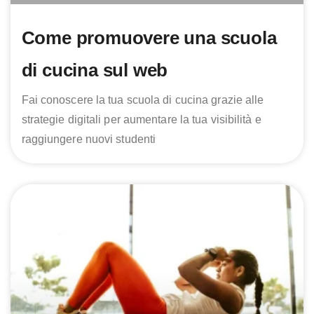
Come promuovere una scuola
di cucina sul web
Fai conoscere la tua scuola di cucina grazie alle
strategie digitali per aumentare la tua visibilità e
raggiungere nuovi studenti