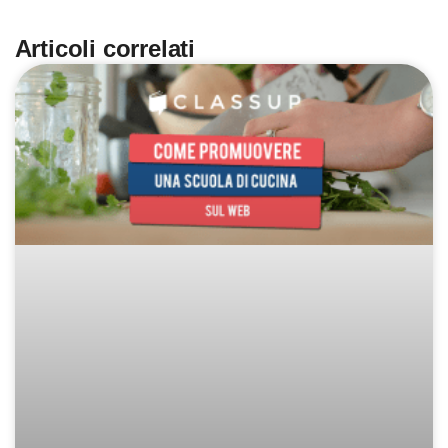
Articoli correlati