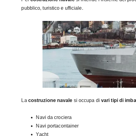
pubblico, turistico e ufficiale.
La
costruzione navale
si occupa di
vari tipi di imb
Navi da crociera
Navi portacontainer
Yacht