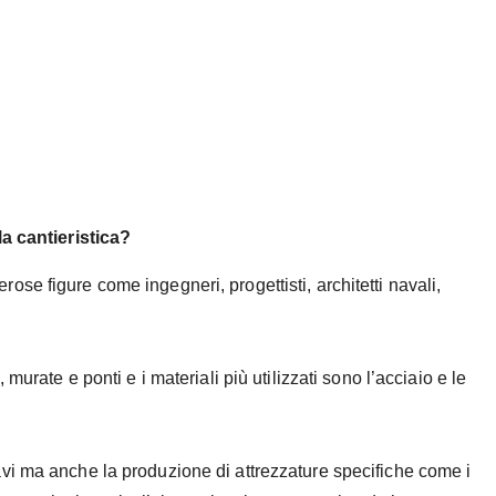
la cantieristica?
ose figure come ingegneri, progettisti, architetti navali,
murate e ponti e i materiali più utilizzati sono l’acciaio e le
vi ma anche la produzione di attrezzature specifiche come i