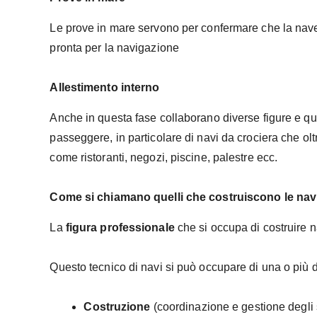
Le prove in mare servono per confermare che la nave s
pronta per la navigazione
Allestimento interno
Anche in questa fase collaborano diverse figure e que
passeggere, in particolare di navi da crociera che ol
come ristoranti, negozi, piscine, palestre ecc.
Come si chiamano quelli che costruiscono le nav
La
figura professionale
che si occupa di costruire n
Questo tecnico di navi si può occupare di una o più de
Costruzione
(coordinazione e gestione degli 