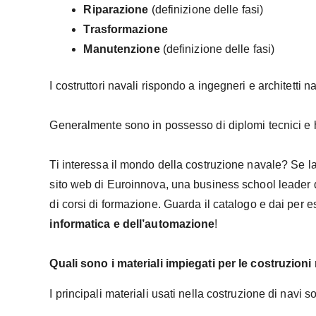
Riparazione
(definizione delle fasi)
Trasformazione
Manutenzione
(definizione delle fasi)
I costruttori navali rispondo a ingegneri e architetti n
Generalmente sono in possesso di diplomi tecnici e h
Ti interessa il mondo della costruzione navale? Se la 
sito web di Euroinnova, una business school leader 
di corsi di formazione. Guarda il catalogo e dai per 
informatica e dell’automazione
!
Quali sono i materiali impiegati per le costruzioni
I principali materiali usati nella costruzione di navi s