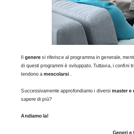
Il
genere
si riferisce al programma in generale, mentr
di questi programmi è sviluppato. Tuttavia, i confini 
tendono a
mescolarsi
.
Successivamente approfondiamo i diversi
master e 
sapere di più?
Andiamo la!
Generi e 