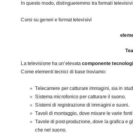
In questo modo, distingueremmo tra formati televisivi
Corsi su generi e format televisivi
eleme
Tea
La televisione ha un’elevata
componente tecnologic
Come elementi tecnici di base troviamo:
Telecamere per catturare immagini, sia in studi
Sistema microfonico per catturare il suono.
Sistemi di registrazione di immagini e suoni.
Tavoli di montaggio, dove mixare le varie font
Tavole di post-produzione, dove la grafica e gl
che nel suono.