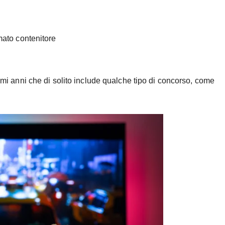
mato contenitore
mi anni che di solito include qualche tipo di concorso, come