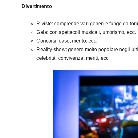
Divertimento
Riviste: comprende vari generi e funge da for
Gala: con spettacoli musicali, umorismo, ecc.
Concorsi: caso, merito, ecc.
Reality-show: genere molto popolare negli ulti
celebrità, convivenza, meriti, ecc.