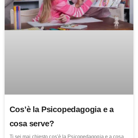
Cos’è la Psicopedagogia e a
cosa serve?
Ti sei mai chiesto cos’è la Psicopedagogia e a cosa