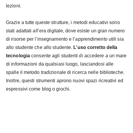
lezioni.
Grazie a tutte queste strutture, i metodi educativi sono
stati adattati all’era digitale, dove esiste un gran numero
di risorse per l’insegnamento e l’apprendimento utili sia
allo studente che allo studente.
L’uso corretto della
tecnologia
consente agli studenti di accedere a un mare
di informazioni da qualsiasi luogo, lasciandosi alle
spalle il metodo tradizionale di ricerca nelle biblioteche.
Inoltre, questi strumenti aprono nuovi spazi ricreativi ed
espressivi come blog o giochi.