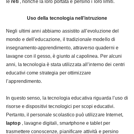
le
reti
, nonché la loro portata e persino i loro limiti.
Uso della tecnologia nell’istruzione
Negli ultimi anni abbiamo assistito all’evoluzione del
mondo e dell’educazione, il tradizionale modello di
insegnamento-apprendimento, attraverso quaderni e
lavagne con il gesso, è giunto al capolinea. Per alcuni
anni, la tecnologia è stata utilizzata all’interno dei centri
educativi come strategia per ottimizzare
l’apprendimento.
In questo senso, la tecnologia educativa riguarda l’uso di
risorse e dispositivi tecnologici per scopi educativi.
Pertanto, il personale scolastico può utilizzare Internet,
laptop
, lavagne digitali, smartphone e tablet per
trasmettere conoscenze, pianificare attività e persino