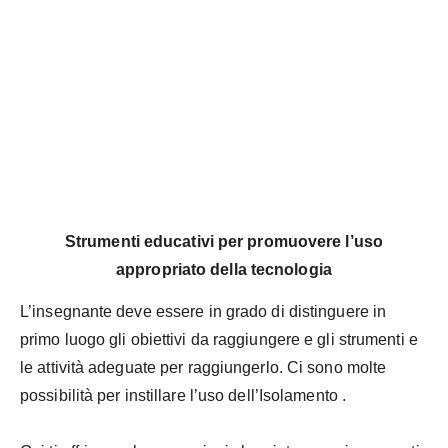
Strumenti educativi per promuovere l’uso
appropriato della tecnologia
L’insegnante deve essere in grado di distinguere in
primo luogo gli obiettivi da raggiungere e gli strumenti e
le attività adeguate per raggiungerlo. Ci sono molte
possibilità per instillare l’uso dell’Isolamento .