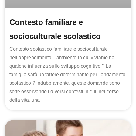
Contesto familiare e
socioculturale scolastico
Contesto scolastico familiare e socioculturale
nell’apprendimento L’ambiente in cui viviamo ha
qualche influenza sullo sviluppo cognitivo ? La
famiglia sarà un fattore determinante per l’andamento
scolastico ? Indubbiamente, queste domande sono
sorte osservando i diversi contesti in cui, nel corso
della vita, una