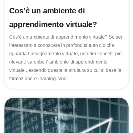
Cos’è un ambiente di
apprendimento virtuale?
Cos’è un ambiente di apprendimento virtuale? Se sei
interessato a conoscere in profondità tutto ciò che
riguarda l’insegnamento virtuale, uno dei concetti più
rilevanti sarebbe l’ ambiente di apprendimento
virtuale , essendo questa la struttura su cui si basa la
formazione e-learning. Vuoi