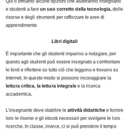
Qui ti offriamo alcune opzioni che aiuteranno insegnanti
e studenti a fare
un uso corretto della tecnologia,
delle
risorse e degli strumenti per rafforzare le aree di
apprendimento
Libri digitali
È importante che gli studenti imparino a indagare, per
questo agli studenti può essere insegnato a confrontare
le fonti e riflettere su tutto ciò che leggono e trovano su
Internet. In questo modo si possono incoraggiare la
lettura critica, la lettura integrale
e la ricerca
accademica.
L’insegnante deve stabilire le
attività didattiche
e fornire
loro le risorse e gli ebook necessari per svolgere le loro
ricerche. In classe, invece, ci si può prendere il tempo