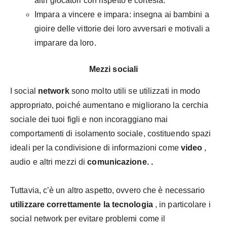
altri giocatori con rispetto e cortesia.
Impara a vincere e impara: insegna ai bambini a
gioire delle vittorie dei loro avversari e motivali a
imparare da loro.
Mezzi sociali
I social
network
sono molto utili se utilizzati in modo
appropriato, poiché aumentano e migliorano la cerchia
sociale dei tuoi figli e non incoraggiano mai
comportamenti di isolamento sociale, costituendo spazi
ideali per la condivisione di informazioni come
video
,
audio e altri mezzi di
comunicazione. .
Tuttavia, c’è un altro aspetto, ovvero che è necessario
utilizzare correttamente la tecnologia
, in particolare i
social network per evitare problemi come il