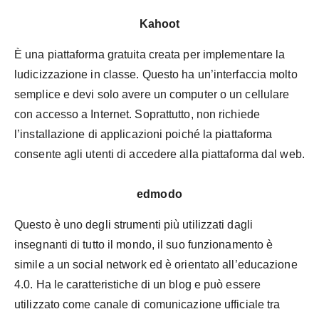
Kahoot
È una piattaforma gratuita creata per implementare la
ludicizzazione in classe. Questo ha un’interfaccia molto
semplice e devi solo avere un computer o un cellulare
con accesso a Internet. Soprattutto, non richiede
l’installazione di applicazioni poiché la piattaforma
consente agli utenti di accedere alla piattaforma dal web.
edmodo
Questo è uno degli strumenti più utilizzati dagli
insegnanti di tutto il mondo, il suo funzionamento è
simile a un social network ed è orientato all’educazione
4.0. Ha le caratteristiche di un blog e può essere
utilizzato come canale di comunicazione ufficiale tra