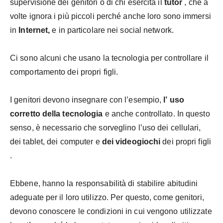
supervisione dei genitori o di chi esercita il
tutor
, che a
volte ignora i più piccoli perché anche loro sono immersi
in
Internet,
e in particolare nei social network.
Ci sono alcuni che usano la tecnologia per controllare il
comportamento dei propri figli.
I genitori devono insegnare con l’esempio,
l’
uso
corretto della tecnologia
e anche controllato. In questo
senso, è necessario che sorveglino l’uso dei cellulari,
dei tablet, dei computer e
dei videogiochi
dei propri figli
.
Ebbene, hanno la responsabilità di stabilire abitudini
adeguate per il loro utilizzo. Per questo, come genitori,
devono conoscere le condizioni in cui vengono utilizzate