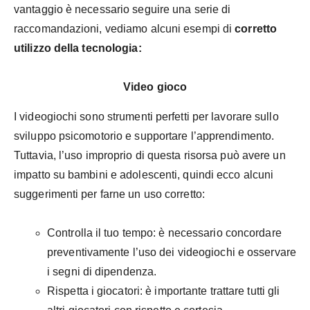
vantaggio è necessario seguire una serie di
raccomandazioni, vediamo alcuni esempi di
corretto
utilizzo della tecnologia:
Video gioco
I videogiochi sono strumenti perfetti per lavorare sullo
sviluppo psicomotorio e supportare l’apprendimento.
Tuttavia, l’uso improprio di questa risorsa può avere un
impatto su bambini e adolescenti, quindi ecco alcuni
suggerimenti per farne un uso corretto:
Controlla il tuo tempo: è necessario concordare
preventivamente l’uso dei videogiochi e osservare
i segni di dipendenza.
Rispetta i giocatori: è importante trattare tutti gli