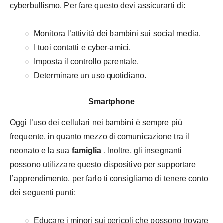
cyberbullismo. Per fare questo devi assicurarti di:
Monitora l’attività dei bambini sui social media.
I tuoi contatti e cyber-amici.
Imposta il controllo parentale.
Determinare un uso quotidiano.
Smartphone
Oggi l’uso dei cellulari nei bambini è sempre più
frequente, in quanto mezzo di comunicazione tra il
neonato e la sua
famiglia
. Inoltre, gli insegnanti
possono utilizzare questo dispositivo per supportare
l’apprendimento, per farlo ti consigliamo di tenere conto
dei seguenti punti:
Educare i minori sui pericoli che possono trovare