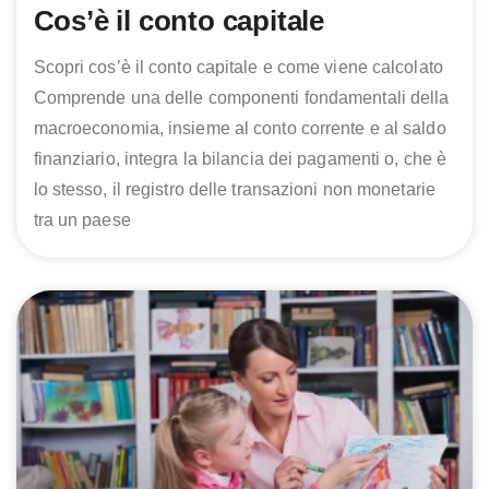
Cos’è il conto capitale
Scopri cos’è il conto capitale e come viene calcolato
Comprende una delle componenti fondamentali della
macroeconomia, insieme al conto corrente e al saldo
finanziario, integra la bilancia dei pagamenti o, che è
lo stesso, il registro delle transazioni non monetarie
tra un paese