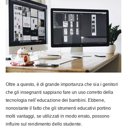
Oltre a questo, è di grande importanza che sia i genitori
che gli insegnanti sappiano fare un uso corretto della
tecnologia nell’educazione dei bambini. Ebbene,
nonostante il fatto che gli strumenti educativi portino
molti vantaggi, se utilizzati in modo errato, possono
influire sul rendimento dello studente.