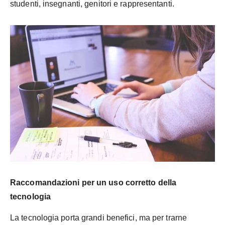
studenti, insegnanti, genitori e rappresentanti.
Raccomandazioni per un uso corretto della
tecnologia
La tecnologia porta grandi benefici, ma per trarne