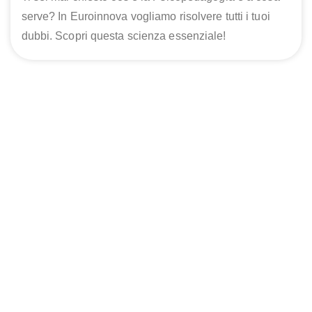
serve? In Euroinnova vogliamo risolvere tutti i tuoi
dubbi. Scopri questa scienza essenziale!