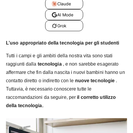
Claude
AI Mode
Grok
L’uso appropriato della tecnologia per gli studenti
Tutti i campi e gli ambiti della nostra vita sono stati
raggiunti dalla
tecnologia
, e non sarebbe esagerato
affermare che fin dalla nascita i nuovi bambini hanno un
contatto diretto o indiretto con le
nuove tecnologie
.
Tuttavia, è
necessario conoscere tutte le
raccomandazioni da seguire, per
il corretto utilizzo
della tecnologia.