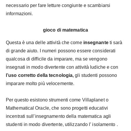
necessario per fare letture congiunte e scambiarsi
informazioni.
gioco di matematica
Questa è una delle attività che come
insegnante
ti sarà
di grande aiuto. I numeri possono essere considerati
qualcosa di difficile da imparare, ma se vengono
insegnati in modo divertente con attività ludiche e con
l’uso corretto della tecnologia,
gli studenti possono
imparare molto più velocemente.
Per questo esistono strumenti come Villaplanet o
Mathematical Oracle, che sono progetti educativi
incentrati sull’insegnamento della matematica agli
studenti in modo divertente, utilizzando l’ isolamento .