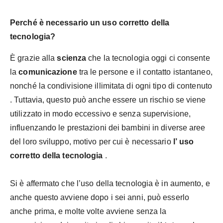
Perché è necessario un uso corretto della
tecnologia?
È grazie alla
scienza
che la
tecnologia
oggi ci consente
la
comunicazione
tra le persone e il contatto istantaneo,
nonché la condivisione illimitata di ogni tipo di contenuto
. Tuttavia, questo può anche essere un rischio se viene
utilizzato in modo eccessivo e senza supervisione,
influenzando le prestazioni dei bambini in diverse aree
del loro sviluppo, motivo per cui è necessario
l’
uso
corretto della tecnologia
.
Si è affermato che l’uso della tecnologia è in aumento, e
anche questo avviene dopo i sei anni, può esserlo
anche prima, e molte volte avviene senza la