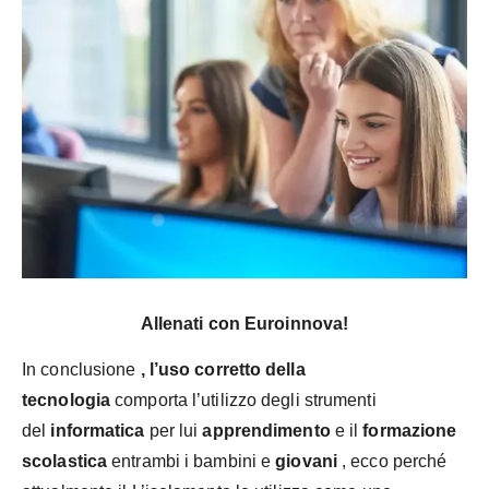
Allenati con Euroinnova!
In conclusione
, l’uso corretto della
tecnologia
comporta l’utilizzo degli strumenti
del
informatica
per lui
apprendimento
e il
formazione
scolastica
entrambi i bambini e
giovani
, ecco perché