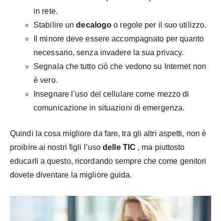
in rete.
Stabilire un
decalogo
o regole per il suo utilizzo.
Il minore deve essere accompagnato per quanto
necessario, senza invadere la sua privacy.
Segnala che tutto ciò che vedono su Internet non
è vero.
Insegnare l’uso del cellulare come mezzo di
comunicazione in situazioni di emergenza.
Quindi la cosa migliore da fare, tra gli altri aspetti, non è
proibire ai nostri figli l’uso
delle TIC
, ma piuttosto
educarli a questo, ricordando sempre che come genitori
dovete diventare la migliore guida.