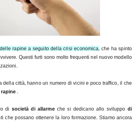
 delle rapine a seguito della crisi economica,
che ha spinto
vvivere. Questi furti sono molto frequenti nel nuovo modello
zzazioni.
 della città, hanno un numero di vicini e poco traffico, il che
 rapine
.
ro di
società di allarme
che si dedicano allo sviluppo
di
ti che possano ottenere la loro formazione. Stiamo ancora