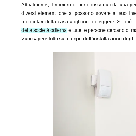
Attualmente, il numero di beni posseduti da una pe
diversi elementi che si possono trovare al suo in
proprietari della casa vogliono proteggere. Si può
della società odierna
e tutte le persone cercano di m
Vuoi sapere tutto sul campo
dell’installazione degli