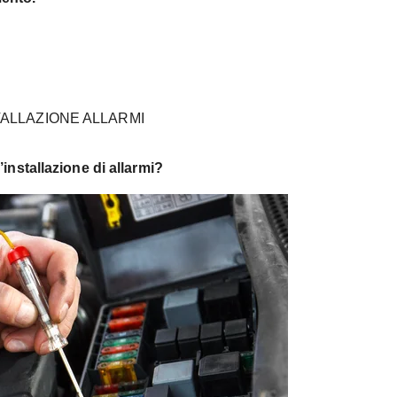
TALLAZIONE ALLARMI
installazione di allarmi?