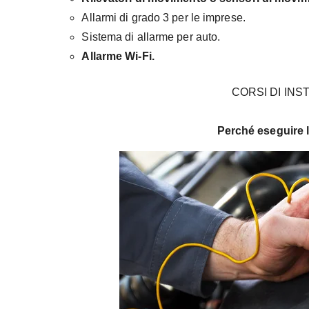
Allarmi di grado 3 per le imprese.
Sistema di allarme per auto.
Allarme Wi-Fi.
CORSI DI INS
Perché eseguire l’