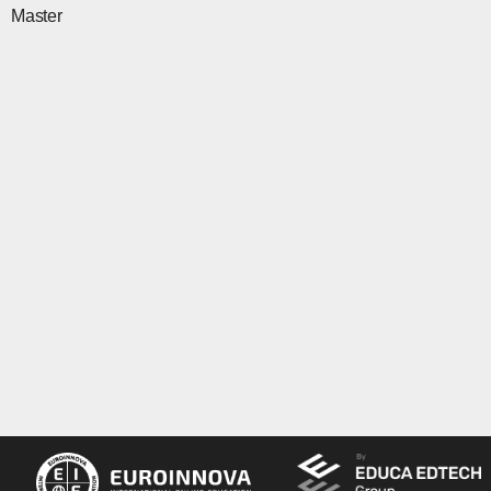
Master