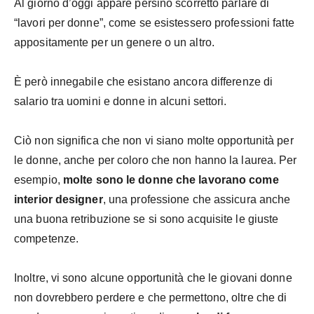
Al giorno d’oggi appare persino scorretto parlare di
“lavori per donne”, come se esistessero professioni fatte
appositamente per un genere o un altro.
È però innegabile che esistano ancora differenze di
salario tra uomini e donne in alcuni settori.
Ciò non significa che non vi siano molte opportunità per
le donne, anche per coloro che non hanno la laurea. Per
esempio,
molte sono le donne che lavorano come
interior designer
, una professione che assicura anche
una buona retribuzione se si sono acquisite le giuste
competenze.
Inoltre, vi sono alcune opportunità che le giovani donne
non dovrebbero perdere e che permettono, oltre che di