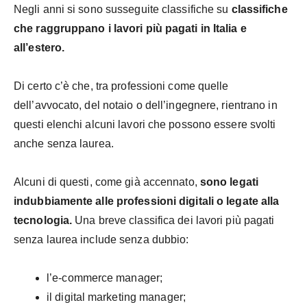
Negli anni si sono susseguite classifiche su
classifiche
che raggruppano i lavori più pagati in Italia e
all’estero.
Di certo c’è che, tra professioni come quelle
dell’avvocato, del notaio o dell’ingegnere, rientrano in
questi elenchi alcuni lavori che possono essere svolti
anche senza laurea.
Alcuni di questi, come già accennato,
sono legati
indubbiamente alle professioni digitali o legate alla
tecnologia.
Una breve classifica dei lavori più pagati
senza laurea include senza dubbio:
l’e-commerce manager;
il digital marketing manager;