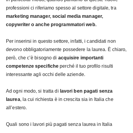
professioni ci riferiamo spesso al settore digitale, tra
marketing manager, social media manager,
copywriter o anche programmatori web.
Per inserirsi in questo settore, infatti, i candidati non
devono obbligatoriamente possedere la laurea. È chiaro,
però, che c’è bisogno di
acquisire importanti
competenze specifiche
perché il tuo profilo risulti
interessante agli occhi delle aziende.
Ad ogni modo, si tratta di
lavori ben pagati senza
laurea
, la cui richiesta è in crescita sia in Italia che
all’estero.
Quali sono i lavori più pagati senza laurea in Italia