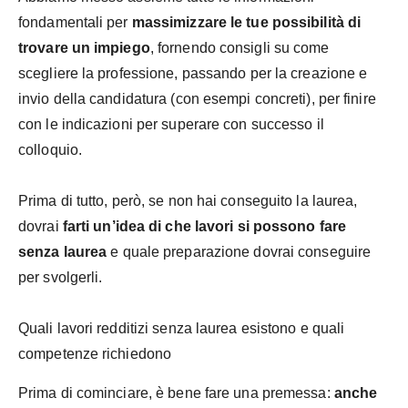
fondamentali per
massimizzare le tue possibilità di
trovare un impiego
, fornendo consigli su come
scegliere la professione, passando per la creazione e
invio della candidatura (con esempi concreti), per finire
con le indicazioni per superare con successo il
colloquio.
Prima di tutto, però, se non hai conseguito la laurea,
dovrai
farti un’idea di che lavori si possono fare
senza laurea
e quale preparazione dovrai conseguire
per svolgerli.
Quali lavori redditizi senza laurea esistono e quali
competenze richiedono
Prima di cominciare, è bene fare una premessa:
anche