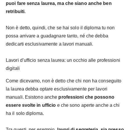
puoi fare senza laurea, ma che siano anche ben
retribuiti.
Non è detto, quindi, che se hai solo il diploma tu non
possa arrivare a guadagnare tanto, né che debba
dedicarti esclusivamente a lavori manuali.
Lavori d’ufficio senza laurea: un occhio alle professioni
digitali
Come dicevamo, non è detto che chi non ha conseguito
la laurea debba optare esclusivamente per lavori
manuali. Esistono anche
professioni che possono
essere svolte in ufficio
e che sono aperte anche a chi
ha il solo diploma.
Tra questi, per esempio,
lavori di segreteria, sia presso