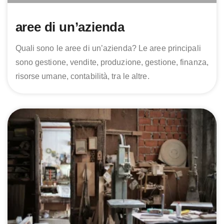
aree di un’azienda
Quali sono le aree di un’azienda? Le aree principali
sono gestione, vendite, produzione, gestione, finanza,
risorse umane, contabilità, tra le altre.