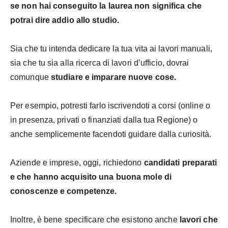
se non hai conseguito la laurea non significa che
potrai dire addio allo studio.
Sia che tu intenda dedicare la tua vita ai lavori manuali,
sia che tu sia alla ricerca di lavori d’ufficio, dovrai
comunque
studiare e imparare nuove cose.
Per esempio, potresti farlo iscrivendoti a corsi (online o
in presenza, privati o finanziati dalla tua Regione) o
anche semplicemente facendoti guidare dalla curiosità.
Aziende e imprese, oggi, richiedono
candidati preparati
e che hanno acquisito una buona mole di
conoscenze e competenze.
Inoltre, è bene specificare che esistono anche
lavori che