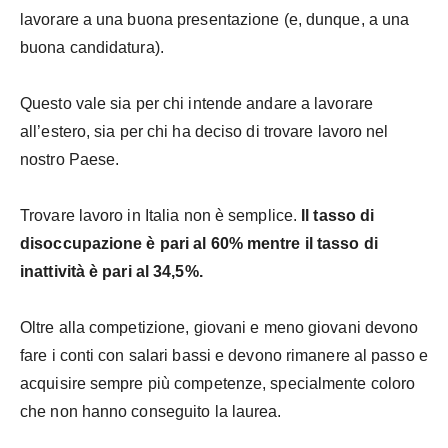
lavorare a una buona presentazione (e, dunque, a una
buona candidatura).
Questo vale sia per chi intende andare a lavorare
all’estero, sia per chi ha deciso di trovare lavoro nel
nostro Paese.
Trovare lavoro in Italia non è semplice.
Il tasso di
disoccupazione è pari al 60% mentre il tasso di
inattività è pari al 34,5%.
Oltre alla competizione, giovani e meno giovani devono
fare i conti con salari bassi e devono rimanere al passo e
acquisire sempre più competenze, specialmente coloro
che non hanno conseguito la laurea.