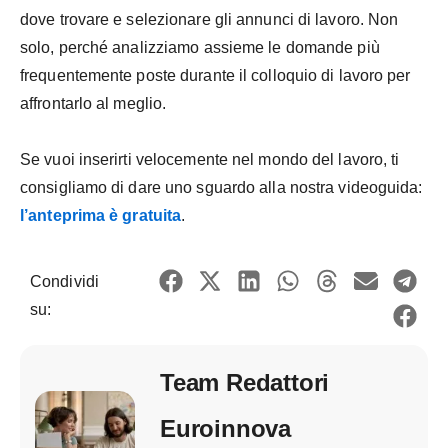
dove trovare e selezionare gli annunci di lavoro. Non
solo, perché analizziamo assieme le domande più
frequentemente poste durante il colloquio di lavoro per
affrontarlo al meglio.
Se vuoi inserirti velocemente nel mondo del lavoro, ti
consigliamo di dare uno sguardo alla nostra videoguida:
l’anteprima è gratuita
.
Condividi
su:
Team Redattori
Euroinnova