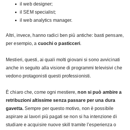
il web designer;
il SEM specialist;
il web analytics manager.
Altri, invece, hanno radici ben più antiche: basti pensare,
per esempio, a
cuochi o pasticceri
.
Mestieri, questi, ai quali molti giovani si sono avvicinati
anche in seguito alla visione di programmi televisivi che
vedono protagonisti questi professionisti.
È chiaro che, come ogni mestiere,
non si può ambire a
retribuzioni altissime senza passare per una dura
gavetta.
Sempre per questo motivo, non è possibile
aspirare ai lavori più pagati se non si ha intenzione di
studiare e acquisire nuove skill tramite l’esperienza o