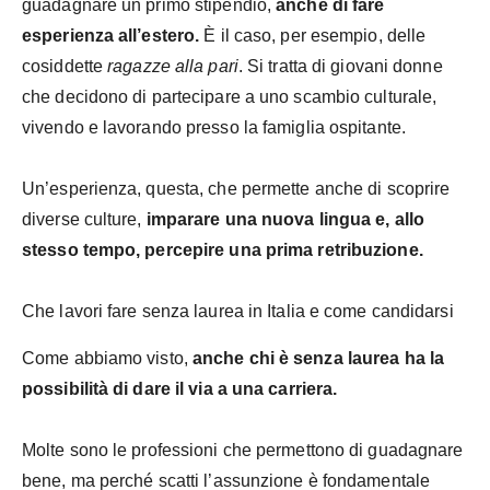
guadagnare un primo stipendio,
anche di fare
esperienza all’estero.
È il caso, per esempio, delle
cosiddette
ragazze alla pari
. Si tratta di giovani donne
che decidono di partecipare a uno scambio culturale,
vivendo e lavorando presso la famiglia ospitante.
Un’esperienza, questa, che permette anche di scoprire
diverse culture,
imparare una nuova lingua e, allo
stesso tempo, percepire una prima retribuzione.
Che lavori fare senza laurea in Italia e come candidarsi
Come abbiamo visto,
anche chi è senza laurea ha la
possibilità di dare il via a una carriera.
Molte sono le professioni che permettono di guadagnare
bene, ma perché scatti l’assunzione è fondamentale