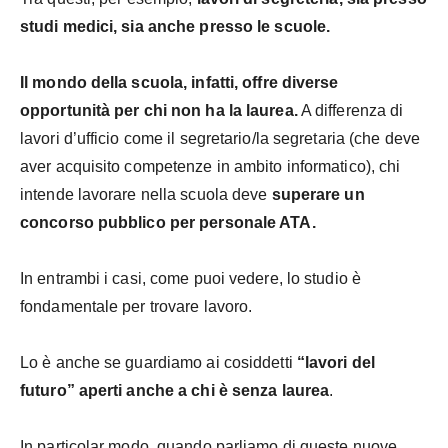
studi medici, sia anche presso le scuole.
Il mondo della scuola, infatti, offre diverse
opportunità per chi non ha la laurea.
A differenza di
lavori d’ufficio come il segretario/la segretaria (che deve
aver acquisito competenze in ambito informatico), chi
intende lavorare nella scuola deve
superare un
concorso pubblico per personale ATA.
In entrambi i casi, come puoi vedere, lo studio è
fondamentale per trovare lavoro.
Lo è anche se guardiamo ai cosiddetti
“lavori del
futuro” aperti anche a chi è senza laurea
.
In particolar modo, quando parliamo di queste nuove