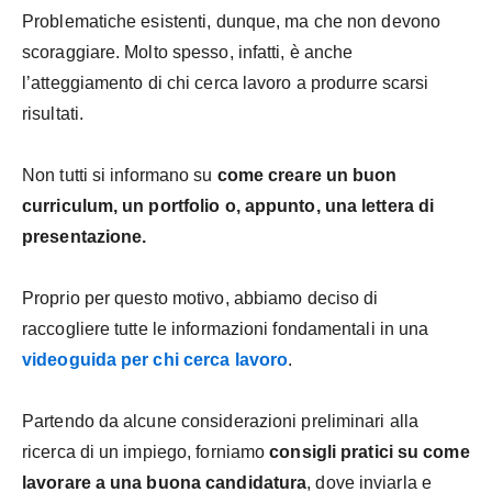
Problematiche esistenti, dunque, ma che non devono
scoraggiare. Molto spesso, infatti, è anche
l’atteggiamento di chi cerca lavoro a produrre scarsi
risultati.
Non tutti si informano su
come creare un buon
curriculum, un portfolio o, appunto, una lettera di
presentazione.
Proprio per questo motivo, abbiamo deciso di
raccogliere tutte le informazioni fondamentali in una
videoguida per chi cerca lavoro
.
Partendo da alcune considerazioni preliminari alla
ricerca di un impiego, forniamo
consigli pratici su come
lavorare a una buona candidatura
, dove inviarla e