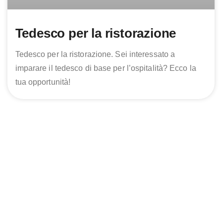
Tedesco per la ristorazione
Tedesco per la ristorazione. Sei interessato a
imparare il tedesco di base per l’ospitalità? Ecco la
tua opportunità!