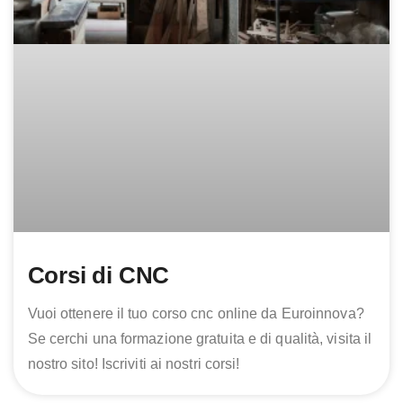
Corsi di CNC
Vuoi ottenere il tuo corso cnc online da Euroinnova?
Se cerchi una formazione gratuita e di qualità, visita il
nostro sito! Iscriviti ai nostri corsi!