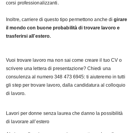
corsi professionalizzanti.
Inoltre, carriere di questo tipo permettono anche di
girare
il mondo con buone probabilità di trovare lavoro e
trasferirsi all’estero.
Vuoi trovare lavoro ma non sai come creare il tuo CV o
scrivere una lettera di presentazione? Chiedi una
consulenza al numero 348 473 6945: ti aiuteremo in tutti
gli step per trovare lavoro, dalla candidatura al colloquio
di lavoro.
Lavori per donne senza laurea che danno la possibilità
di lavorare all’estero