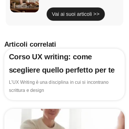
Vai ai suoi articoli >>
Articoli correlati
Corso UX writing: come
scegliere quello perfetto per te
L’UX Writing è una disciplina in cui si incontrano
scrittura e design