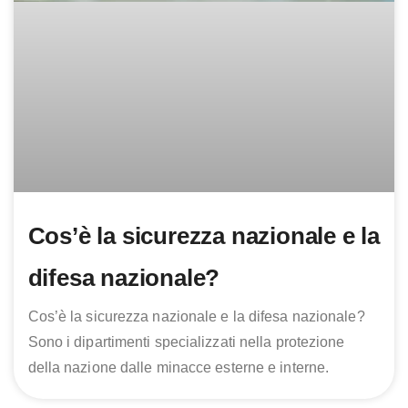
Cos’è la sicurezza nazionale e la
difesa nazionale?
Cos’è la sicurezza nazionale e la difesa nazionale?
Sono i dipartimenti specializzati nella protezione
della nazione dalle minacce esterne e interne.