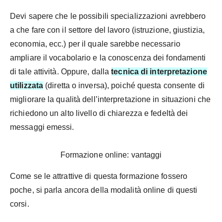
Devi sapere che le possibili specializzazioni avrebbero
a che fare con il settore del lavoro (istruzione, giustizia,
economia, ecc.) per il quale sarebbe necessario
ampliare il vocabolario e la conoscenza dei fondamenti
di tale attività. Oppure, dalla
tecnica di interpretazione
utilizzata
(diretta o inversa), poiché questa consente di
migliorare la qualità dell’interpretazione in situazioni che
richiedono un alto livello di chiarezza e fedeltà dei
messaggi emessi.
Formazione online: vantaggi
Come se le attrattive di questa formazione fossero
poche, si parla ancora della modalità online di questi
corsi.