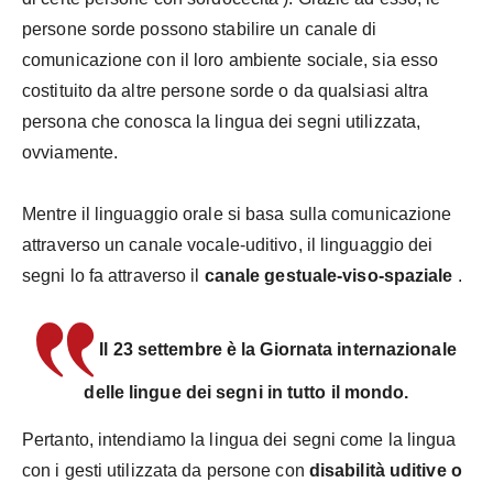
persone sorde possono stabilire un canale di
comunicazione con il loro ambiente sociale, sia esso
costituito da altre persone sorde o da qualsiasi altra
persona che conosca la lingua dei segni utilizzata,
ovviamente.
Mentre il linguaggio orale si basa sulla comunicazione
attraverso un canale vocale-uditivo, il linguaggio dei
segni lo fa attraverso il
canale gestuale-viso-spaziale
.
Il 23 settembre è la Giornata internazionale
delle lingue dei segni in tutto il mondo.
Pertanto, intendiamo la lingua dei segni come la lingua
con i gesti utilizzata da persone con
disabilità uditive o