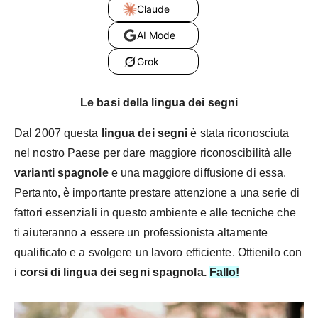
Claude
AI Mode
Grok
Le basi della lingua dei segni
Dal 2007 questa
lingua dei segni
è stata riconosciuta
nel nostro Paese per dare maggiore riconoscibilità alle
varianti spagnole
e una maggiore diffusione di essa.
Pertanto, è importante prestare attenzione a una serie di
fattori essenziali in questo ambiente e alle tecniche che
ti aiuteranno a essere un professionista altamente
qualificato e a svolgere un lavoro efficiente. Ottienilo con
i
corsi di lingua dei segni spagnola
.
Fallo!