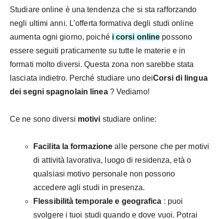
Studiare online è una tendenza che si sta rafforzando
negli ultimi anni. L’offerta formativa degli studi online
aumenta ogni giorno, poiché
i corsi online
possono
essere seguiti praticamente su tutte le materie e in
formati molto diversi. Questa zona non sarebbe stata
lasciata indietro. Perché studiare uno dei
Corsi di lingua
dei segni spagnola
in linea
? Vediamo!
Ce ne sono diversi
motivi
studiare online:
Facilita la formazione
alle persone che per motivi
di attività lavorativa, luogo di residenza, età o
qualsiasi motivo personale non possono
accedere agli studi in presenza.
Flessibilità temporale e geografica
: puoi
svolgere i tuoi studi quando e dove vuoi. Potrai