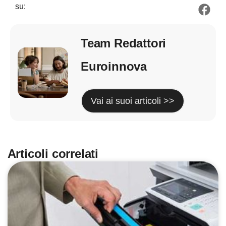
su:
Team Redattori
Euroinnova
Vai ai suoi articoli >>
Articoli correlati