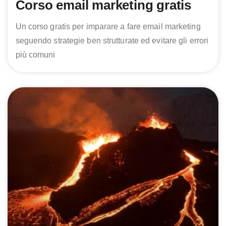
Corso email marketing gratis
Un corso gratis per imparare a fare email marketing
seguendo strategie ben strutturate ed evitare gli errori
più comuni