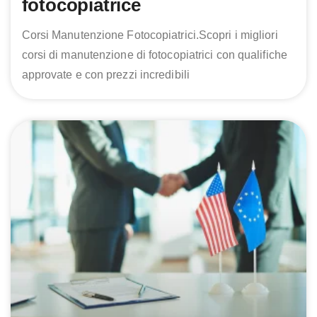
fotocopiatrice
Corsi Manutenzione Fotocopiatrici.Scopri i migliori
corsi di manutenzione di fotocopiatrici con qualifiche
approvate e con prezzi incredibili