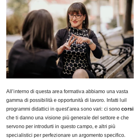
All’interno di questa area formativa abbiamo una vasta
gamma di possibilità e opportunità di lavoro. Infatti lui
I
programmi didattici in quest’area sono vari: ci sono
corsi
che ti danno una visione più generale del settore e che
servono per introdurti in questo campo, e altri più
specialistici per perfezionare un argomento specifico.