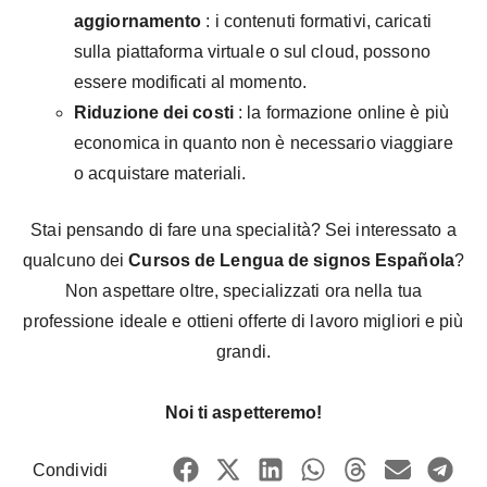
aggiornamento
: i contenuti formativi, caricati
sulla piattaforma virtuale o sul cloud, possono
essere modificati al momento.
Riduzione dei costi
: la formazione online è più
economica in quanto non è necessario viaggiare
o acquistare materiali.
Stai pensando di fare una specialità? Sei interessato a
qualcuno dei
Cursos de Lengua de signos Española
?
Non aspettare oltre, specializzati ora nella tua
professione ideale e ottieni offerte di lavoro migliori e più
grandi.
Noi ti aspetteremo!
Condividi