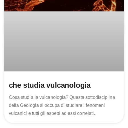
che studia vulcanologia
Cosa studia la vulcanologia? Questa sottodisciplina
della Geologia si occupa di studiare i fenomeni
vulcanici e tutti gli aspetti ad essi correlati.