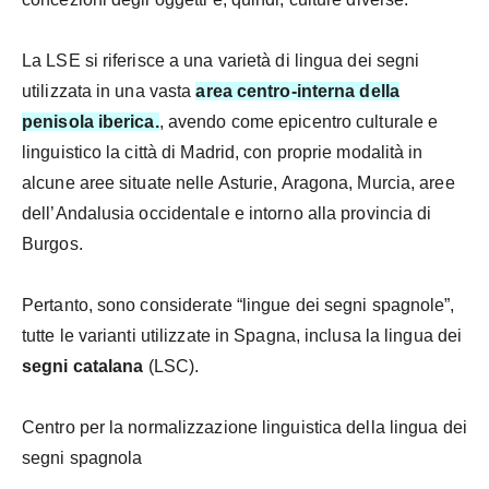
La LSE si riferisce a una varietà di lingua dei segni
utilizzata in una vasta
area centro-interna della
penisola iberica.
, avendo come epicentro culturale e
linguistico la città di
Madrid
, con proprie modalità in
alcune aree situate nelle Asturie, Aragona, Murcia, aree
dell’Andalusia occidentale e intorno alla provincia di
Burgos.
Pertanto, sono considerate “lingue dei segni spagnole”,
tutte le varianti utilizzate in Spagna, inclusa la lingua dei
segni catalana
(LSC).
Centro per la normalizzazione linguistica della lingua dei
segni spagnola