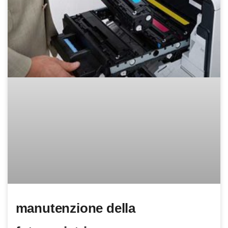
manutenzione della