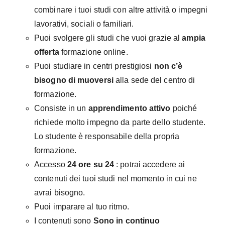
combinare i tuoi studi con altre attività o impegni
lavorativi, sociali o familiari.
Puoi svolgere gli studi che vuoi grazie al
ampia
offerta
formazione online.
Puoi studiare in centri prestigiosi
non c’è
bisogno di muoversi
alla sede del centro di
formazione.
Consiste in un
apprendimento attivo
poiché
richiede molto impegno da parte dello studente.
Lo studente è responsabile della propria
formazione.
Accesso
24 ore su 24
: potrai accedere ai
contenuti dei tuoi studi nel momento in cui ne
avrai bisogno.
Puoi imparare al tuo ritmo.
I contenuti sono
Sono in continuo