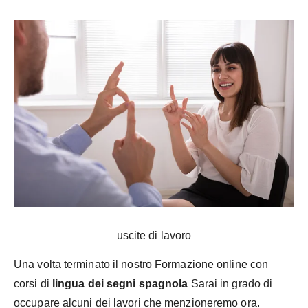
uscite di lavoro
Una volta terminato il nostro
Formazione online con
corsi di
lingua dei segni spagnola
Sarai in grado di
occupare alcuni dei lavori che menzioneremo ora.