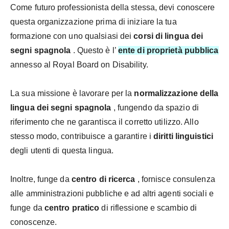
Come futuro professionista della stessa, devi conoscere
questa organizzazione prima di iniziare la tua
formazione con uno qualsiasi dei
corsi di lingua dei
segni spagnola
. Questo è l’
ente di proprietà pubblica
annesso al
Royal Board on Disability.
La sua missione è lavorare per la
normalizzazione della
lingua dei segni spagnola
, fungendo da spazio di
riferimento che ne garantisca il corretto utilizzo. Allo
stesso modo, contribuisce a garantire i
diritti linguistici
degli utenti di questa lingua.
Inoltre, funge da
centro di ricerca
, fornisce consulenza
alle amministrazioni pubbliche e ad altri agenti sociali e
funge da
centro pratico
di riflessione e scambio di
conoscenze.