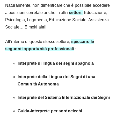
Naturalmente, non dimenticare che è possibile accedere
a posizioni correlate anche in altri
settori:
Educazione,
Psicologia, Logopedia, Educazione Sociale, Assistenza
Sociale… E molti altri!
All’interno di questo stesso settore,
spiccano le
seguenti opportunità professionali
:
Interprete di lingua dei segni spagnola
Interprete della Lingua dei Segni di una
Comunità Autonoma
Interprete del Sistema Internazionale dei Segni
Guida-interprete per sordociechi