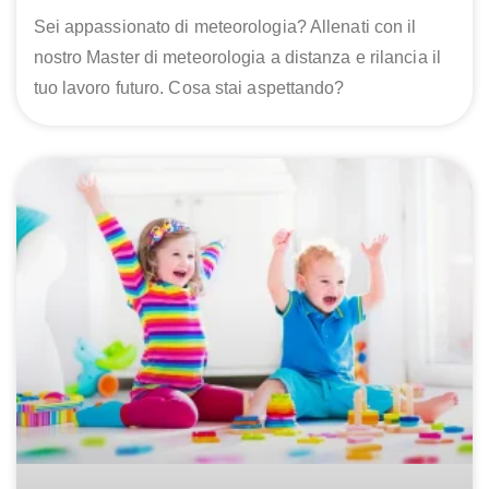
Sei appassionato di meteorologia? Allenati con il
nostro Master di meteorologia a distanza e rilancia il
tuo lavoro futuro. Cosa stai aspettando?