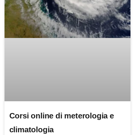
Corsi online di meterologia e
climatologia