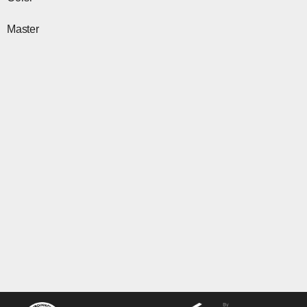
Master