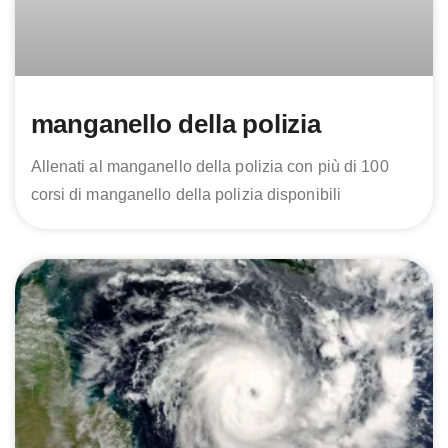
manganello della polizia
Allenati al manganello della polizia con più di 100
corsi di manganello della polizia disponibili