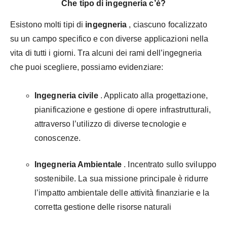
Che tipo di ingegneria c’è?
Esistono molti tipi di
ingegneria
, ciascuno focalizzato
su un campo specifico e con diverse applicazioni nella
vita di tutti i giorni. Tra alcuni dei rami dell’ingegneria
che puoi scegliere, possiamo evidenziare:
Ingegneria civile
. Applicato alla progettazione,
pianificazione e gestione di opere infrastrutturali,
attraverso l’utilizzo di diverse tecnologie e
conoscenze.
Ingegneria Ambientale
. Incentrato sullo sviluppo
sostenibile. La sua missione principale è ridurre
l’impatto ambientale delle attività finanziarie e la
corretta gestione delle risorse naturali