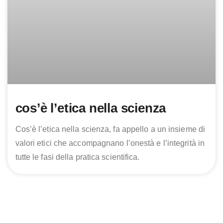
cos’è l’etica nella scienza
Cos’è l’etica nella scienza, fa appello a un insieme di
valori etici che accompagnano l’onestà e l’integrità in
tutte le fasi della pratica scientifica.