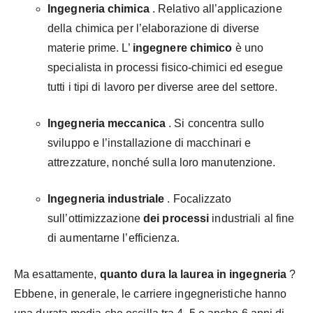
Ingegneria chimica
. Relativo all’applicazione
della chimica per l’elaborazione di diverse
materie prime. L’
ingegnere chimico
è uno
specialista in processi fisico-chimici ed esegue
tutti i tipi di lavoro per diverse aree del settore.
Ingegneria meccanica
. Si concentra sullo
sviluppo e l’installazione di macchinari e
attrezzature, nonché sulla loro manutenzione.
Ingegneria industriale
. Focalizzato
sull’ottimizzazione
dei processi
industriali al fine
di aumentarne l’efficienza.
Ma esattamente,
quanto dura la laurea in ingegneria
?
Ebbene, in generale, le carriere ingegneristiche hanno