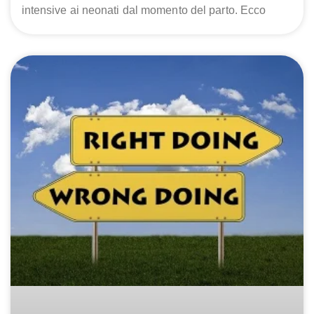
intensive ai neonati dal momento del parto. Ecco