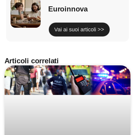
Euroinnova
Vai ai suoi articoli >>
Articoli correlati