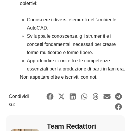
obiettivi:
Conoscere i diversi elementi dell’ambiente
AutoCAD.
Sviluppa le conoscenze, gli strumenti e i
concetti fondamentali necessari per creare
forme multicorpo e forme libere.
Approfondire i concetti e le competenze
essenziali per la produzione di parti in lamiera.
Non aspettare oltre e iscriviti con noi.
Condividi
su:
Team Redattori