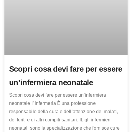
Scopri cosa devi fare per essere
un’infermiera neonatale
Scopri cosa devi fare per essere un’infermiera
neonatale l’ infermeria È una professione
responsabile della cura e dell’attenzione dei malati,
dei feriti e di altri compiti sanitari. IL gli infermieri
neonatali sono la specializzazione che fornisce cure