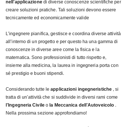
nell’applicazione
di diverse conoscenze scientifiche per
creare soluzioni pratiche. Tali soluzioni devono essere
tecnicamente ed economicamente valide
L’ingegnere pianifica, gestisce e coordina diverse attività
all’interno di un progetto e per questo ha una gamma di
conoscenze in diverse aree come la fisica e la
matematica. Sono professionisti di tutto rispetto e,
insieme alla medicina, la laurea in ingegneria porta con
sé prestigio e buoni stipendi.
Considerando tutte le
applicazioni ingegneristiche
, si
tratta di un’attività che si suddivide in diversi rami come
l’Ingegneria Civile
o
la Meccanica dell’Autoveicolo
.
Nella prossima sezione approfondiamo!