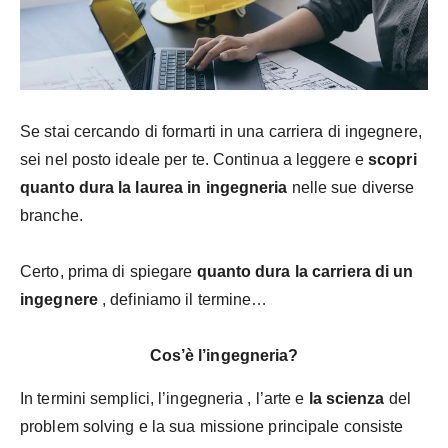
Se stai cercando di formarti in una carriera di ingegnere,
sei nel posto ideale per te. Continua a leggere e
scopri
quanto dura la laurea in ingegneria
nelle sue diverse
branche.
Certo, prima di spiegare
quanto dura la carriera di un
ingegnere
, definiamo il termine…
Cos’è l’ingegneria?
In termini semplici, l’ingegneria , l’arte e
la scienza
del
problem solving e la sua missione principale consiste