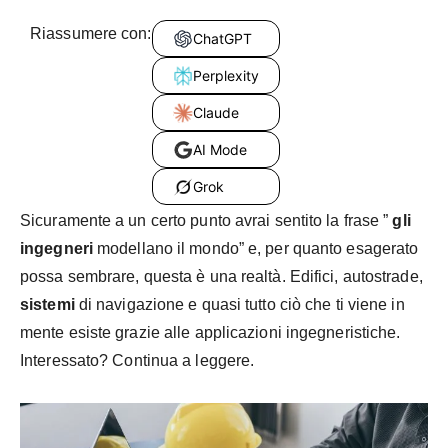
Riassumere con:
ChatGPT
Perplexity
Claude
AI Mode
Grok
Sicuramente a un certo punto avrai sentito la frase ”
gli
ingegneri
modellano il mondo” e, per quanto esagerato
possa sembrare, questa è una realtà. Edifici, autostrade,
sistemi
di navigazione e quasi tutto ciò che ti viene in
mente esiste grazie alle applicazioni ingegneristiche.
Interessato? Continua a leggere.