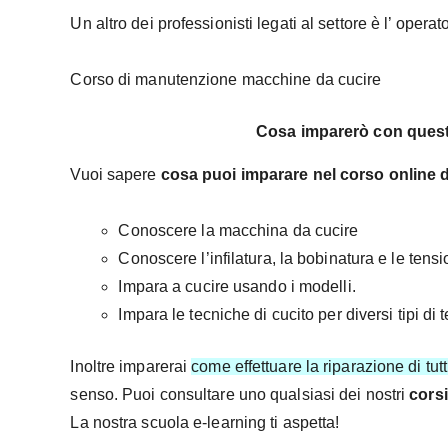
Un altro dei professionisti legati al settore è l’ opera
Corso di manutenzione macchine da cucire
Cosa imparerò con quest
Vuoi sapere
cosa puoi imparare nel corso online 
Conoscere la macchina da cucire
Conoscere l’infilatura, la bobinatura e le tens
Impara a cucire usando i modelli.
Impara le tecniche di cucito per diversi tipi di t
Inoltre imparerai
come effettuare la riparazione di tutt
senso. Puoi consultare uno qualsiasi dei nostri
corsi
La nostra scuola e-learning ti aspetta!