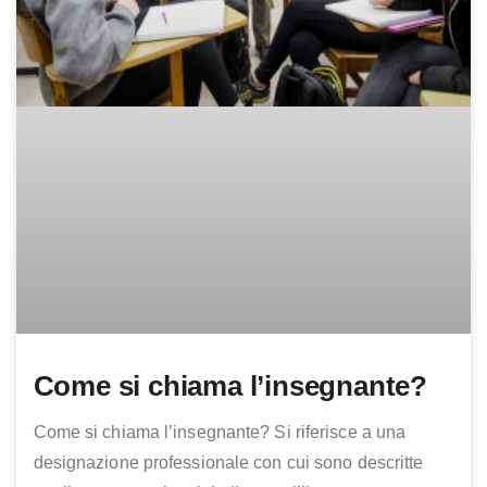
Come si chiama l’insegnante?
Come si chiama l’insegnante? Si riferisce a una
designazione professionale con cui sono descritte