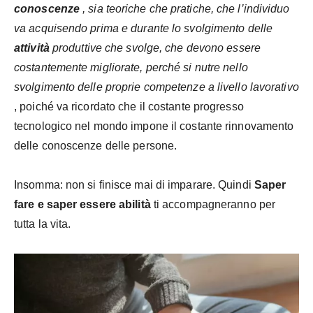
conoscenze
, sia teoriche che pratiche, che l’individuo
va acquisendo prima e durante lo svolgimento delle
attività
produttive che svolge, che devono essere
costantemente migliorate, perché si nutre nello
svolgimento delle proprie competenze a livello lavorativo
, poiché va ricordato che il costante progresso
tecnologico nel mondo impone il costante rinnovamento
delle conoscenze delle persone.
Insomma: non si finisce mai di imparare. Quindi
Saper
fare e saper essere abilità
ti accompagneranno per
tutta la vita.