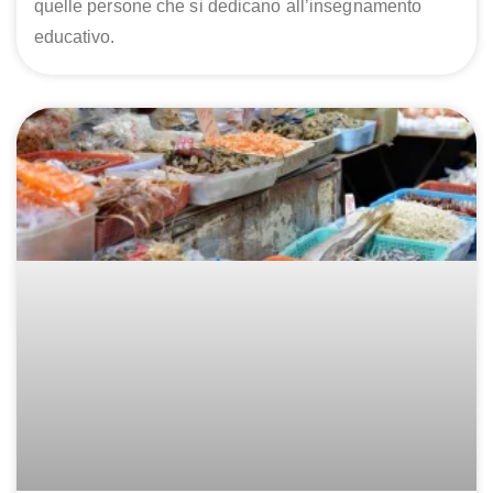
quelle persone che si dedicano all’insegnamento
educativo.