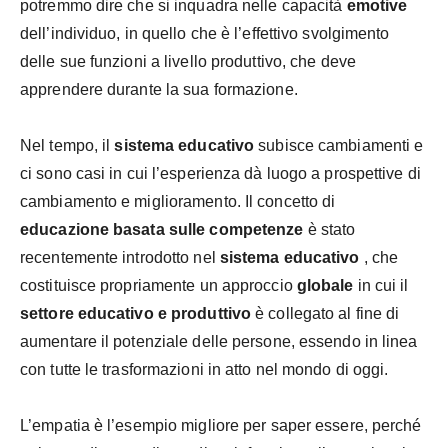
potremmo dire che si inquadra nelle capacità
emotive
dell’individuo, in quello che è l’effettivo svolgimento
delle sue funzioni a livello produttivo, che deve
apprendere durante la sua formazione.
Nel tempo, il
sistema educativo
subisce cambiamenti e
ci sono casi in cui l’esperienza dà luogo a prospettive di
cambiamento e miglioramento. Il concetto di
educazione basata sulle competenze
è stato
recentemente introdotto nel
sistema educativo
, che
costituisce propriamente un approccio
globale
in cui il
settore educativo e produttivo
è collegato al fine di
aumentare il potenziale delle persone, essendo in linea
con tutte le trasformazioni in atto nel mondo di oggi.
L’empatia è l’esempio migliore per saper essere, perché