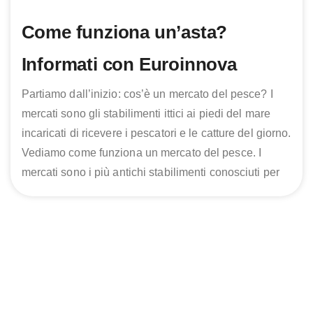
Come funziona un’asta?
Informati con Euroinnova
Partiamo dall’inizio: cos’è un mercato del pesce? I
mercati sono gli stabilimenti ittici ai piedi del mare
incaricati di ricevere i pescatori e le catture del giorno.
Vediamo come funziona un mercato del pesce. I
mercati sono i più antichi stabilimenti conosciuti per