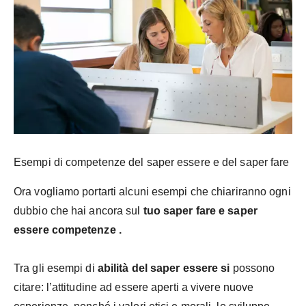
Esempi di competenze del saper essere e del saper fare
Ora vogliamo portarti alcuni esempi che chiariranno ogni
dubbio che hai ancora sul
tuo saper fare e saper
essere competenze .
Tra gli esempi di
abilità del saper essere si
possono
citare: l’attitudine ad essere aperti a vivere nuove