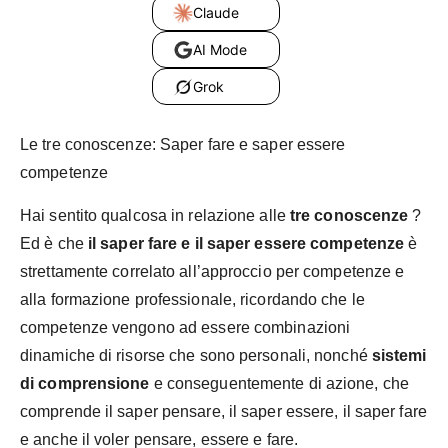
Claude
AI Mode
Grok
Le tre conoscenze: Saper fare e saper essere
competenze
Hai sentito qualcosa in relazione alle
tre conoscenze
?
Ed è che
il saper fare e il saper essere competenze
è
strettamente correlato all’approccio per competenze e
alla formazione professionale, ricordando che le
competenze vengono ad essere combinazioni
dinamiche di risorse che sono personali, nonché
sistemi
di comprensione
e conseguentemente di azione, che
comprende il saper pensare, il saper essere, il saper fare
e anche il voler pensare, essere e fare.