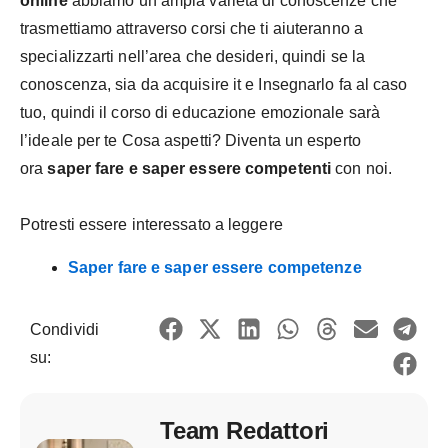
online
abbiamo un’ampia varietà di conoscenze che
trasmettiamo attraverso corsi che ti aiuteranno a
specializzarti nell’area che desideri, quindi se la
conoscenza, sia da acquisire it e Insegnarlo fa al caso
tuo, quindi il corso di educazione emozionale sarà
l’ideale per te Cosa aspetti? Diventa un esperto
ora
saper fare e saper essere competenti
con noi.
Potresti essere interessato a leggere
Saper fare e saper essere competenze
Condividi
su:
Team Redattori