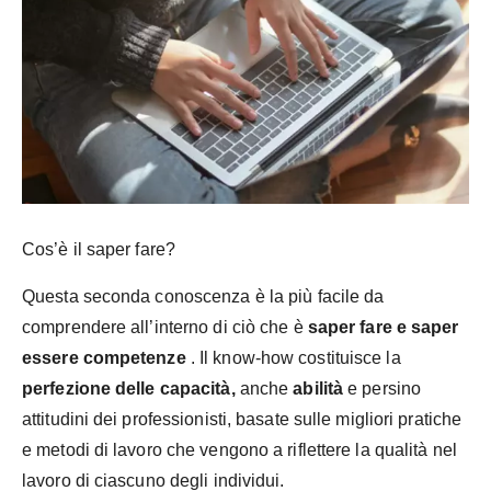
Cos’è il saper fare?
Questa seconda conoscenza è la più facile da
comprendere all’interno di ciò che è
saper fare e saper
essere competenze
. Il know-how costituisce la
perfezione delle capacità,
anche
abilità
e persino
attitudini dei professionisti, basate sulle migliori pratiche
e metodi di lavoro che vengono a riflettere la qualità nel
lavoro di ciascuno degli individui.