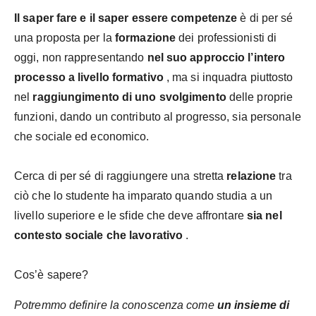
Il saper fare e il saper essere competenze
è di per sé
una proposta per la
formazione
dei professionisti di
oggi, non rappresentando
nel suo approccio l’intero
processo a livello formativo
, ma si inquadra piuttosto
nel
raggiungimento di uno svolgimento
delle proprie
funzioni, dando un contributo al progresso, sia personale
che sociale ed economico.
Cerca di per sé di raggiungere una stretta
relazione
tra
ciò che lo studente ha imparato quando studia a un
livello superiore e le sfide che deve affrontare
sia nel
contesto sociale che lavorativo
.
Cos’è sapere?
Potremmo definire la conoscenza come
un insieme di