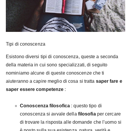
Tipi di conoscenza
Esistono diversi tipi di conoscenza, queste a seconda
della materia in cui sono specializzati, di seguito
nominiamo alcune di queste conoscenze che ti
aiuteranno a capire meglio di cosa si tratta
saper fare e
saper essere competenze
:
Conoscenza filosofica
: questo tipo di
conoscenza si avvale della
filosofia
per cercare
di trovare la risposta alle domande che l’uomo si
è posto sulla sua esistenza, natura, verità e