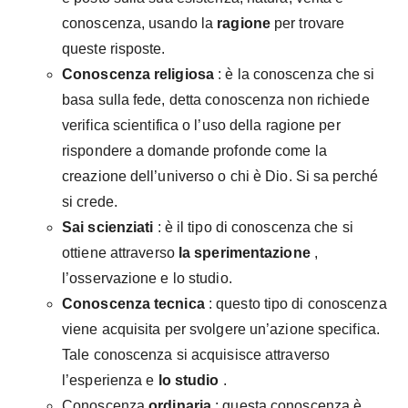
conoscenza, usando la
ragione
per trovare
queste risposte.
Conoscenza religiosa
: è la conoscenza che si
basa sulla fede, detta conoscenza non richiede
verifica scientifica o l’uso della ragione per
rispondere a domande profonde come la
creazione dell’universo o chi è Dio. Si sa perché
si crede.
Sai scienziati
: è il tipo di conoscenza che si
ottiene attraverso
la sperimentazione
,
l’osservazione e lo studio.
Conoscenza tecnica
: questo tipo di conoscenza
viene acquisita per svolgere un’azione specifica.
Tale conoscenza si acquisisce attraverso
l’esperienza e
lo studio
.
Conoscenza
ordinaria
: questa conoscenza è