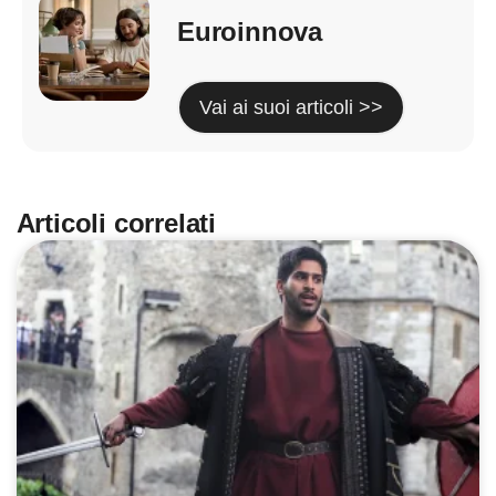
Euroinnova
Vai ai suoi articoli >>
Articoli correlati