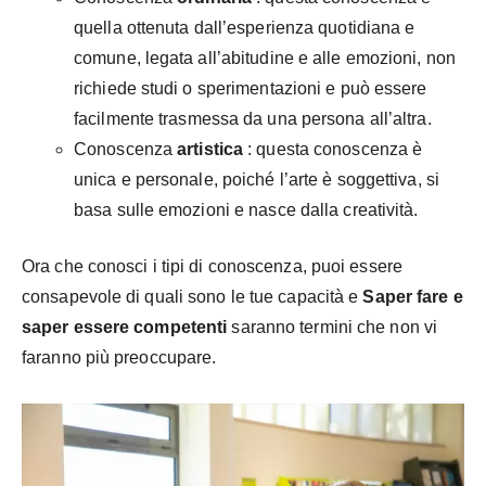
quella ottenuta dall’esperienza quotidiana e
comune, legata all’abitudine e alle emozioni, non
richiede studi o sperimentazioni e può essere
facilmente trasmessa da una persona all’altra.
Conoscenza
artistica
: questa conoscenza è
unica e personale, poiché l’arte è soggettiva, si
basa sulle emozioni e nasce dalla creatività.
Ora che conosci i tipi di conoscenza, puoi essere
consapevole di quali sono le tue capacità e
Saper fare e
saper essere competenti
saranno termini che non vi
faranno più preoccupare.