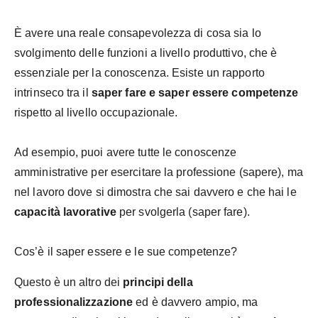
È avere una reale consapevolezza di cosa sia lo
svolgimento delle funzioni a livello produttivo, che è
essenziale per la conoscenza. Esiste un rapporto
intrinseco tra il
saper fare e saper essere competenze
rispetto al livello occupazionale.
Ad esempio, puoi avere tutte le conoscenze
amministrative per esercitare la professione (sapere), ma
nel lavoro dove si dimostra che sai davvero e che hai le
capacità lavorative
per svolgerla (saper fare).
Cos’è il saper essere e le sue competenze?
Questo è un altro dei
principi della
professionalizzazione
ed è davvero ampio, ma