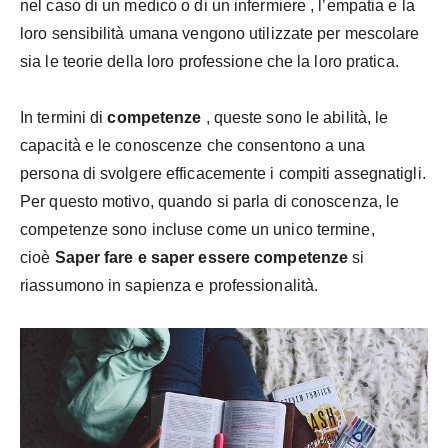
nel caso di un medico o di un infermiere , l’empatia e la
loro sensibilità umana vengono utilizzate per mescolare
sia le teorie della loro professione che la loro pratica.
In termini di
competenze
, queste sono le abilità, le
capacità e le conoscenze che consentono a una
persona di svolgere efficacemente i compiti assegnatigli.
Per questo motivo, quando si parla di conoscenza, le
competenze sono incluse come un unico termine,
cioè
Saper fare e saper essere competenze
si
riassumono in sapienza e professionalità.