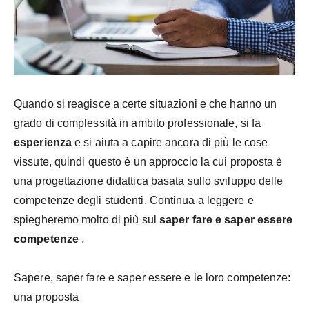
Quando si reagisce a certe situazioni e che hanno un
grado di complessità in ambito professionale, si fa
esperienza
e si aiuta a capire ancora di più le cose
vissute, quindi questo è un approccio la cui proposta è
una progettazione didattica basata sullo sviluppo delle
competenze degli studenti. Continua a leggere e
spiegheremo molto di più sul
saper fare e saper essere
competenze
.
Sapere, saper fare e saper essere e le loro competenze:
una proposta