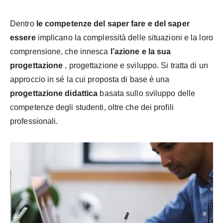
Dentro
le competenze del saper fare e del saper
essere
implicano la complessità delle situazioni e la loro
comprensione, che innesca
l’azione e la sua
progettazione
, progettazione e sviluppo. Si tratta di un
approccio in sé la cui proposta di base è una
progettazione didattica
basata sullo sviluppo delle
competenze degli studenti, oltre che dei profili
professionali.