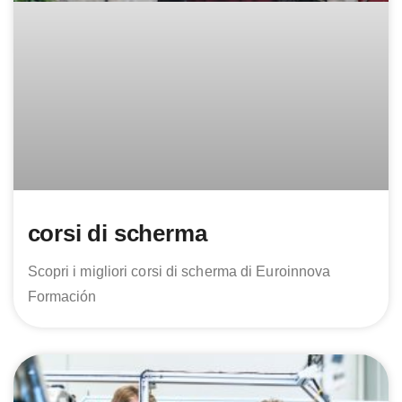
corsi di scherma
Scopri i migliori corsi di scherma di Euroinnova
Formación