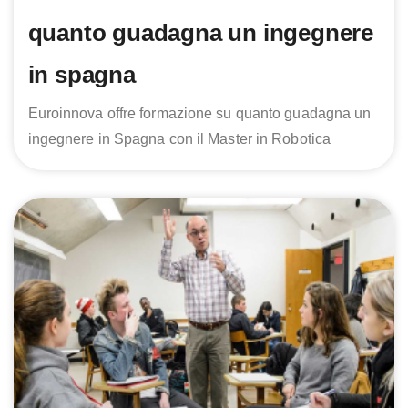
quanto guadagna un ingegnere
in spagna
Euroinnova offre formazione su quanto guadagna un
ingegnere in Spagna con il Master in Robotica