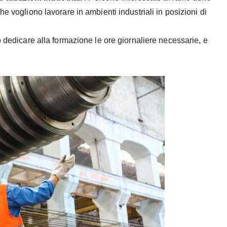
e vogliono lavorare in ambienti industriali in posizioni di
o dedicare alla formazione le ore giornaliere necessarie, e