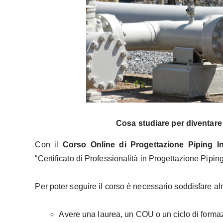
Cosa studiare per diventare 
Con il
Corso Online di Progettazione Piping In
“Certificato di Professionalità in Progettazione Pipi
Per poter seguire il corso è necessario soddisfare al
Avere una laurea, un COU o un ciclo di formazi