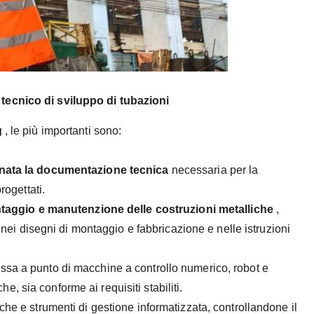
 tecnico di sviluppo di tubazioni
g
, le più importanti sono:
nata la documentazione tecnica
necessaria per la
rogettati.
ntaggio e manutenzione delle costruzioni metalliche
,
 nei disegni di montaggio e fabbricazione e nelle istruzioni
a a punto di macchine a controllo numerico, robot e
he, sia conforme ai requisiti stabiliti.
che e strumenti di gestione informatizzata, controllandone il