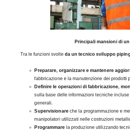
Principali mansioni di un
Tra le funzioni svolte
da un tecnico sviluppo pipin
Preparare, organizzare e mantenere aggior
fabbricazione e la manutenzione dei prodotti p
Definire le operazioni di fabbricazione, mo
sulla base delle informazioni tecniche incluse
generali.
Supervisionare
che la programmazione e mess
manipolatori utilizzati nelle costruzioni metallic
Programmare
la produzione utilizzando tecni