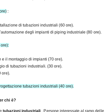
ore)
:
llazione di tubazioni industriali (60 ore).
’automazione degli impianti di piping industriale (80 ore).
 ore):
 e il montaggio di impianti (70 ore).
o di tubazioni industriali. (30 ore).
 ore).
ogettazione tubazioni industriali (40 ore).
er chi è?
le
tubazioni industriali
. Persone interessate al ramo delle