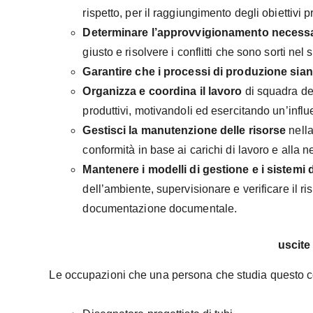
rispetto, per il raggiungimento degli obiettivi pr
Determinare l’approvvigionamento necess
giusto e risolvere i conflitti che sono sorti nel
Garantire che i processi di produzione sian
Organizza e coordina il lavoro
di squadra de
produttivi, motivandoli ed esercitando un’influe
Gestisci la manutenzione delle risorse
nella
conformità in base ai carichi di lavoro e alla 
Mantenere i modelli di gestione e i sistemi d
dell’ambiente, supervisionare e verificare il ris
documentazione documentale.
uscite
Le occupazioni che una persona che studia questo cor