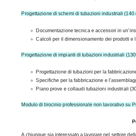
Progettazione di schemi di tubazioni industriali (140 
Documentazione tecnica e accessori in un’insta
Calcoli per il dimensionamento dei prodotti e l
Progettazione di impianti di tubazioni industriali (130
Progettazione di tubazioni per la fabbricazione
Specifiche per la fabbricazione e l’assemblaggi
Piano prove e collaudi tubazioni industriali (30
Modulo di tirocinio professionale non lavorativo su Pr
P
A chiunque sia interessato a lavorare nel settore del