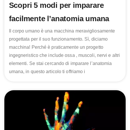
Scopri 5 modi per imparare
facilmente l’anatomia umana
Il corpo umano è una macchina meravigliosamente
progettata per il suo funzionamento. Sì, diciamo
macchina! Perché è praticamente un progetto
ingegneristico che include ossa , muscoli, nervi e altri
elementi. Se stai cercando di imparare l’anatomia
umana, in questo articolo ti offriamo i