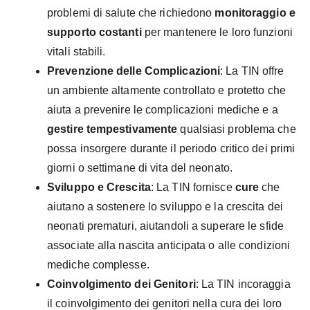
problemi di salute che richiedono
monitoraggio e
supporto costanti
per mantenere le loro funzioni
vitali stabili.
Prevenzione delle Complicazioni
: La TIN offre
un ambiente altamente controllato e protetto che
aiuta a prevenire le complicazioni mediche e a
gestire tempestivamente
qualsiasi problema che
possa insorgere durante il periodo critico dei primi
giorni o settimane di vita del neonato.
Sviluppo e Crescita
: La TIN fornisce
cure
che
aiutano a sostenere lo sviluppo e la crescita dei
neonati prematuri, aiutandoli a superare le sfide
associate alla nascita anticipata o alle condizioni
mediche complesse.
Coinvolgimento dei Genitori
: La TIN incoraggia
il coinvolgimento dei genitori nella cura dei loro