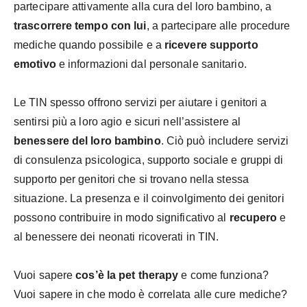
partecipare attivamente alla cura del loro bambino, a
trascorrere tempo con lui
, a partecipare alle procedure
mediche quando possibile e a
ricevere supporto
emotivo
e informazioni dal personale sanitario.
Le TIN spesso offrono servizi per aiutare i genitori a
sentirsi più a loro agio e sicuri nell’assistere al
benessere del loro bambino
. Ciò può includere servizi
di consulenza psicologica, supporto sociale e gruppi di
supporto per genitori che si trovano nella stessa
situazione. La presenza e il coinvolgimento dei genitori
possono contribuire in modo significativo al
recupero
e
al benessere dei neonati ricoverati in TIN.
Vuoi sapere
cos’è la pet therapy
e come funziona?
Vuoi sapere in che modo è correlata alle cure mediche?