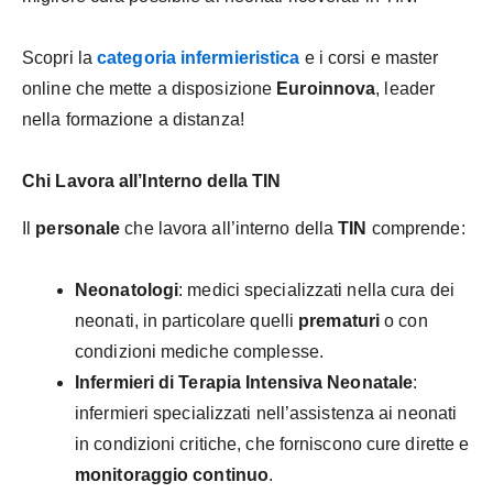
Scopri la
categoria infermieristica
e i corsi e master
online che mette a disposizione
Euroinnova
, leader
nella formazione a distanza!
Chi Lavora all’Interno della TIN
Il
personale
che lavora all’interno della
TIN
comprende:
Neonatologi
: medici specializzati nella cura dei
neonati, in particolare quelli
prematuri
o con
condizioni mediche complesse.
Infermieri di Terapia Intensiva Neonatale
:
infermieri specializzati nell’assistenza ai neonati
in condizioni critiche, che forniscono cure dirette e
monitoraggio continuo
.