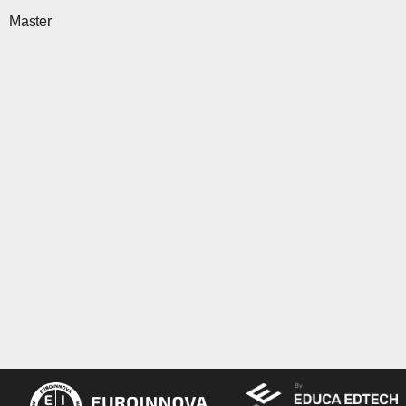
Master