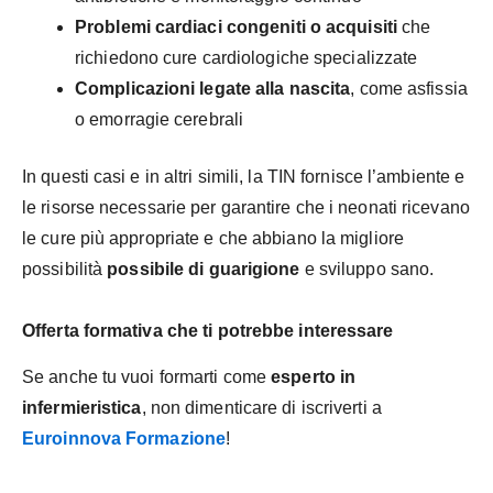
Problemi cardiaci congeniti o acquisiti
che
richiedono cure cardiologiche specializzate
Complicazioni legate alla nascita
, come asfissia
o emorragie cerebrali
In questi casi e in altri simili, la TIN fornisce l’ambiente e
le risorse necessarie per garantire che i neonati ricevano
le cure più appropriate e che abbiano la migliore
possibilità
possibile di guarigione
e sviluppo sano.
Offerta formativa che ti potrebbe interessare
Se anche tu vuoi formarti come
esperto in
infermieristica
, non dimenticare di iscriverti a
Euroinnova Formazione
!