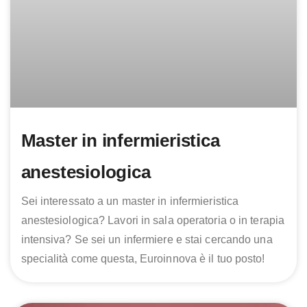
Master in infermieristica
anestesiologica
Sei interessato a un master in infermieristica
anestesiologica? Lavori in sala operatoria o in terapia
intensiva? Se sei un infermiere e stai cercando una
specialità come questa, Euroinnova è il tuo posto!