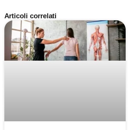
Articoli correlati