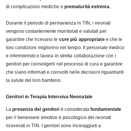
di complicazioni mediche o
prematurità estrema
.
Durante il periodo di permanenza in TIN, i neonati
vengono costantemente monitorati e valutati per
garantire che ricevano le
cure più appropriate
e che le
loro condizioni migliorino nel tempo. Il personale medico
e infermieristico lavora in stretta collaborazione con i
genitori per coinvolgerli nel processo di cura e garantire
che siano informati e coinvolti nelle decisioni riguardanti
la salute del loro bambino.
Genitori in Terapia Intensiva Neonatale
La
presenza dei genitori
è considerata
fondamentale
per il benessere emotivo e psicologico dei neonati
ricoverati in TIN. I genitori sono incoraggiati a