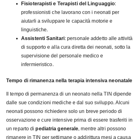
Fisioterapisti e Terapisti del Linguaggio
:
professionisti che lavorano con i neonati per
aiutarli a sviluppare le capacità motorie e
linguistiche.
Assistenti Sanitari
: personale addetto alle attività
di supporto e alla cura diretta dei neonati, sotto la
supervisione del personale medico e
infermieristico.
Tempo di rimanenza nella terapia intensiva neonatale
Il tempo di permanenza di un neonato nella TIN dipende
dalle sue condizioni mediche e dal suo sviluppo. Alcuni
neonati possono richiedere solo un breve periodo di
osservazione e cure intensive prima di essere trasferiti in
un reparto di
pediatria generale
, mentre altri possono
rimanere in TIN per settimane o addirittura mesi a causa