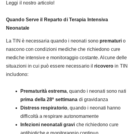
Leggi il nostro articolo!
Quando Serve il Reparto di Terapia Intensiva
Neonatale
La TIN è necessaria quando i neonati sono
prematuri
o
nascono con condizioni mediche che richiedono cure
mediche intensive e monitoraggio costante. Alcune delle
situazioni in cui può essere necessario il
ricovero
in TIN
includono:
Prematurità estrema
, quando i neonati sono nati
prima della 28ª settimana
di gravidanza
Distress respiratorio
, quando i neonati hanno
difficoltà a respirare autonomamente
Infezioni neonatali gravi
che richiedono cure
antibiotiche e monitoraggio continuo