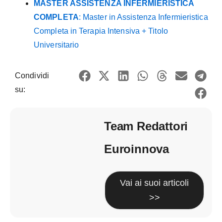
MASTER ASSISTENZA INFERMIERISTICA
COMPLETA
: Master in Assistenza Infermieristica
Completa in Terapia Intensiva + Titolo
Universitario
Condividi
su:
Team Redattori
Euroinnova
Vai ai suoi articoli
>>