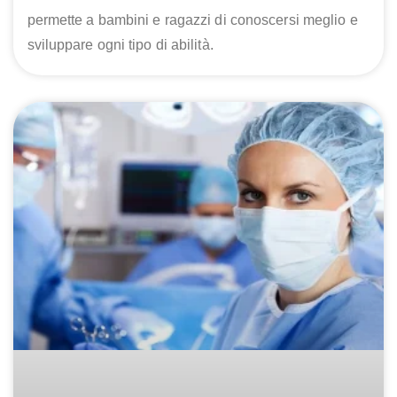
permette a bambini e ragazzi di conoscersi meglio e
sviluppare ogni tipo di abilità.