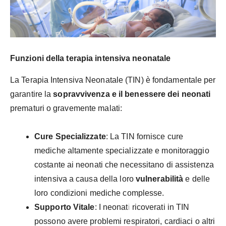
Funzioni della terapia intensiva neonatale
La Terapia Intensiva Neonatale (TIN) è fondamentale per
garantire la
sopravvivenza e il benessere dei neonati
prematuri o gravemente malati:
Cure Specializzate
: La TIN fornisce cure
mediche altamente specializzate e monitoraggio
costante ai neonati che necessitano di assistenza
intensiva a causa della loro
vulnerabilità
e delle
loro condizioni mediche complesse.
Supporto Vitale
: I neonati ricoverati in TIN
possono avere problemi respiratori, cardiaci o altri