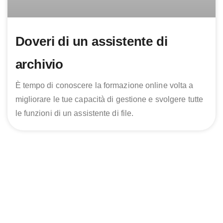
Doveri di un assistente di
archivio
È tempo di conoscere la formazione online volta a
migliorare le tue capacità di gestione e svolgere tutte
le funzioni di un assistente di file.