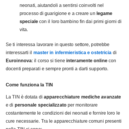
neonati, aiutandoli a sentirsi coinvolti nel
processo di guarigione e a creare un
legame
speciale
con il loro bambino fin dai primi giorni di
vita.
Se ti interessa lavorare in questo settore, potrebbe
interessarti il
master in infermieristica e ostetricia
di
Euroinnova
: il corso si tiene
interamente online
con
docenti preparati e sempre pronti a darti supporto.
Come funziona la TIN
La TIN è dotata di
apparecchiature mediche avanzate
e di
personale specializzato
per monitorare
costantemente le condizioni dei neonati e fornire loro le
cure necessarie. Tra le apparecchiature comuni presenti