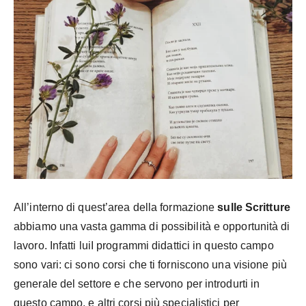
All’interno di quest’area della formazione
sulle Scritture
abbiamo una vasta gamma di possibilità e opportunità di
lavoro. Infatti lui
I programmi didattici in questo campo
sono vari: ci sono corsi che ti forniscono una visione più
generale del settore e che servono per introdurti in
questo campo, e altri corsi più specialistici per