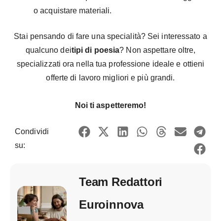
o acquistare materiali.
Stai pensando di fare una specialità? Sei interessato a
qualcuno dei
tipi di poesia
? Non aspettare oltre,
specializzati ora nella tua professione ideale e ottieni
offerte di lavoro migliori e più grandi.
Noi ti aspetteremo!
Condividi
su:
Team Redattori
Euroinnova