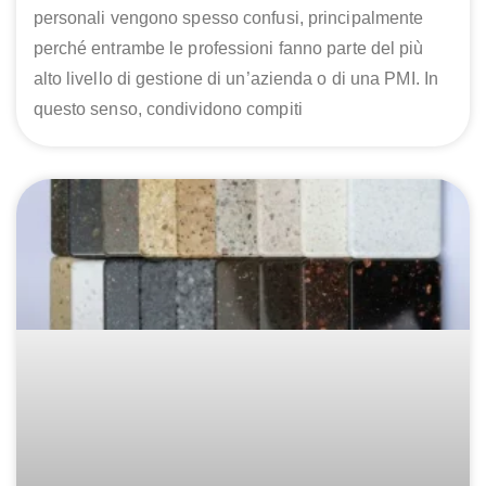
personali vengono spesso confusi, principalmente
perché entrambe le professioni fanno parte del più
alto livello di gestione di un’azienda o di una PMI. In
questo senso, condividono compiti