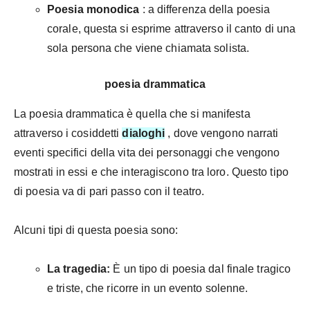
Poesia monodica
: a differenza della poesia
corale, questa si esprime attraverso il canto di una
sola persona che viene chiamata solista.
poesia drammatica
La poesia drammatica è quella che si manifesta
attraverso i cosiddetti
dialoghi
, dove vengono narrati
eventi specifici della vita dei personaggi che vengono
mostrati in essi e che interagiscono tra loro. Questo tipo
di poesia va di pari passo con il teatro.
Alcuni tipi di questa poesia sono:
La tragedia:
È un tipo di poesia dal finale tragico
e triste, che ricorre in un evento solenne.