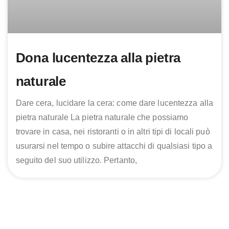
Dona lucentezza alla pietra
naturale
Dare cera, lucidare la cera: come dare lucentezza alla
pietra naturale La pietra naturale che possiamo
trovare in casa, nei ristoranti o in altri tipi di locali può
usurarsi nel tempo o subire attacchi di qualsiasi tipo a
seguito del suo utilizzo. Pertanto,