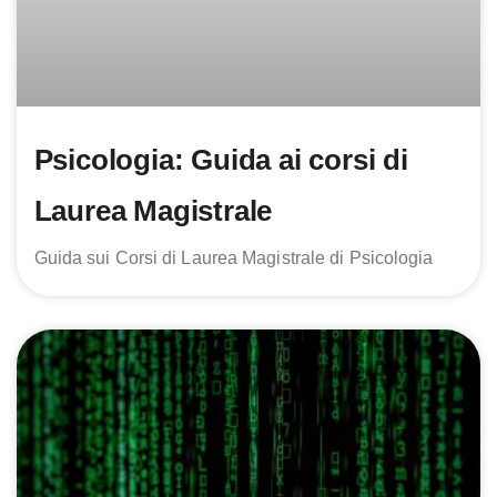
Psicologia: Guida ai corsi di
Laurea Magistrale
Guida sui Corsi di Laurea Magistrale di Psicologia