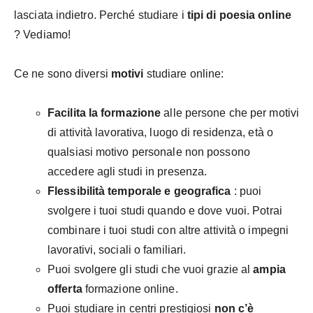
lasciata indietro. Perché studiare i
tipi di poesia
online
? Vediamo!
Ce ne sono diversi
motivi
studiare online:
Facilita la formazione
alle persone che per motivi
di attività lavorativa, luogo di residenza, età o
qualsiasi motivo personale non possono
accedere agli studi in presenza.
Flessibilità temporale e geografica
: puoi
svolgere i tuoi studi quando e dove vuoi. Potrai
combinare i tuoi studi con altre attività o impegni
lavorativi, sociali o familiari.
Puoi svolgere gli studi che vuoi grazie al
ampia
offerta
formazione online.
Puoi studiare in centri prestigiosi
non c’è