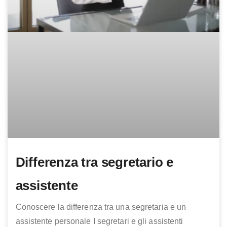
Differenza tra segretario e
assistente
Conoscere la differenza tra una segretaria e un
assistente personale I segretari e gli assistenti