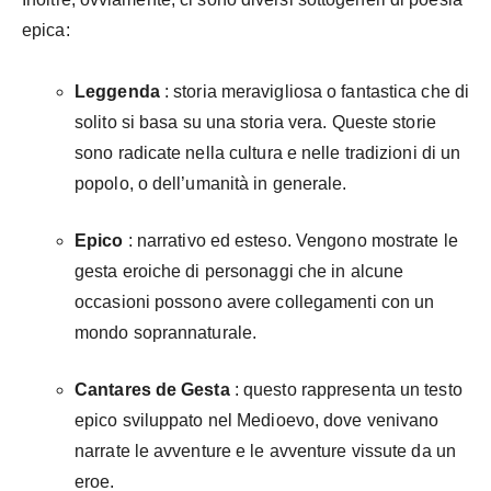
epica:
Leggenda
: storia meravigliosa o fantastica che di
solito si basa su una storia vera. Queste storie
sono radicate nella cultura e nelle tradizioni di un
popolo, o dell’umanità in generale.
Epico
: narrativo ed esteso. Vengono mostrate le
gesta eroiche di personaggi che in alcune
occasioni possono avere collegamenti con un
mondo soprannaturale.
Cantares de Gesta
: questo rappresenta un testo
epico sviluppato nel Medioevo, dove venivano
narrate le avventure e le avventure vissute da un
eroe.