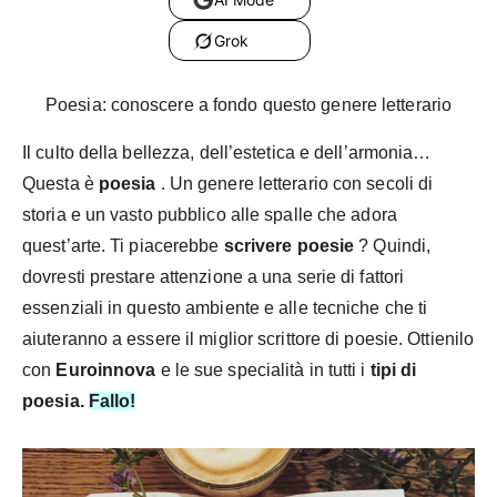
Grok
Poesia: conoscere a fondo questo genere letterario
Il culto della bellezza, dell’estetica e dell’armonia…
Questa è
poesia
. Un genere letterario con secoli di
storia e un vasto pubblico alle spalle che adora
quest’arte. Ti piacerebbe
scrivere poesie
? Quindi,
dovresti prestare attenzione a una serie di fattori
essenziali in questo ambiente e alle tecniche che ti
aiuteranno a essere il miglior scrittore di poesie. Ottienilo
con
Euroinnova
e le sue specialità in tutti i
tipi di
poesia.
Fallo!