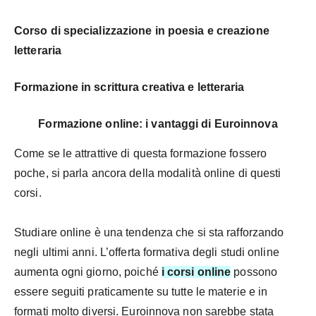
Corso di specializzazione in poesia e creazione
letteraria
Formazione in scrittura creativa e letteraria
Formazione online: i vantaggi di Euroinnova
Come se le attrattive di questa formazione fossero
poche, si parla ancora della modalità online di questi
corsi.
Studiare online è una tendenza che si sta rafforzando
negli ultimi anni. L’offerta formativa degli studi online
aumenta ogni giorno, poiché
i corsi online
possono
essere seguiti praticamente su tutte le materie e in
formati molto diversi. Euroinnova non sarebbe stata