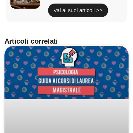
Vai ai suoi articoli >>
Articoli correlati