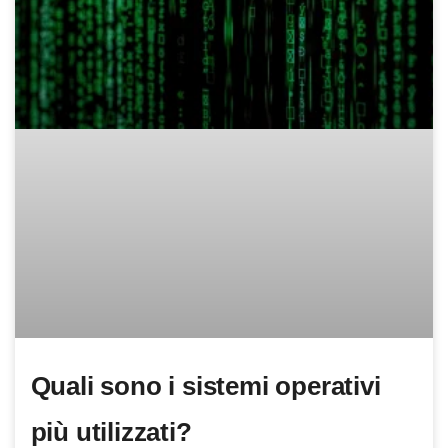
Quali sono i sistemi operativi
più utilizzati?