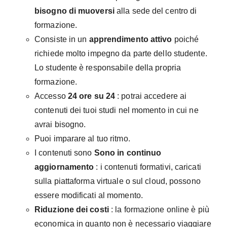
bisogno di muoversi
alla sede del centro di
formazione.
Consiste in un
apprendimento attivo
poiché
richiede molto impegno da parte dello studente.
Lo studente è responsabile della propria
formazione.
Accesso
24 ore su 24
: potrai accedere ai
contenuti dei tuoi studi nel momento in cui ne
avrai bisogno.
Puoi imparare al tuo ritmo.
I contenuti sono
Sono in continuo
aggiornamento
: i contenuti formativi, caricati
sulla piattaforma virtuale o sul cloud, possono
essere modificati al momento.
Riduzione dei costi
: la formazione online è più
economica in quanto non è necessario viaggiare