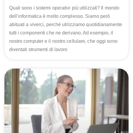
Quali sono i sistemi operativi più utilizzati? Il mondo
dell’informatica è molto complesso. Siamo però
abituati a viverci, perché utilizziamo quotidianamente
tutti i componenti che ne derivano. Ad esempio, il
nostro computer e il nostro cellulare, che oggi sono
diventati strumenti di lavoro