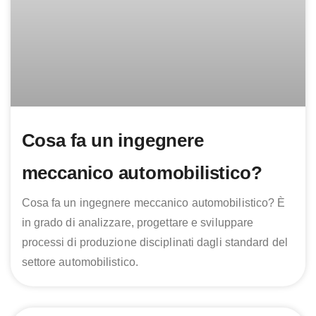
Cosa fa un ingegnere
meccanico automobilistico?
Cosa fa un ingegnere meccanico automobilistico? È
in grado di analizzare, progettare e sviluppare
processi di produzione disciplinati dagli standard del
settore automobilistico.