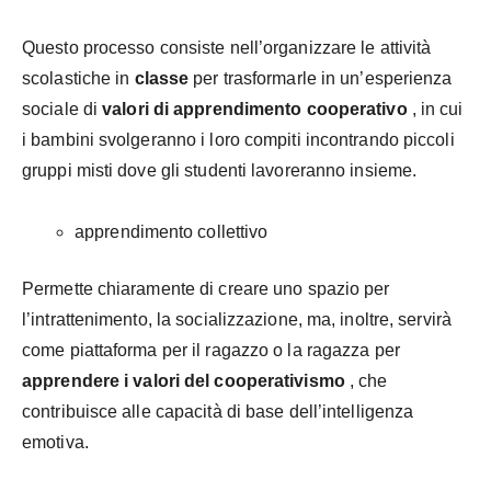
Questo processo consiste nell’organizzare le attività
scolastiche in
classe
per trasformarle in un’esperienza
sociale di
valori di apprendimento cooperativo
, in cui
i bambini svolgeranno i loro compiti incontrando piccoli
gruppi misti dove gli studenti lavoreranno insieme.
apprendimento collettivo
Permette chiaramente di creare uno spazio per
l’intrattenimento, la socializzazione, ma, inoltre, servirà
come piattaforma per il ragazzo o la ragazza per
apprendere
i valori del
cooperativismo
, che
contribuisce alle capacità di base dell’intelligenza
emotiva.