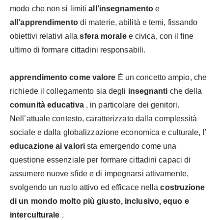
modo che non si limiti
all’insegnamento
e
all’apprendimento
di materie, abilità e temi, fissando
obiettivi relativi alla
sfera morale
e civica, con il fine
ultimo di formare cittadini responsabili.
apprendimento come valore
È un concetto ampio, che
richiede il collegamento sia degli
insegnanti
che della
comunità educativa
, in particolare dei genitori.
Nell’attuale contesto, caratterizzato dalla complessità
sociale e dalla globalizzazione economica e culturale, l’
educazione ai valori
sta emergendo come una
questione essenziale per formare cittadini capaci di
assumere nuove sfide e di impegnarsi attivamente,
svolgendo un ruolo attivo ed efficace nella
costruzione
di un mondo molto più giusto, inclusivo, equo e
interculturale
.