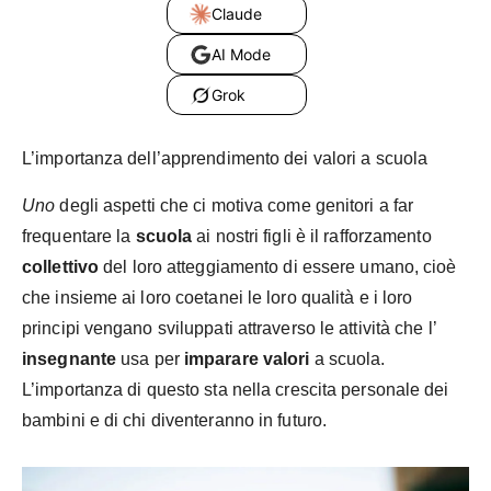
Claude
AI Mode
Grok
L’importanza dell’apprendimento dei valori a scuola
Uno
degli aspetti che ci motiva come genitori a far
frequentare la
scuola
ai nostri figli è il rafforzamento
collettivo
del loro atteggiamento di essere umano, cioè
che insieme ai loro coetanei le loro qualità e i loro
principi vengano sviluppati attraverso le attività che l’
insegnante
usa per
imparare valori
a scuola.
L’importanza di questo sta nella crescita personale dei
bambini e di chi diventeranno in futuro.