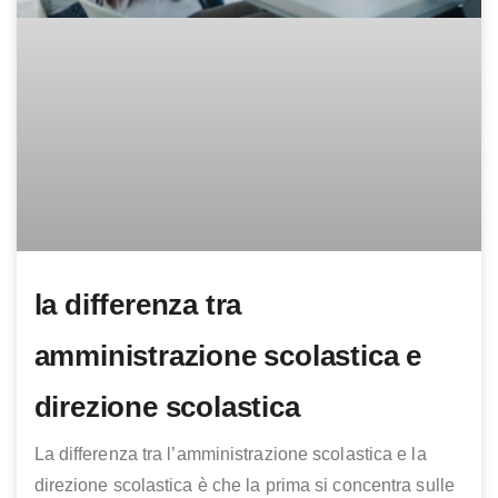
la differenza tra
amministrazione scolastica e
direzione scolastica
La differenza tra l’amministrazione scolastica e la
direzione scolastica è che la prima si concentra sulle