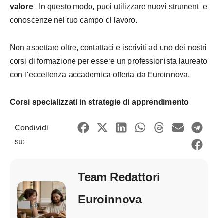
valore
. In questo modo, puoi utilizzare nuovi strumenti e
conoscenze nel tuo campo di lavoro.
Non aspettare oltre, contattaci e iscriviti ad uno dei nostri
corsi di formazione per essere un professionista laureato
con l’eccellenza accademica offerta da Euroinnova.
Corsi specializzati in strategie di apprendimento
Condividi
su:
Team Redattori
Euroinnova