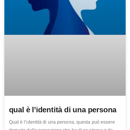
qual è l’identità di una persona
Qual è l’identità di una persona, questa può essere