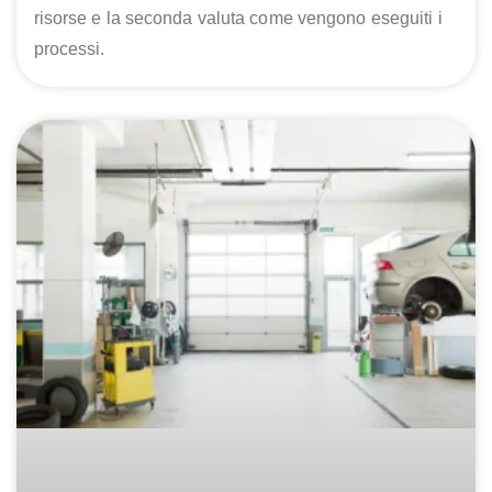
risorse e la seconda valuta come vengono eseguiti i
processi.