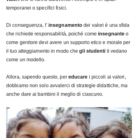
temporanei o specifici fisici.
Di conseguenza, l’
insegnamento
dei valori è una sfida
che richiede responsabilità, poiché come
insegnante
o
come genitore devi avere un supporto etico e morale per
il tuo atteggiamento in modo che
gli studenti
ti vedano
come un modello.
Allora, sapendo questo, per
educare
i piccoli ai valori,
dobbiamo non solo avvalerci di strategie didattiche, ma
anche dare ai bambini il meglio di ciascuno.