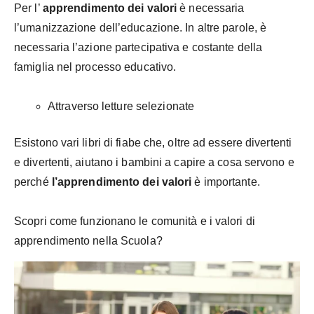
Per l’
apprendimento dei valori
è necessaria
l’umanizzazione dell’educazione. In altre parole, è
necessaria l’azione partecipativa e costante della
famiglia nel processo educativo.
Attraverso letture selezionate
Esistono vari libri di fiabe che, oltre ad essere divertenti
e divertenti, aiutano i bambini a capire a cosa servono e
perché
l’apprendimento dei valori
è importante.
Scopri
come funzionano le comunità e i valori di
apprendimento nella Scuola?