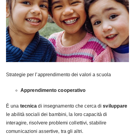
Strategie per l’apprendimento dei valori a scuola
Apprendimento cooperativo
È una
tecnica
di insegnamento che cerca di
sviluppare
le abilità sociali dei bambini, la loro capacità di
interagire, risolvere problemi collettivi, stabilire
comunicazioni assertive, tra gli altri.