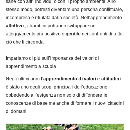
sane con altri individui o con il proprio ambiente. Allo
stesso modo, potresti diventare una persona conflittuale,
incompresa e rifiutata dalla società. Nell’apprendimento
affettivo
, i bambini potranno sviluppare un
atteggiamento più positivo e
gentile
nei confronti di tutto
ciò che li circonda.
Impariamo di più sull’importanza dei valori di
apprendimento a scuola
Negli ultimi anni
l’apprendimento di valori
e
attitudini
è stato uno degli scopi principali dell’educazione,
obbedendo all’esigenza non solo di diffondere le
conoscenze di base ma anche di formare i nuovi cittadini
di domani.