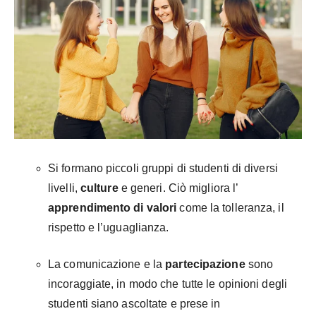
Si formano piccoli gruppi di studenti di diversi
livelli,
culture
e generi. Ciò migliora l’
apprendimento di valori
come la tolleranza, il
rispetto e l’uguaglianza.
La comunicazione e la
partecipazione
sono
incoraggiate, in modo che tutte le opinioni degli
studenti siano ascoltate e prese in