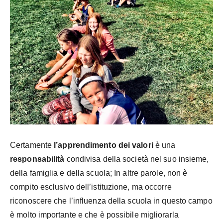
Certamente
l’apprendimento dei valori
è una
responsabilità
condivisa della società nel suo insieme,
della famiglia e della scuola; In altre parole, non è
compito esclusivo dell’istituzione, ma occorre
riconoscere che l’influenza della scuola in questo campo
è molto importante e che è possibile migliorarla