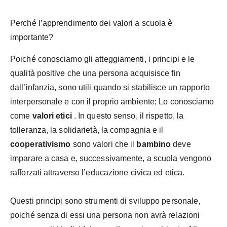
Perché l’apprendimento dei valori a scuola è
importante?
Poiché conosciamo gli atteggiamenti, i principi e le
qualità positive che una persona acquisisce fin
dall’infanzia, sono utili quando si stabilisce un rapporto
interpersonale e con il proprio ambiente; Lo conosciamo
come
valori etici
. In questo senso, il rispetto, la
tolleranza, la solidarietà, la compagnia e il
cooperativismo
sono valori che il
bambino
deve
imparare a casa e, successivamente, a scuola vengono
rafforzati attraverso l’educazione civica ed etica.
Questi principi sono strumenti di sviluppo personale,
poiché senza di essi una persona non avrà relazioni