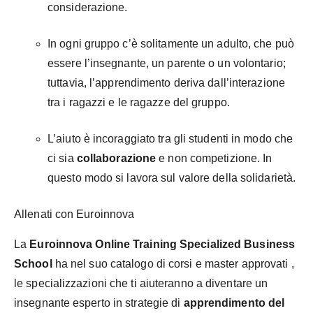
considerazione.
In ogni gruppo c’è solitamente un adulto, che può
essere l’insegnante, un parente o un volontario;
tuttavia, l’apprendimento deriva dall’interazione
tra i ragazzi e le ragazze del gruppo.
L’aiuto è incoraggiato tra gli studenti in modo che
ci sia
collaborazione
e non competizione. In
questo modo si lavora sul valore della solidarietà.
Allenati con Euroinnova
La
Euroinnova Online Training Specialized Business
School
ha nel suo catalogo di corsi e master approvati ,
le specializzazioni che ti aiuteranno a diventare un
insegnante esperto in strategie di
apprendimento del