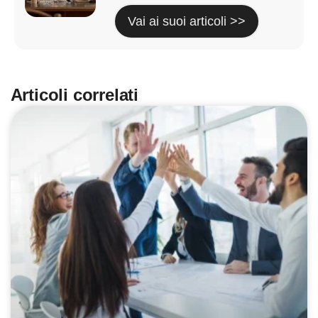
Vai ai suoi articoli >>
Articoli correlati