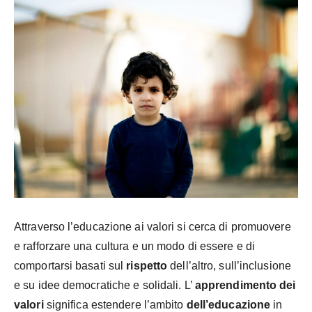
Attraverso l’educazione ai valori si cerca di promuovere
e rafforzare una cultura e un modo di essere e di
comportarsi basati sul
rispetto
dell’altro, sull’inclusione
e su idee democratiche e solidali. L’
apprendimento dei
valori
significa estendere l’ambito
dell’educazione
in