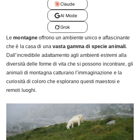
Claude
AI Mode
Grok
Le
montagne
offrono un ambiente unico e affascinante
che è la casa di una
vasta gamma di specie animali
.
Dall’incredibile adattamento agli ambienti estremi alla
diversità delle forme di vita che si possono incontrare, gli
animali di montagna catturano l’immaginazione e la
curiosità di coloro che esplorano questi maestosi e
remoti luoghi.