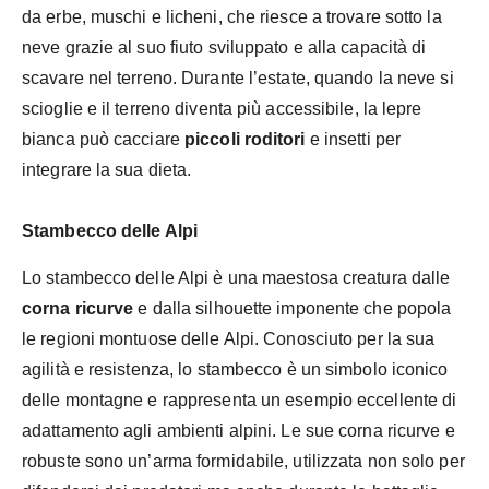
da erbe, muschi e licheni, che riesce a trovare sotto la
neve grazie al suo fiuto sviluppato e alla capacità di
scavare nel terreno. Durante l’estate, quando la neve si
scioglie e il terreno diventa più accessibile, la lepre
bianca può cacciare
piccoli roditori
e insetti per
integrare la sua dieta.
Stambecco delle Alpi
Lo stambecco delle Alpi è una maestosa creatura dalle
corna ricurve
e dalla silhouette imponente che popola
le regioni montuose delle Alpi. Conosciuto per la sua
agilità e resistenza, lo stambecco è un simbolo iconico
delle montagne e rappresenta un esempio eccellente di
adattamento agli ambienti alpini. Le sue corna ricurve e
robuste sono un’arma formidabile, utilizzata non solo per