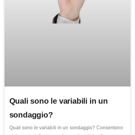
Quali sono le variabili in un
sondaggio?
Quali sono le variabili in un sondaggio? Consentono