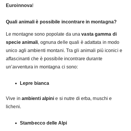
Euroinnova
!
Quali animali è possibile incontrare in montagna?
Le montagne sono popolate da una
vasta gamma di
specie animali
, ognuna delle quali è adattata in modo
unico agli ambienti montani. Tra gli animali più iconici e
affascinanti che è possibile incontrare durante
un’avventura in montagna ci sono:
Lepre bianca
Vive in
ambienti alpini
e si nutre di erba, muschi e
licheni.
Stambecco delle Alpi