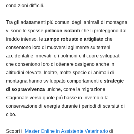
condizioni difficili.
Tra gli adattamenti più comuni degli animali di montagna
vi sono le spesse
pellicce isolanti
che li proteggono dal
freddo intenso, le
zampe robuste e artigliate
che
consentono loro di muoversi agilmente su terreni
accidentati e innevati, e i polmoni e il cuore sviluppati
che consentono loro di ottenere ossigeno anche in
altitudini elevate. Inoltre, molte specie di animali di
montagna hanno sviluppato comportamenti e
strategie
di sopravvivenza
uniche, come la migrazione
stagionale verso quote più basse in inverno o la
conservazione di energia durante i periodi di scarsità di
cibo.
Scopri il
Master Online in Assistente Veterinario
di