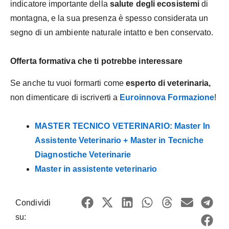
indicatore importante della
salute degli ecosistemi
di
montagna, e la sua presenza è spesso considerata un
segno di un ambiente naturale intatto e ben conservato.
Offerta formativa che ti potrebbe interessare
Se anche tu vuoi formarti come
esperto di veterinaria,
non dimenticare di iscriverti a
Euroinnova Formazione
!
MASTER TECNICO VETERINARIO: Master In
Assistente Veterinario + Master in Tecniche
Diagnostiche Veterinarie
Master in assistente veterinario
Condividi
su: