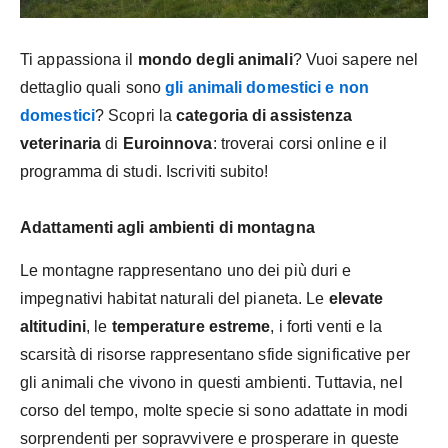
Ti appassiona il
mondo degli animali
? Vuoi sapere nel
dettaglio quali sono
gli animali domestici e non
domestici
? Scopri la
categoria di assistenza
veterinaria
di
Euroinnova
: troverai corsi online e il
programma di studi. Iscriviti subito!
Adattamenti agli ambienti di montagna
Le montagne rappresentano uno dei più duri e
impegnativi habitat naturali del pianeta. Le
elevate
altitudini
, le
temperature estreme
, i forti venti e la
scarsità di risorse rappresentano sfide significative per
gli animali che vivono in questi ambienti. Tuttavia, nel
corso del tempo, molte specie si sono adattate in modi
sorprendenti per sopravvivere e prosperare in queste