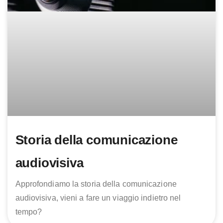
Storia della comunicazione
audiovisiva
Approfondiamo la storia della comunicazione
audiovisiva, vieni a fare un viaggio indietro nel
tempo?