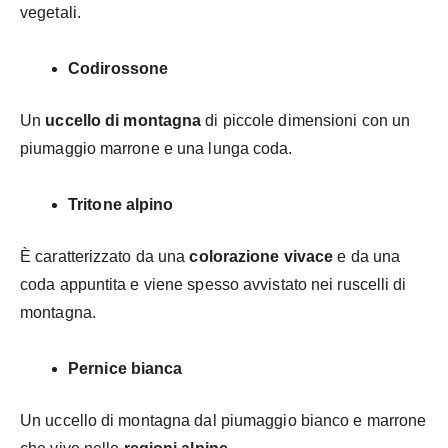
vegetali.
Codirossone
Un
uccello di montagna
di piccole dimensioni con un
piumaggio marrone e una lunga coda.
Tritone alpino
È caratterizzato da una
colorazione vivace
e da una
coda appuntita e viene spesso avvistato nei ruscelli di
montagna.
Pernice bianca
Un uccello di montagna dal piumaggio bianco e marrone