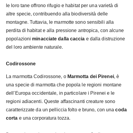
le loro tane offrono rifugio e habitat per una varietà di
altre specie, contribuendo alla biodiversità delle
montagne. Tuttavia, le marmotte sono sensibili alla
perdita di habitat e alla pressione antropica, con alcune
popolazioni
minacciate dalla caccia
e dalla distruzione
del loro ambiente naturale.
Codirossone
La marmotta Codirossone, o
Marmotta dei Pirenei
, è
una specie di marmotta che popola le regioni montane
dell’Europa occidentale, in particolare i Pirenei e le
regioni adiacenti. Queste affascinanti creature sono
caratterizzate da un pelliccia folto e bruno, con una
coda
corta
e una corporatura tozza.