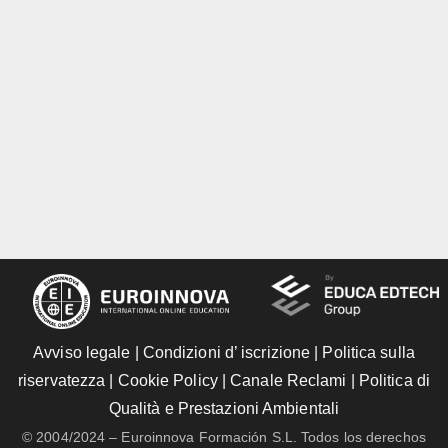
Avviso legale
|
Condizioni d’ iscrizione
|
Politica sulla
riservatezza
|
Cookie Policy
|
Canale Reclami
|
Politica di
Qualità e Prestazioni Ambientali
© 2004/2024 – Euroinnova Formación S.L. Todos los derechos