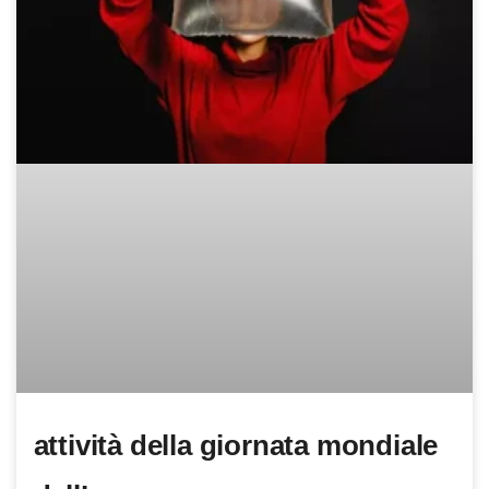
attività della giornata mondiale