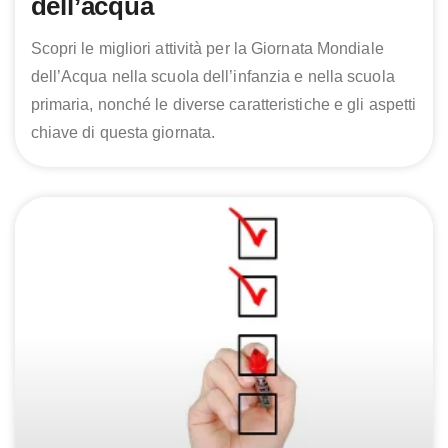
dell’acqua
Scopri le migliori attività per la Giornata Mondiale
dell’Acqua nella scuola dell’infanzia e nella scuola
primaria, nonché le diverse caratteristiche e gli aspetti
chiave di questa giornata.