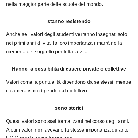
nella maggior parte delle scuole del mondo.
stanno resistendo
Anche se i valori degli studenti verranno insegnati solo
nei primi anni di vita, la loro importanza rimarrà nella
memoria del soggetto per tutta la vita.
Hanno la possibilità di essere private o collettive
Valori come la puntualità dipendono da se stessi, mentre
il cameratismo dipende dal collettivo.
sono storici
Questi valori sono stati formalizzati nel corso degli anni.
Alcuni valori non avevano la stessa importanza durante