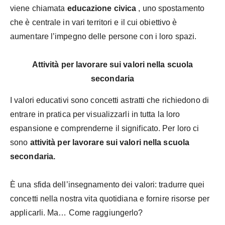
viene chiamata
educazione civica
,
uno spostamento
che è centrale in vari territori e il cui obiettivo è
aumentare l’impegno delle persone con i loro spazi.
Attività per lavorare sui valori nella scuola
secondaria
I valori educativi sono concetti astratti che richiedono di
entrare in pratica per visualizzarli in tutta la loro
espansione e comprenderne il significato. Per loro ci
sono
attività per lavorare sui valori nella scuola
secondaria.
È una sfida dell’insegnamento dei valori: tradurre quei
concetti nella nostra vita quotidiana e fornire risorse per
applicarli. Ma… Come raggiungerlo?