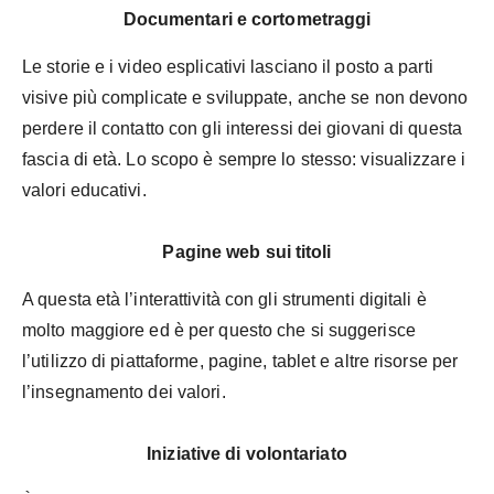
Documentari e cortometraggi
Le storie e i video esplicativi lasciano il posto a parti
visive più complicate e sviluppate, anche se non devono
perdere il contatto con gli interessi dei giovani di questa
fascia di età. Lo scopo è sempre lo stesso: visualizzare i
valori educativi.
Pagine web sui titoli
A questa età l’interattività con gli strumenti digitali è
molto maggiore ed è per questo che si suggerisce
l’utilizzo di piattaforme, pagine, tablet e altre risorse per
l’insegnamento dei valori.
Iniziative di volontariato