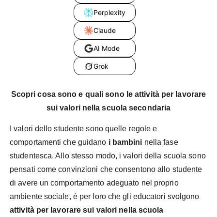
Perplexity
Claude
AI Mode
Grok
Scopri cosa sono e quali sono le attività per lavorare
sui valori nella scuola secondaria
I valori dello studente sono quelle regole e
comportamenti che guidano
i bambini
nella fase
studentesca. Allo stesso modo, i valori della scuola sono
pensati come convinzioni che consentono allo studente
di avere un comportamento adeguato nel proprio
ambiente sociale, è per loro che gli educatori svolgono
attività per lavorare sui valori nella scuola