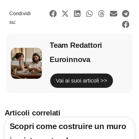
Condividi
su:
Team Redattori
Euroinnova
Vai ai suoi articoli >>
Articoli correlati
Scopri come costruire un muro