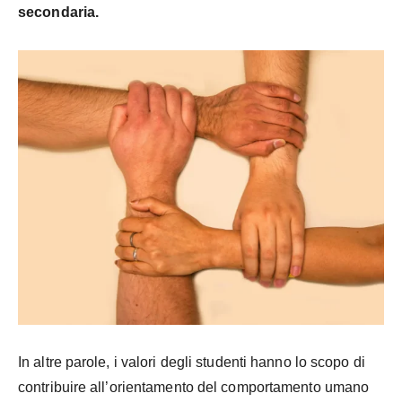
secondaria.
In altre parole, i valori degli studenti hanno lo scopo di
contribuire all’orientamento del comportamento umano