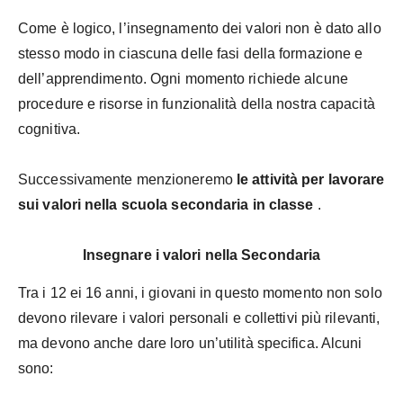
Come è logico, l’insegnamento dei valori non è dato allo
stesso modo in ciascuna delle fasi della formazione e
dell’apprendimento. Ogni momento richiede alcune
procedure e risorse in funzionalità della nostra capacità
cognitiva.
Successivamente menzioneremo
le attività per lavorare
sui valori nella scuola secondaria in classe
.
Insegnare i valori nella Secondaria
Tra i 12 ei 16 anni, i giovani in questo momento non solo
devono rilevare i valori personali e collettivi più rilevanti,
ma devono anche dare loro un’utilità specifica. Alcuni
sono: