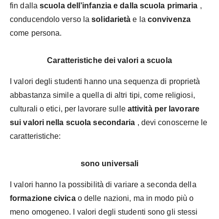
fin dalla
scuola dell’infanzia e dalla scuola primaria
,
conducendolo verso la
solidarietà
e
la
convivenza
come persona.
Caratteristiche dei valori a scuola
I valori degli studenti hanno una sequenza di proprietà
abbastanza simile a quella di altri tipi, come religiosi,
culturali o etici, per lavorare sulle
attività per lavorare
sui valori nella scuola secondaria
, devi conoscerne le
caratteristiche:
sono universali
I valori hanno la possibilità di variare a seconda della
formazione civica
o delle nazioni, ma in modo più o
meno omogeneo. I valori degli studenti sono gli stessi