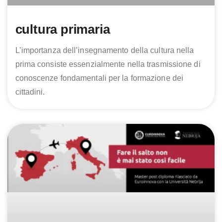
cultura primaria
L’importanza dell’insegnamento della cultura nella
prima consiste essenzialmente nella trasmissione di
conoscenze fondamentali per la formazione dei
cittadini.