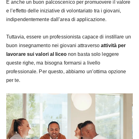
È anche un buon palcoscenico per promuovere il valore
e l’effetto delle iniziative di volontariato tra i giovani,
indipendentemente dall’area di applicazione.
Tuttavia, essere un professionista capace di instillare un
buon insegnamento nei giovani attraverso
attività per
lavorare sui valori al liceo
non basta solo leggere
queste righe, ma bisogna formarsi a livello
professionale. Per questo, abbiamo un’ottima opzione
per te.