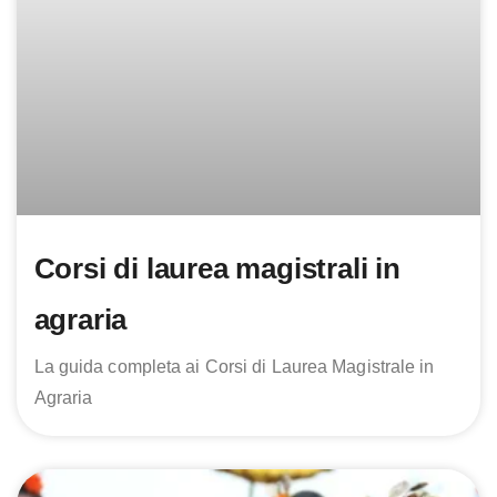
Corsi di laurea magistrali in
agraria
La guida completa ai Corsi di Laurea Magistrale in
Agraria