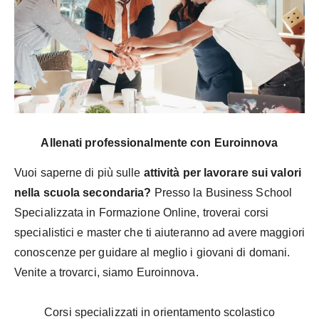
Allenati professionalmente con Euroinnova
Vuoi saperne di più sulle
attività per lavorare sui valori
nella scuola secondaria?
Presso la Business School
Specializzata in Formazione Online, troverai corsi
specialistici e master che ti aiuteranno ad avere maggiori
conoscenze per guidare al meglio i giovani di domani.
Venite a trovarci, siamo Euroinnova.
Corsi specializzati in orientamento scolastico