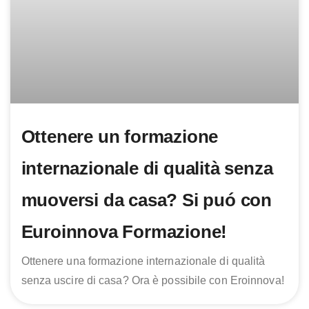
Ottenere un formazione
internazionale di qualità senza
muoversi da casa? Si puó con
Euroinnova Formazione!
Ottenere una formazione internazionale di qualità
senza uscire di casa? Ora è possibile con Eroinnova!