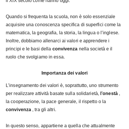
il XIX secolo come hanno oggi.
Quando si frequenta la scuola, non è solo essenziale
acquisire una conoscenza specifica di superfici come la
matematica, la geografia, la storia, la lingua o l’inglese.
Inoltre, dobbiamo allenarci ai valori e apprendere i
principi e le basi della
convivenza
nella società e il
ruolo che svolgiamo in essa.
Importanza dei valori
L’insegnamento dei valori è, soprattutto, uno strumento
per realizzare attività basate sulla solidarietà,
l’onestà
,
la cooperazione, la pace generale, il rispetto o la
convivenza
, tra gli altri.
In questo senso, appartiene a quella che attualmente