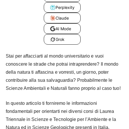
Perplexity
Claude
AI Mode
Grok
Stai per affacciarti al mondo universitario e vuoi
conoscere le strade che potrai intraprendere? Il mondo
della natura ti affascina e vorresti, un giorno, poter
contribuire alla sua salvaguardia? Probabilmente le
Scienze Ambientali e Naturali fanno proprio al caso tuo!
In questo articolo ti forniremo le informazioni
fondamentali per orientarti nei diversi corsi di Laurea
Triennale in Scienze e Tecnologie per l’Ambiente e la
Natura ed in Scienze Geologiche presenti in Italia.