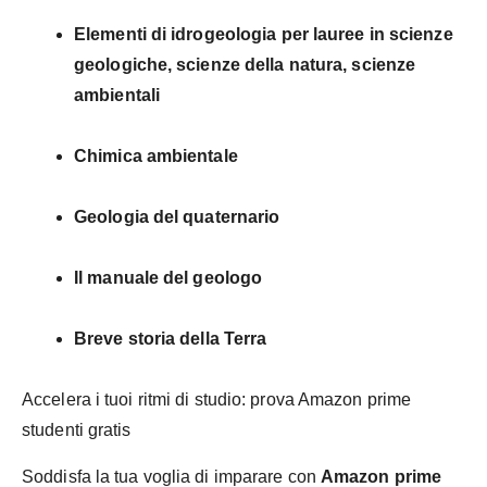
Elementi di idrogeologia per lauree in scienze
geologiche, scienze della natura, scienze
ambientali
Chimica ambientale
Geologia del quaternario
Il manuale del geologo
Breve storia della Terra
Accelera i tuoi ritmi di studio: prova Amazon prime
studenti gratis
Soddisfa la tua voglia di imparare con
Amazon prime