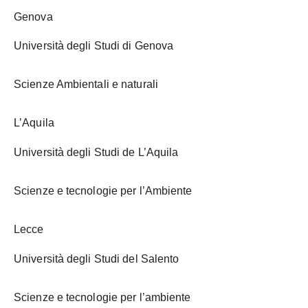
Genova
Università degli Studi di Genova
Scienze Ambientali e naturali
L’Aquila
Università degli Studi de L’Aquila
Scienze e tecnologie per l’Ambiente
Lecce
Università degli Studi del Salento
Scienze e tecnologie per l’ambiente