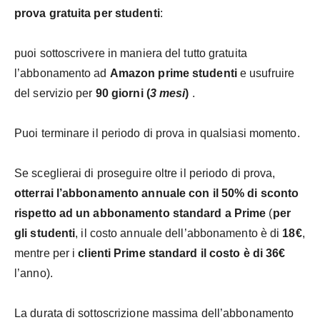
prova gratuita per studenti
:
puoi sottoscrivere in maniera del tutto gratuita
l’abbonamento ad
Amazon prime studenti
e usufruire
del servizio per
90 giorni (
3 mesi
)
.
Puoi terminare il periodo di prova in qualsiasi momento.
Se sceglierai di proseguire oltre il periodo di prova,
otterrai l’abbonamento annuale con il 50% di sconto
rispetto ad un abbonamento standard a Prime
(
per
gli studenti
, il costo annuale dell’abbonamento è di
18€
,
mentre per i
clienti Prime standard il costo è di 36€
l’anno).
La durata di sottoscrizione massima dell’abbonamento