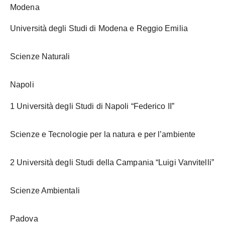
Modena
Università degli Studi di Modena e Reggio Emilia
Scienze Naturali
Napoli
1 Università degli Studi di Napoli “Federico II”
Scienze e Tecnologie per la natura e per l’ambiente
2 Università degli Studi della Campania “Luigi Vanvitelli”
Scienze Ambientali
Padova