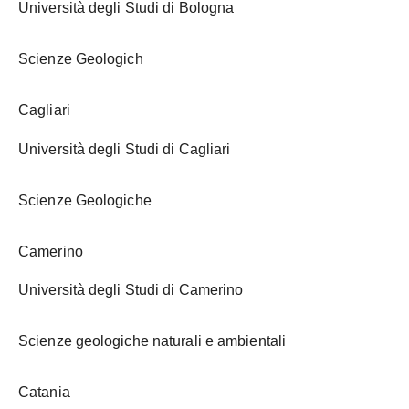
Università degli Studi di Bologna
Scienze Geologich
Cagliari
Università degli Studi di Cagliari
Scienze Geologiche
Camerino
Università degli Studi di Camerino
Scienze geologiche naturali e ambientali
Catania