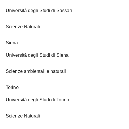
Università degli Studi di Sassari
Scienze Naturali
Siena
Università degli Studi di Siena
Scienze ambientali e naturali
Torino
Università degli Studi di Torino
Scienze Naturali