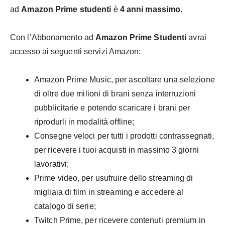
ad
Amazon Prime studenti
è
4 anni massimo.
Con l’Abbonamento ad
Amazon Prime Studenti
avrai
accesso ai seguenti servizi Amazon:
Amazon Prime Music, per ascoltare una selezione
di oltre due milioni di brani senza interruzioni
pubblicitarie e potendo scaricare i brani per
riprodurli in modalità offline;
Consegne veloci per tutti i prodotti contrassegnati,
per ricevere i tuoi acquisti in massimo 3 giorni
lavorativi;
Prime video, per usufruire dello streaming di
migliaia di film in streaming e accedere al
catalogo di serie;
Twitch Prime, per ricevere contenuti premium in