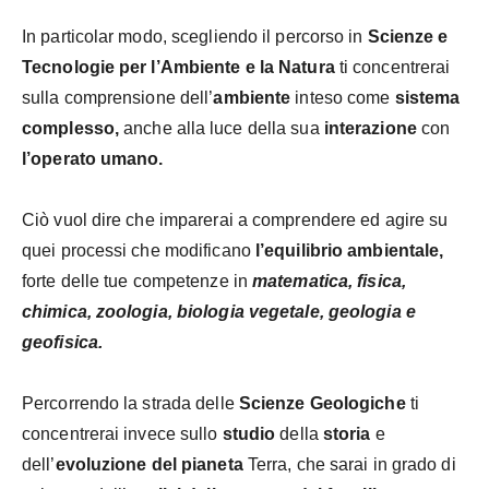
In particolar modo, scegliendo il percorso in
Scienze e
Tecnologie per l’Ambiente e la Natura
ti concentrerai
sulla comprensione dell’
ambiente
inteso come
sistema
complesso,
anche alla luce della sua
interazione
con
l’operato umano.
Ciò vuol dire che imparerai a comprendere ed agire su
quei processi che modificano
l’equilibrio ambientale,
forte delle tue competenze in
matematica, fisica,
chimica, zoologia, biologia vegetale, geologia e
geofisica.
Percorrendo la strada delle
Scienze Geologiche
ti
concentrerai invece sullo
studio
della
storia
e
dell’
evoluzione del pianeta
Terra, che sarai in grado di