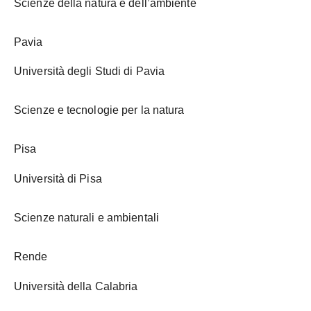
Scienze della natura e dell’ambiente
Pavia
Università degli Studi di Pavia
Scienze e tecnologie per la natura
Pisa
Università di Pisa
Scienze naturali e ambientali
Rende
Università della Calabria