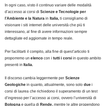
In ogni caso, visto il continuo variare delle modalità
d’accesso ai corsi di
Scienze e Tecnologie per
l’Ambiente e la Natura
in
Italia,
ti consigliamo di
visionare i siti internet delle università che più ti
interessano, al fine di avere informazioni sempre
dettagliate ed aggiornate in tempo reale.
Per facilitarti il compito, alla fine di quest’articolo ti
proporremo un
elenco
con i
tutti i corsi
in questo ambito
presenti in
Italia.
Il discorso cambia leggermente per
Scienze
Geologiche
in quanto, attualmente, sono solo
due
i
corsi di laurea che richiedono il superamento di un test
d’ingresso per l’accesso ai corsi, ovvero l’università di
Bologna
e quella di
Rende,
mentre le altre propendono