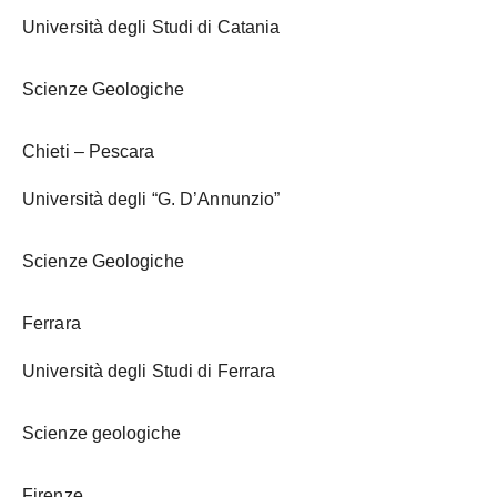
Università degli Studi di Catania
Scienze Geologiche
Chieti – Pescara
Università degli “G. D’Annunzio”
Scienze Geologiche
Ferrara
Università degli Studi di Ferrara
Scienze geologiche
Firenze