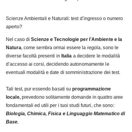
Scienze Ambientali e Naturali: test d’ingresso o numero
aperto?
Nel caso di
Scienze e Tecnologie per l’Ambiente e la
Natura
, come sembra ormai essere la regola, sono le
diverse facoltà presenti in
Italia
a decidere le modalità
d’accesso ai corsi, decidendo autonomamente le
eventuali modalità e date di somministrazione dei test.
Tali test, pur essendo basati su
programmazione
locale,
prevedono solitamente domande in quattro aree
fondamentali ed utili per i tuoi studi futuri, che sono:
Biologia, Chimica, Fisica e Linguaggio Matematico di
Base.