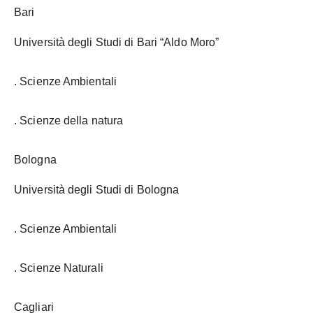
Bari
Università degli Studi di Bari “Aldo Moro”
. Scienze Ambientali
. Scienze della natura
Bologna
Università degli Studi di Bologna
. Scienze Ambientali
. Scienze Naturali
Cagliari