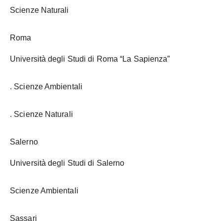
Scienze Naturali
Roma
Università degli Studi di Roma “La Sapienza”
. Scienze Ambientali
. Scienze Naturali
Salerno
Università degli Studi di Salerno
Scienze Ambientali
Sassari