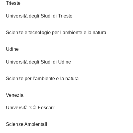
Trieste
Università degli Studi di Trieste
Scienze e tecnologie per l’ambiente e la natura
Udine
Università degli Studi di Udine
Scienze per l’ambiente e la natura
Venezia
Università “Cà Foscari”
Scienze Ambientali