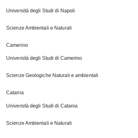
Università degli Studi di Napoli
Scienze Ambientali e Naturali
Camerino
Università degli Studi di Camerino
Scienze Geologiche Naturali e ambientali
Catania
Università degli Studi di Catania
Scienze Ambientali e Naturali