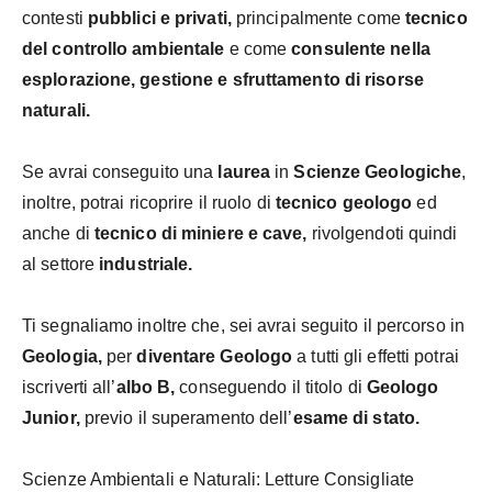
contesti
pubblici e privati,
principalmente come
tecnico
del controllo ambientale
e come
consulente nella
esplorazione, gestione e sfruttamento di risorse
naturali.
Se avrai conseguito una
laurea
in
Scienze Geologiche
,
inoltre, potrai ricoprire il ruolo di
tecnico geologo
ed
anche di
tecnico di miniere e cave,
rivolgendoti quindi
al settore
industriale.
Ti segnaliamo inoltre che, sei avrai seguito il percorso in
Geologia,
per
diventare Geologo
a tutti gli effetti potrai
iscriverti all’
albo B,
conseguendo il titolo di
Geologo
Junior,
previo il superamento dell’
esame di stato.
Scienze Ambientali e Naturali: Letture Consigliate