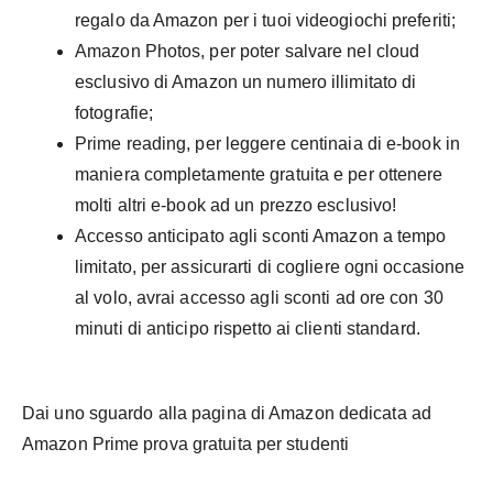
regalo da Amazon per i tuoi videogiochi preferiti;
Amazon Photos, per poter salvare nel cloud
esclusivo di Amazon un numero illimitato di
fotografie;
Prime reading, per leggere centinaia di e-book in
maniera completamente gratuita e per ottenere
molti altri e-book ad un prezzo esclusivo!
Accesso anticipato agli sconti Amazon a tempo
limitato, per assicurarti di cogliere ogni occasione
al volo, avrai accesso agli sconti ad ore con 30
minuti di anticipo rispetto ai clienti standard.
Dai uno sguardo alla pagina di Amazon dedicata ad
Amazon Prime prova gratuita per studenti