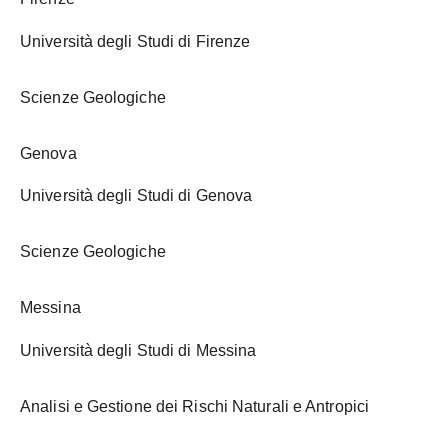
Università degli Studi di Firenze
Scienze Geologiche
Genova
Università degli Studi di Genova
Scienze Geologiche
Messina
Università degli Studi di Messina
Analisi e Gestione dei Rischi Naturali e Antropici