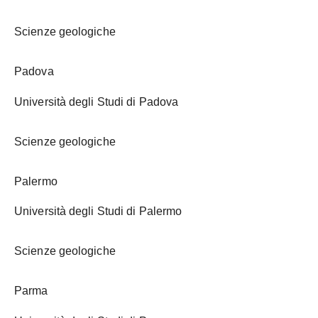
Scienze geologiche
Padova
Università degli Studi di Padova
Scienze geologiche
Palermo
Università degli Studi di Palermo
Scienze geologiche
Parma