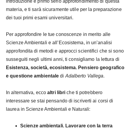
introduzione e primo serio approfondimento di questa
materia, e ti sarà sicuramente utile per la preparazione
dei tuoi primi esami universitari.
Per approfondire le tue conoscenze in merito alle
Scienze Ambientali e all’Ecosistema, in un’analisi
approfondita di metodi e approcci scientifici che si sono
susseguiti negli ultimi anni, ti consigliamo la lettura di
Esistenza, società, ecosistema. Pensiero geografico
e questione ambientale
di
Adalberto Vallega
.
In alternativa, ecco
altri libri
che ti potrebbero
interessare se stai pensando di iscriverti ai corsi di
laurea in Scienze Ambientali e Naturali:
Scienze ambientali. Lavorare con la terra