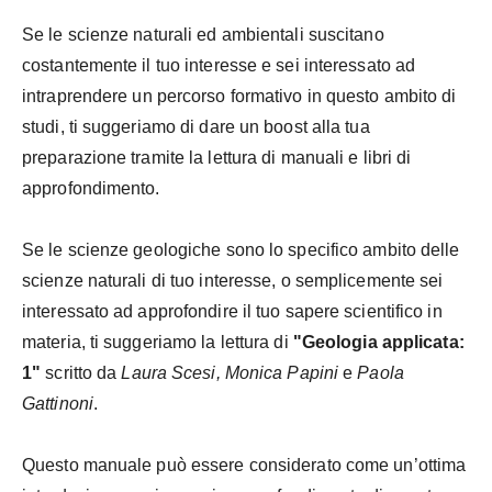
Se le scienze naturali ed ambientali suscitano
costantemente il tuo interesse e sei interessato ad
intraprendere un percorso formativo in questo ambito di
studi, ti suggeriamo di dare un boost alla tua
preparazione tramite la lettura di manuali e libri di
approfondimento.
Se le scienze geologiche sono lo specifico ambito delle
scienze naturali di tuo interesse, o semplicemente sei
interessato ad approfondire il tuo sapere scientifico in
materia, ti suggeriamo la lettura di
"Geologia applicata:
1"
scritto da
Laura Scesi, Monica Papini
e
Paola
Gattinoni
.
Questo manuale può essere considerato come un’ottima