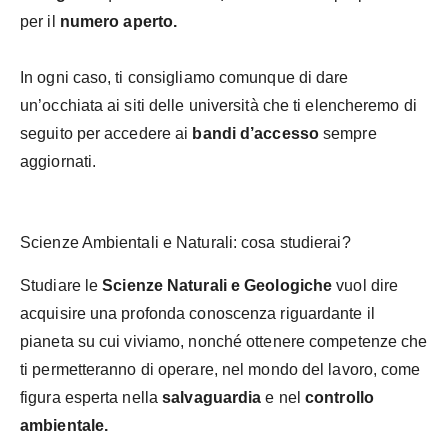
per il
numero aperto.
In ogni caso, ti consigliamo comunque di dare
un’occhiata ai siti delle università che ti elencheremo di
seguito per accedere ai
bandi d’accesso
sempre
aggiornati.
Scienze Ambientali e Naturali: cosa studierai?
Studiare le
Scienze Naturali e Geologiche
vuol dire
acquisire una profonda conoscenza riguardante il
pianeta su cui viviamo, nonché ottenere competenze che
ti permetteranno di operare, nel mondo del lavoro, come
figura esperta nella
salvaguardia
e nel
controllo
ambientale.