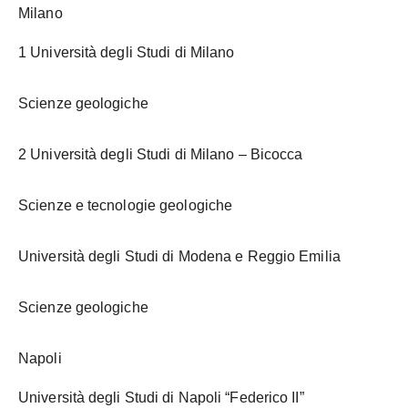
Milano
1 Università degli Studi di Milano
Scienze geologiche
2 Università degli Studi di Milano – Bicocca
Scienze e tecnologie geologiche
Università degli Studi di Modena e Reggio Emilia
Scienze geologiche
Napoli
Università degli Studi di Napoli “Federico II”