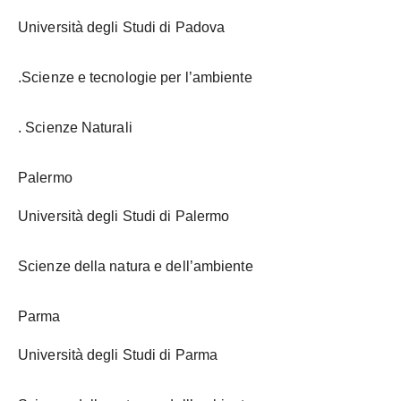
Università degli Studi di Padova
.Scienze e tecnologie per l’ambiente
. Scienze Naturali
Palermo
Università degli Studi di Palermo
Scienze della natura e dell’ambiente
Parma
Università degli Studi di Parma