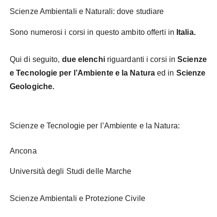
Scienze Ambientali e Naturali: dove studiare
Sono numerosi i corsi in questo ambito offerti in
Italia.
Qui di seguito,
due elenchi
riguardanti i corsi in
Scienze
e Tecnologie per l’Ambiente e la Natura
ed in
Scienze
Geologiche.
Scienze e Tecnologie per l’Ambiente e la Natura:
Ancona
Università degli Studi delle Marche
Scienze Ambientali e Protezione Civile