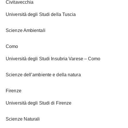
Civitavecchia
Università degli Studi della Tuscia
Scienze Ambientali
Como
Università degli Studi Insubria Varese – Como
Scienze dell’ambiente e della natura
Firenze
Università degli Studi di Firenze
Scienze Naturali