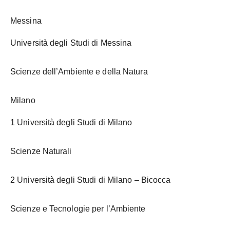
Messina
Università degli Studi di Messina
Scienze dell’Ambiente e della Natura
Milano
1 Università degli Studi di Milano
Scienze Naturali
2 Università degli Studi di Milano – Bicocca
Scienze e Tecnologie per l’Ambiente