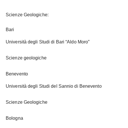
Scienze Geologiche:
Bari
Università degli Studi di Bari “Aldo Moro”
Scienze geologiche
Benevento
Università degli Studi del Sannio di Benevento
Scienze Geologiche
Bologna