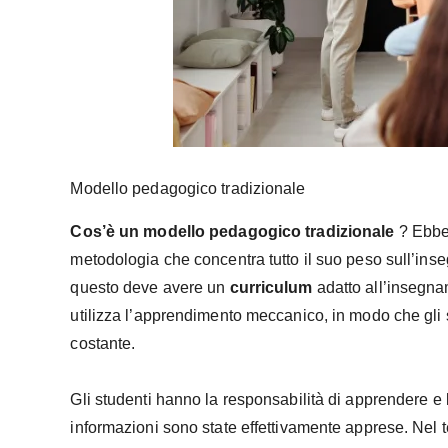
Modello pedagogico tradizionale
Cos’è un modello pedagogico tradizionale
? Ebbe
metodologia che concentra tutto il suo peso sull’ins
questo deve avere un
curriculum
adatto all’insegna
utilizza l’apprendimento meccanico, in modo che gli st
costante.
Gli studenti hanno la responsabilità di apprendere e 
informazioni sono state effettivamente apprese. Nel 