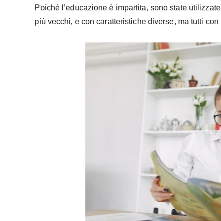
Poiché l’educazione è impartita, sono state utilizzate
più vecchi, e con caratteristiche diverse, ma tutti con