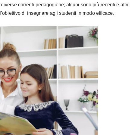
 diverse correnti pedagogiche; alcuni sono più recenti e altri
 l’obiettivo di insegnare agli studenti in modo efficace.