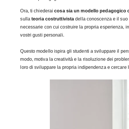
Ora, ti chiederai
cosa sia un modello pedagogico c
sulla
teoria costruttivista
della conoscenza e il suo
necessarie con cui costruire la propria esperienza,
vostri gusti personali.
Questo modello ispira gli studenti a sviluppare il pe
modo, motiva la creatività e la risoluzione dei proble
loro di sviluppare la propria indipendenza e cercare l