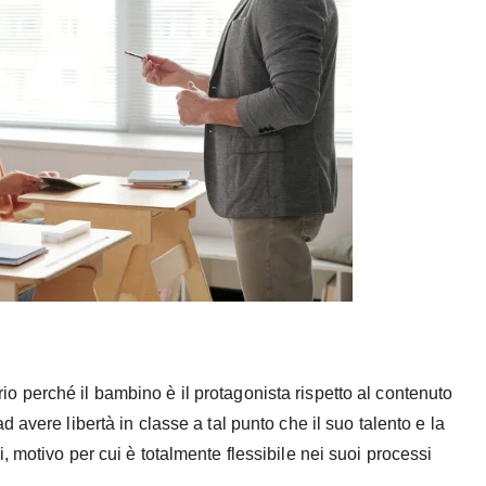
io perché il bambino è il protagonista rispetto al contenuto
avere libertà in classe a tal punto che il suo talento e la
 motivo per cui è totalmente flessibile nei suoi processi