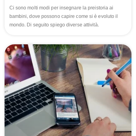
Ci sono molti modi per insegnare la preistoria ai
bambini, dove possono capire come si è evoluto il
mondo. Di seguito spiego diverse attività.