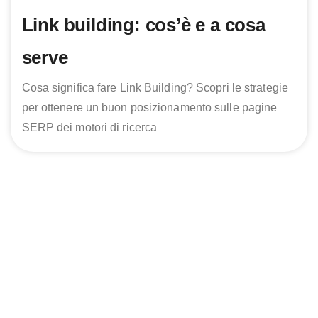
Link building: cos’è e a cosa
serve
Cosa significa fare Link Building? Scopri le strategie
per ottenere un buon posizionamento sulle pagine
SERP dei motori di ricerca