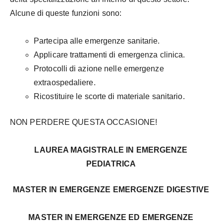
Alcune di queste funzioni sono:
Partecipa alle emergenze sanitarie.
Applicare trattamenti di emergenza clinica.
Protocolli di azione nelle emergenze
extraospedaliere.
Ricostituire le scorte di materiale sanitario.
NON PERDERE QUESTA OCCASIONE!
LAUREA MAGISTRALE IN EMERGENZE
PEDIATRICA
MASTER IN EMERGENZE EMERGENZE DIGESTIVE
MASTER IN EMERGENZE ED EMERGENZE