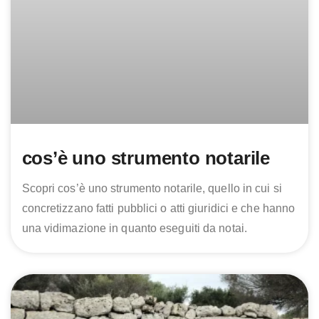
cos’è uno strumento notarile
Scopri cos’è uno strumento notarile, quello in cui si
concretizzano fatti pubblici o atti giuridici e che hanno
una vidimazione in quanto eseguiti da notai.