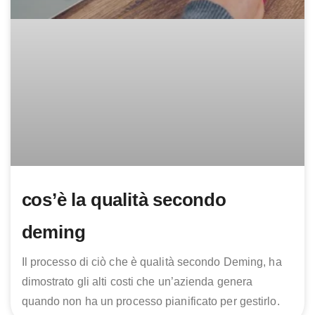
cos’è la qualità secondo
deming
Il processo di ciò che è qualità secondo Deming, ha
dimostrato gli alti costi che un’azienda genera
quando non ha un processo pianificato per gestirlo.