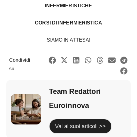
INFERMIERISTICHE
CORSI DI INFERMIERISTICA
SIAMO IN ATTESA!
Condividi
su:
Team Redattori
Euroinnova
Vai ai suoi articoli >>