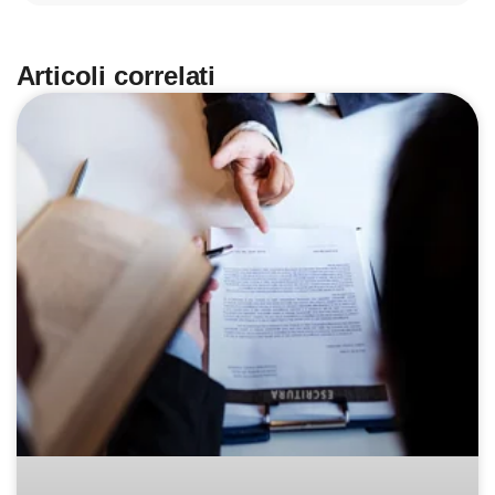
Articoli correlati