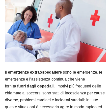
Il
emergenze extraospedaliere
sono le emergenze, le
emergenze e l’assistenza continua che viene
fornita
fuori dagli ospedali.
I motivi più frequenti delle
chiamate ai soccorsi sono stati di incoscienza per cause
diverse, problemi cardiaci e incidenti stradali; In tutte
queste situazioni è necessario agire in modo rapido ed