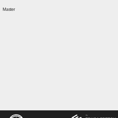
Master