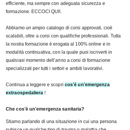
efficiente, ma sempre con adeguata sicurezza e
formazione. ECCOCI QUI!.
Abbiamo un ampio catalogo di corsi approvati, cioè
scalabili, oltre a corsi con qualifiche professionali. Tutta
la nostra formazione è erogata al 100% online e in
modalità continuativa, con la quale puoi iscriverti in
qualsiasi momento dell’anno a corsi di formazione
specializzati per tutti i settori e ambiti lavorativi.
Continua a leggere e scopri
cos’è un’emergenza
extraospedaliera
!
Che cos’è un’emergenza sanitaria?
Stiamo parlando di una situazione in cui una persona
subisce un qualche tipo di trauma o malattia che