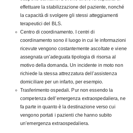
effettuare la stabilizzazione del paziente, nonché
la capacità di svolgere gli stessi atteggiamenti
terapeutici del BLS.
Centro di coordinamento. I centri di
coordinamento sono il luogo in cui le informazioni
ricevute vengono costantemente ascoltate e viene
assegnata un’adeguata tipologia di risorsa al
motivo della domanda. Un incidente in moto non
richiede la stessa attrezzatura dell’assistenza
domiciliare per un infarto, per esempio.
Trasferimento ospedali. Pur non essendo la
competenza dell’emergenza extraospedaliera, ne
fa parte in quanto è la destinazione verso cui
vengono portati i pazienti che hanno subito
un’emergenza extraospedaliera.