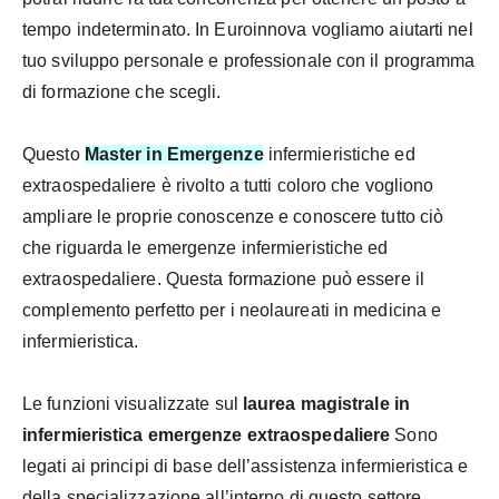
tempo indeterminato. In Euroinnova vogliamo aiutarti nel
tuo sviluppo personale e professionale con il programma
di formazione che scegli.
Questo
Master in Emergenze
infermieristiche ed
extraospedaliere è rivolto a tutti coloro che vogliono
ampliare le proprie conoscenze e conoscere tutto ciò
che riguarda le emergenze infermieristiche ed
extraospedaliere. Questa formazione può essere il
complemento perfetto per i neolaureati in medicina e
infermieristica.
Le funzioni visualizzate sul
laurea magistrale in
infermieristica emergenze extraospedaliere
Sono
legati ai principi di base dell’assistenza infermieristica e
della specializzazione all’interno di questo settore.