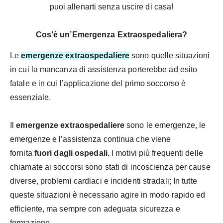
puoi allenarti senza uscire di casa!
Cos’è un’Emergenza Extraospedaliera?
Le
emergenze extraospedaliere
sono quelle situazioni
in cui la mancanza di assistenza porterebbe ad esito
fatale e in cui l’applicazione del primo soccorso è
essenziale.
Il
emergenze extraospedaliere
sono le emergenze, le
emergenze e l’assistenza continua che viene
fornita
fuori dagli ospedali.
I motivi più frequenti delle
chiamate ai soccorsi sono stati di incoscienza per cause
diverse, problemi cardiaci e incidenti stradali; In tutte
queste situazioni è necessario agire in modo rapido ed
efficiente, ma sempre con adeguata sicurezza e
formazione.