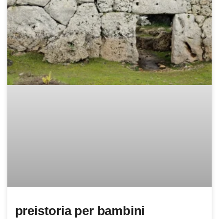
preistoria per bambini