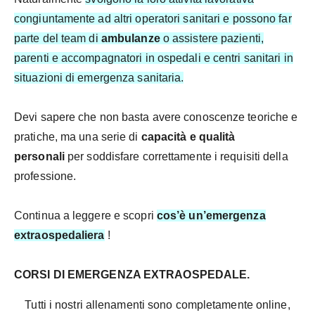
congiuntamente ad altri operatori sanitari e possono far
parte del team di
ambulanze
o assistere pazienti,
parenti e accompagnatori in ospedali e centri sanitari in
situazioni di emergenza sanitaria.
Devi sapere che non basta avere conoscenze teoriche e
pratiche, ma una serie di
capacità e qualità
personali
per soddisfare correttamente i requisiti della
professione.
Continua a leggere e scopri
cos’è un’emergenza
extraospedaliera
!
CORSI DI EMERGENZA EXTRAOSPEDALE.
Tutti i nostri allenamenti sono completamente online,