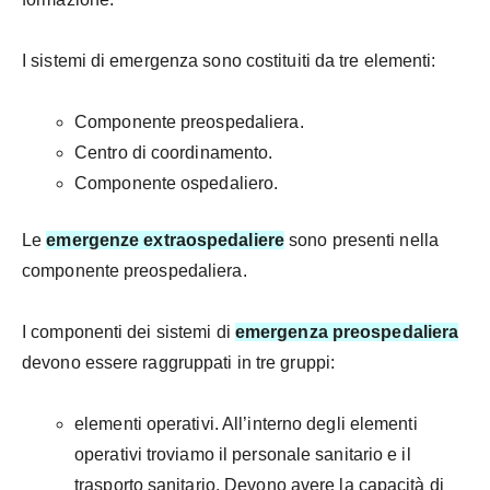
I sistemi di emergenza sono costituiti da tre elementi:
Componente preospedaliera.
Centro di coordinamento.
Componente ospedaliero.
Le
emergenze extraospedaliere
sono presenti nella
componente preospedaliera.
I componenti dei sistemi di
emergenza preospedaliera
devono essere raggruppati in tre gruppi:
elementi operativi. All’interno degli elementi
operativi troviamo il personale sanitario e il
trasporto sanitario. Devono avere la capacità di