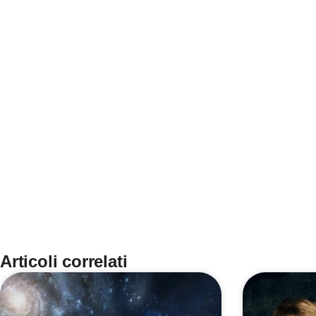
Articoli correlati