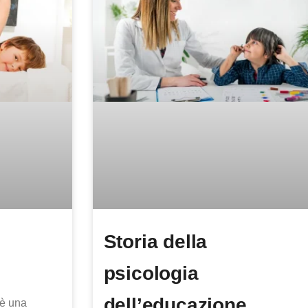
Storia della
psicologia
dell’educazione
 è una