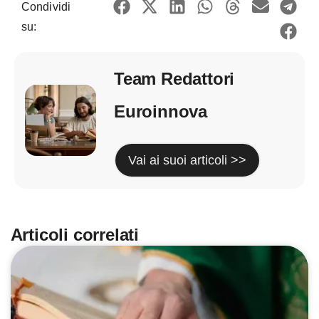
Condividi
su:
Team Redattori
Euroinnova
Vai ai suoi articoli >>
Articoli correlati