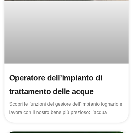
Operatore dell’impianto di
trattamento delle acque
Scopri le funzioni del gestore dell’impianto fognario e
lavora con il nostro bene più prezioso: l’acqua