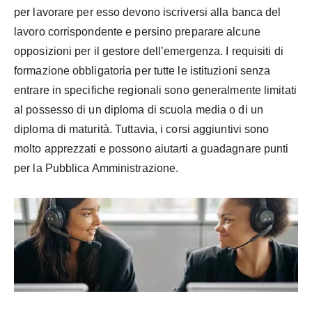
per lavorare per esso devono iscriversi alla banca del
lavoro corrispondente e persino preparare alcune
opposizioni per il gestore dell’emergenza. I requisiti di
formazione obbligatoria per tutte le istituzioni senza
entrare in specifiche regionali sono generalmente limitati
al possesso di un diploma di scuola media o di un
diploma di maturità. Tuttavia, i corsi aggiuntivi sono
molto apprezzati e possono aiutarti a guadagnare punti
per la Pubblica Amministrazione.