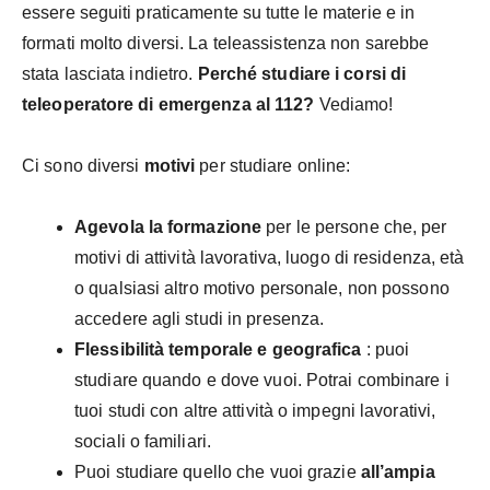
essere seguiti praticamente su tutte le materie e in
formati molto diversi. La teleassistenza non sarebbe
stata lasciata indietro.
Perché studiare i corsi di
teleoperatore di emergenza al 112?
Vediamo!
Ci sono diversi
motivi
per studiare online:
Agevola la formazione
per le persone che, per
motivi di attività lavorativa, luogo di residenza, età
o qualsiasi altro motivo personale, non possono
accedere agli studi in presenza.
Flessibilità temporale e geografica
: puoi
studiare quando e dove vuoi. Potrai combinare i
tuoi studi con altre attività o impegni lavorativi,
sociali o familiari.
Puoi studiare quello che vuoi grazie
all’ampia