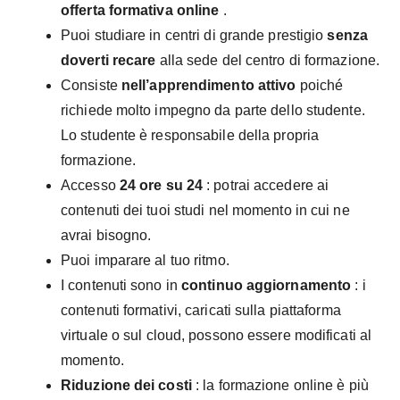
offerta formativa online
.
Puoi studiare in centri di grande prestigio
senza
doverti recare
alla sede del centro di formazione.
Consiste
nell’apprendimento attivo
poiché
richiede molto impegno da parte dello studente.
Lo studente è responsabile della propria
formazione.
Accesso
24 ore su 24
: potrai accedere ai
contenuti dei tuoi studi nel momento in cui ne
avrai bisogno.
Puoi imparare al tuo ritmo.
I contenuti sono in
continuo aggiornamento
: i
contenuti formativi, caricati sulla piattaforma
virtuale o sul cloud, possono essere modificati al
momento.
Riduzione dei costi
: la formazione online è più