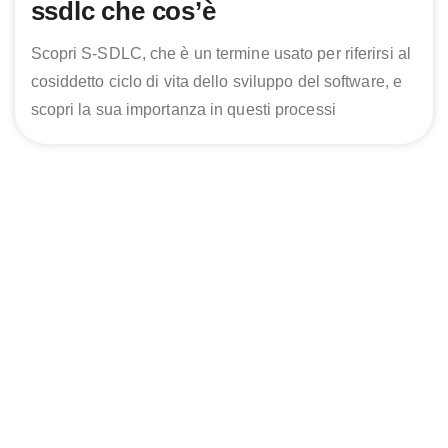
ssdlc che cos’è
Scopri S-SDLC, che è un termine usato per riferirsi al
cosiddetto ciclo di vita dello sviluppo del software, e
scopri la sua importanza in questi processi