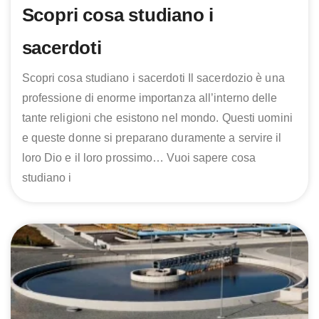
Scopri cosa studiano i
sacerdoti
Scopri cosa studiano i sacerdoti Il sacerdozio è una
professione di enorme importanza all’interno delle
tante religioni che esistono nel mondo. Questi uomini
e queste donne si preparano duramente a servire il
loro Dio e il loro prossimo… Vuoi sapere cosa
studiano i