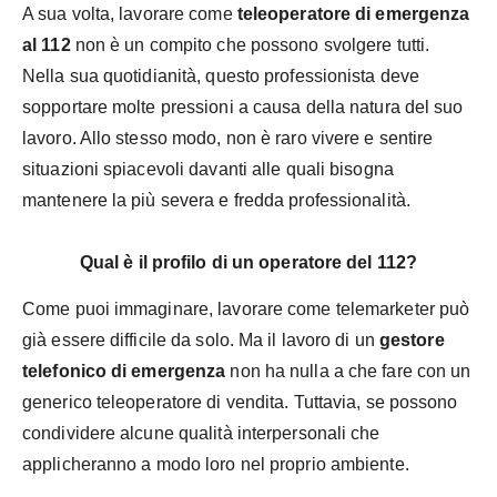
A sua volta, lavorare come
teleoperatore di emergenza
al 112
non è un compito che possono svolgere tutti.
Nella sua quotidianità, questo professionista deve
sopportare molte pressioni a causa della natura del suo
lavoro. Allo stesso modo, non è raro vivere e sentire
situazioni spiacevoli davanti alle quali bisogna
mantenere la più severa e fredda professionalità.
Qual è il profilo di un operatore del 112?
Come puoi immaginare, lavorare come telemarketer può
già essere difficile da solo. Ma il lavoro di un
gestore
telefonico di emergenza
non ha nulla a che fare con un
generico teleoperatore di vendita. Tuttavia, se possono
condividere alcune qualità interpersonali che
applicheranno a modo loro nel proprio ambiente.