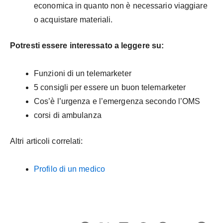
economica in quanto non è necessario viaggiare
o acquistare materiali.
Potresti essere interessato a leggere su:
Funzioni di un telemarketer
5 consigli per essere un buon telemarketer
Cos’è l’urgenza e l’emergenza secondo l’OMS
corsi di ambulanza
Altri articoli correlati:
Profilo di un medico