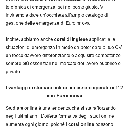
telefonica di emergenza, sei nel posto giusto. Vi
invitiamo a dare un’occhiata all’ampio catalogo di
gestione delle emergenze di Euroinnova.
Inoltre, abbiamo anche
corsi di inglese
applicati alle
situazioni di emergenza in modo da poter dare al tuo CV
un tocco davvero differenziante e acquisire competenze
sempre più essenziali nel mercato del lavoro pubblico e
privato.
I vantaggi di studiare online per essere operatore 112
con Euroinnova
Studiare online è una tendenza che si sta rafforzando
negli ultimi anni. L’offerta formativa degli studi online
aumenta ogni giorno, poiché
i corsi online
possono