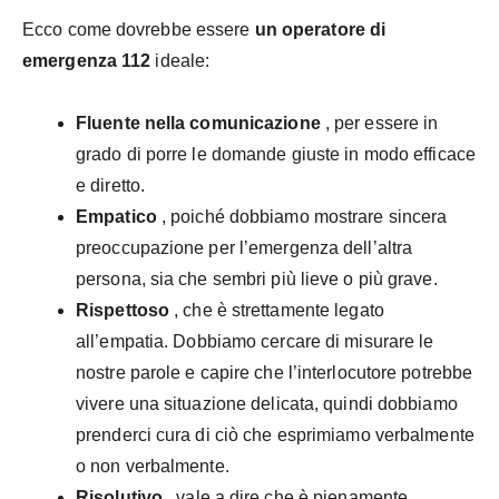
Ecco come dovrebbe essere
un operatore di
emergenza 112
ideale:
Fluente nella comunicazione
, per essere in
grado di porre le domande giuste in modo efficace
e diretto.
Empatico
, poiché dobbiamo mostrare sincera
preoccupazione per l’emergenza dell’altra
persona, sia che sembri più lieve o più grave.
Rispettoso
, che è strettamente legato
all’empatia. Dobbiamo cercare di misurare le
nostre parole e capire che l’interlocutore potrebbe
vivere una situazione delicata, quindi dobbiamo
prenderci cura di ciò che esprimiamo verbalmente
o non verbalmente.
Risolutivo
, vale a dire che è pienamente