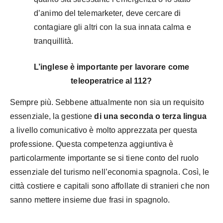
d’animo del telemarketer, deve cercare di
contagiare gli altri con la sua innata calma e
tranquillità.
L’inglese è importante per lavorare come
teleoperatrice al 112?
Sempre più. Sebbene attualmente non sia un requisito
essenziale, la gestione
di una seconda o terza lingua
a livello comunicativo è molto apprezzata per questa
professione. Questa competenza aggiuntiva è
particolarmente importante se si tiene conto del ruolo
essenziale del turismo nell’economia spagnola. Così, le
città costiere e capitali sono affollate di stranieri che non
sanno mettere insieme due frasi in spagnolo.