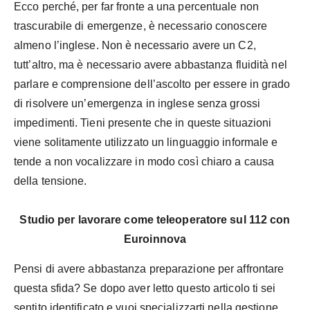
Ecco perché, per far fronte a una percentuale non
trascurabile di emergenze, è necessario conoscere
almeno l’inglese. Non è necessario avere un C2,
tutt’altro, ma è necessario avere abbastanza fluidità nel
parlare e comprensione dell’ascolto per essere in grado
di risolvere un’emergenza in inglese senza grossi
impedimenti. Tieni presente che in queste situazioni
viene solitamente utilizzato un linguaggio informale e
tende a non vocalizzare in modo così chiaro a causa
della tensione.
Studio per lavorare come teleoperatore sul 112 con
Euroinnova
Pensi di avere abbastanza preparazione per affrontare
questa sfida? Se dopo aver letto questo articolo ti sei
sentito identificato e vuoi specializzarti nella gestione