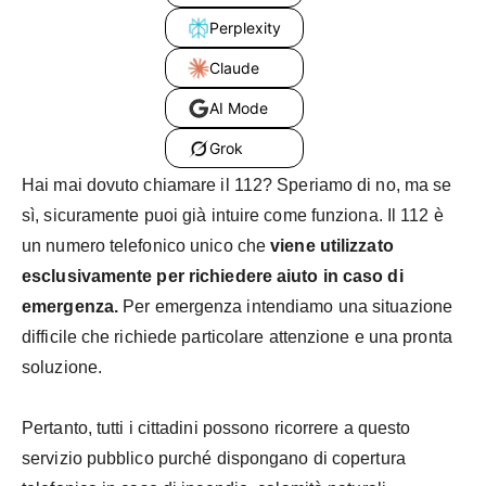
Perplexity
Claude
AI Mode
Grok
Hai mai dovuto chiamare il 112? Speriamo di no, ma se
sì, sicuramente puoi già intuire come funziona. Il 112 è
un numero telefonico unico che
viene utilizzato
esclusivamente per richiedere aiuto in caso di
emergenza.
Per emergenza intendiamo una situazione
difficile che richiede particolare attenzione e una pronta
soluzione.
Pertanto, tutti i cittadini possono ricorrere a questo
servizio pubblico purché dispongano di copertura