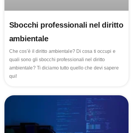
Sbocchi professionali nel diritto
ambientale
Che cos’è il diritto ambientale? Di cosa ti occupi e
quali sono gli sbocchi professionali nel diritto
ambientale? Ti diciamo tutto quello che devi sapere
qui!